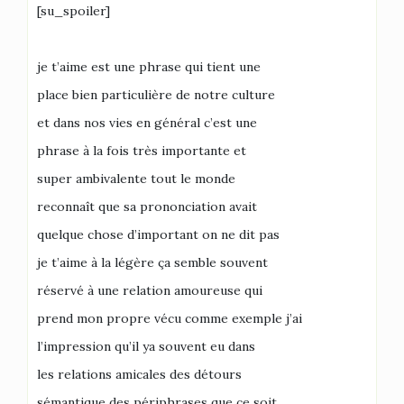
[su_spoiler]
je t’aime est une phrase qui tient une
place bien particulière de notre culture
et dans nos vies en général c’est une
phrase à la fois très importante et
super ambivalente tout le monde
reconnaît que sa prononciation avait
quelque chose d’important on ne dit pas
je t’aime à la légère ça semble souvent
réservé à une relation amoureuse qui
prend mon propre vécu comme exemple j’ai
l’impression qu’il ya souvent eu dans
les relations amicales des détours
sémantique des périphrases que ce soit