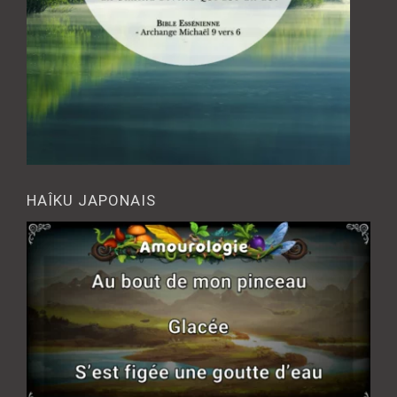
HAÎKU JAPONAIS