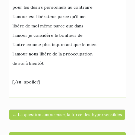
pour les désirs personnels au contraire
l’amour est libérateur parce qu’il me
libère de moi même parce que dans
l’amour je considère le bonheur de
l’autre comme plus important que le mien
l’amour nous libère de la préoccupation
de soi à bientôt
[/su_spoiler]
← La question amoureuse, la force des hypersensibles