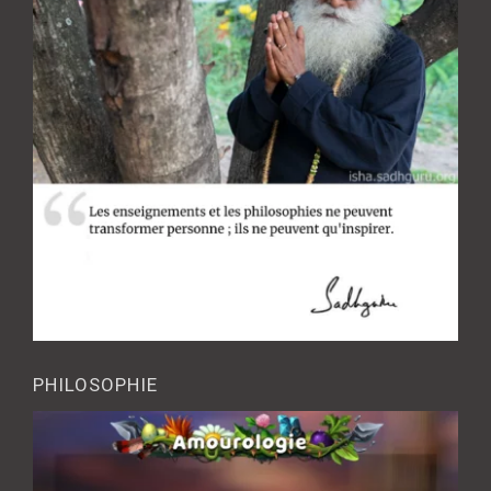
PHILOSOPHIE