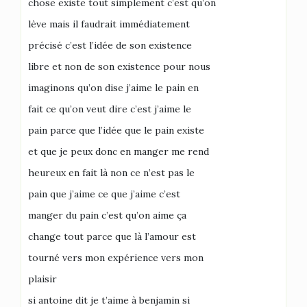
chose existe tout simplement c’est qu’on
lève mais il faudrait immédiatement
précisé c’est l’idée de son existence
libre et non de son existence pour nous
imaginons qu’on dise j’aime le pain en
fait ce qu’on veut dire c’est j’aime le
pain parce que l’idée que le pain existe
et que je peux donc en manger me rend
heureux en fait là non ce n’est pas le
pain que j’aime ce que j’aime c’est
manger du pain c’est qu’on aime ça
change tout parce que là l’amour est
tourné vers mon expérience vers mon
plaisir
si antoine dit je t’aime à benjamin si