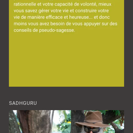
SADHGURU