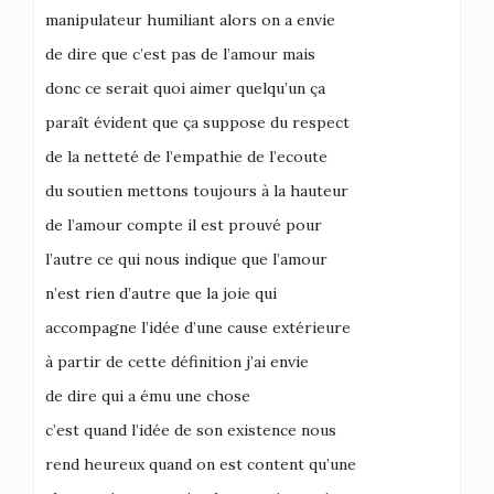
manipulateur humiliant alors on a envie
de dire que c’est pas de l’amour mais
donc ce serait quoi aimer quelqu’un ça
paraît évident que ça suppose du respect
de la netteté de l’empathie de l’ecoute
du soutien mettons toujours à la hauteur
de l’amour compte il est prouvé pour
l’autre ce qui nous indique que l’amour
n’est rien d’autre que la joie qui
accompagne l’idée d’une cause extérieure
à partir de cette définition j’ai envie
de dire qui a ému une chose
c’est quand l’idée de son existence nous
rend heureux quand on est content qu’une