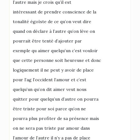
l’autre mais je crois qu’il est
intéressant de prendre conscience de la
tonalité égoïste de ce qu’on veut dire
quand on déclare à l’autre qu’on lève on
pourrait être tenté d’ajouter par
exemple qu aimer quelqu’un c’est vouloir
que cette personne soit heureuse et donc
logiquement il ne peut y avoir de place
pour l’ag l’occident l’amour et c’est
quelqu’un qu’on dit aimer veut nous
quitter pour quelqu’un d’autre on pourra
être triste pour soi parce qu’on ne
pourra plus profiter de sa présence mais
on ne sera pas triste par amour dans
l’amour de l’autre il n’y a pas de place