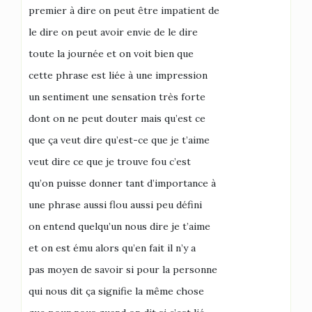
premier à dire on peut être impatient de
le dire on peut avoir envie de le dire
toute la journée et on voit bien que
cette phrase est liée à une impression
un sentiment une sensation très forte
dont on ne peut douter mais qu’est ce
que ça veut dire qu’est-ce que je t’aime
veut dire ce que je trouve fou c’est
qu’on puisse donner tant d’importance à
une phrase aussi flou aussi peu défini
on entend quelqu’un nous dire je t’aime
et on est ému alors qu’en fait il n’y a
pas moyen de savoir si pour la personne
qui nous dit ça signifie la même chose