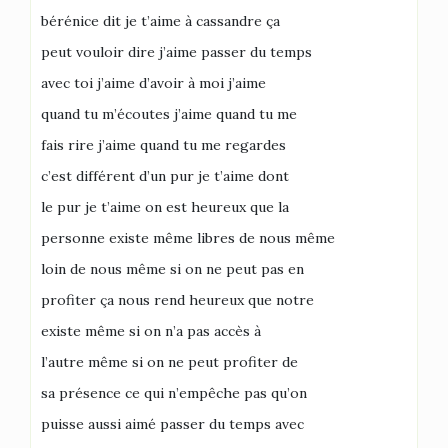
bérénice dit je t’aime à cassandre ça
peut vouloir dire j’aime passer du temps
avec toi j’aime d’avoir à moi j’aime
quand tu m’écoutes j’aime quand tu me
fais rire j’aime quand tu me regardes
c’est différent d’un pur je t’aime dont
le pur je t’aime on est heureux que la
personne existe même libres de nous même
loin de nous même si on ne peut pas en
profiter ça nous rend heureux que notre
existe même si on n’a pas accès à
l’autre même si on ne peut profiter de
sa présence ce qui n’empêche pas qu’on
puisse aussi aimé passer du temps avec