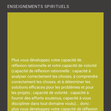
ENSEIGNEMENTS SPIRITUELS