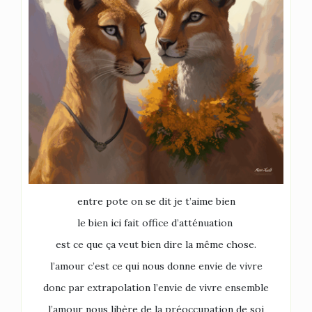
entre pote on se dit je t’aime bien
le bien ici fait office d’atténuation
est ce que ça veut bien dire la même chose.
l’amour c’est ce qui nous donne envie de vivre
donc par extrapolation l’envie de vivre ensemble
l’amour nous libère de la préoccupation de soi