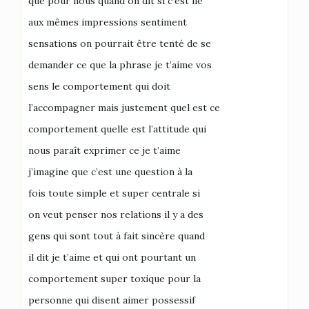
que pour nous quand on dit si c’est lié
aux mêmes impressions sentiment
sensations on pourrait être tenté de se
demander ce que la phrase je t’aime vos
sens le comportement qui doit
l’accompagner mais justement quel est ce
comportement quelle est l’attitude qui
nous paraît exprimer ce je t’aime
j’imagine que c’est une question à la
fois toute simple et super centrale si
on veut penser nos relations il y a des
gens qui sont tout à fait sincère quand
il dit je t’aime et qui ont pourtant un
comportement super toxique pour la
personne qui disent aimer possessif