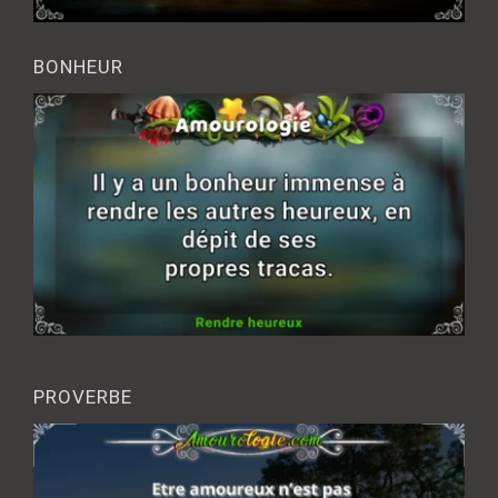
BONHEUR
PROVERBE