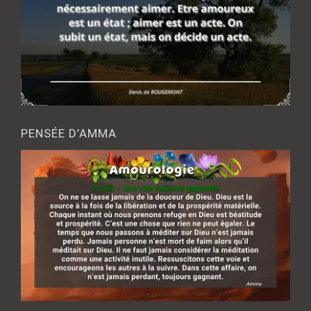
PENSÉE D’AMMA