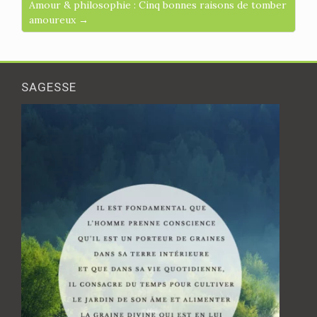
Amour & philosophie : Cinq bonnes raisons de tomber
amoureux →
SAGESSE