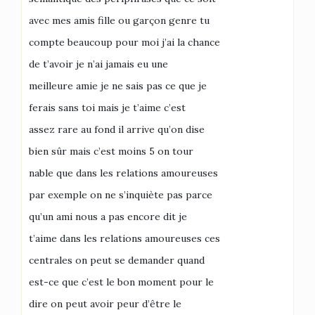
avec mes amis fille ou garçon genre tu
compte beaucoup pour moi j’ai la chance
de t’avoir je n’ai jamais eu une
meilleure amie je ne sais pas ce que je
ferais sans toi mais je t’aime c’est
assez rare au fond il arrive qu’on dise
bien sûr mais c’est moins 5 on tour
nable que dans les relations amoureuses
par exemple on ne s’inquiète pas parce
qu’un ami nous a pas encore dit je
t’aime dans les relations amoureuses ces
centrales on peut se demander quand
est-ce que c’est le bon moment pour le
dire on peut avoir peur d’être le