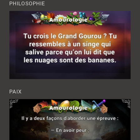
PHILOSOPHIE
PAIX