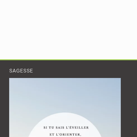
SAGESSE