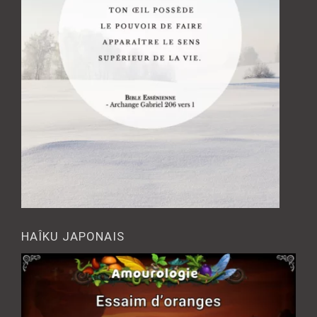
HAÎKU JAPONAIS