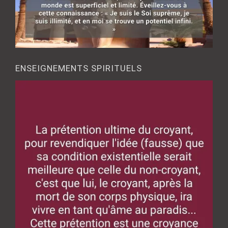
ENSEIGNEMENTS SPIRITUELS