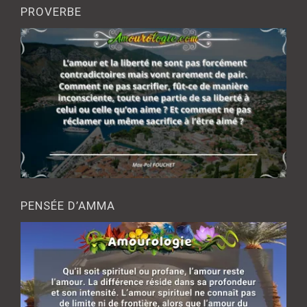
PROVERBE
PENSÉE D’AMMA