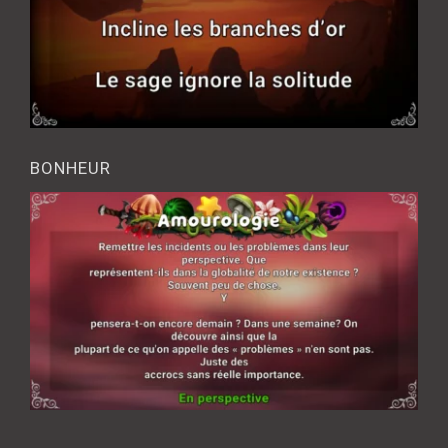
BONHEUR