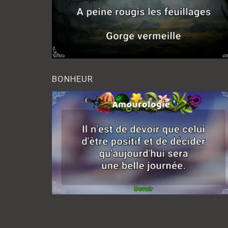
BONHEUR