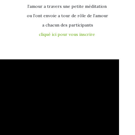
l’amour a travers une petite méditation
ou l’ont envoie a tour de rôle de l’amour
a chacun des participants
cliqué ici pour vous inscrire