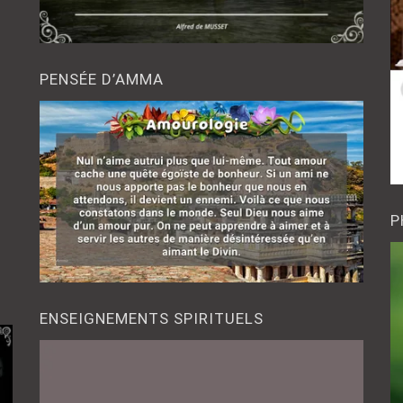
PENSÉE D’AMMA
P
ENSEIGNEMENTS SPIRITUELS