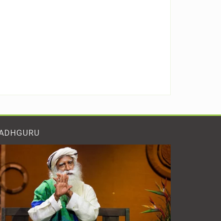
ADHGURU