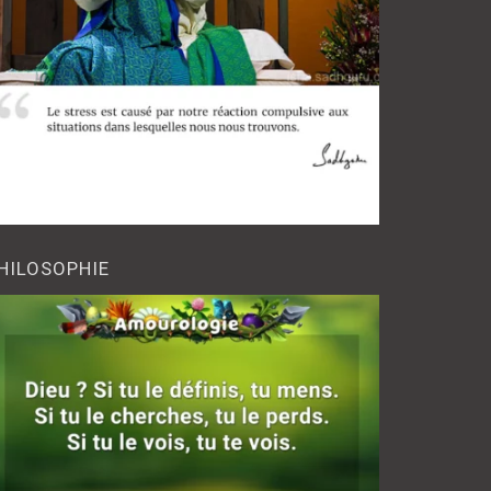
HILOSOPHIE