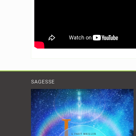
SAGESSE