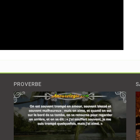
PROVERBE
S