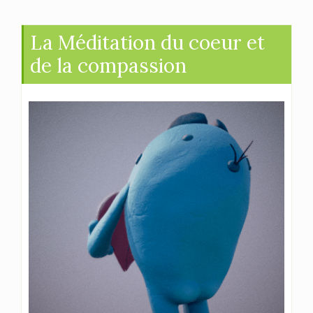
La Méditation du coeur et
de la compassion