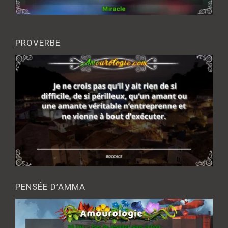
PROVERBE
PENSÉE D’AMMA