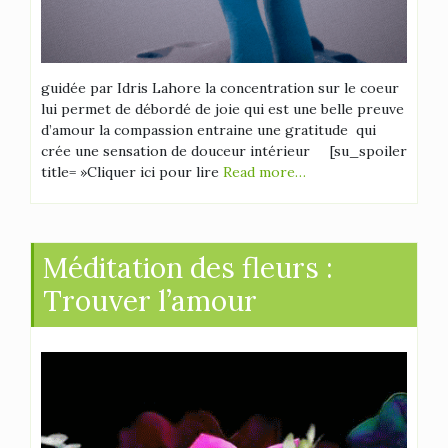
guidée par Idris Lahore la concentration sur le coeur
lui permet de débordé de joie qui est une belle preuve
d’amour la compassion entraine une gratitude qui
crée une sensation de douceur intérieur [su_spoiler
title= »Cliquer ici pour lire
Read more…
Méditation des fleurs :
Trouver l’amour