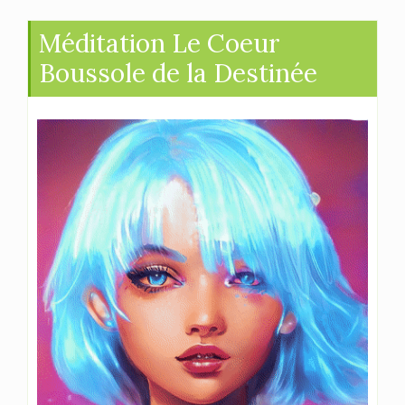
Méditation Le Coeur
Boussole de la Destinée