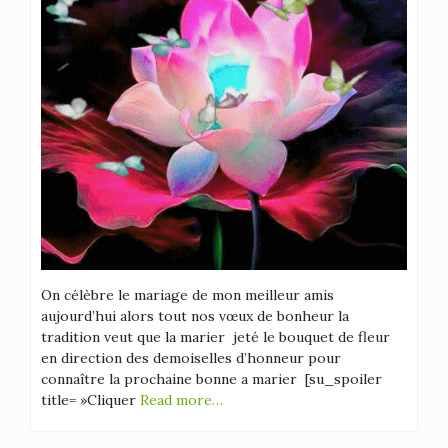
On célèbre le mariage de mon meilleur amis
aujourd’hui alors tout nos vœux de bonheur la
tradition veut que la marier jeté le bouquet de fleur
en direction des demoiselles d’honneur pour
connaître la prochaine bonne a marier [su_spoiler
title= »Cliquer
Read more…