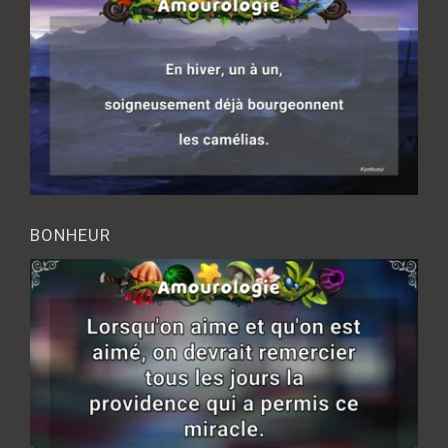
BONHEUR