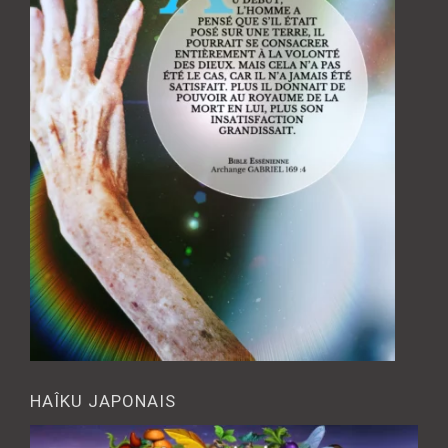
HAÎKU JAPONAIS