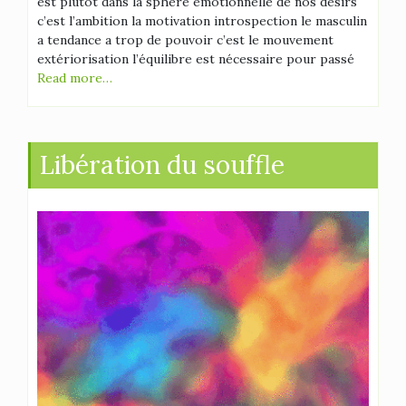
est plutôt dans la sphère émotionnelle de nos désirs
c’est l’ambition la motivation introspection le masculin
a tendance a trop de pouvoir c’est le mouvement
extériorisation l’équilibre est nécessaire pour passé
Read more…
Libération du souffle