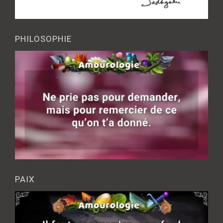
PHILOSOPHIE
PAIX