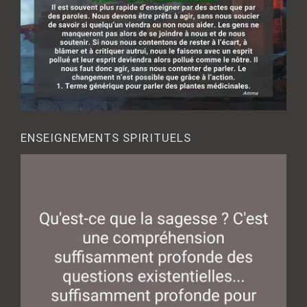
ENSEIGNEMENTS SPIRITUELS