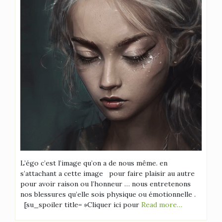
L’égo c’est l’image qu’on a de nous même. en
s’attachant a cette image pour faire plaisir au autre
pour avoir raison ou l’honneur … nous entretenons
nos blessures qu’elle sois physique ou émotionnelle .
[su_spoiler title= »Cliquer ici pour
Read more…