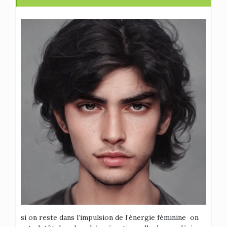
si on reste dans l’impulsion de l’énergie féminine on