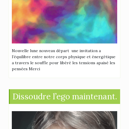
Nouvelle lune nouveau départ une invitation a
l’équilibre entre notre corps physique et énergétique
a travers le souffle pour libéré les tensions apaisé les
pensées Merci
Dissoudre l’ego maintenant.