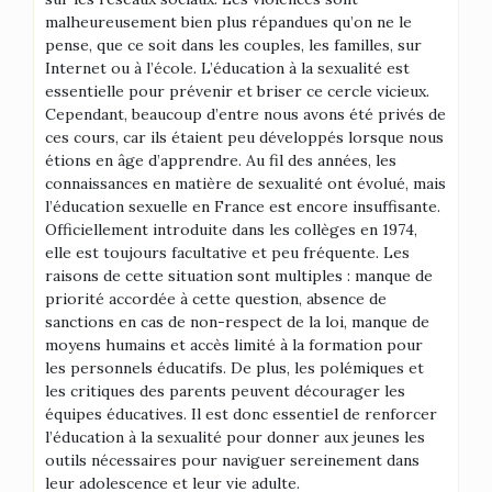
malheureusement bien plus répandues qu’on ne le
pense, que ce soit dans les couples, les familles, sur
Internet ou à l’école. L’éducation à la sexualité est
essentielle pour prévenir et briser ce cercle vicieux.
Cependant, beaucoup d’entre nous avons été privés de
ces cours, car ils étaient peu développés lorsque nous
étions en âge d’apprendre. Au fil des années, les
connaissances en matière de sexualité ont évolué, mais
l’éducation sexuelle en France est encore insuffisante.
Officiellement introduite dans les collèges en 1974,
elle est toujours facultative et peu fréquente. Les
raisons de cette situation sont multiples : manque de
priorité accordée à cette question, absence de
sanctions en cas de non-respect de la loi, manque de
moyens humains et accès limité à la formation pour
les personnels éducatifs. De plus, les polémiques et
les critiques des parents peuvent décourager les
équipes éducatives. Il est donc essentiel de renforcer
l’éducation à la sexualité pour donner aux jeunes les
outils nécessaires pour naviguer sereinement dans
leur adolescence et leur vie adulte.