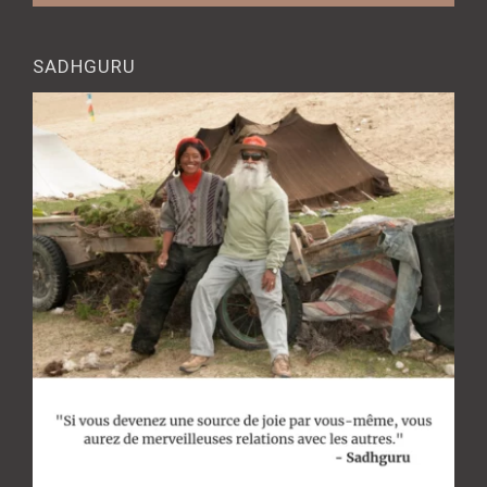
SADHGURU