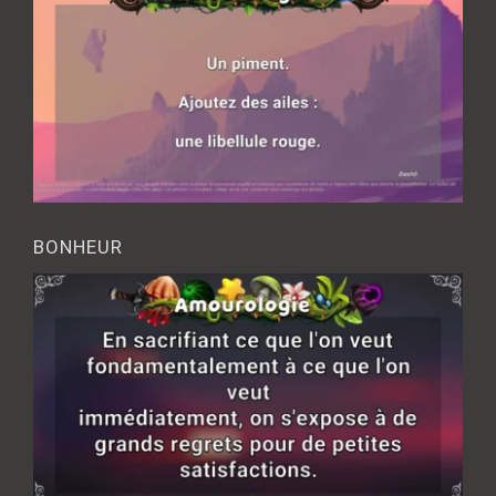
BONHEUR