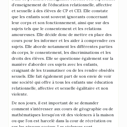
d’enseignement de l’éducation relationnelle, affective
et sexuelle à des élèves de CP et CE1. Elle constate
que les enfants sont souvent ignorants concernant
leur corps et son fonctionnement, ainsi que sur des
sujets tels que le consentement et les relations
amoureuses. Elle décide donc de mettre en place des
cours pour les informer et les aider à comprendre ces
sujets. Elle aborde notamment les différentes parties
du corps, le consentement, les discriminations et les
droits des élèves. Elle se questionne également sur la
manière d’aborder ces sujets avec les enfants,
craignant de les traumatiser ou de les rendre obsédés
sexuels. Elle fait également part de son envie de voir
une société qui offre à tous les enfants une éducation
relationnelle, affective et sexuelle égalitaire et non
violente.
De nos jours, il est important de se demander
comment s’intéresser aux cours de géographie ou de
mathématiques lorsqu’on vit des violences à la maison
ou que l’on est harcelé dans la cour de récréation ou
sur les réseaux sociaux. Les violences sont