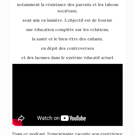
notamment la résistance des parents et les tabous
sociétaux,
sont mis en lumière. L’objectif est de fournir
une éducation complète sur les relations,
la santé et le bien-être des enfants,
en dépit des controverses
et des lacunes dans le système éducatif actuel.
Dans ce podcast, l’enseignante raconte son expérience