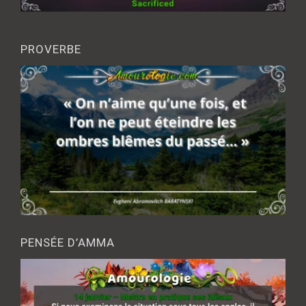
PROVERBE
PENSÉE D’AMMA