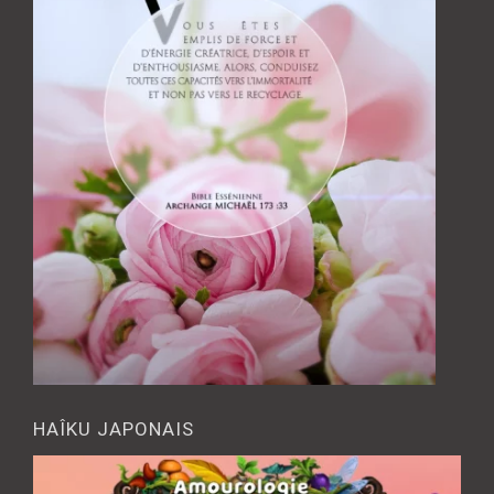
HAÎKU JAPONAIS