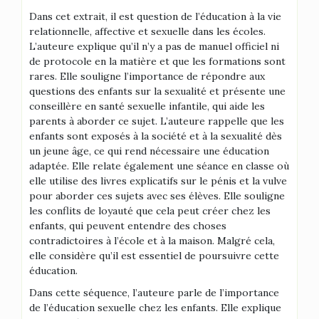
Dans cet extrait, il est question de l’éducation à la vie
relationnelle, affective et sexuelle dans les écoles.
L’auteure explique qu’il n’y a pas de manuel officiel ni
de protocole en la matière et que les formations sont
rares. Elle souligne l’importance de répondre aux
questions des enfants sur la sexualité et présente une
conseillère en santé sexuelle infantile, qui aide les
parents à aborder ce sujet. L’auteure rappelle que les
enfants sont exposés à la société et à la sexualité dès
un jeune âge, ce qui rend nécessaire une éducation
adaptée. Elle relate également une séance en classe où
elle utilise des livres explicatifs sur le pénis et la vulve
pour aborder ces sujets avec ses élèves. Elle souligne
les conflits de loyauté que cela peut créer chez les
enfants, qui peuvent entendre des choses
contradictoires à l’école et à la maison. Malgré cela,
elle considère qu’il est essentiel de poursuivre cette
éducation.
Dans cette séquence, l’auteure parle de l’importance
de l’éducation sexuelle chez les enfants. Elle explique