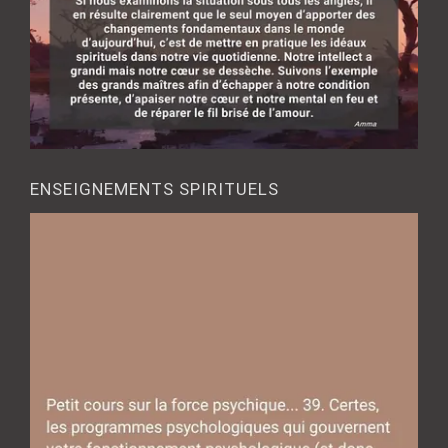
ENSEIGNEMENTS SPIRITUELS