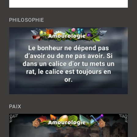
PHILOSOPHIE
PAIX