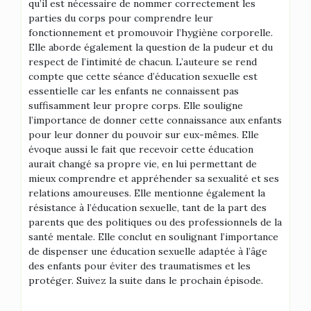
qu’il est nécessaire de nommer correctement les
parties du corps pour comprendre leur
fonctionnement et promouvoir l’hygiène corporelle.
Elle aborde également la question de la pudeur et du
respect de l’intimité de chacun. L’auteure se rend
compte que cette séance d’éducation sexuelle est
essentielle car les enfants ne connaissent pas
suffisamment leur propre corps. Elle souligne
l’importance de donner cette connaissance aux enfants
pour leur donner du pouvoir sur eux-mêmes. Elle
évoque aussi le fait que recevoir cette éducation
aurait changé sa propre vie, en lui permettant de
mieux comprendre et appréhender sa sexualité et ses
relations amoureuses. Elle mentionne également la
résistance à l’éducation sexuelle, tant de la part des
parents que des politiques ou des professionnels de la
santé mentale. Elle conclut en soulignant l’importance
de dispenser une éducation sexuelle adaptée à l’âge
des enfants pour éviter des traumatismes et les
protéger. Suivez la suite dans le prochain épisode.