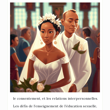
le consentement, et les relations interpersonnelles.
Les défis de l’enseignement de l’éducation sexuelle,