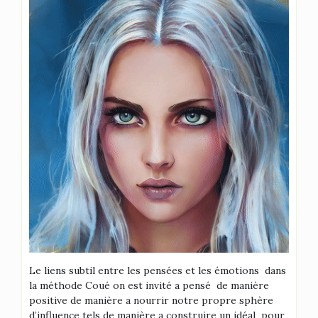
Le liens subtil entre les pensées et les émotions dans
la méthode Coué on est invité a pensé de manière
positive de manière a nourrir notre propre sphère
d’influence tels de manière a construire un idéal pour