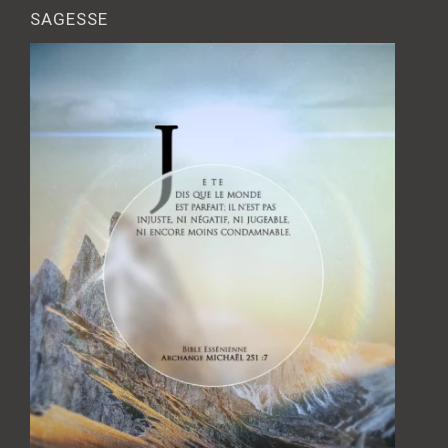
publications
SAGESSE