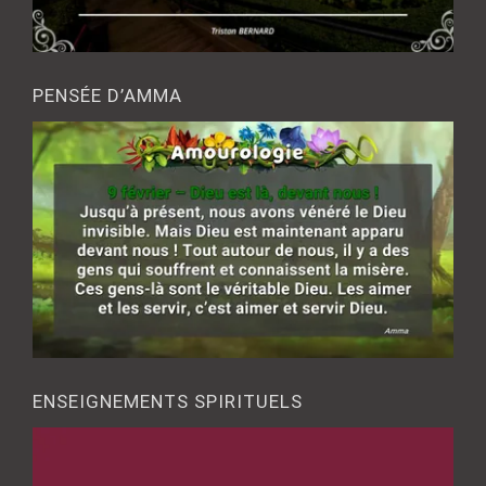
PENSÉE D’AMMA
ENSEIGNEMENTS SPIRITUELS