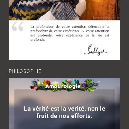
PHILOSOPHIE