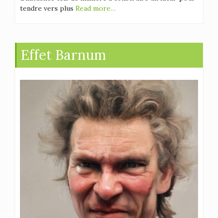
tendre vers plus
Read more…
Effet Barnum