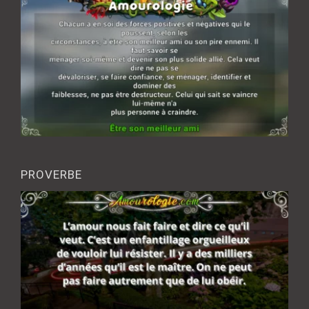
PROVERBE