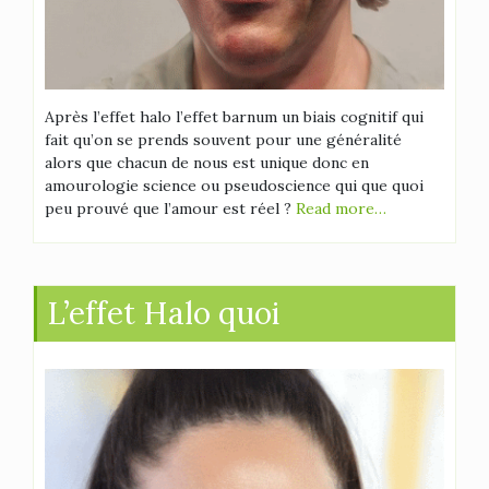
Après l’effet halo l’effet barnum un biais cognitif qui
fait qu’on se prends souvent pour une généralité
alors que chacun de nous est unique donc en
amourologie science ou pseudoscience qui que quoi
peu prouvé que l’amour est réel ?
Read more…
L’effet Halo quoi