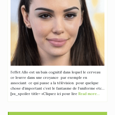
l’effet Allo est un bais cognitif dans lequel le cerveau
ce leurre dans une croyance par exemple en
associant ce qui passe a la télévision pour quelque
chose d’important c’est le fantasme de l’uniforme etc…
[su_spoiler title= »Cliquez ici pour lire
Read more…