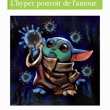
L’hyper pouvoir de l’amour