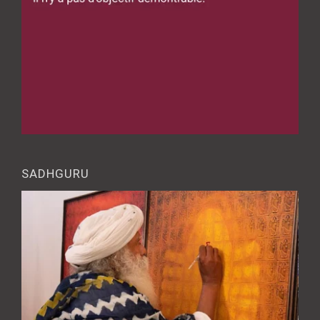
SADHGURU