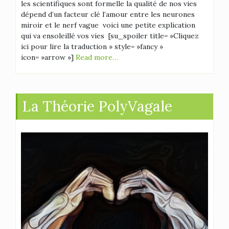
les scientifiques sont formelle la qualité de nos vies
dépend d’un facteur clé l’amour entre les neurones
miroir et le nerf vague voici une petite explication
qui va ensoleillé vos vies [su_spoiler title= »Cliquez
ici pour lire la traduction » style= »fancy »
icon= »arrow »]
Read more…
La Théorie PolyVagale