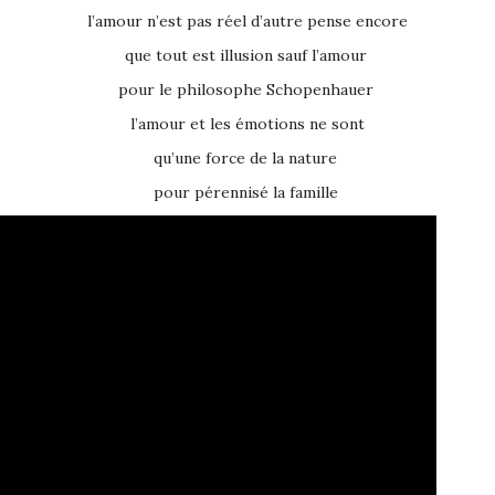
l’amour n’est pas réel d’autre pense encore
que tout est illusion sauf l’amour
pour le philosophe Schopenhauer
l’amour et les émotions ne sont
qu’une force de la nature
pour pérennisé la famille