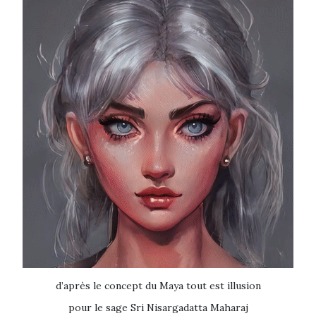
d’après le concept du Maya tout est illusion
pour le sage Sri Nisargadatta Maharaj