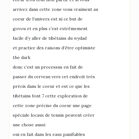
arrivez dans cette zone vous vraiment au
coeur de l’univers est ni ce but de
govou et en plus c’est extrêmement
facile d’y aller de tibétains du wydad
et practice des raisons d’être optimiste
the dark
donc c’est un processus en fait de
passer du cerveau vers cet endroit très
précis dans le coeur et est ce que les
tibétains font 7 cette exploration de
cette zone précise du coeur une page
spéciale locaux de tennis peuvent créer
une chose aussi
oui en fait dans les eaux panifiables