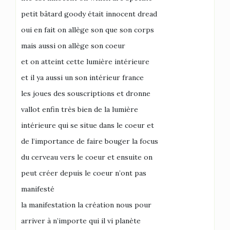
petit bâtard goody était innocent dread
oui en fait on allège son que son corps
mais aussi on allège son coeur
et on atteint cette lumière intérieure
et il ya aussi un son intérieur france
les joues des souscriptions et dronne
vallot enfin très bien de la lumière
intérieure qui se situe dans le coeur et
de l’importance de faire bouger la focus
du cerveau vers le coeur et ensuite on
peut créer depuis le coeur n’ont pas
manifesté
la manifestation la création nous pour
arriver à n’importe qui il vi planète