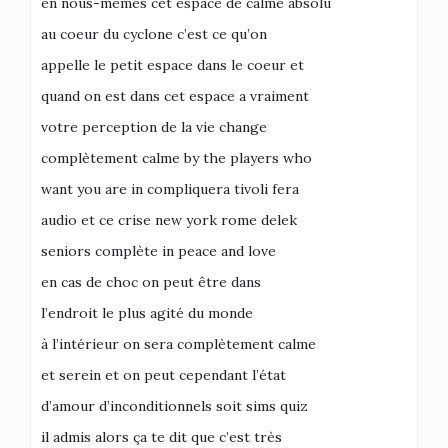
en nous-mêmes cet espace de calme absolu
au coeur du cyclone c’est ce qu’on
appelle le petit espace dans le coeur et
quand on est dans cet espace a vraiment
votre perception de la vie change
complètement calme by the players who
want you are in compliquera tivoli fera
audio et ce crise new york rome delek
seniors complète in peace and love
en cas de choc on peut être dans
l’endroit le plus agité du monde
à l’intérieur on sera complètement calme
et serein et on peut cependant l’état
d’amour d’inconditionnels soit sims quiz
il admis alors ça te dit que c’est très