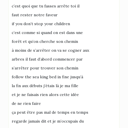
c’est quoi que tu fasses arrête toi il
faut rester notre faveur
if you don’t stop your children
c’est comme si quand on est dans une
forêt et qu’on cherche son chemin
à moins de s’arrêter on va se cogner aux
arbres il faut d’abord commencer par
s’arrêter pour trouver son chemin
follow the sea king bed in fine jusqu’à
la fin aux débuts j’étais là je ma fille
et je ne faisais rien alors cette idée
de ne rien faire
ça peut être pas mal de temps en temps
regarde jamais dit et je m’occupais du