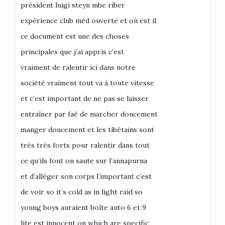
président luigi steyn mbe riber
expérience club méd ouverte et où est il
ce document est une des choses
principales que j’ai appris c’est
vraiment de ralentir ici dans notre
société vraiment tout va à toute vitesse
et c’est important de ne pas se laisser
entraîner par faé de marcher doucement
manger doucement et les tibétains sont
très très forts pour ralentir dans tout
ce qu’ils font on saute sur l’annapurna
et d’alléger son corps l’important c’est
de voir so it’s cold as in light raid so
young boys auraient boîte auto 6 et 9
lite est innocent on which are specific