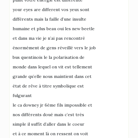
plant votre énergie est différente
your eyes are different vos yeux sont
différents mais la faille d’une insulte
humaine et plus beau oui les new beetle
et dans ma vie je n’ai pas rencontré
énormément de gens réveillé vers le job
bus quentinois le la polarisation de
monde dans lequel on vit est tellement
grande qu’elle nous maintient dans cet
état de rêve à titre symbolique est
fulgurant
le ca downey jr 6ème fils impossible et
nos différents doué mais c’est très
simple il suffit d’aller dans le coeur
et à ce moment là on ressent on voit