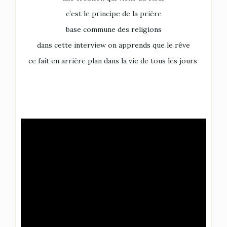
c’est le principe de la prière
base commune des religions
dans cette interview on apprends que le rêve
ce fait en arrière plan dans la vie de tous les jours