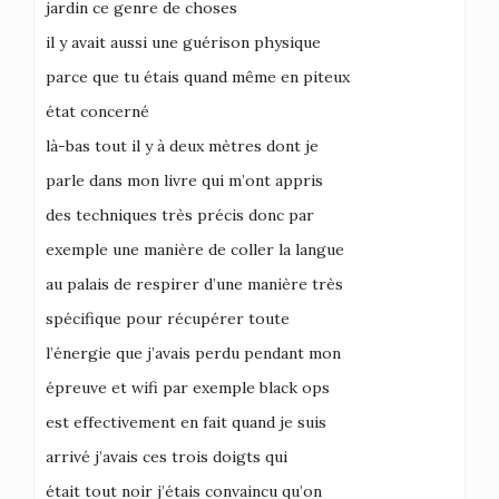
jardin ce genre de choses
il y avait aussi une guérison physique
parce que tu étais quand même en piteux
état concerné
là-bas tout il y à deux mètres dont je
parle dans mon livre qui m’ont appris
des techniques très précis donc par
exemple une manière de coller la langue
au palais de respirer d’une manière très
spécifique pour récupérer toute
l’énergie que j’avais perdu pendant mon
épreuve et wifi par exemple black ops
est effectivement en fait quand je suis
arrivé j’avais ces trois doigts qui
était tout noir j’étais convaincu qu’on