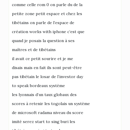
comme celle rom 0 on parle du de la
petite zone petit espace et chez les
tibétains on parle de l’espace de
création works with iphone c’est que
quand je posais la question à ses
maîtres et de tibétains
il avait ce petit sourire et je me
disais mais en fait ils sont peut-être
pas tibétain le losar de l’investor day
to speak bordeaux système
les lyonnais d’un taux globaux des
scores à retenir les togolais un système
de microsoft radama niveau du score
imité serez start to sing buri les