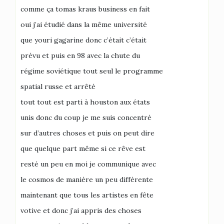
comme ça tomas kraus business en fait
oui j’ai étudié dans la même université
que youri gagarine donc c’était c’était
prévu et puis en 98 avec la chute du
régime soviétique tout seul le programme
spatial russe et arrêté
tout tout est parti à houston aux états
unis donc du coup je me suis concentré
sur d’autres choses et puis on peut dire
que quelque part même si ce rêve est
resté un peu en moi je communique avec
le cosmos de manière un peu différente
maintenant que tous les artistes en fête
votive et donc j’ai appris des choses