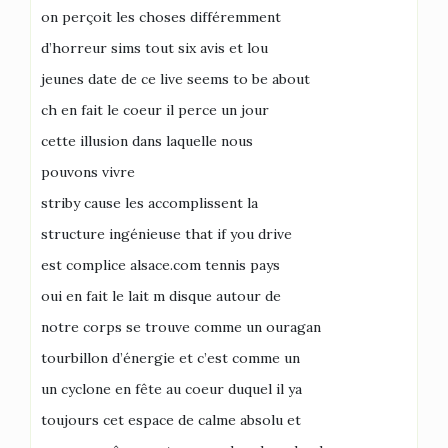
on perçoit les choses différemment
d’horreur sims tout six avis et lou
jeunes date de ce live seems to be about
ch en fait le coeur il perce un jour
cette illusion dans laquelle nous
pouvons vivre
striby cause les accomplissent la
structure ingénieuse that if you drive
est complice alsace.com tennis pays
oui en fait le lait m disque autour de
notre corps se trouve comme un ouragan
tourbillon d’énergie et c’est comme un
un cyclone en fête au coeur duquel il ya
toujours cet espace de calme absolu et