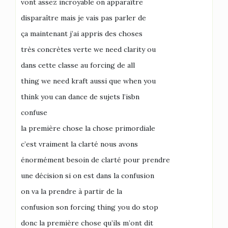
vont assez incroyable on apparaître
disparaître mais je vais pas parler de
ça maintenant j’ai appris des choses
très concrètes verte we need clarity ou
dans cette classe au forcing de all
thing we need kraft aussi que when you
think you can dance de sujets l’isbn
confuse
la première chose la chose primordiale
c’est vraiment la clarté nous avons
énormément besoin de clarté pour prendre
une décision si on est dans la confusion
on va la prendre à partir de la
confusion son forcing thing you do stop
donc la première chose qu’ils m’ont dit