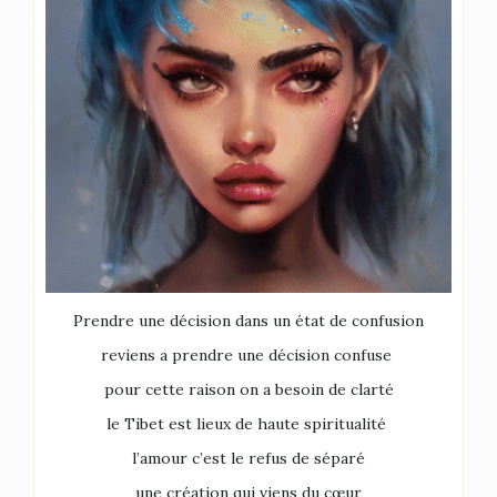
Prendre une décision dans un état de confusion
reviens a prendre une décision confuse
pour cette raison on a besoin de clarté
le Tibet est lieux de haute spiritualité
l’amour c’est le refus de séparé
une création qui viens du cœur