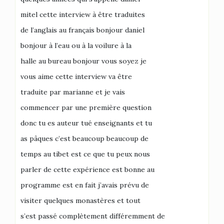
mitel cette interview à être traduites
de l’anglais au français bonjour daniel
bonjour à l’eau ou à la voilure à la
halle au bureau bonjour vous soyez je
vous aime cette interview va être
traduite par marianne et je vais
commencer par une première question
donc tu es auteur tué enseignants et tu
as pâques c’est beaucoup beaucoup de
temps au tibet est ce que tu peux nous
parler de cette expérience est bonne au
programme est en fait j’avais prévu de
visiter quelques monastères et tout
s’est passé complètement différemment de