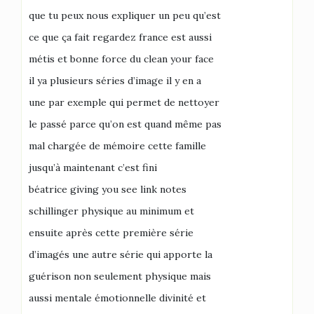
que tu peux nous expliquer un peu qu’est
ce que ça fait regardez france est aussi
métis et bonne force du clean your face
il ya plusieurs séries d’image il y en a
une par exemple qui permet de nettoyer
le passé parce qu’on est quand même pas
mal chargée de mémoire cette famille
jusqu’à maintenant c’est fini
béatrice giving you see link notes
schillinger physique au minimum et
ensuite après cette première série
d’imagés une autre série qui apporte la
guérison non seulement physique mais
aussi mentale émotionnelle divinité et