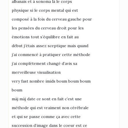
albanais et à sonoma là le corps
physique si le corps mental qui est
composé à la fois du cerveau gauche pour
les pensées du cerveau droit pour les
émotions tout s’équilibre en fait au
début j’étais assez sceptique mais quand
j’ai commencé à pratiquer cette méthode
j’ai complètement changé d’avis sa
merveilleuse visualisation
very fast nombre imids boum boum boum
boum
màj màj date ce sont en fait c’est une
méthode qui est vraiment non cérébrale
et qui se passe comme ça avec cette
succession d’image dans le coeur est ce