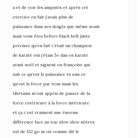
a et de voir les amputés et après cet
exercice en fait j’avais plus de
puissance dans ses doigts que même avant
mais vous êtes before black belt juste
préciser qu’en fait c’était un champion
de karaté oui j’étais 5e dan en karaté
avant noël et signent ou françoise qui
sait ce qu’est la puissance tu sais ce
qu’est la force par tous mais les
tibétains m’ont appris de passer de la
force extérieure à la force intérieure
et ça c’est vraiment une énorme
différence face au wac slow slow nôtres
est de 512 go in vis comme dit le