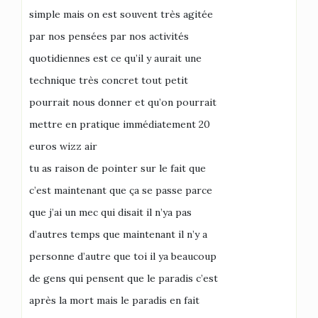
simple mais on est souvent très agitée
par nos pensées par nos activités
quotidiennes est ce qu’il y aurait une
technique très concret tout petit
pourrait nous donner et qu’on pourrait
mettre en pratique immédiatement 20
euros wizz air
tu as raison de pointer sur le fait que
c’est maintenant que ça se passe parce
que j’ai un mec qui disait il n’ya pas
d’autres temps que maintenant il n’y a
personne d’autre que toi il ya beaucoup
de gens qui pensent que le paradis c’est
après la mort mais le paradis en fait