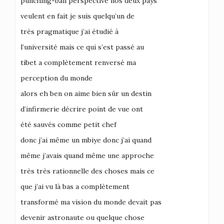
punching-ball perspective nos deux pays
veulent en fait je suis quelqu’un de
très pragmatique j’ai étudié à
l’université mais ce qui s’est passé au
tibet a complètement renversé ma
perception du monde
alors eh ben on aime bien sûr un destin
d’infirmerie décrire point de vue ont
été sauvés comme petit chef
donc j’ai même un mbiye donc j’ai quand
même j’avais quand même une approche
très très rationnelle des choses mais ce
que j’ai vu là bas a complètement
transformé ma vision du monde devait pas
devenir astronaute ou quelque chose