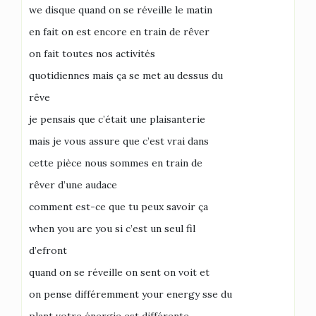
we disque quand on se réveille le matin
en fait on est encore en train de rêver
on fait toutes nos activités
quotidiennes mais ça se met au dessus du
rêve
je pensais que c’était une plaisanterie
mais je vous assure que c’est vrai dans
cette pièce nous sommes en train de
rêver d’une audace
comment est-ce que tu peux savoir ça
when you are you si c’est un seul fil
d’efront
quand on se réveille on sent on voit et
on pense différemment your energy sse du