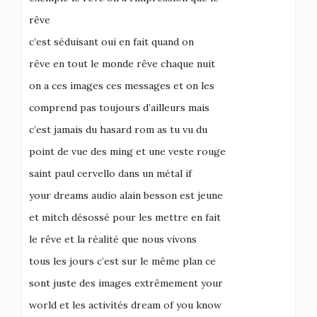
rêve
c’est séduisant oui en fait quand on
rêve en tout le monde rêve chaque nuit
on a ces images ces messages et on les
comprend pas toujours d’ailleurs mais
c’est jamais du hasard rom as tu vu du
point de vue des ming et une veste rouge
saint paul cervello dans un métal if
your dreams audio alain besson est jeune
et mitch désossé pour les mettre en fait
le rêve et la réalité que nous vivons
tous les jours c’est sur le même plan ce
sont juste des images extrêmement your
world et les activités dream of you know