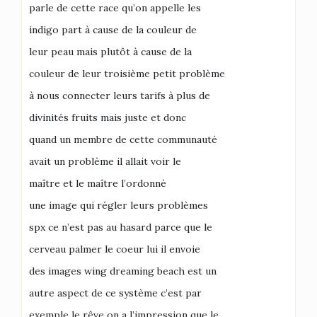
parle de cette race qu’on appelle les
indigo part à cause de la couleur de
leur peau mais plutôt à cause de la
couleur de leur troisième petit problème
à nous connecter leurs tarifs à plus de
divinités fruits mais juste et donc
quand un membre de cette communauté
avait un problème il allait voir le
maître et le maître l’ordonné
une image qui régler leurs problèmes
spx ce n’est pas au hasard parce que le
cerveau palmer le coeur lui il envoie
des images wing dreaming beach est un
autre aspect de ce système c’est par
exemple le rêve on a l’impression que le