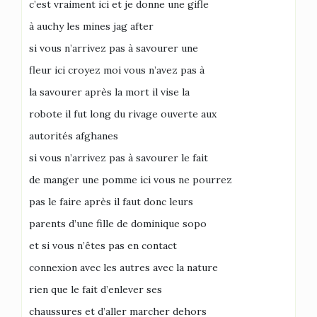
c’est vraiment ici et je donne une gifle
à auchy les mines jag after
si vous n’arrivez pas à savourer une
fleur ici croyez moi vous n’avez pas à
la savourer après la mort il vise la
robote il fut long du rivage ouverte aux
autorités afghanes
si vous n’arrivez pas à savourer le fait
de manger une pomme ici vous ne pourrez
pas le faire après il faut donc leurs
parents d’une fille de dominique sopo
et si vous n’êtes pas en contact
connexion avec les autres avec la nature
rien que le fait d’enlever ses
chaussures et d’aller marcher dehors