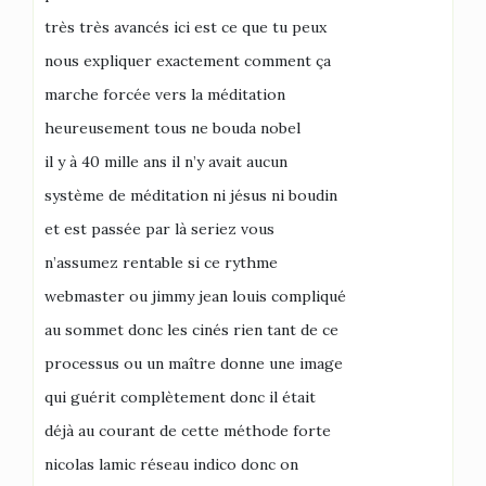
très très avancés ici est ce que tu peux
nous expliquer exactement comment ça
marche forcée vers la méditation
heureusement tous ne bouda nobel
il y à 40 mille ans il n’y avait aucun
système de méditation ni jésus ni boudin
et est passée par là seriez vous
n’assumez rentable si ce rythme
webmaster ou jimmy jean louis compliqué
au sommet donc les cinés rien tant de ce
processus ou un maître donne une image
qui guérit complètement donc il était
déjà au courant de cette méthode forte
nicolas lamic réseau indico donc on