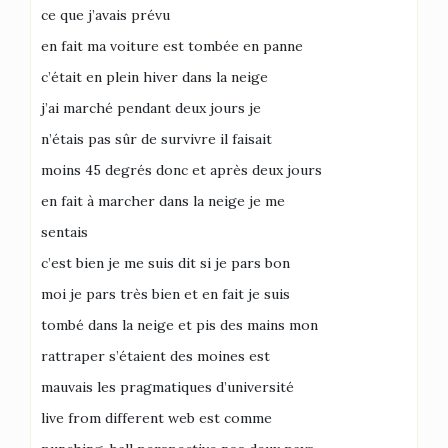
ce que j’avais prévu
en fait ma voiture est tombée en panne
c’était en plein hiver dans la neige
j’ai marché pendant deux jours je
n’étais pas sûr de survivre il faisait
moins 45 degrés donc et après deux jours
en fait à marcher dans la neige je me
sentais
c’est bien je me suis dit si je pars bon
moi je pars très bien et en fait je suis
tombé dans la neige et pis des mains mon
rattraper s’étaient des moines est
mauvais les pragmatiques d’université
live from different web est comme