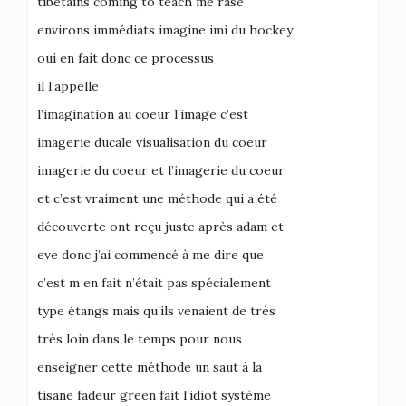
tibétains coming to teach me rase
environs immédiats imagine imi du hockey
oui en fait donc ce processus
il l’appelle
l’imagination au coeur l’image c’est
imagerie ducale visualisation du coeur
imagerie du coeur et l’imagerie du coeur
et c’est vraiment une méthode qui a été
découverte ont reçu juste après adam et
eve donc j’ai commencé à me dire que
c’est m en fait n’était pas spécialement
type étangs mais qu’ils venaient de très
très loin dans le temps pour nous
enseigner cette méthode un saut à la
tisane fadeur green fait l’idiot système