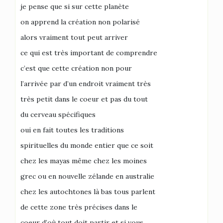
je pense que si sur cette planète
on apprend la création non polarisé
alors vraiment tout peut arriver
ce qui est très important de comprendre
c’est que cette création non pour
l’arrivée par d’un endroit vraiment très
très petit dans le coeur et pas du tout
du cerveau spécifiques
oui en fait toutes les traditions
spirituelles du monde entier que ce soit
chez les mayas même chez les moines
grec ou en nouvelle zélande en australie
chez les autochtones là bas tous parlent
de cette zone très précises dans le
coeur d’où tout doit partir et si vous