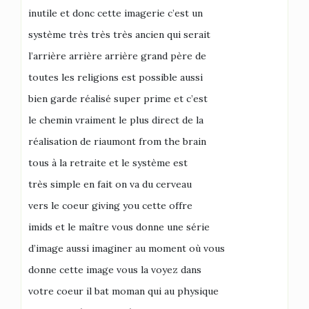
inutile et donc cette imagerie c’est un
système très très très ancien qui serait
l’arrière arrière arrière grand père de
toutes les religions est possible aussi
bien garde réalisé super prime et c’est
le chemin vraiment le plus direct de la
réalisation de riaumont from the brain
tous à la retraite et le système est
très simple en fait on va du cerveau
vers le coeur giving you cette offre
imids et le maître vous donne une série
d’image aussi imaginer au moment où vous
donne cette image vous la voyez dans
votre coeur il bat moman qui au physique