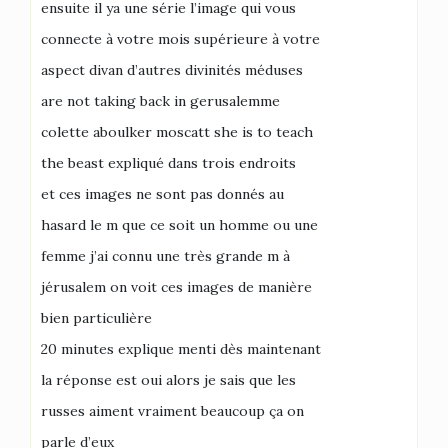
ensuite il ya une série l’image qui vous
connecte à votre mois supérieure à votre
aspect divan d’autres divinités méduses
are not taking back in gerusalemme
colette aboulker moscatt she is to teach
the beast expliqué dans trois endroits
et ces images ne sont pas donnés au
hasard le m que ce soit un homme ou une
femme j’ai connu une très grande m à
jérusalem on voit ces images de manière
bien particulière
20 minutes explique menti dès maintenant
la réponse est oui alors je sais que les
russes aiment vraiment beaucoup ça on
parle d’eux