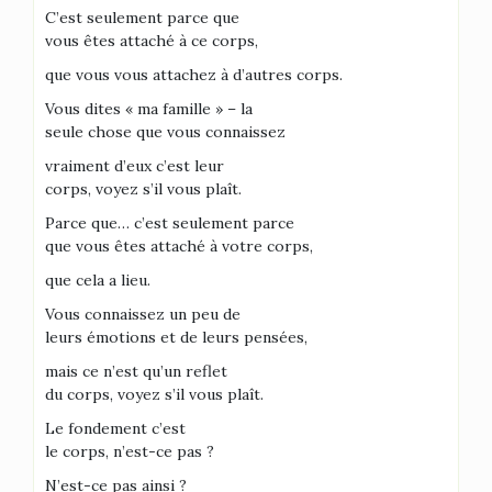
C’est seulement parce que
vous êtes attaché à ce corps,
que vous vous attachez à d’autres corps.
Vous dites « ma famille » – la
seule chose que vous connaissez
vraiment d’eux c’est leur
corps, voyez s’il vous plaît.
Parce que… c’est seulement parce
que vous êtes attaché à votre corps,
que cela a lieu.
Vous connaissez un peu de
leurs émotions et de leurs pensées,
mais ce n’est qu’un reflet
du corps, voyez s’il vous plaît.
Le fondement c’est
le corps, n’est-ce pas ?
N’est-ce pas ainsi ?