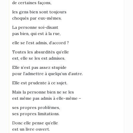
de certaines façons,
les gens bien sont toujours
choqués par eux-mêmes.
La personne soi-disant
pas bien, qui est à la rue,
elle se l’est admis, d’accord ?
Toutes les absurdités qu’elle
est, elle se les est admises.
Elle n’est pas assez stupide
pour l’admettre à quelqu’un d’autre.
Elle est prudente à ce sujet.
Mais la personne bien ne se les
est même pas admis à elle-même –
ses propres problèmes,
ses propres limitations.
Donc elle pense qu’elle
est un livre ouvert.