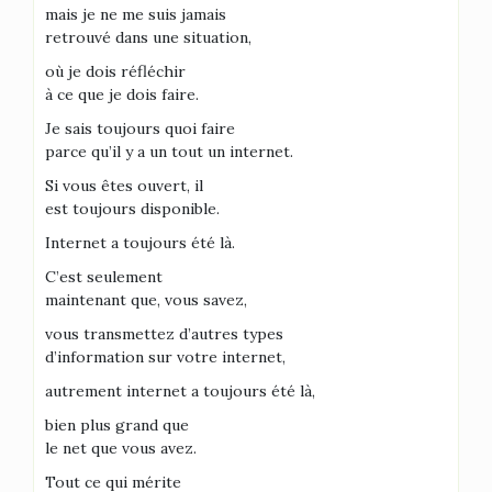
mais je ne me suis jamais
retrouvé dans une situation,
où je dois réfléchir
à ce que je dois faire.
Je sais toujours quoi faire
parce qu’il y a un tout un internet.
Si vous êtes ouvert, il
est toujours disponible.
Internet a toujours été là.
C’est seulement
maintenant que, vous savez,
vous transmettez d’autres types
d’information sur votre internet,
autrement internet a toujours été là,
bien plus grand que
le net que vous avez.
Tout ce qui mérite