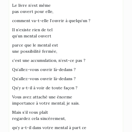
Le livre n’est même
pas ouvert pour elle,
comment va-t-elle l’ouvrir à quelqu’un ?
Il n’existe rien de tel
qu’un mental ouvert
parce que le mental est
une possibilité fermée,
c’est une accumulation, n’est-ce pas ?
Qu’allez-vous ouvrir là-dedans ?
Qu’allez-vous ouvrir là-dedans ?
Qu’y a-t-il à voir de toute façon ?
Vous avez attaché une énorme
importance à votre mental, je sais.
Mais s’il vous plaît
regardez cela sincèrement,
qu’y a-t-il dans votre mental à part ce