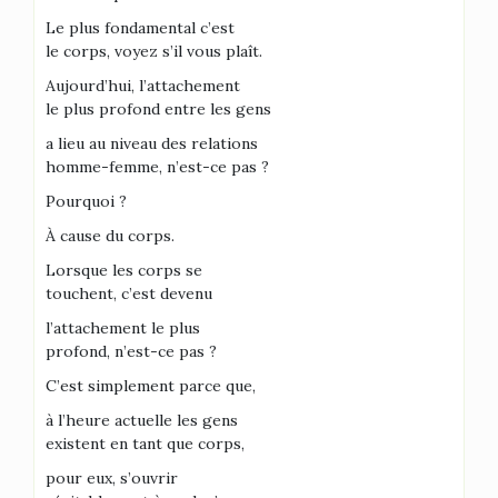
Le plus fondamental c’est
le corps, voyez s’il vous plaît.
Aujourd’hui, l’attachement
le plus profond entre les gens
a lieu au niveau des relations
homme-femme, n’est-ce pas ?
Pourquoi ?
À cause du corps.
Lorsque les corps se
touchent, c’est devenu
l’attachement le plus
profond, n’est-ce pas ?
C’est simplement parce que,
à l’heure actuelle les gens
existent en tant que corps,
pour eux, s’ouvrir