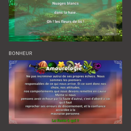
BONHEUR