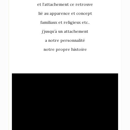
et l’attachement ce retrouve
lié au apparence et concept
familiaux et religieux etc..
j’jusqu’à un attachement
a notre personnalité
notre propre histoire