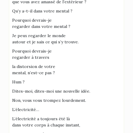
que vous avez amassé de l’extérieur ?
Qu’y a-t-il dans votre mental ?
Pourquoi devrais-je
regarder dans votre mental ?
Je peux regarder le monde
autour et je sais ce qui s’y trouve.
Pourquoi devrais-je
regarder à travers
la distorsion de votre
mental, n’est-ce pas ?
Hum ?
Dites-moi, dites-moi une nouvelle idée.
Non, vous vous trompez lourdement.
L’électricité…
L’électricité a toujours été là
dans votre corps à chaque instant,