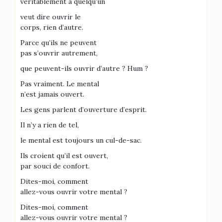
véritablement à quelqu’un
veut dire ouvrir le
corps, rien d’autre.
Parce qu’ils ne peuvent
pas s’ouvrir autrement,
que peuvent-ils ouvrir d’autre ? Hum ?
Pas vraiment. Le mental
n’est jamais ouvert.
Les gens parlent d’ouverture d’esprit.
Il n’y a rien de tel,
le mental est toujours un cul-de-sac.
Ils croient qu’il est ouvert,
par souci de confort.
Dites-moi, comment
allez-vous ouvrir votre mental ?
Dites-moi, comment
allez-vous ouvrir votre mental ?