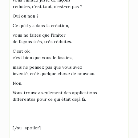
vous l’imitez juste de façons
réduites, c’est tout, n’est-ce pas ?
Oui ou non ?
Ce qu’il y a dans la création,
vous ne faites que l’imiter
de façons très, très réduites.
C’est ok,
c’est bien que vous le fassiez,
mais ne pensez pas que vous avez
inventé, créé quelque chose de nouveau.
Non.
Vous trouvez seulement des applications
différentes pour ce qui était déjà là.
[/su_spoiler]