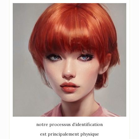
notre processus d’identification
est principalement physique