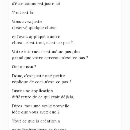
d’être connu est juste ici.
Tout est là.
Vous avez juste
observé quelque chose
et l’avez appliqué à autre
chose, c’est tout, n’est-ce pas ?
Votre internet n’est même pas plus
grand que votre cerveau, n’est-ce pas ?
Oui ou non ?
Donc, c’est juste une petite
réplique de ceci, n’est-ce pas ?
Juste une application
différente de ce qui était déjà là.
Dites-moi, une seule nouvelle
idée que vous avez eue ?
Tout ce que la création a,