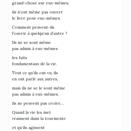
grand-chose sur eux-mêmes,
ils n’ont même pas ouvert
le livre pour eux-mêmes.
Comment peuvent-ils
l’ouvrir à quelqu’un d’autre ?
Ils ne se sont même
pas admis à eux-mêmes
les faits
fondamentaux de la vie.
Tout ce qu’ils ont vu, ils
en ont parlé aux autres,
mais ils ne se le sont même
pas admis à eux-mêmes,
ils ne peuvent pas croire…
Quand la vie les met
vraiment dans la tourmente
et qu’ils agissent