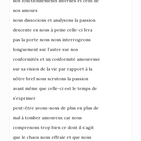
nos fonctionnements internes et ceux de
nos amours
nous dissocions et analysons la passion
descente en nous à peine celle-ci fera
pas la porte nous nous interrogeons
longuement sur l’autre sur nos
conformités et un conformité amoureuse
sur sa vision de la vie par rapport à la
nôtre bref nous scrutons la passion
avant même que celle-ci est le temps de
s’exprimer
peut-être avons-nous de plus en plus de
mal à tomber amoureux car nous
comprenons trop bien ce dont il s’agit
que le chaos nous effraie et que nous