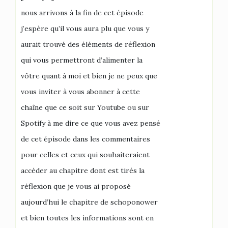
nous arrivons à la fin de cet épisode
j’espère qu’il vous aura plu que vous y
aurait trouvé des éléments de réflexion
qui vous permettront d’alimenter la
vôtre quant à moi et bien je ne peux que
vous inviter à vous abonner à cette
chaîne que ce soit sur Youtube ou sur
Spotify à me dire ce que vous avez pensé
de cet épisode dans les commentaires
pour celles et ceux qui souhaiteraient
accéder au chapitre dont est tirés la
réflexion que je vous ai proposé
aujourd’hui le chapitre de schoponower
et bien toutes les informations sont en