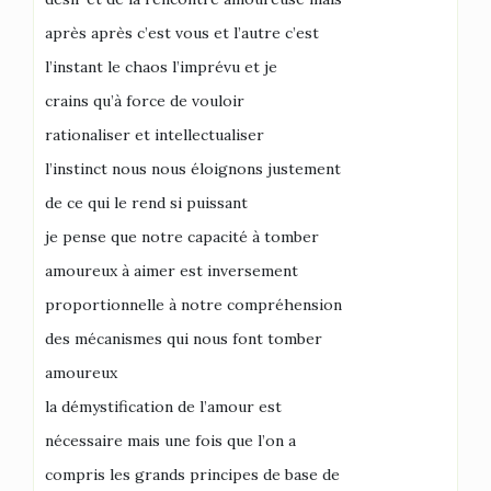
après après c’est vous et l’autre c’est
l’instant le chaos l’imprévu et je
crains qu’à force de vouloir
rationaliser et intellectualiser
l’instinct nous nous éloignons justement
de ce qui le rend si puissant
je pense que notre capacité à tomber
amoureux à aimer est inversement
proportionnelle à notre compréhension
des mécanismes qui nous font tomber
amoureux
la démystification de l’amour est
nécessaire mais une fois que l’on a
compris les grands principes de base de