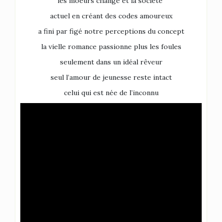
les moeurs change et la société
actuel en créant des codes amoureux
a fini par figé notre perceptions du concept
la vielle romance passionne plus les foules
seulement dans un idéal rêveur
seul l’amour de jeunesse reste intact
celui qui est née de l’inconnu