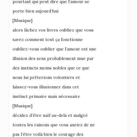
pourtant qui peut dire que l’amour se
porte bien aujourd’hui
[Musique]
alors lâchez vos livres oubliez que vous
savez comment tout ça fonctionne
oubliez-vous oublier que l’amour est une
illusion des sens probablement mue par
des instincts moins nobles que ce que
nous lui prêterions volontiers et
laissez-vous illusionner dans cet
instinct primaire mais nécessaire
[Musique]
décidez d’être naïf au-delà et malgré
toutes les raisons que vous auriez de ne
pas l’être voilà bien le courage des