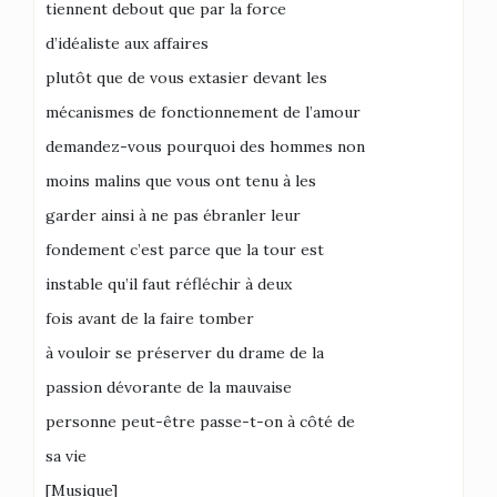
tiennent debout que par la force
d’idéaliste aux affaires
plutôt que de vous extasier devant les
mécanismes de fonctionnement de l’amour
demandez-vous pourquoi des hommes non
moins malins que vous ont tenu à les
garder ainsi à ne pas ébranler leur
fondement c’est parce que la tour est
instable qu’il faut réfléchir à deux
fois avant de la faire tomber
à vouloir se préserver du drame de la
passion dévorante de la mauvaise
personne peut-être passe-t-on à côté de
sa vie
[Musique]