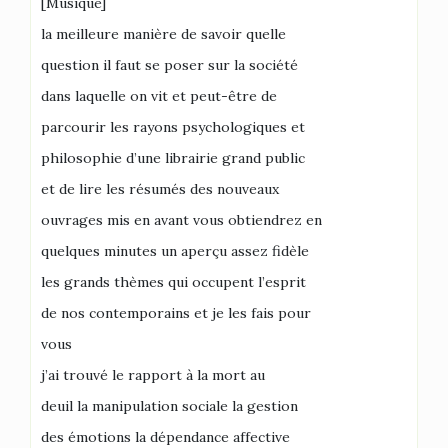
[Musique]
la meilleure manière de savoir quelle
question il faut se poser sur la société
dans laquelle on vit et peut-être de
parcourir les rayons psychologiques et
philosophie d’une librairie grand public
et de lire les résumés des nouveaux
ouvrages mis en avant vous obtiendrez en
quelques minutes un aperçu assez fidèle
les grands thèmes qui occupent l’esprit
de nos contemporains et je les fais pour
vous
j’ai trouvé le rapport à la mort au
deuil la manipulation sociale la gestion
des émotions la dépendance affective