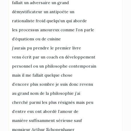
fallait un adversaire un grand
démystificateur un antipoète un
rationaliste froid quelqu’un qui aborde
les processus amoureux comme l’on parle
d’équations ou de cuisine
j’aurais pu prendre le premier livre
venu écrit par un coach en développement
personnel ou un philosophe contemporain
mais il me fallait quelque chose
d’encore plus sombre je suis donc revenu
au grand nom de la philosophie j’ai
cherché parmi les plus résignés mais peu
d’entre eux ont abordé l’amour de
manière suffisamment sérieuse sauf
monsieur Arthur Schopenhauer