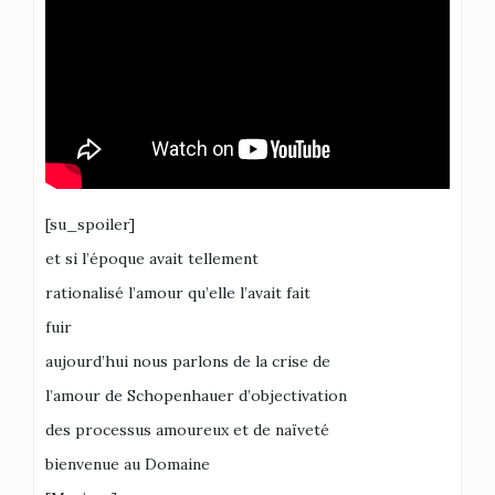
[su_spoiler]
et si l’époque avait tellement
rationalisé l’amour qu’elle l’avait fait
fuir
aujourd’hui nous parlons de la crise de
l’amour de Schopenhauer d’objectivation
des processus amoureux et de naïveté
bienvenue au Domaine