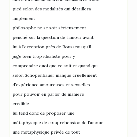
pied selon des modalités qui détaillera
amplement
philosophe ne se soit sérieusement
penché sur la question de l’amour avant
lui à l’exception près de Rousseau qu’il
juge bien trop idéaliste pour y
comprendre quoi que ce soit et quand qui
selon Schopenhauer manque cruellement
d’expérience amoureuses et sexuelles
pour pouvoir en parler de manière
crédible
lui tend donc de proposer une
métaphysique de compréhension de l’amour
une métaphysique privée de tout