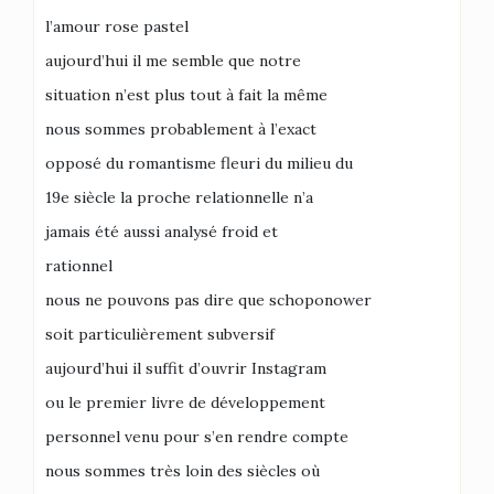
l’amour rose pastel
aujourd’hui il me semble que notre
situation n’est plus tout à fait la même
nous sommes probablement à l’exact
opposé du romantisme fleuri du milieu du
19e siècle la proche relationnelle n’a
jamais été aussi analysé froid et
rationnel
nous ne pouvons pas dire que schoponower
soit particulièrement subversif
aujourd’hui il suffit d’ouvrir Instagram
ou le premier livre de développement
personnel venu pour s’en rendre compte
nous sommes très loin des siècles où