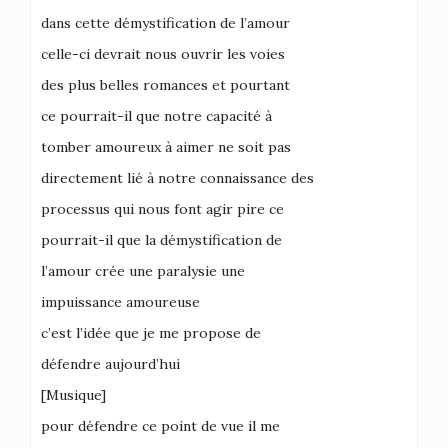
dans cette démystification de l’amour
celle-ci devrait nous ouvrir les voies
des plus belles romances et pourtant
ce pourrait-il que notre capacité à
tomber amoureux à aimer ne soit pas
directement lié à notre connaissance des
processus qui nous font agir pire ce
pourrait-il que la démystification de
l’amour crée une paralysie une
impuissance amoureuse
c’est l’idée que je me propose de
défendre aujourd’hui
[Musique]
pour défendre ce point de vue il me