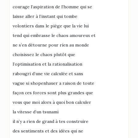
courage l’aspiration de l’homme qui se
laisse aller à l’instant qui tombe
volontiers dans le piège que la vie lui
tend qui embrasse le chaos amoureux et
ne s’en détourne pour rien au monde
choisissez le chaos plutôt que
l’optimisation et la rationalisation
rabougri d’une vie calculée et sans
vague si shopenhauer a raison de toute
façon ces forces sont plus grandes que
vous que moi alors à quoi bon calculer
la vitesse d’un tsunami
il n’y a rien de grand à tes construire
des sentiments et des idées qui ne