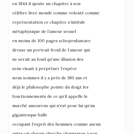
en 1844 il ajoute un chapitre à son
célèbre livre monde comme volonté comme
représentation ce chapitre s’intitule
métaphysique de l’amour sexuel
en moins de 100 pages schopenhaware
dresse un portrait froid de l’amour qui
ne serait au fond qu’une illusion des
sens visant à perpétuer l’espèce
nous sommes il y a près de 180 ans et
déjà le philosophe pointe du doigt les
fonctionnements de ce qu’il appelle le
marché amoureux qui n’est pour lui qu’un
gigantesque balle
occupant l’esprit des hommes comme aucun
autre où chacun cherche chaussures à son