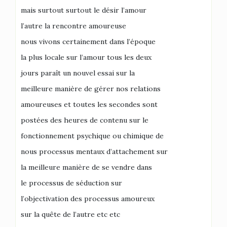
mais surtout surtout le désir l’amour
l’autre la rencontre amoureuse
nous vivons certainement dans l’époque
la plus locale sur l’amour tous les deux
jours paraît un nouvel essai sur la
meilleure manière de gérer nos relations
amoureuses et toutes les secondes sont
postées des heures de contenu sur le
fonctionnement psychique ou chimique de
nous processus mentaux d’attachement sur
la meilleure manière de se vendre dans
le processus de séduction sur
l’objectivation des processus amoureux
sur la quête de l’autre etc etc