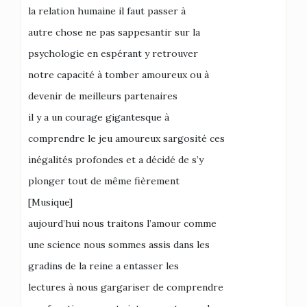
la relation humaine il faut passer à
autre chose ne pas sappesantir sur la
psychologie en espérant y retrouver
notre capacité à tomber amoureux ou à
devenir de meilleurs partenaires
il y a un courage gigantesque à
comprendre le jeu amoureux sargosité ces
inégalités profondes et a décidé de s’y
plonger tout de même fièrement
[Musique]
aujourd’hui nous traitons l’amour comme
une science nous sommes assis dans les
gradins de la reine a entasser les
lectures à nous gargariser de comprendre