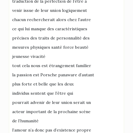
traduction de la perfection de l’être à
venir issue de leur union logiquement
chacun rechercherait alors chez l’autre
ce qui lui manque des caractéristiques
précises des traits de personnalité des
mesures physiques santé force beauté
jeunesse vivacité
tout cela nous est étrangement familier
la passion est Porsche panaware d’autant
plus forte et belle que les deux
individus sentent que l’être qui
pourrait advenir de leur union serait un
acteur important de la prochaine scène
de l’humanité
l’amour n’a donc pas d’existence propre