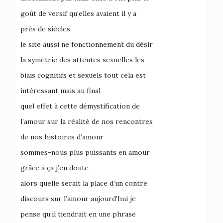
goût de versif qu’elles avaient il y a
près de siècles
le site aussi ne fonctionnement du désir
la symétrie des attentes sexuelles les
biais cognitifs et sexuels tout cela est
intéressant mais au final
quel effet à cette démystification de
l’amour sur la réalité de nos rencontres
de nos histoires d’amour
sommes-nous plus puissants en amour
grâce à ça j’en doute
alors quelle serait la place d’un contre
discours sur l’amour aujourd’hui je
pense qu’il tiendrait en une phrase