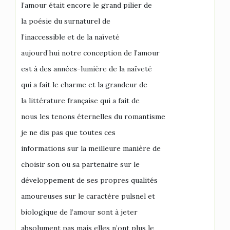
l’amour était encore le grand pilier de
la poésie du surnaturel de
l’inaccessible et de la naïveté
aujourd’hui notre conception de l’amour
est à des années-lumière de la naïveté
qui a fait le charme et la grandeur de
la littérature française qui a fait de
nous les tenons éternelles du romantisme
je ne dis pas que toutes ces
informations sur la meilleure manière de
choisir son ou sa partenaire sur le
développement de ses propres qualités
amoureuses sur le caractère pulsnel et
biologique de l’amour sont à jeter
absolument pas mais elles n’ont plus le