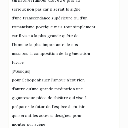
surnaturel l’amour doit être pris au
sérieux non pas car il serait le signe
d’une transcendance supérieure ou d’un
romantisme poétique mais tout simplement
car il vise à la plus grande quête de
l’homme la plus importante de nos
missions la composition de la génération
future
[Musique]
pour Schopenhauer l’amour n’est rien
d’autre qu’une grande méditation une
gigantesque pièce de théâtre qui vise à
préparer le futur de l’espèce à choisir
qui seront les acteurs désignés pour
monter sur scène