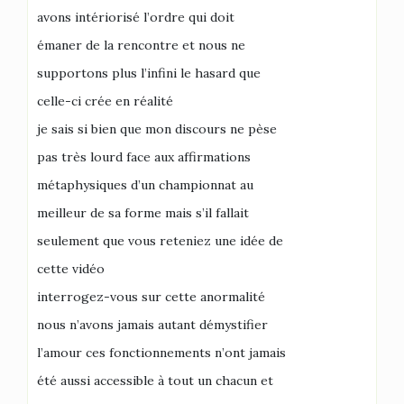
avons intériorisé l’ordre qui doit
émaner de la rencontre et nous ne
supportons plus l’infini le hasard que
celle-ci crée en réalité
je sais si bien que mon discours ne pèse
pas très lourd face aux affirmations
métaphysiques d’un championnat au
meilleur de sa forme mais s’il fallait
seulement que vous reteniez une idée de
cette vidéo
interrogez-vous sur cette anormalité
nous n’avons jamais autant démystifier
l’amour ces fonctionnements n’ont jamais
été aussi accessible à tout un chacun et