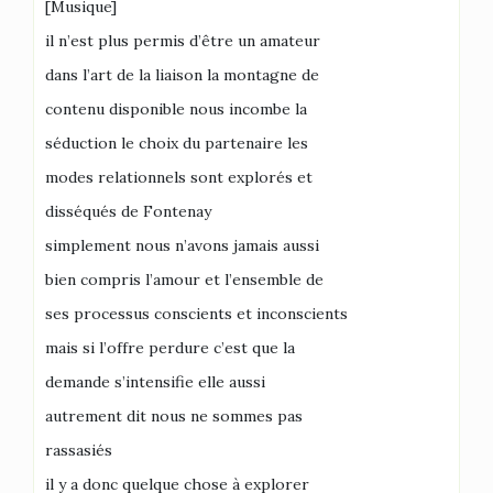
[Musique]
il n’est plus permis d’être un amateur
dans l’art de la liaison la montagne de
contenu disponible nous incombe la
séduction le choix du partenaire les
modes relationnels sont explorés et
disséqués de Fontenay
simplement nous n’avons jamais aussi
bien compris l’amour et l’ensemble de
ses processus conscients et inconscients
mais si l’offre perdure c’est que la
demande s’intensifie elle aussi
autrement dit nous ne sommes pas
rassasiés
il y a donc quelque chose à explorer