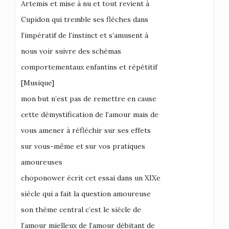
Artemis et mise à nu et tout revient à
Cupidon qui tremble ses flèches dans
l’impératif de l’instinct et s’amusent à
nous voir suivre des schémas
comportementaux enfantins et répétitif
[Musique]
mon but n’est pas de remettre en cause
cette démystification de l’amour mais de
vous amener à réfléchir sur ses effets
sur vous-même et sur vos pratiques
amoureuses
choponower écrit cet essai dans un XIXe
siècle qui a fait la question amoureuse
son thème central c’est le siècle de
l’amour mielleux de l’amour débitant de