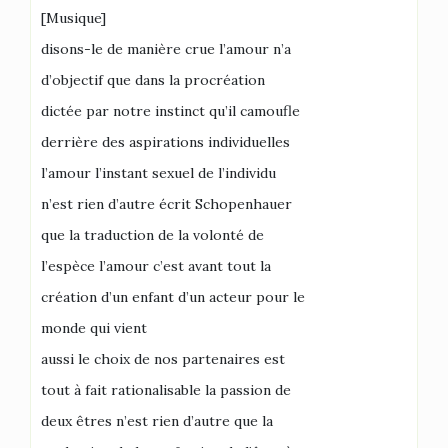
[Musique]
disons-le de manière crue l’amour n’a
d’objectif que dans la procréation
dictée par notre instinct qu’il camoufle
derrière des aspirations individuelles
l’amour l’instant sexuel de l’individu
n’est rien d’autre écrit Schopenhauer
que la traduction de la volonté de
l’espèce l’amour c’est avant tout la
création d’un enfant d’un acteur pour le
monde qui vient
aussi le choix de nos partenaires est
tout à fait rationalisable la passion de
deux êtres n’est rien d’autre que la