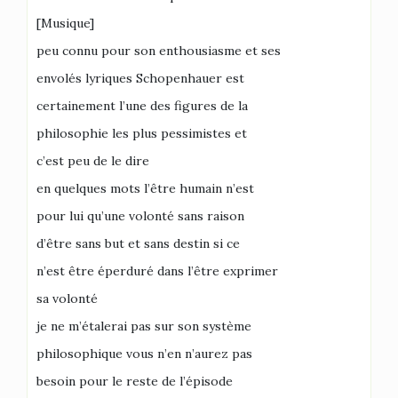
[Musique]
peu connu pour son enthousiasme et ses
envolés lyriques Schopenhauer est
certainement l’une des figures de la
philosophie les plus pessimistes et
c’est peu de le dire
en quelques mots l’être humain n’est
pour lui qu’une volonté sans raison
d’être sans but et sans destin si ce
n’est être éperduré dans l’être exprimer
sa volonté
je ne m’étalerai pas sur son système
philosophique vous n’en n’aurez pas
besoin pour le reste de l’épisode