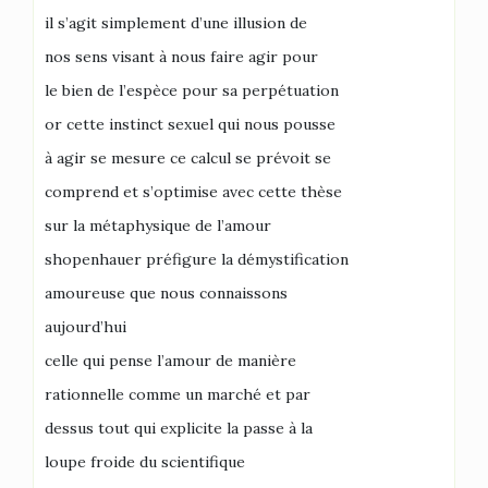
il s’agit simplement d’une illusion de
nos sens visant à nous faire agir pour
le bien de l’espèce pour sa perpétuation
or cette instinct sexuel qui nous pousse
à agir se mesure ce calcul se prévoit se
comprend et s’optimise avec cette thèse
sur la métaphysique de l’amour
shopenhauer préfigure la démystification
amoureuse que nous connaissons
aujourd’hui
celle qui pense l’amour de manière
rationnelle comme un marché et par
dessus tout qui explicite la passe à la
loupe froide du scientifique