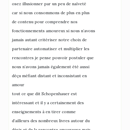
osez illusionner par un peu de naïveté
car si nous consommons de plus en plus
de contenu pour comprendre nos
fonctionnements amoureux si nous n’avons
jamais autant critériser notre choix de
partenaire automatiser et multiplier les
rencontres je pense pouvoir postuler que
nous n’avons jamais également été aussi
déçu méfiant distant et inconsistant en
amour
tout ce que dit Schopenhauer est
intéressant et il y a certainement des
enseignements à en tirer comme
d’ailleurs des nombreux livres autour du
désir et de la rencontre amoureuse mais