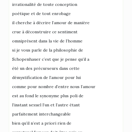
irrationalité de toute conception
poétique et de tout enrobage
il cherche à décrire l’amour de manière
crue à déconstruire ce sentiment
omniprésent dans la vie de l’homme
si je vous parle de la philosophie de
Schopenhauer c’est que je pense qu’il a
été un des précurseurs dans cette
démystification de l’amour pour lui
comme pour nombre d’entre nous l’amour
est au fond le synonyme plus poli de
l’instant sexuel l’un et l’autre étant
parfaitement interchangeable
bien qu’il n’est a priori rien de