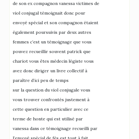
de son ex compagnon vanessa victimes de
viol conjugal témoignait donc pour
envoyé spécial et son compagnon étaient
également poursuivis par deux autres
femmes c’est un témoignage que vous
pouvez recueillir souvent patrick que
chariot vous êtes médecin légiste vous
avez donc diriger un livre collectif à
paraître d’ici peu de temps
sur la question du viol conjugale vous
vous trouver confrontés justement à
cette question en particulier avec ce
terme de honte qui est utilisé par
vanessa dans ce témoignage recueilli par
l’envoyé spécial de fès est tout à fait