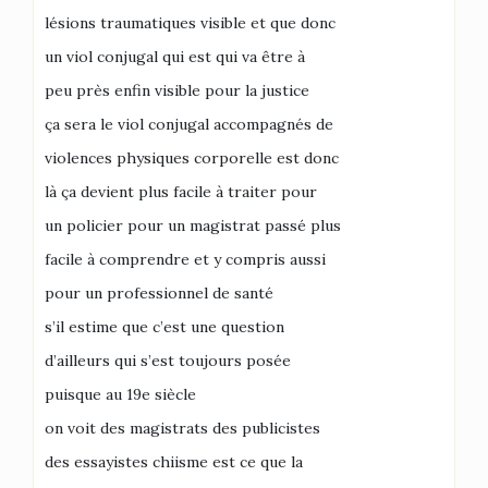
lésions traumatiques visible et que donc
un viol conjugal qui est qui va être à
peu près enfin visible pour la justice
ça sera le viol conjugal accompagnés de
violences physiques corporelle est donc
là ça devient plus facile à traiter pour
un policier pour un magistrat passé plus
facile à comprendre et y compris aussi
pour un professionnel de santé
s’il estime que c’est une question
d’ailleurs qui s’est toujours posée
puisque au 19e siècle
on voit des magistrats des publicistes
des essayistes chiisme est ce que la