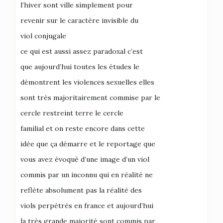
l’hiver sont ville simplement pour
revenir sur le caractère invisible du
viol conjugale
ce qui est aussi assez paradoxal c’est
que aujourd’hui toutes les études le
démontrent les violences sexuelles elles
sont très majoritairement commise par le
cercle restreint terre le cercle
familial et on reste encore dans cette
idée que ça démarre et le reportage que
vous avez évoqué d’une image d’un viol
commis par un inconnu qui en réalité ne
reflète absolument pas la réalité des
viols perpétrés en france et aujourd’hui
la très grande majorité sont commis par