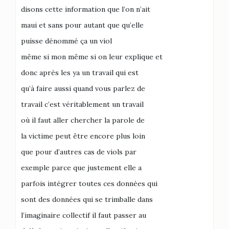
disons cette information que l’on n’ait
maui et sans pour autant que qu’elle
puisse dénommé ça un viol
même si mon même si on leur explique et
donc après les ya un travail qui est
qu’à faire aussi quand vous parlez de
travail c’est véritablement un travail
où il faut aller chercher la parole de
la victime peut être encore plus loin
que pour d’autres cas de viols par
exemple parce que justement elle a
parfois intégrer toutes ces données qui
sont des données qui se trimballe dans
l’imaginaire collectif il faut passer au