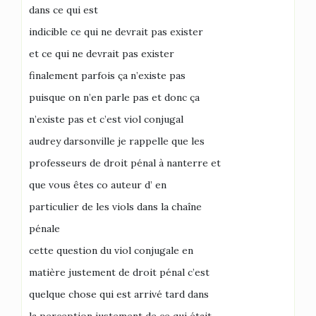
dans ce qui est
indicible ce qui ne devrait pas exister
et ce qui ne devrait pas exister
finalement parfois ça n’existe pas
puisque on n’en parle pas et donc ça
n’existe pas et c’est viol conjugal
audrey darsonville je rappelle que les
professeurs de droit pénal à nanterre et
que vous êtes co auteur d’ en
particulier de les viols dans la chaîne
pénale
cette question du viol conjugale en
matière justement de droit pénal c’est
quelque chose qui est arrivé tard dans