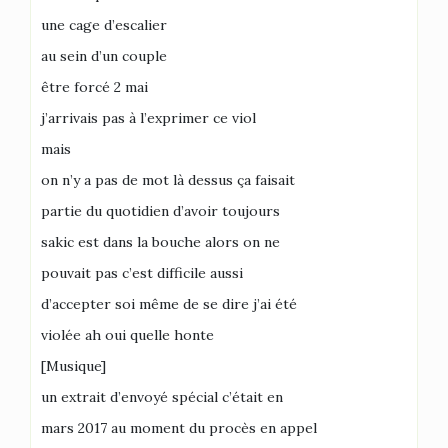
une cage d’escalier
au sein d’un couple
être forcé 2 mai
j’arrivais pas à l’exprimer ce viol
mais
on n’y a pas de mot là dessus ça faisait
partie du quotidien d’avoir toujours
sakic est dans la bouche alors on ne
pouvait pas c’est difficile aussi
d’accepter soi même de se dire j’ai été
violée ah oui quelle honte
[Musique]
un extrait d’envoyé spécial c’était en
mars 2017 au moment du procès en appel