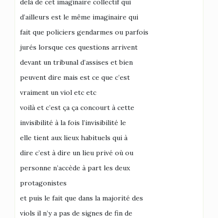
delà de cet imaginaire collectif qui
d’ailleurs est le même imaginaire qui
fait que policiers gendarmes ou parfois
jurés lorsque ces questions arrivent
devant un tribunal d’assises et bien
peuvent dire mais est ce que c’est
vraiment un viol etc etc
voilà et c’est ça ça concourt à cette
invisibilité à la fois l’invisibilité le
elle tient aux lieux habituels qui à
dire c’est à dire un lieu privé où ou
personne n’accède à part les deux
protagonistes
et puis le fait que dans la majorité des
viols il n’y a pas de signes de fin de