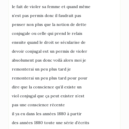
le fait de violer sa femme et quand même
n’est pas permis donc il faudrait pas
penser non plus que la notion de dette
conjugale ou celle qui prend le relais
ensuite quand le droit se sécularise de
devoir conjugal est un permis de violer
absolument pas donc voilà alors moi je
remonterai un peu plus tard je
remonterai un peu plus tard pour pour
dire que la conscience qu’il existe un
viol conjugal que ça peut exister n’est
pas une conscience récente
il ya eu dans les années 1880 à partir
des années 1880 toute une série d’écrits