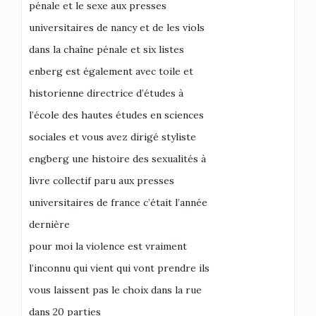
pénale et le sexe aux presses
universitaires de nancy et de les viols
dans la chaîne pénale et six listes
enberg est également avec toile et
historienne directrice d’études à
l’école des hautes études en sciences
sociales et vous avez dirigé styliste
engberg une histoire des sexualités à
livre collectif paru aux presses
universitaires de france c’était l’année
dernière
pour moi la violence est vraiment
l’inconnu qui vient qui vont prendre ils
vous laissent pas le choix dans la rue
dans 20 parties