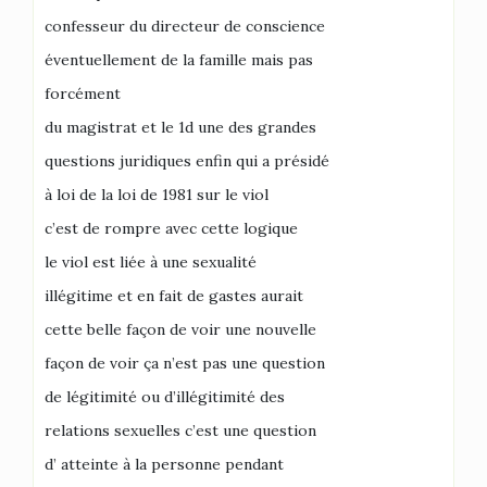
confesseur du directeur de conscience
éventuellement de la famille mais pas
forcément
du magistrat et le 1d une des grandes
questions juridiques enfin qui a présidé
à loi de la loi de 1981 sur le viol
c’est de rompre avec cette logique
le viol est liée à une sexualité
illégitime et en fait de gastes aurait
cette belle façon de voir une nouvelle
façon de voir ça n’est pas une question
de légitimité ou d’illégitimité des
relations sexuelles c’est une question
d’ atteinte à la personne pendant