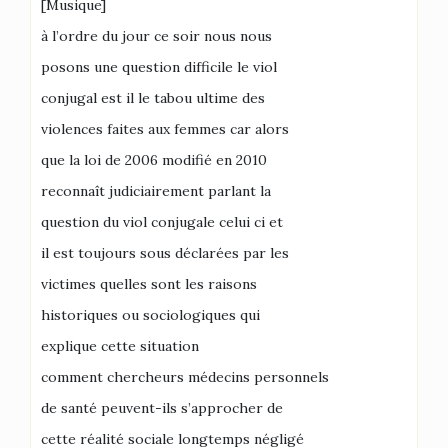
[Musique]
à l’ordre du jour ce soir nous nous
posons une question difficile le viol
conjugal est il le tabou ultime des
violences faites aux femmes car alors
que la loi de 2006 modifié en 2010
reconnaît judiciairement parlant la
question du viol conjugale celui ci et
il est toujours sous déclarées par les
victimes quelles sont les raisons
historiques ou sociologiques qui
explique cette situation
comment chercheurs médecins personnels
de santé peuvent-ils s’approcher de
cette réalité sociale longtemps négligé