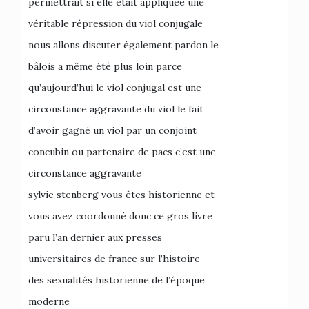
permettrait si elle était appliquée une
véritable répression du viol conjugale
nous allons discuter également pardon le
bâlois a même été plus loin parce
qu’aujourd’hui le viol conjugal est une
circonstance aggravante du viol le fait
d’avoir gagné un viol par un conjoint
concubin ou partenaire de pacs c’est une
circonstance aggravante
sylvie stenberg vous êtes historienne et
vous avez coordonné donc ce gros livre
paru l’an dernier aux presses
universitaires de france sur l’histoire
des sexualités historienne de l’époque
moderne