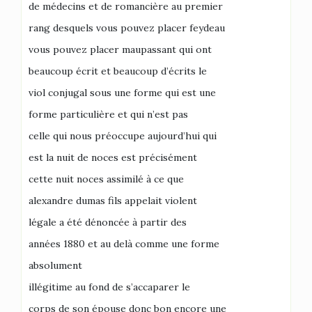
de médecins et de romancière au premier
rang desquels vous pouvez placer feydeau
vous pouvez placer maupassant qui ont
beaucoup écrit et beaucoup d’écrits le
viol conjugal sous une forme qui est une
forme particulière et qui n’est pas
celle qui nous préoccupe aujourd’hui qui
est la nuit de noces est précisément
cette nuit noces assimilé à ce que
alexandre dumas fils appelait violent
légale a été dénoncée à partir des
années 1880 et au delà comme une forme
absolument
illégitime au fond de s’accaparer le
corps de son épouse donc bon encore une