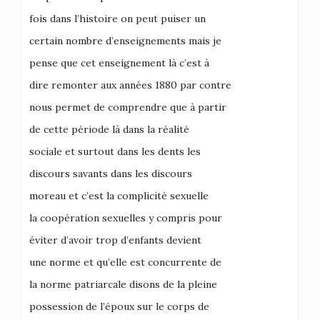
fois dans l’histoire on peut puiser un
certain nombre d’enseignements mais je
pense que cet enseignement là c’est à
dire remonter aux années 1880 par contre
nous permet de comprendre que à partir
de cette période là dans la réalité
sociale et surtout dans les dents les
discours savants dans les discours
moreau et c’est la complicité sexuelle
la coopération sexuelles y compris pour
éviter d’avoir trop d’enfants devient
une norme et qu’elle est concurrente de
la norme patriarcale disons de la pleine
possession de l’époux sur le corps de