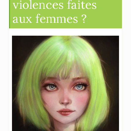
violences faites
aux femmes ?