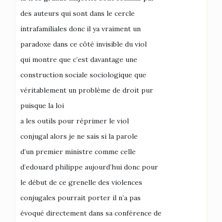
des auteurs qui sont dans le cercle
intrafamiliales donc il ya vraiment un
paradoxe dans ce côté invisible du viol
qui montre que c’est davantage une
construction sociale sociologique que
véritablement un problème de droit pur
puisque la loi
a les outils pour réprimer le viol
conjugal alors je ne sais si la parole
d’un premier ministre comme celle
d’edouard philippe aujourd’hui donc pour
le début de ce grenelle des violences
conjugales pourrait porter il n’a pas
évoqué directement dans sa conférence de