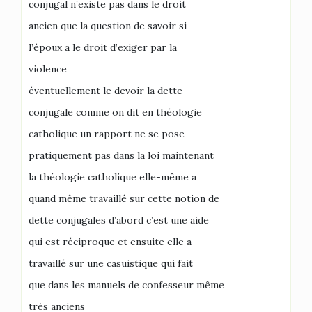
conjugal n’existe pas dans le droit
ancien que la question de savoir si
l’époux a le droit d’exiger par la
violence
éventuellement le devoir la dette
conjugale comme on dit en théologie
catholique un rapport ne se pose
pratiquement pas dans la loi maintenant
la théologie catholique elle-même a
quand même travaillé sur cette notion de
dette conjugales d’abord c’est une aide
qui est réciproque et ensuite elle a
travaillé sur une casuistique qui fait
que dans les manuels de confesseur même
très anciens