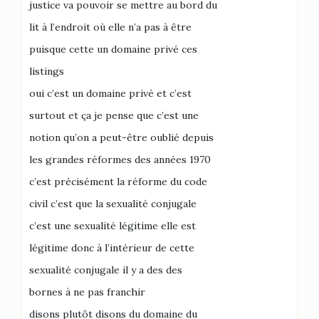
justice va pouvoir se mettre au bord du
lit à l’endroit où elle n’a pas à être
puisque cette un domaine privé ces
listings
oui c’est un domaine privé et c’est
surtout et ça je pense que c’est une
notion qu’on a peut-être oublié depuis
les grandes réformes des années 1970
c’est précisément la réforme du code
civil c’est que la sexualité conjugale
c’est une sexualité légitime elle est
légitime donc à l’intérieur de cette
sexualité conjugale il y a des des
bornes à ne pas franchir
disons plutôt disons du domaine du