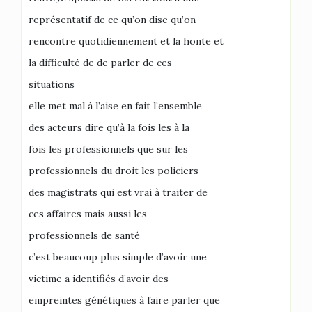
représentatif de ce qu’on dise qu’on
rencontre quotidiennement et la honte et
la difficulté de de parler de ces
situations
elle met mal à l’aise en fait l’ensemble
des acteurs dire qu’à la fois les à la
fois les professionnels que sur les
professionnels du droit les policiers
des magistrats qui est vrai à traiter de
ces affaires mais aussi les
professionnels de santé
c’est beaucoup plus simple d’avoir une
victime a identifiés d’avoir des
empreintes génétiques à faire parler que