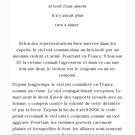
si tout étais amour
il n’y aurait plus
rien a aimer
Selon des représentations bien ancrées dans les
esprits, le viol est commis dans un lieu isolé par un
inconnu violent et armé. Pourtant en France, 9 fois sur
10, la victime connaît l’agresseur et dans ce cas une
fois sur deux, le violeur est le conjoint ou un ex-
conjoint.
Depuis longtemps, le viol est considéré en France
comme un crime. Le viol conjugal faisait exception. Le
mari avait le droit d’avoir des rapports sexuels avec sa
femme, y compris contre la volonté de cette dernière
et par la force. Depuis la loi du 4 avril 2006, le code
pénal reconnaît le viol entre conjoints comme un viol
aggravé. Pourtant, les victimes portent rarement
plainte et lorsqu’elles le font, les affaires sont souvent