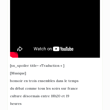
[su_spoiler title= »Traduction « ]
[Musique]
bonsoir en trois ensembles dans le temps
du débat comme tous les soirs sur france
culture désormais entre 18h20 et 19
heures