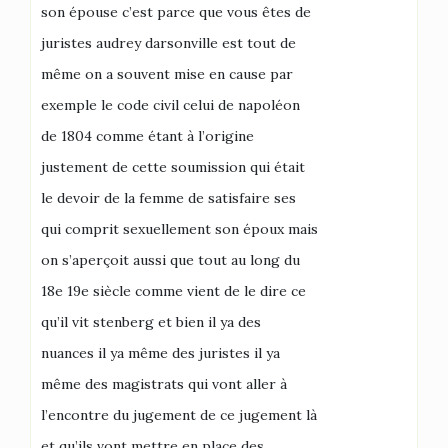
son épouse c’est parce que vous êtes de
juristes audrey darsonville est tout de
même on a souvent mise en cause par
exemple le code civil celui de napoléon
de 1804 comme étant à l’origine
justement de cette soumission qui était
le devoir de la femme de satisfaire ses
qui comprit sexuellement son époux mais
on s’aperçoit aussi que tout au long du
18e 19e siècle comme vient de le dire ce
qu’il vit stenberg et bien il ya des
nuances il ya même des juristes il ya
même des magistrats qui vont aller à
l’encontre du jugement de ce jugement là
et qu’ils vont mettre en place des