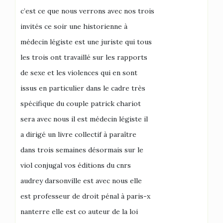
c’est ce que nous verrons avec nos trois
invités ce soir une historienne à
médecin légiste est une juriste qui tous
les trois ont travaillé sur les rapports
de sexe et les violences qui en sont
issus en particulier dans le cadre très
spécifique du couple patrick chariot
sera avec nous il est médecin légiste il
a dirigé un livre collectif à paraître
dans trois semaines désormais sur le
viol conjugal vos éditions du cnrs
audrey darsonville est avec nous elle
est professeur de droit pénal à paris-x
nanterre elle est co auteur de la loi