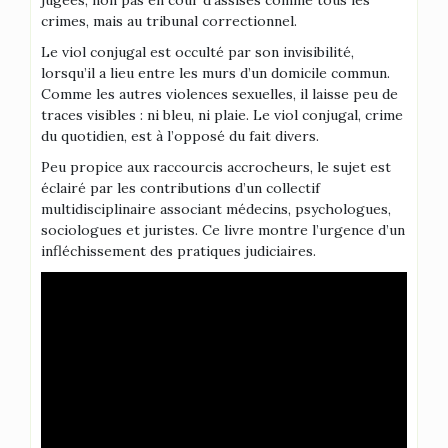
jugées, non pas en cour d’assises comme tous les
crimes, mais au tribunal correctionnel.
Le viol conjugal est occulté par son invisibilité,
lorsqu’il a lieu entre les murs d’un domicile commun.
Comme les autres violences sexuelles, il laisse peu de
traces visibles : ni bleu, ni plaie. Le viol conjugal, crime
du quotidien, est à l’opposé du fait divers.
Peu propice aux raccourcis accrocheurs, le sujet est
éclairé par les contributions d’un collectif
multidisciplinaire associant médecins, psychologues,
sociologues et juristes. Ce livre montre l’urgence d’un
infléchissement des pratiques judiciaires.