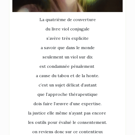
La quatrième de couverture
du livre viol conjugale
s’avère très explicite
a savoir que dans le monde
seulement un viol sur dix
est condamnée pénalement
a cause du tabou et de la honte.
c’est un sujet délicat d’autant
que l’approche thérapeutique
dois faire l’œuvre d’une expertise.
la justice elle même n’ayant pas encore
les outils pour évalué le consentement.
on reviens donc sur ce contentieux