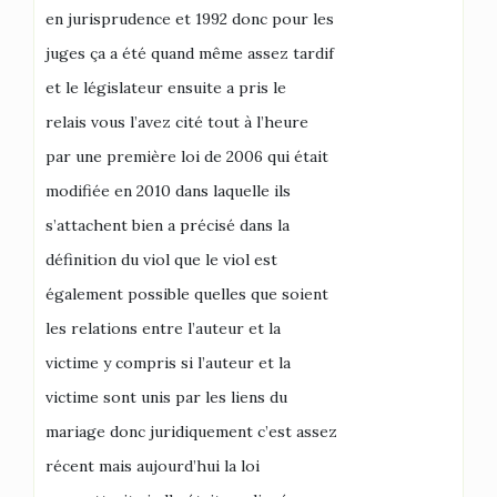
en jurisprudence et 1992 donc pour les
juges ça a été quand même assez tardif
et le législateur ensuite a pris le
relais vous l’avez cité tout à l’heure
par une première loi de 2006 qui était
modifiée en 2010 dans laquelle ils
s’attachent bien a précisé dans la
définition du viol que le viol est
également possible quelles que soient
les relations entre l’auteur et la
victime y compris si l’auteur et la
victime sont unis par les liens du
mariage donc juridiquement c’est assez
récent mais aujourd’hui la loi