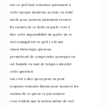
est-ce qu’il faut remonter justement à
cette époque moderne au xviie ou xviiie
siècle pour pouvoir justement trouver
les racines de ce dont on parle c’est à
dire cette impossibilité de parler de ce
viol conjugal est ce qu’il y a là une
vision historique qui nous
permettrait de comprendre pourquoi on
est humide eu tant de temps à aborder
cette question
oui c’est à dire qu’on peut on peut
toujours remonté disons pour montrer les
racines de ce qui ne va pas avancer
c’est évident que la notion même de viol