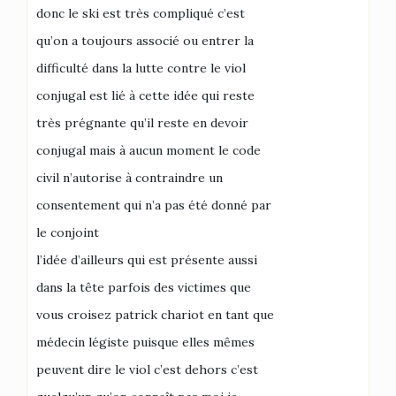
donc le ski est très compliqué c’est
qu’on a toujours associé ou entrer la
difficulté dans la lutte contre le viol
conjugal est lié à cette idée qui reste
très prégnante qu’il reste en devoir
conjugal mais à aucun moment le code
civil n’autorise à contraindre un
consentement qui n’a pas été donné par
le conjoint
l’idée d’ailleurs qui est présente aussi
dans la tête parfois des victimes que
vous croisez patrick chariot en tant que
médecin légiste puisque elles mêmes
peuvent dire le viol c’est dehors c’est