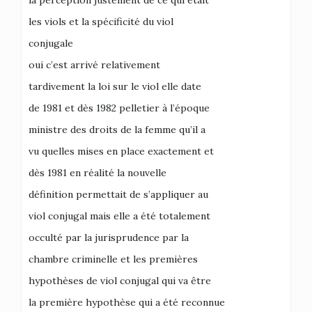
la perception justement de ce qui était
les viols et la spécificité du viol
conjugale
oui c’est arrivé relativement
tardivement la loi sur le viol elle date
de 1981 et dès 1982 pelletier à l’époque
ministre des droits de la femme qu’il a
vu quelles mises en place exactement et
dès 1981 en réalité la nouvelle
définition permettait de s’appliquer au
viol conjugal mais elle a été totalement
occulté par la jurisprudence par la
chambre criminelle et les premières
hypothèses de viol conjugal qui va être
la première hypothèse qui a été reconnue