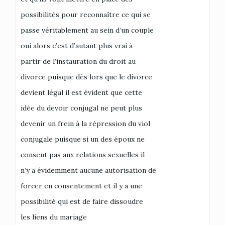
possibilités pour reconnaître ce qui se
passe véritablement au sein d’un couple
oui alors c’est d’autant plus vrai à
partir de l’instauration du droit au
divorce puisque dès lors que le divorce
devient légal il est évident que cette
idée du devoir conjugal ne peut plus
devenir un frein à la répression du viol
conjugale puisque si un des époux ne
consent pas aux relations sexuelles il
n’y a évidemment aucune autorisation de
forcer en consentement et il y a une
possibilité qui est de faire dissoudre
les liens du mariage