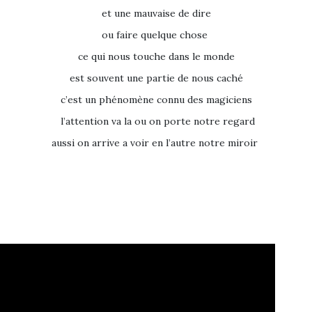
et une mauvaise de dire
ou faire quelque chose
ce qui nous touche dans le monde
est souvent une partie de nous caché
c’est un phénomène connu des magiciens
l’attention va la ou on porte notre regard
aussi on arrive a voir en l’autre notre miroir