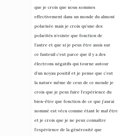
que je crois que nous sommes
effectivement dans un monde du almont
polarisée mais je crois qu’une des
polarités n’existe que fonction de
l’autre et que si je peux être assis sur
ce fauteuil c’est parce que il y a des
électrons négatifs qui tourne autour
d’un noyau positif et je pense que c’est
la nature même de ceux de ce monde je
crois que je peux faire l’expérience du
bien-être que fonction de ce que j’aurai
nommé est vécu comme étant le mal être
et je crois que je ne peux connaître
l’expérience de la générosité que