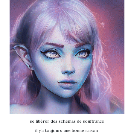
se libérer des schémas de souffrance
il y’a toujours une bonne raison