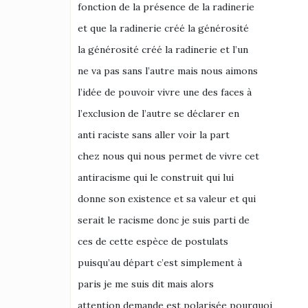
fonction de la présence de la radinerie
et que la radinerie créé la générosité
la générosité créé la radinerie et l’un
ne va pas sans l’autre mais nous aimons
l’idée de pouvoir vivre une des faces à
l’exclusion de l’autre se déclarer en
anti raciste sans aller voir la part
chez nous qui nous permet de vivre cet
antiracisme qui le construit qui lui
donne son existence et sa valeur et qui
serait le racisme donc je suis parti de
ces de cette espèce de postulats
puisqu’au départ c’est simplement à
paris je me suis dit mais alors
attention demande est polarisée pourquoi