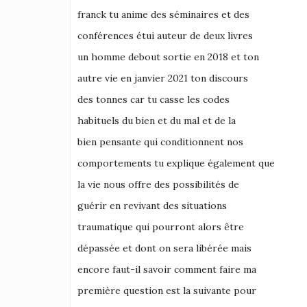
franck tu anime des séminaires et des
conférences étui auteur de deux livres
un homme debout sortie en 2018 et ton
autre vie en janvier 2021 ton discours
des tonnes car tu casse les codes
habituels du bien et du mal et de la
bien pensante qui conditionnent nos
comportements tu explique également que
la vie nous offre des possibilités de
guérir en revivant des situations
traumatique qui pourront alors être
dépassée et dont on sera libérée mais
encore faut-il savoir comment faire ma
première question est la suivante pour