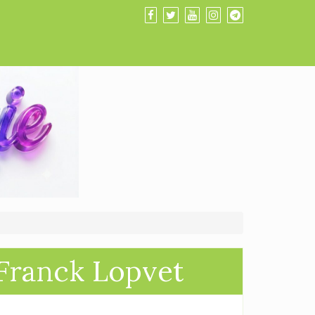
 Franck Lopvet