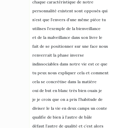
chaque caractéristique de notre
personnalité existent sont opposés qui
n’est que l’envers d’une même pièce tu
utilises l’exemple de la bienveillance
et de la malveillance dans son livre le
fait de se positionner sur une face nous
renverrait la phase inverse
indissociables dans notre vie est ce que
tu peux nous expliquer cela et comment
cela se concrétise dans la matière
oui de but en blanc très bien ouais je
je je crois que on a pris l’habitude de
diviser le la vie en deux camps un conte
qualifie de bien à l’autre de bâle
défaut l’autre de qualité et c’est alors