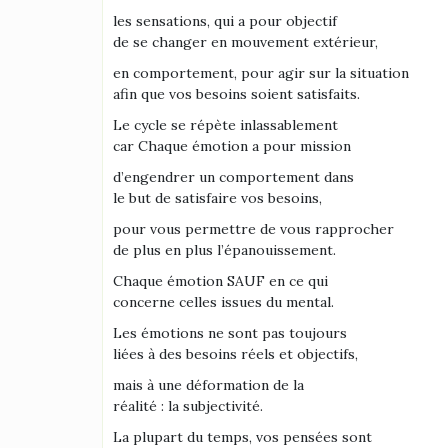
les sensations, qui a pour objectif
de se changer en mouvement extérieur,
en comportement, pour agir sur la situation
afin que vos besoins soient satisfaits.
Le cycle se répète inlassablement
car Chaque émotion a pour mission
d’engendrer un comportement dans
le but de satisfaire vos besoins,
pour vous permettre de vous rapprocher
de plus en plus l’épanouissement.
Chaque émotion SAUF en ce qui
concerne celles issues du mental.
Les émotions ne sont pas toujours
liées à des besoins réels et objectifs,
mais à une déformation de la
réalité : la subjectivité.
La plupart du temps, vos pensées sont