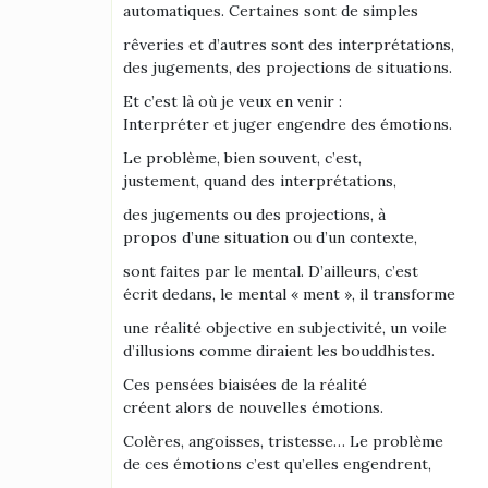
automatiques. Certaines sont de simples
rêveries et d’autres sont des interprétations,
des jugements, des projections de situations.
Et c’est là où je veux en venir :
Interpréter et juger engendre des émotions.
Le problème, bien souvent, c’est,
justement, quand des interprétations,
des jugements ou des projections, à
propos d’une situation ou d’un contexte,
sont faites par le mental. D’ailleurs, c’est
écrit dedans, le mental « ment », il transforme
une réalité objective en subjectivité, un voile
d’illusions comme diraient les bouddhistes.
Ces pensées biaisées de la réalité
créent alors de nouvelles émotions.
Colères, angoisses, tristesse… Le problème
de ces émotions c’est qu’elles engendrent,