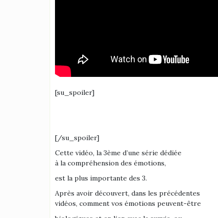
[su_spoiler]
[/su_spoiler]
Cette vidéo, la 3ème d’une série dédiée
à la compréhension des émotions,
est la plus importante des 3.
Après avoir découvert, dans les précédentes
vidéos, comment vos émotions peuvent-être