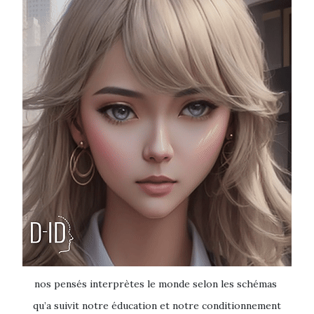
nos pensés interprètes le monde selon les schémas
qu’a suivit notre éducation et notre conditionnement