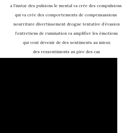
a l’instar des pulsions le mental va crée des compulsions
qui va crée des comportements de compensassions
nourriture divertissement drogue tentative d’évasion
l’entretiens de rumination va amplifier les émotions
qui vont devenir de des sentiments au mieux
des ressentiments au pire des cas