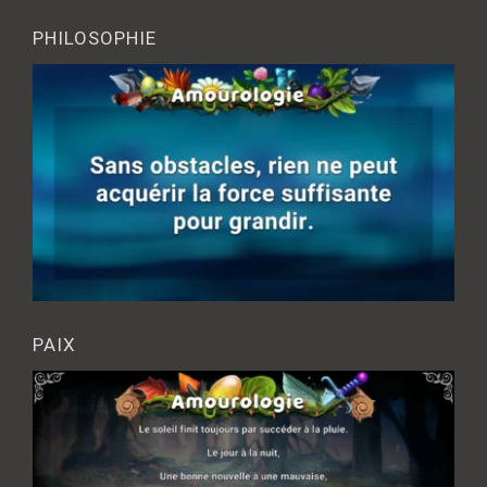
PHILOSOPHIE
PAIX