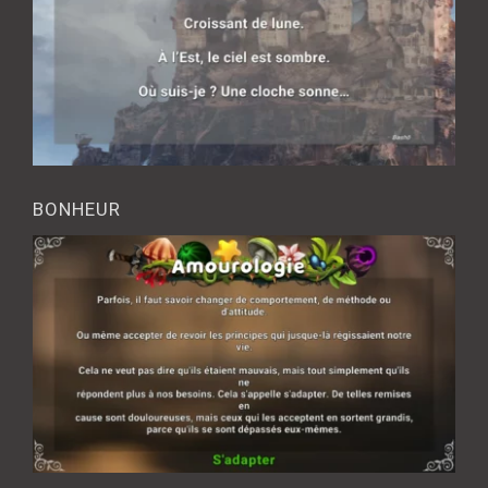
BONHEUR