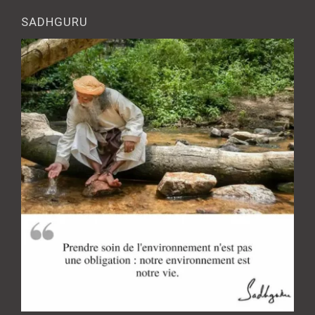
SADHGURU