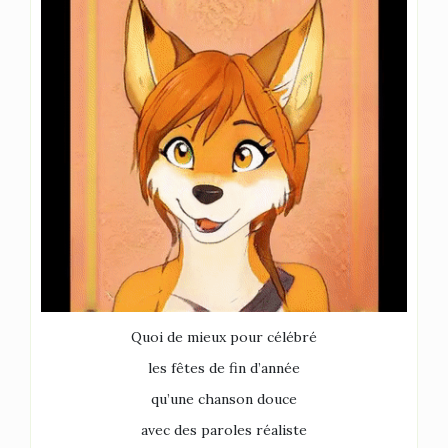
Quoi de mieux pour célébré
les fêtes de fin d’année
qu’une chanson douce
avec des paroles réaliste