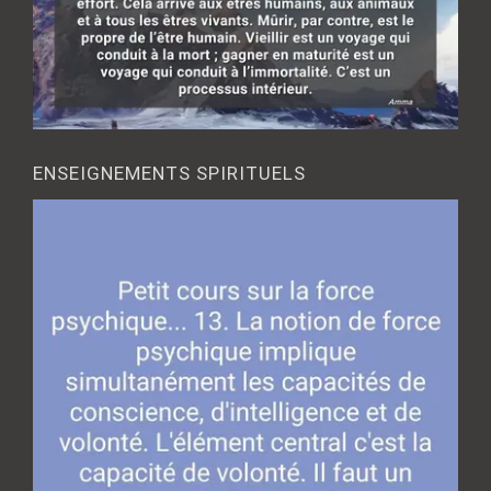
ENSEIGNEMENTS SPIRITUELS