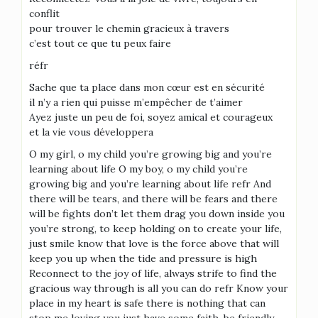
conflit
pour trouver le chemin gracieux à travers
c’est tout ce que tu peux faire
réfr
Sache que ta place dans mon cœur est en sécurité
il n’y a rien qui puisse m’empêcher de t’aimer
Ayez juste un peu de foi, soyez amical et courageux
et la vie vous développera
O my girl, o my child you’re growing big and you’re
learning about life O my boy, o my child you’re
growing big and you’re learning about life refr And
there will be tears, and there will be fears and there
will be fights don’t let them drag you down inside you
you’re strong, to keep holding on to create your life,
just smile know that love is the force above that will
keep you up when the tide and pressure is high
Reconnect to the joy of life, always strife to find the
gracious way through is all you can do refr Know your
place in my heart is safe there is nothing that can