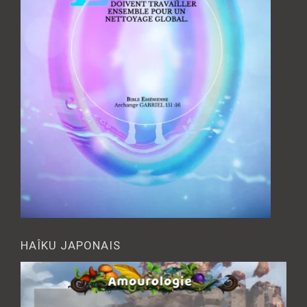
HAÎKU JAPONAIS