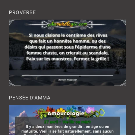
PROVERBE
PENSÉE D’AMMA