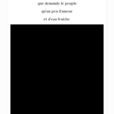
que demande le peuple
qu’un peu d’amour
et d’eau fraiche