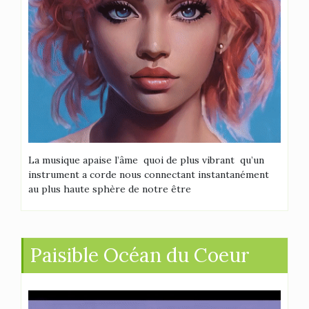
La musique apaise l’âme quoi de plus vibrant qu’un
instrument a corde nous connectant instantanément
au plus haute sphère de notre être
Paisible Océan du Coeur