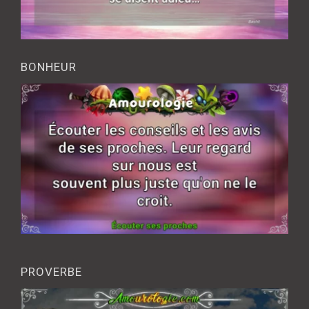
BONHEUR
PROVERBE