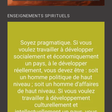
ENSEIGNEMENTS SPIRITUELS