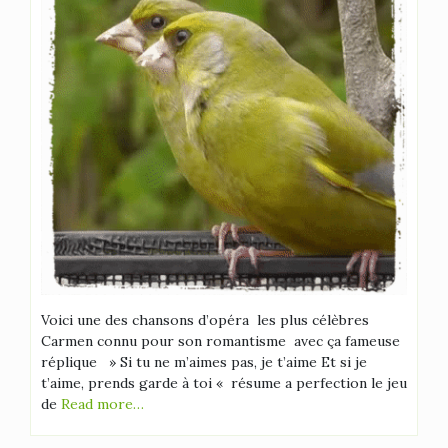
Voici une des chansons d’opéra les plus célèbres
Carmen connu pour son romantisme avec ça fameuse
réplique » Si tu ne m’aimes pas, je t’aime Et si je
t’aime, prends garde à toi « résume a perfection le jeu
de
Read more…