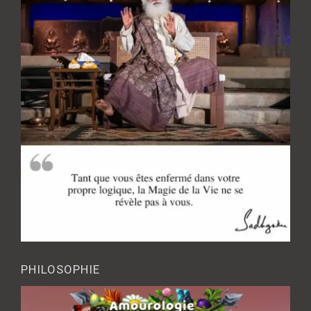
PHILOSOPHIE