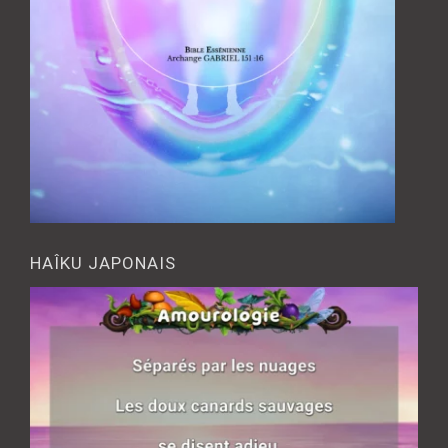
HAÎKU JAPONAIS