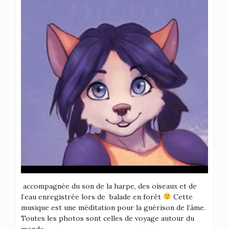
accompagnée du son de la harpe, des oiseaux et de
l’eau enregistrée lors de balade en forêt
Cette
musique est une méditation pour la guérison de l’âme.
Toutes les photos sont celles de voyage autour du