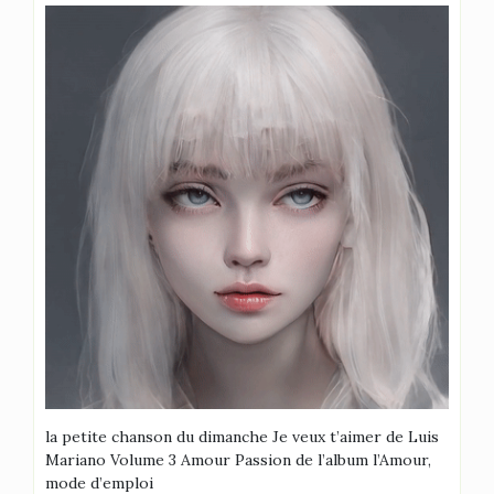
la petite chanson du dimanche Je veux t’aimer de Luis
Mariano Volume 3 Amour Passion de l’album l’Amour,
mode d’emploi