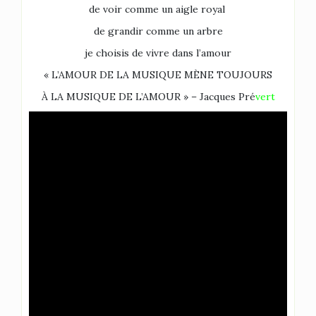
de voir comme un aigle royal
de grandir comme un arbre
je choisis de vivre dans l’amour
« L’AMOUR DE LA MUSIQUE MÈNE TOUJOURS
À LA MUSIQUE DE L’AMOUR » – Jacques Pré
vert