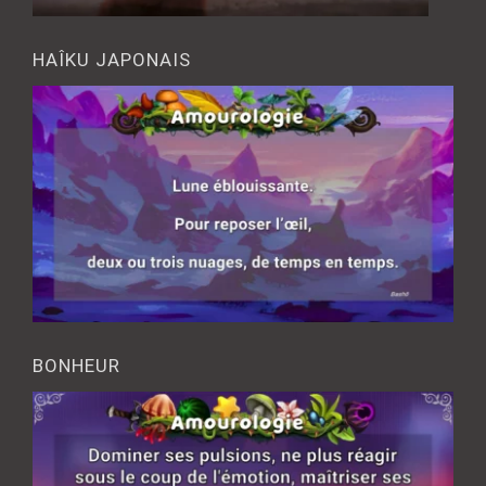
HAÎKU JAPONAIS
BONHEUR