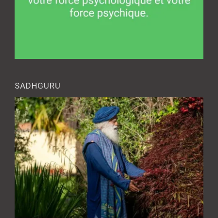
SADHGURU