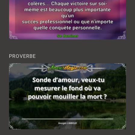
PROVERBE