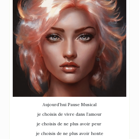
Aujourd’hui Pause Musical
je choisis de vivre dans l’amour
je choisis de ne plus avoir peur
je choisis de ne plus avoir honte