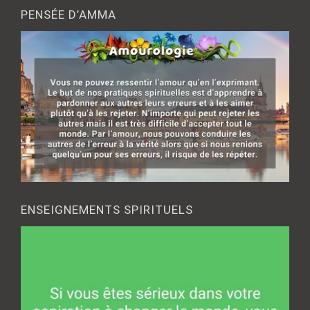
PENSÉE D’AMMA
ENSEIGNEMENTS SPIRITUELS