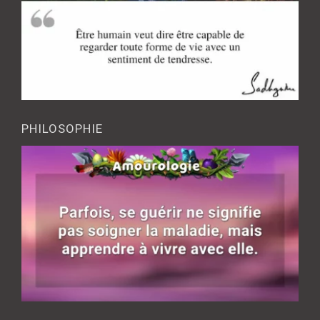
PHILOSOPHIE