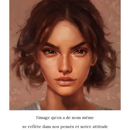
l’image qu’on a de nous même
se reflète dans nos pensés et notre attitude