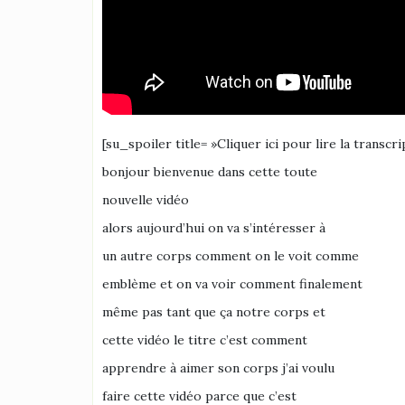
[su_spoiler title= »Cliquer ici pour lire la transcri
bonjour bienvenue dans cette toute
nouvelle vidéo
alors aujourd’hui on va s’intéresser à
un autre corps comment on le voit comme
emblème et on va voir comment finalement
même pas tant que ça notre corps et
cette vidéo le titre c’est comment
apprendre à aimer son corps j’ai voulu
faire cette vidéo parce que c’est