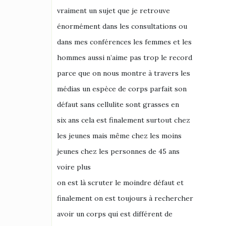
vraiment un sujet que je retrouve
énormément dans les consultations ou
dans mes conférences les femmes et les
hommes aussi n’aime pas trop le record
parce que on nous montre à travers les
médias un espèce de corps parfait son
défaut sans cellulite sont grasses en
six ans cela est finalement surtout chez
les jeunes mais même chez les moins
jeunes chez les personnes de 45 ans
voire plus
on est là scruter le moindre défaut et
finalement on est toujours à rechercher
avoir un corps qui est différent de