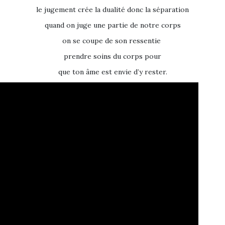
le jugement crée la dualité donc la séparation
quand on juge une partie de notre corps
on se coupe de son ressentie
prendre soins du corps pour
que ton âme est envie d’y rester.