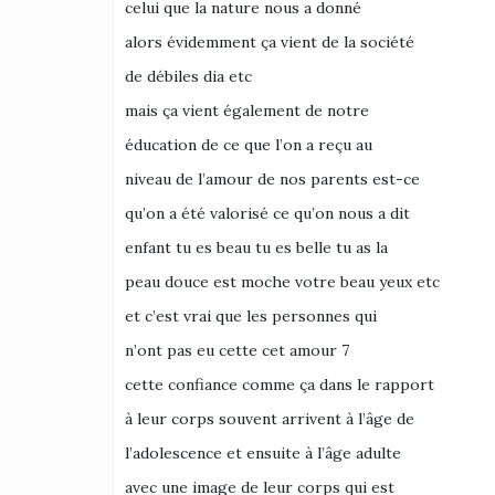
celui que la nature nous a donné
alors évidemment ça vient de la société
de débiles dia etc
mais ça vient également de notre
éducation de ce que l’on a reçu au
niveau de l’amour de nos parents est-ce
qu’on a été valorisé ce qu’on nous a dit
enfant tu es beau tu es belle tu as la
peau douce est moche votre beau yeux etc
et c’est vrai que les personnes qui
n’ont pas eu cette cet amour 7
cette confiance comme ça dans le rapport
à leur corps souvent arrivent à l’âge de
l’adolescence et ensuite à l’âge adulte
avec une image de leur corps qui est