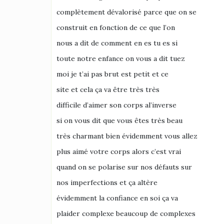
complètement dévalorisé parce que on se
construit en fonction de ce que l’on
nous a dit de comment en es tu es si
toute notre enfance on vous a dit tuez
moi je t’ai pas brut est petit et ce
site et cela ça va être très très
difficile d’aimer son corps al’inverse
si on vous dit que vous êtes très beau
très charmant bien évidemment vous allez
plus aimé votre corps alors c’est vrai
quand on se polarise sur nos défauts sur
nos imperfections et ça altère
évidemment la confiance en soi ça va
plaider complexe beaucoup de complexes