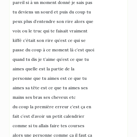
pareil si à un moment donné je sais pas
tu deviens un sourd et puis du coup tu
peux plus d’entendre son rire alors que
voix ou le truc qui te faisait vraiment
kiffé c’était son rire qu’est ce qui se
passe du coup à ce moment là c’est quoi
quand tu dis je t’aime qu’est ce que tu
aimes quelle est la partie de la
personne que tu aimes est ce que tu
aimes sa tête est ce que tu aimes ses
mains ses bras ses cheveux etc
du coup la première erreur c’est ça en
fait c’est d’avoir un petit calendrier
comme si tu allais faire tes courses
alors une personne comme ça il faut ça