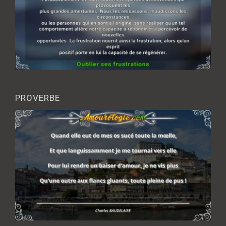
PROVERBE