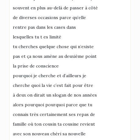
souvent en plus au-delà de passer à côté
de diverses occasions parce qu’elle
rentre pas dans les cases dans
lesquelles tu t es limité
tu cherches quelque chose qui n’existe
pas et ça nous amène au deuxième point
la prise de conscience
pourquoi je cherche et d’ailleurs je
cherche quoi la vie c’est fait pour être
à deux on dirait un slogan de nos années
alors pourquoi pourquoi parce que tu
connais très certainement ses repas de
famille où ton cousin ta cousine revient
avec son nouveau chéri sa nouvelle