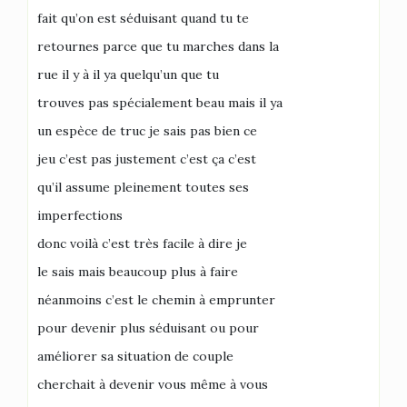
fait qu’on est séduisant quand tu te
retournes parce que tu marches dans la
rue il y à il ya quelqu’un que tu
trouves pas spécialement beau mais il ya
un espèce de truc je sais pas bien ce
jeu c’est pas justement c’est ça c’est
qu’il assume pleinement toutes ses
imperfections
donc voilà c’est très facile à dire je
le sais mais beaucoup plus à faire
néanmoins c’est le chemin à emprunter
pour devenir plus séduisant ou pour
améliorer sa situation de couple
cherchait à devenir vous même à vous