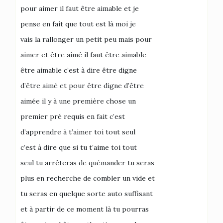
pour aimer il faut être aimable et je
pense en fait que tout est là moi je
vais la rallonger un petit peu mais pour
aimer et être aimé il faut être aimable
être aimable c’est à dire être digne
d’être aimé et pour être digne d’être
aimée il y à une première chose un
premier pré requis en fait c’est
d’apprendre à t’aimer toi tout seul
c’est à dire que si tu t’aime toi tout
seul tu arrêteras de quémander tu seras
plus en recherche de combler un vide et
tu seras en quelque sorte auto suffisant
et à partir de ce moment là tu pourras