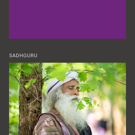
SADHGURU