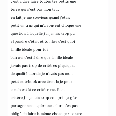
c’est à dire faire toutes tes petits une
terre qui n’est pas mon truc
en fait je me souviens quand j’étais
petit un truc qui m’a souvent choqué une
question à laquelle j’ai jamais trop pu
répondre c’était et toi flou c’est quoi
la fille idéale pour toi
bah oui c’est à dire que la fille idéale
j’avais pas trop de critères physiques
de qualité morale je n’avais pas mon
petit notebook avec tient là je peux
coach est là ce critère est là ce
critère j’ai jamais trop compris ça gîte
partager une expérience alors t’es pas
obligé de faire la même chose par contre