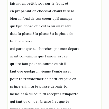
faisant un petit bisou sur le front et
en préparant en chocolat chaud tu sens
bien au fond de ton coeur qu’il manque
quelque chose et c’est là où on rentre
dans la phase 3 la phase 3 à la phase de
la dépendance
oui parce que tu cherches par mon départ
avant convaincus que l’amour est ce
qu’il te faut pour te sauver et où il
faut que quelqu’un vienne t’embrasser
pour te transformer de petit crapaud en
prince enfin tu te puisse devenir toi
même et là du coup tu acceptes n’importe
qui tant qu on t’embrasse 1 et que tu