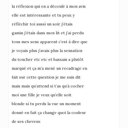
la réflexion qui en a découlé à mon avis
elle est intéressante et tu peux y
réfléchir toi aussi un soir j’étais
gamin j’étais dans mon lit et j’ai perdu
tous mes sens apparent c’est à dire que
je voyais plus j’avais plus la sensation
du toucher etc etc et bassam a plutôt
marqué et ça m’a mené un recadrage en
fait sur cette question je me suis dit
mais mais qu’attend si t’as qu’à cocher
moi une fille je veux qu’elle soit
blonde si tu perds la vue un moment
donné en fait ça change quoi la couleur
de ses cheveux