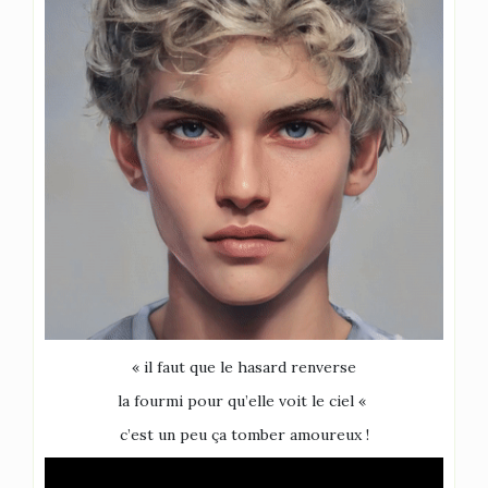
« il faut que le hasard renverse
la fourmi pour qu’elle voit le ciel «
c’est un peu ça tomber amoureux !