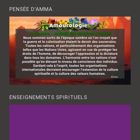
PENSÉE D’AMMA
ENSEIGNEMENTS SPIRITUELS