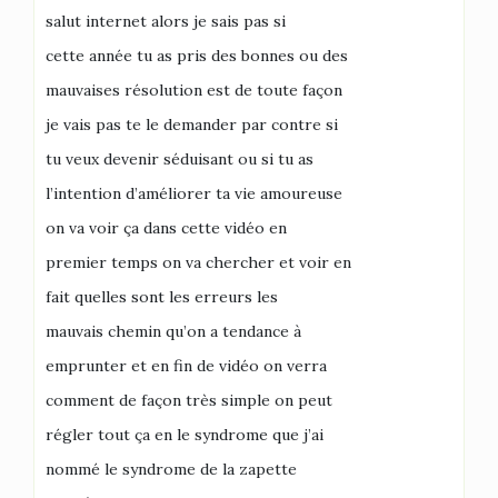
salut internet alors je sais pas si
cette année tu as pris des bonnes ou des
mauvaises résolution est de toute façon
je vais pas te le demander par contre si
tu veux devenir séduisant ou si tu as
l’intention d’améliorer ta vie amoureuse
on va voir ça dans cette vidéo en
premier temps on va chercher et voir en
fait quelles sont les erreurs les
mauvais chemin qu’on a tendance à
emprunter et en fin de vidéo on verra
comment de façon très simple on peut
régler tout ça en le syndrome que j’ai
nommé le syndrome de la zapette