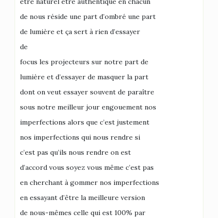
être naturel être authentique en chacun
de nous réside une part d’ombré une part
de lumière et ça sert à rien d’essayer
de
focus les projecteurs sur notre part de
lumière et d’essayer de masquer la part
dont on veut essayer souvent de paraître
sous notre meilleur jour engouement nos
imperfections alors que c’est justement
nos imperfections qui nous rendre si
c’est pas qu’ils nous rendre on est
d’accord vous soyez vous même c’est pas
en cherchant à gommer nos imperfections
en essayant d’être la meilleure version
de nous-mêmes celle qui est 100% par