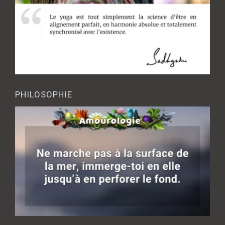
PHILOSOPHIE