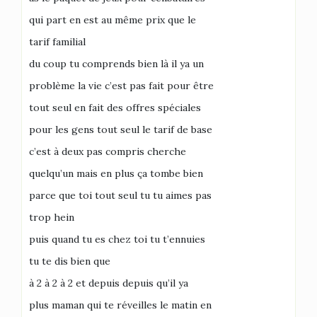
qui part en est au même prix que le
tarif familial
du coup tu comprends bien là il ya un
problème la vie c’est pas fait pour être
tout seul en fait des offres spéciales
pour les gens tout seul le tarif de base
c’est à deux pas compris cherche
quelqu’un mais en plus ça tombe bien
parce que toi tout seul tu tu aimes pas
trop hein
puis quand tu es chez toi tu t’ennuies
tu te dis bien que
à 2 à 2 à 2 et depuis depuis qu’il ya
plus maman qui te réveilles le matin en