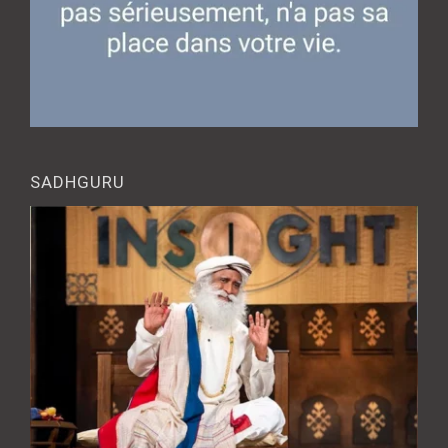
SADHGURU