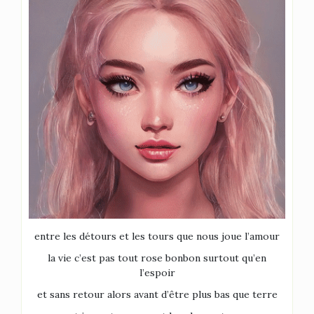
entre les détours et les tours que nous joue l’amour
la vie c’est pas tout rose bonbon surtout qu’en
l’espoir
et sans retour alors avant d’être plus bas que terre