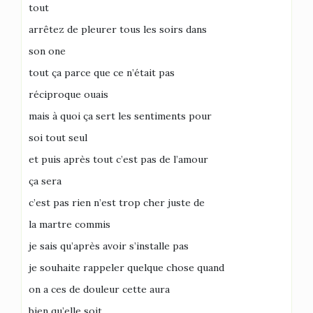
tout
arrêtez de pleurer tous les soirs dans
son one
tout ça parce que ce n’était pas
réciproque ouais
mais à quoi ça sert les sentiments pour
soi tout seul
et puis après tout c’est pas de l’amour
ça sera
c’est pas rien n’est trop cher juste de
la martre commis
je sais qu’après avoir s’installe pas
je souhaite rappeler quelque chose quand
on a ces de douleur cette aura
bien qu’elle soit