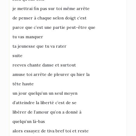
je mettrai fin pas sur toi même arrête
de penser à chaque selon doigt c’est
parce que c’est une partie peut-être que
tu vas manquer
ta jeunesse que tu va rater
suite
reeves chante danse et surtout
amuse toi arrête de pleurer qu hier la
tête haute
un jour quelqu’un un seul moyen
d’atteindre la liberté c’est de se
libérer de l’amour qu’on a donné à
quelqu’un là-bas
alors essayez de tiva bref toi et reste