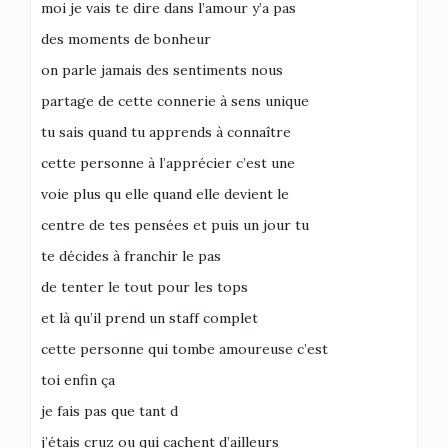
moi je vais te dire dans l’amour y’a pas
des moments de bonheur
on parle jamais des sentiments nous
partage de cette connerie à sens unique
tu sais quand tu apprends à connaître
cette personne à l’apprécier c’est une
voie plus qu elle quand elle devient le
centre de tes pensées et puis un jour tu
te décides à franchir le pas
de tenter le tout pour les tops
et là qu’il prend un staff complet
cette personne qui tombe amoureuse c’est
toi enfin ça
je fais pas que tant d
j’étais cruz ou qui cachent d’ailleurs