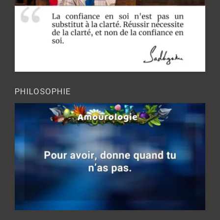
PHILOSOPHIE