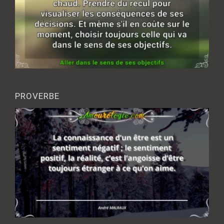
PROVERBE