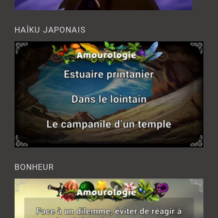
HAÎKU JAPONAIS
BONHEUR