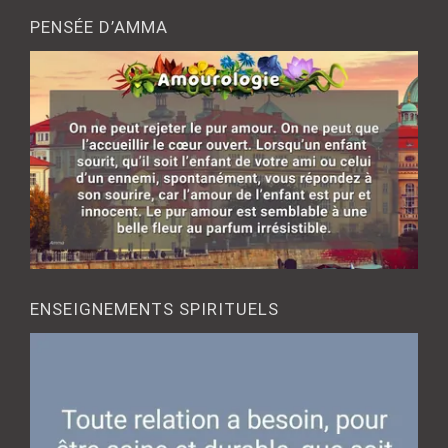
PENSÉE D’AMMA
ENSEIGNEMENTS SPIRITUELS