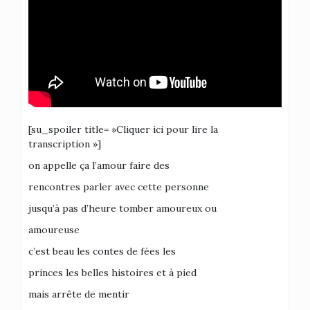
[su_spoiler title= »Cliquer ici pour lire la
transcription »]
on appelle ça l’amour faire des
rencontres parler avec cette personne
jusqu’à pas d’heure tomber amoureux ou
amoureuse
c’est beau les contes de fées les
princes les belles histoires et à pied
mais arrête de mentir