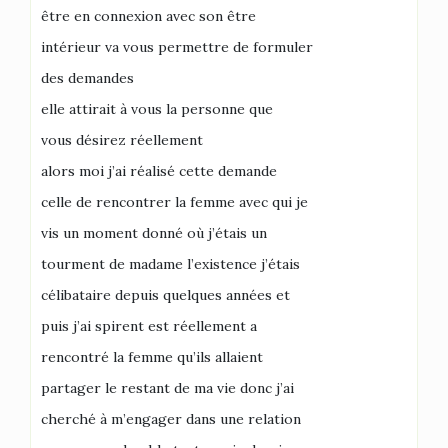
être en connexion avec son être
intérieur va vous permettre de formuler
des demandes
elle attirait à vous la personne que
vous désirez réellement
alors moi j’ai réalisé cette demande
celle de rencontrer la femme avec qui je
vis un moment donné où j’étais un
tourment de madame l’existence j’étais
célibataire depuis quelques années et
puis j’ai spirent est réellement a
rencontré la femme qu’ils allaient
partager le restant de ma vie donc j’ai
cherché à m’engager dans une relation