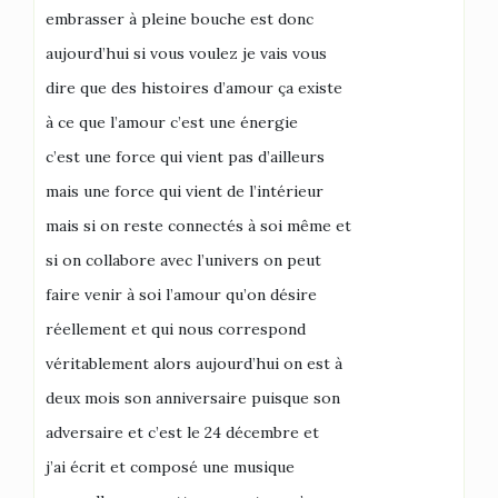
embrasser à pleine bouche est donc
aujourd’hui si vous voulez je vais vous
dire que des histoires d’amour ça existe
à ce que l’amour c’est une énergie
c’est une force qui vient pas d’ailleurs
mais une force qui vient de l’intérieur
mais si on reste connectés à soi même et
si on collabore avec l’univers on peut
faire venir à soi l’amour qu’on désire
réellement et qui nous correspond
véritablement alors aujourd’hui on est à
deux mois son anniversaire puisque son
adversaire et c’est le 24 décembre et
j’ai écrit et composé une musique