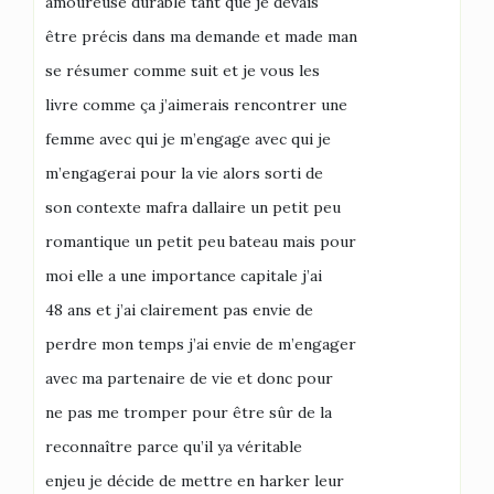
amoureuse durable tant que je devais
être précis dans ma demande et made man
se résumer comme suit et je vous les
livre comme ça j’aimerais rencontrer une
femme avec qui je m’engage avec qui je
m’engagerai pour la vie alors sorti de
son contexte mafra dallaire un petit peu
romantique un petit peu bateau mais pour
moi elle a une importance capitale j’ai
48 ans et j’ai clairement pas envie de
perdre mon temps j’ai envie de m’engager
avec ma partenaire de vie et donc pour
ne pas me tromper pour être sûr de la
reconnaître parce qu’il ya véritable
enjeu je décide de mettre en harker leur