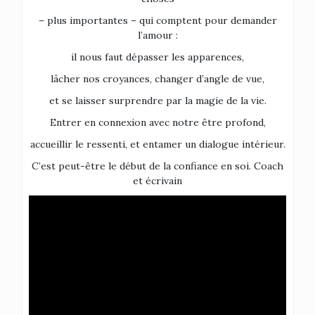
– plus importantes – qui comptent pour demander
l’amour :
il nous faut dépasser les apparences,
lâcher nos croyances, changer d’angle de vue,
et se laisser surprendre par la magie de la vie.
Entrer en connexion avec notre être profond,
accueillir le ressenti, et entamer un dialogue intérieur.
C’est peut-être le début de la confiance en soi. Coach
et écrivain