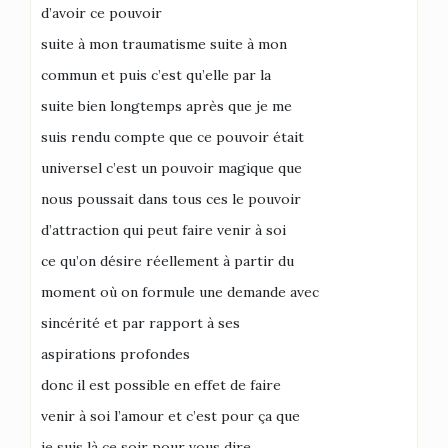
d’avoir ce pouvoir
suite à mon traumatisme suite à mon
commun et puis c’est qu’elle par la
suite bien longtemps après que je me
suis rendu compte que ce pouvoir était
universel c’est un pouvoir magique que
nous poussait dans tous ces le pouvoir
d’attraction qui peut faire venir à soi
ce qu’on désire réellement à partir du
moment où on formule une demande avec
sincérité et par rapport à ses
aspirations profondes
donc il est possible en effet de faire
venir à soi l’amour et c’est pour ça que
je suis là ce soir pour vous dire