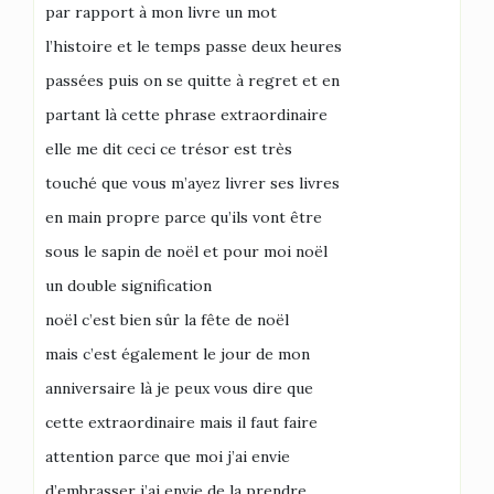
par rapport à mon livre un mot
l’histoire et le temps passe deux heures
passées puis on se quitte à regret et en
partant là cette phrase extraordinaire
elle me dit ceci ce trésor est très
touché que vous m’ayez livrer ses livres
en main propre parce qu’ils vont être
sous le sapin de noël et pour moi noël
un double signification
noël c’est bien sûr la fête de noël
mais c’est également le jour de mon
anniversaire là je peux vous dire que
cette extraordinaire mais il faut faire
attention parce que moi j’ai envie
d’embrasser j’ai envie de la prendre