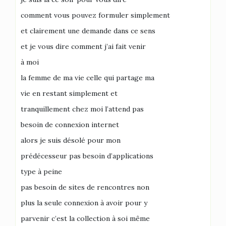
comment vous pouvez formuler simplement
et clairement une demande dans ce sens
et je vous dire comment j’ai fait venir
à moi
la femme de ma vie celle qui partage ma
vie en restant simplement et
tranquillement chez moi l’attend pas
besoin de connexion internet
alors je suis désolé pour mon
prédécesseur pas besoin d’applications
type à peine
pas besoin de sites de rencontres non
plus la seule connexion à avoir pour y
parvenir c’est la collection à soi même