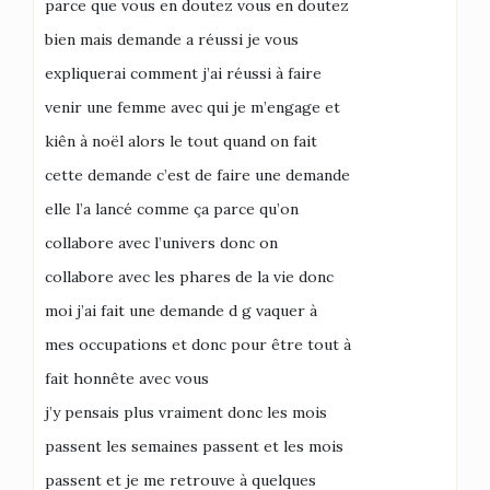
parce que vous en doutez vous en doutez
bien mais demande a réussi je vous
expliquerai comment j’ai réussi à faire
venir une femme avec qui je m’engage et
kiên à noël alors le tout quand on fait
cette demande c’est de faire une demande
elle l’a lancé comme ça parce qu’on
collabore avec l’univers donc on
collabore avec les phares de la vie donc
moi j’ai fait une demande d g vaquer à
mes occupations et donc pour être tout à
fait honnête avec vous
j’y pensais plus vraiment donc les mois
passent les semaines passent et les mois
passent et je me retrouve à quelques