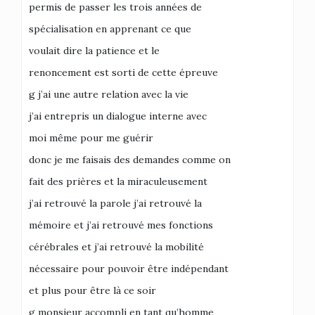
permis de passer les trois années de
spécialisation en apprenant ce que
voulait dire la patience et le
renoncement est sorti de cette épreuve
g j’ai une autre relation avec la vie
j’ai entrepris un dialogue interne avec
moi même pour me guérir
donc je me faisais des demandes comme on
fait des prières et la miraculeusement
j’ai retrouvé la parole j’ai retrouvé la
mémoire et j’ai retrouvé mes fonctions
cérébrales et j’ai retrouvé la mobilité
nécessaire pour pouvoir être indépendant
et plus pour être là ce soir
g monsieur accompli en tant qu’homme