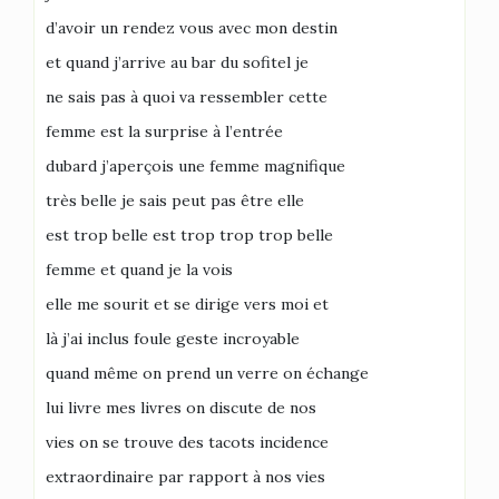
d’avoir un rendez vous avec mon destin
et quand j’arrive au bar du sofitel je
ne sais pas à quoi va ressembler cette
femme est la surprise à l’entrée
dubard j’aperçois une femme magnifique
très belle je sais peut pas être elle
est trop belle est trop trop trop belle
femme et quand je la vois
elle me sourit et se dirige vers moi et
là j’ai inclus foule geste incroyable
quand même on prend un verre on échange
lui livre mes livres on discute de nos
vies on se trouve des tacots incidence
extraordinaire par rapport à nos vies