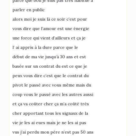
parce que bon je suis pas très habitué à
parler en public
alors moi je suis là ce soir c’est pour
vous dire que l’amour est une énergie
une force qui vient d’ailleurs et ça je
l’ ai appris à la dure parce que le
début de ma vie jusqu’à 30 ans et est
basée sur un contrat du est ce que je
peux vous dire c’est que le contrat du
pivot le passé avec vous même mais du
coup vous le passé avec les autres aussi
et ça va coûter cher ça m’a coûté très
cher apportant tous les signaux de la
vie je les ai eues mais je ne les ai pas
vus j’ai perdu mon père n’est pas 50 ans