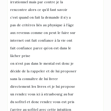
irrationnel mais par contre je la
rencontre alors ce qu’il faut savoir
c’est quand on fait la demande il n’y a
pas de critères liés au physique à l’âge
aux revenus comme on peut le faire sur
internet ont fait confiance à la vie ont
fait confiance parce qu’on est dans le
lâcher prise
on n’est pas dans le mental est donc je
décide de la rappeler et de lui proposer
sans la connaître de lui livrer
directement les livres et je lui propose
un rendez vous ici à strasbourg au bar
du sofitel et donc rendez vous est pris
j’arrive au sofitel avec cette intuition