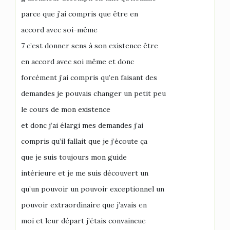
parce que j’ai compris que être en
accord avec soi-même
7 c’est donner sens à son existence être
en accord avec soi même et donc
forcément j’ai compris qu’en faisant des
demandes je pouvais changer un petit peu
le cours de mon existence
et donc j’ai élargi mes demandes j’ai
compris qu’il fallait que je j’écoute ça
que je suis toujours mon guide
intérieure et je me suis découvert un
qu’un pouvoir un pouvoir exceptionnel un
pouvoir extraordinaire que j’avais en
moi et leur départ j’étais convaincue