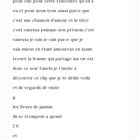
pour elle pour cette rencontre qu’on a
eu et pour nous tous aussi parce que
c’est une chanson d’amour et le titre
c’est vanessa puisque son prénom c’est
vanessa je vais je vais parce que je
vais mieux en étant amoureux en ayant
trouvé la femme qui partage ma vie est
donc ce soir l’anefa je t’invite à
découvrir ce clip que je te dédie voilà
et de regards de visite
g
les fleurs de jasmin
ils se trompent a ajouté
2 6
et