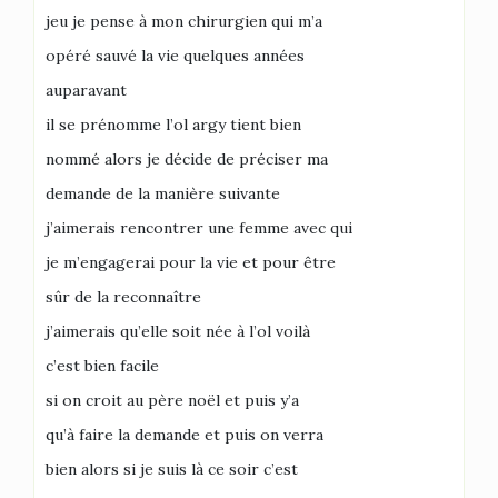
jeu je pense à mon chirurgien qui m’a
opéré sauvé la vie quelques années
auparavant
il se prénomme l’ol argy tient bien
nommé alors je décide de préciser ma
demande de la manière suivante
j’aimerais rencontrer une femme avec qui
je m’engagerai pour la vie et pour être
sûr de la reconnaître
j’aimerais qu’elle soit née à l’ol voilà
c’est bien facile
si on croit au père noël et puis y’a
qu’à faire la demande et puis on verra
bien alors si je suis là ce soir c’est