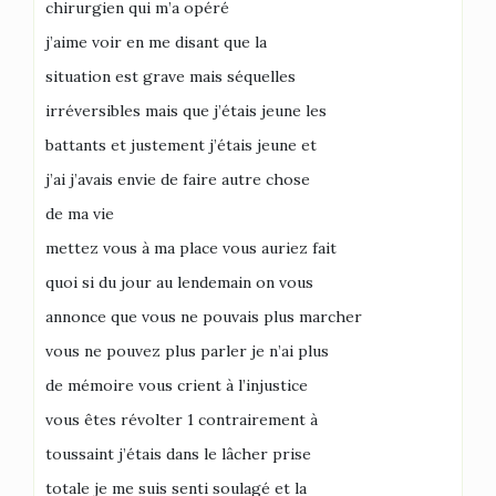
chirurgien qui m’a opéré
j’aime voir en me disant que la
situation est grave mais séquelles
irréversibles mais que j’étais jeune les
battants et justement j’étais jeune et
j’ai j’avais envie de faire autre chose
de ma vie
mettez vous à ma place vous auriez fait
quoi si du jour au lendemain on vous
annonce que vous ne pouvais plus marcher
vous ne pouvez plus parler je n’ai plus
de mémoire vous crient à l’injustice
vous êtes révolter 1 contrairement à
toussaint j’étais dans le lâcher prise
totale je me suis senti soulagé et la