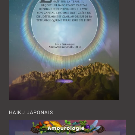
HAÎKU JAPONAIS