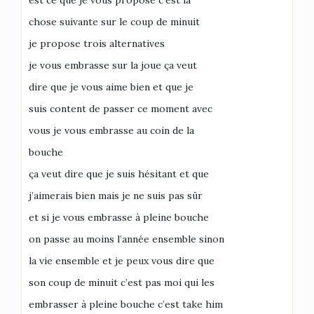
est ce que je vous propose c’est la
chose suivante sur le coup de minuit
je propose trois alternatives
je vous embrasse sur la joue ça veut
dire que je vous aime bien et que je
suis content de passer ce moment avec
vous je vous embrasse au coin de la
bouche
ça veut dire que je suis hésitant et que
j’aimerais bien mais je ne suis pas sûr
et si je vous embrasse à pleine bouche
on passe au moins l’année ensemble sinon
la vie ensemble et je peux vous dire que
son coup de minuit c’est pas moi qui les
embrasser à pleine bouche c’est take him