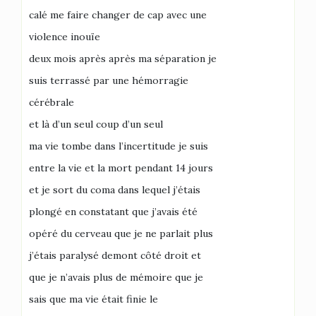
calé me faire changer de cap avec une
violence inouïe
deux mois après après ma séparation je
suis terrassé par une hémorragie
cérébrale
et là d’un seul coup d’un seul
ma vie tombe dans l’incertitude je suis
entre la vie et la mort pendant 14 jours
et je sort du coma dans lequel j’étais
plongé en constatant que j’avais été
opéré du cerveau que je ne parlait plus
j’étais paralysé demont côté droit et
que je n’avais plus de mémoire que je
sais que ma vie était finie le