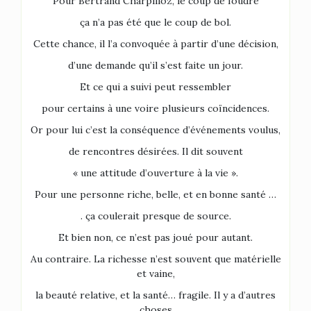
Pour Bertrand Charpilloz, le coup de foudre
ça n’a pas été que le coup de bol.
Cette chance, il l’a convoquée à partir d’une décision,
d’une demande qu’il s’est faite un jour.
Et ce qui a suivi peut ressembler
pour certains à une voire plusieurs coïncidences.
Or pour lui c’est la conséquence d’événements voulus,
de rencontres désirées. Il dit souvent
« une attitude d’ouverture à la vie ».
Pour une personne riche, belle, et en bonne santé …
. ça coulerait presque de source.
Et bien non, ce n’est pas joué pour autant.
Au contraire. La richesse n’est souvent que matérielle
et vaine,
la beauté relative, et la santé… fragile. Il y a d’autres
choses