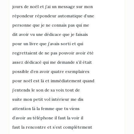
jours de noël et j’ai un message sur mon
répondeur répondeur automatique d’une
personne que je ne connais pas qui me
dit avoir vu une dédicace que je faisais
pour un livre que j’avais sorti et qui
regrettaient de ne pas pouvoir avoir été
assez dédicacé qui me demande s’il était
possible d’en avoir quatre exemplaires
pour noël est là et immédiatement quand
j’entends le son de sa voix tout de
suite mon petit vol intérieur me dis
attention là la femme que tu viens
d’avoir au téléphone il faut la voir il
faut la rencontre et s’est complètement