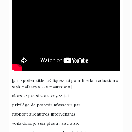
[su_spoiler title= »Cliquez ici pour lire la traduction »
style= »fancy » icon= »arrow »]
alors je pas si vous voyez j’ai
privilège de pouvoir m’asseoir par
rapport aux autres intervenants
voilà donc je suis plus à l’aise à six