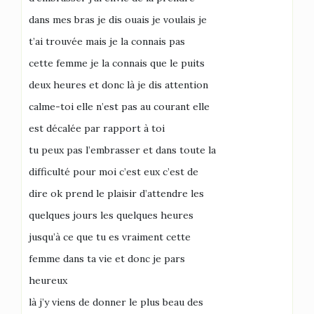
dans mes bras je dis ouais je voulais je
t’ai trouvée mais je la connais pas
cette femme je la connais que le puits
deux heures et donc là je dis attention
calme-toi elle n’est pas au courant elle
est décalée par rapport à toi
tu peux pas l’embrasser et dans toute la
difficulté pour moi c’est eux c’est de
dire ok prend le plaisir d’attendre les
quelques jours les quelques heures
jusqu’à ce que tu es vraiment cette
femme dans ta vie et donc je pars
heureux
là j’y viens de donner le plus beau des