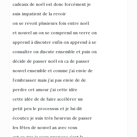
cadeaux de noël est donc forcément je
suis impatient de la revoir
on se revoit plusieurs fois entre noël
et nouvel an on se comprend un verre on
apprend à discuter enfin on apprend à se
connaître on discute ensemble et puis on
décide de passer noël en ca de passer
nouvel ensemble et comme j’ai envie de
l’embrasser mais j’ai pas envie de de
perdre cet amour j’ai cette idée
cette idée de de faire accélérer un
petit peu le processus et je lui dit
écoutez je suis très heureux de passer
les fêtes de nouvel an avec vous