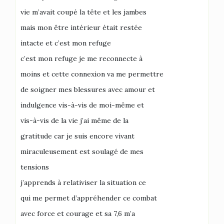
vie m’avait coupé la tête et les jambes
mais mon être intérieur était restée
intacte et c’est mon refuge
c’est mon refuge je me reconnecte à
moins et cette connexion va me permettre
de soigner mes blessures avec amour et
indulgence vis-à-vis de moi-même et
vis-à-vis de la vie j’ai même de la
gratitude car je suis encore vivant
miraculeusement est soulagé de mes
tensions
j’apprends à relativiser la situation ce
qui me permet d’appréhender ce combat
avec force et courage et sa 7,6 m’a