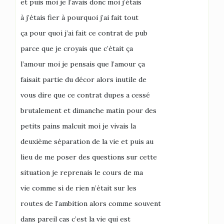
et puis moi je l’avais donc moi j’étais
à j’étais fier à pourquoi j’ai fait tout
ça pour quoi j’ai fait ce contrat de pub
parce que je croyais que c’était ça
l’amour moi je pensais que l’amour ça
faisait partie du décor alors inutile de
vous dire que ce contrat dupes a cessé
brutalement et dimanche matin pour des
petits pains malcuit moi je vivais la
deuxième séparation de la vie et puis au
lieu de me poser des questions sur cette
situation je reprenais le cours de ma
vie comme si de rien n’était sur les
routes de l’ambition alors comme souvent
dans pareil cas c’est la vie qui est