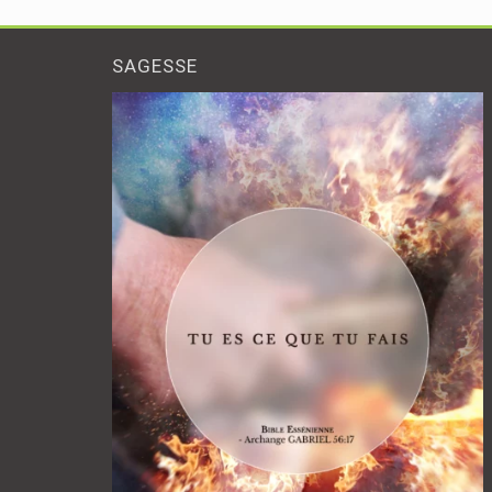
SAGESSE