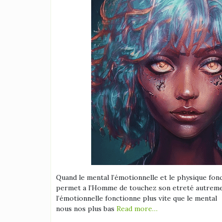
Quand le mental l’émotionnelle et le physique fon
permet a l’Homme de touchez son etreté autreme
l’émotionnelle fonctionne plus vite que le mental 
nous nos plus bas
Read more…