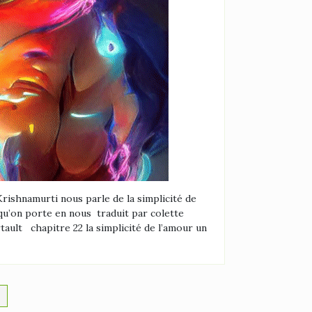
rishnamurti nous parle de la simplicité de
 qu’on porte en nous traduit par colette
tault chapitre 22 la simplicité de l’amour un