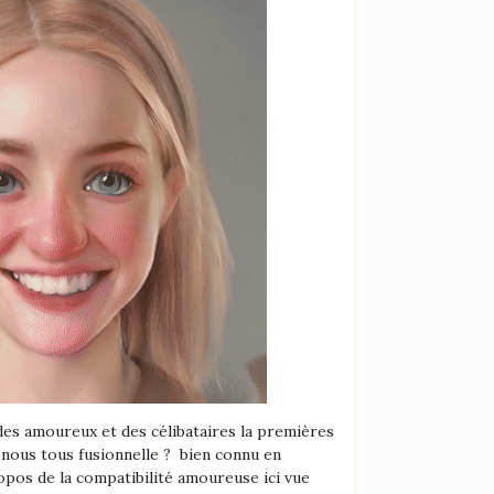
 des amoureux et des célibataires la premières
ous tous fusionnelle ? bien connu en
pos de la compatibilité amoureuse ici vue