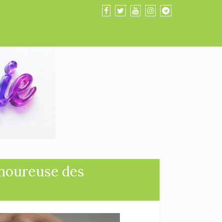
amoureuse des