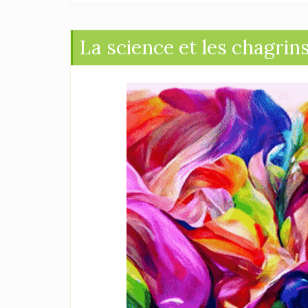
La science et les chagrin