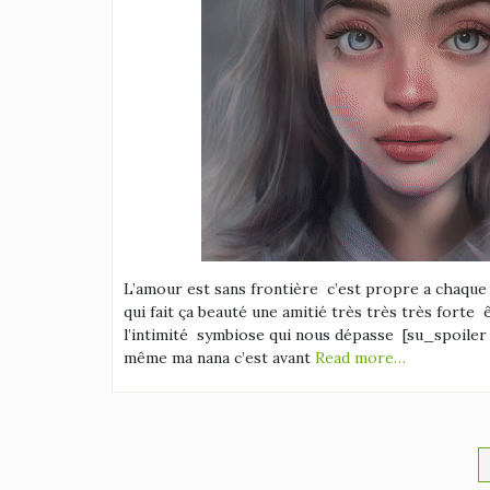
L’amour est sans frontière c’est propre a chaque 
qui fait ça beauté une amitié très très très forte 
l’intimité symbiose qui nous dépasse [su_spoiler 
même ma nana c’est avant
Read more…