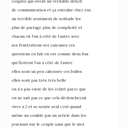
couples qui vivent un véritable déficit
de communication et ça entraîne chez eux
un terrible sentiment de solitude les
plus de partage plus de complicité et
chacun vit l’un à côté de l’autre avec
ses frustrations ses rancunes ces
questions en fait on est comme deux bus
qui flottent l’un à côté de l’autre
elles sont un peu cabossée ces bulles
elles sont pas très très belle
on n’a pas envie de les éclaté parce que
on ne sait pas ce que cela déclencherait
vivre à 2 et se sentir seul c’est quand
même un comble pas un article dans les
journaux sur le couple sans que le mot