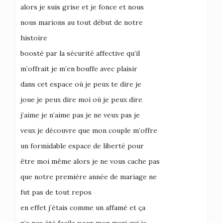
alors je suis grise et je fonce et nous
nous marions au tout début de notre
histoire
boosté par la sécurité affective qu’il
m’offrait je m’en bouffe avec plaisir
dans cet espace où je peux te dire je
joue je peux dire moi où je peux dire
j’aime je n’aime pas je ne veux pas je
veux je découvre que mon couple m’offre
un formidable espace de liberté pour
être moi même alors je ne vous cache pas
que notre première année de mariage ne
fut pas de tout repos
en effet j’étais comme un affamé et ça