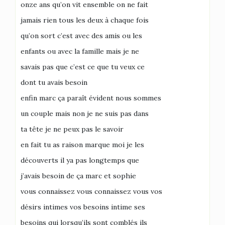
onze ans qu’on vit ensemble on ne fait
jamais rien tous les deux à chaque fois
qu’on sort c’est avec des amis ou les
enfants ou avec la famille mais je ne
savais pas que c’est ce que tu veux ce
dont tu avais besoin
enfin marc ça paraît évident nous sommes
un couple mais non je ne suis pas dans
ta tête je ne peux pas le savoir
en fait tu as raison marque moi je les
découverts il ya pas longtemps que
j’avais besoin de ça marc et sophie
vous connaissez vous connaissez vous vos
désirs intimes vos besoins intime ses
besoins qui lorsqu’ils sont comblés ils