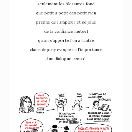
seulement les blessures fond
que petit a petit des petit rien
prenne de l’ampleur et se joue
de la confiance mutuel
qu’on s’apporte l’un a l’autre
claire deprey évoque ici l’importance
d’un dialogue centré