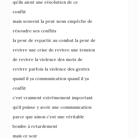
qu’ils aient une résolution de ce
conflit
mais souvent la peur nous empêche de
résoudre ses conflits
la peur de repartir au combat la peur de
revivre une crise de revivre une tension
de revivre la violence des mots de
revivre parfois la violence des gestes
quand il ya communication quand il ya
conflit
c’est vraiment extrêmement important
qu’il puisse y avoir une communication
parce que sinon c’est une véritable
bombe à retardement
mais ce soir