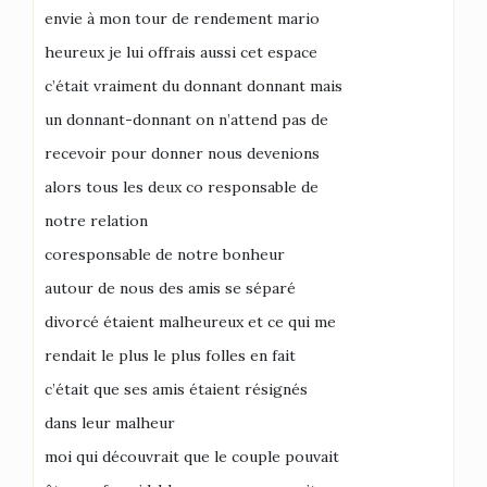
envie à mon tour de rendement mario
heureux je lui offrais aussi cet espace
c’était vraiment du donnant donnant mais
un donnant-donnant on n’attend pas de
recevoir pour donner nous devenions
alors tous les deux co responsable de
notre relation
coresponsable de notre bonheur
autour de nous des amis se séparé
divorcé étaient malheureux et ce qui me
rendait le plus le plus folles en fait
c’était que ses amis étaient résignés
dans leur malheur
moi qui découvrait que le couple pouvait