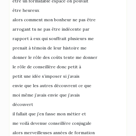
être un formidable espace on pouvait
être heureux
alors comment mon bonheur ne pas être
arrogant tu ne pas être indécente par
rapport à eux qui souffrait plusieurs me
prenait à témoin de leur histoire me
donner le rôle des coûts tente me donner
le rôle de conseillère donc petit à
petit une idée s’imposer si j’avais
envie que les autres découvrent ce que
moi même j’avais envie que j’avais
découvert
il fallait que j’en fasse mon métier et
me voilà devenue conseillère conjugale
alors merveilleuses années de formation