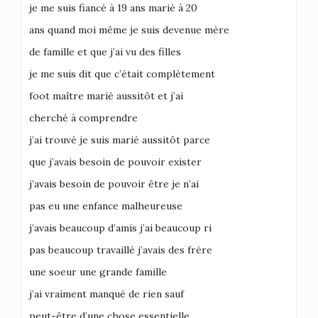
je me suis fiancé à 19 ans marié à 20
ans quand moi même je suis devenue mère
de famille et que j’ai vu des filles
je me suis dit que c’était complètement
foot maître marié aussitôt et j’ai
cherché à comprendre
j’ai trouvé je suis marié aussitôt parce
que j’avais besoin de pouvoir exister
j’avais besoin de pouvoir être je n’ai
pas eu une enfance malheureuse
j’avais beaucoup d’amis j’ai beaucoup ri
pas beaucoup travaillé j’avais des frère
une soeur une grande famille
j’ai vraiment manqué de rien sauf
peut-être d’une chose essentielle