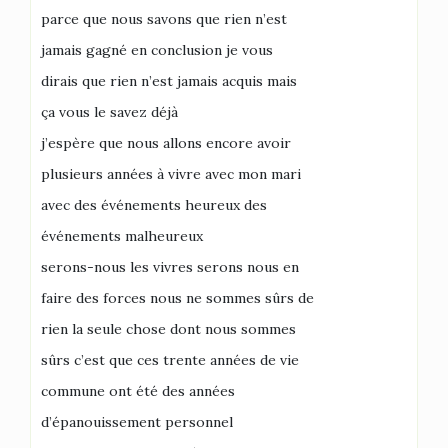
parce que nous savons que rien n’est
jamais gagné en conclusion je vous
dirais que rien n’est jamais acquis mais
ça vous le savez déjà
j’espère que nous allons encore avoir
plusieurs années à vivre avec mon mari
avec des événements heureux des
événements malheureux
serons-nous les vivres serons nous en
faire des forces nous ne sommes sûrs de
rien la seule chose dont nous sommes
sûrs c’est que ces trente années de vie
commune ont été des années
d’épanouissement personnel