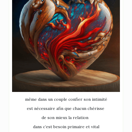
même dans un couple confier son intimité
est nécessaire afin que chacun chérisse
de son mieux la relation
dans c’est besoin primaire et vital