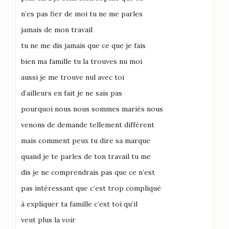
n’es pas fier de moi tu ne me parles
jamais de mon travail
tu ne me dis jamais que ce que je fais
bien ma famille tu la trouves nu moi
aussi je me trouve nul avec toi
d’ailleurs en fait je ne sais pas
pourquoi nous nous sommes mariés nous
venons de demande tellement différent
mais comment peux tu dire sa marque
quand je te parles de ton travail tu me
dis je ne comprendrais pas que ce n’est
pas intéressant que c’est trop compliqué
à expliquer ta famille c’est toi qu’il
veut plus la voir