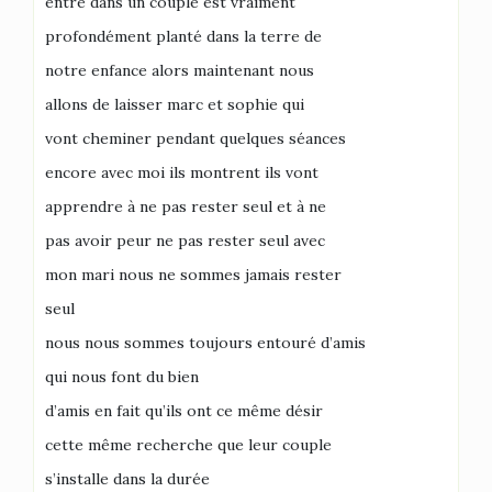
entre dans un couple est vraiment
profondément planté dans la terre de
notre enfance alors maintenant nous
allons de laisser marc et sophie qui
vont cheminer pendant quelques séances
encore avec moi ils montrent ils vont
apprendre à ne pas rester seul et à ne
pas avoir peur ne pas rester seul avec
mon mari nous ne sommes jamais rester
seul
nous nous sommes toujours entouré d’amis
qui nous font du bien
d’amis en fait qu’ils ont ce même désir
cette même recherche que leur couple
s’installe dans la durée