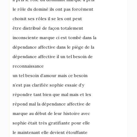
le rôle du dominé ils ont pas forcément
choisit ses rôles il se les ont peut
être distribué de façon totalement
inconsciente marque ci est tombé dans la
dépendance affective dans le piège de la
dépendance affective il un tel besoin de
reconnaissance
un tel besoin d’amour mais ce besoin
n’est pas clarifiée sophie essaie d’y
répondre tant bien que mal mais et les
répond mal la dépendance affective de
marque au début de leur histoire avec
sophie était très gratifiante pour elle
le maintenant elle devient étouffante