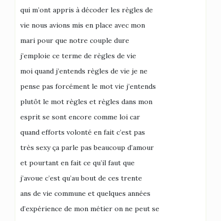
qui m’ont appris à décoder les règles de
vie nous avions mis en place avec mon
mari pour que notre couple dure
j’emploie ce terme de règles de vie
moi quand j’entends règles de vie je ne
pense pas forcément le mot vie j’entends
plutôt le mot règles et règles dans mon
esprit se sont encore comme loi car
quand efforts volonté en fait c’est pas
très sexy ça parle pas beaucoup d’amour
et pourtant en fait ce qu’il faut que
j’avoue c’est qu’au bout de ces trente
ans de vie commune et quelques années
d’expérience de mon métier on ne peut se