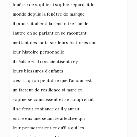
fenêtre de sophie si sophie regardait le
monde depuis la fenêtre de marque
il pourrait aller à la rencontre l’un de
l’autre en se parlant en se racontant
mettant des mots sur leurs histoires sur
leur histoire personnelle
il réalise -s’il conscientisent rey
leurs blessures d’enfants
c’est là qu’on peut dire que l’amour est
un facteur de résilience si marc et
sophie se connaissent et se comprenait
il se ferait confiance et il y aurait
entre eux une sécurité affective qui
leur permettraient et qu’il a qui les