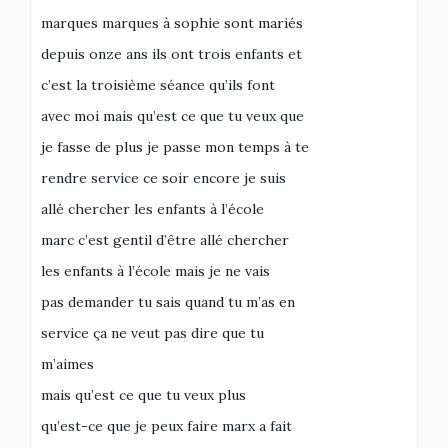
marques marques à sophie sont mariés
depuis onze ans ils ont trois enfants et
c’est la troisième séance qu’ils font
avec moi mais qu’est ce que tu veux que
je fasse de plus je passe mon temps à te
rendre service ce soir encore je suis
allé chercher les enfants à l’école
marc c’est gentil d’être allé chercher
les enfants à l’école mais je ne vais
pas demander tu sais quand tu m’as en
service ça ne veut pas dire que tu
m’aimes
mais qu’est ce que tu veux plus
qu’est-ce que je peux faire marx a fait