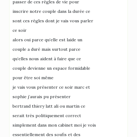
passer de ces règles de vie pour
inscrire notre couple dans la durée ce
sont ces règles dont je vais vous parler
ce soir
alors oui parce qu’elle est laide un
couple a duré mais surtout parce
qu’elles nous aident à faire que ce
couple devienne un espace formidable
pour être soi même
je vais vous présenter ce soir marc et
sophie j’aurais pu présenter
bertrand thiery latt ali ou martin ce
serait très politiquement correct
simplement dans mon cabinet moi je vois
essentiellement des soufis et des