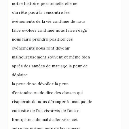
notre histoire personnelle elle ne
s’arrête pas à la rencontre les
événements de la vie continue de nous
faire évoluer continue nous faire réagir
nous faire prendre position ces
événements nous font devenir
malheureusement souvent et même bien
après des années de mariage la peur de
déplaire
la peur de se dévoiler la peur
d’entendre ou de dire des choses qui
risquerait de nous déranger le manque de
curiosité de l’un vis-à-vis de l’autre
font qu’on a du mal à aller vers cet
autre les événements de la vie aussi