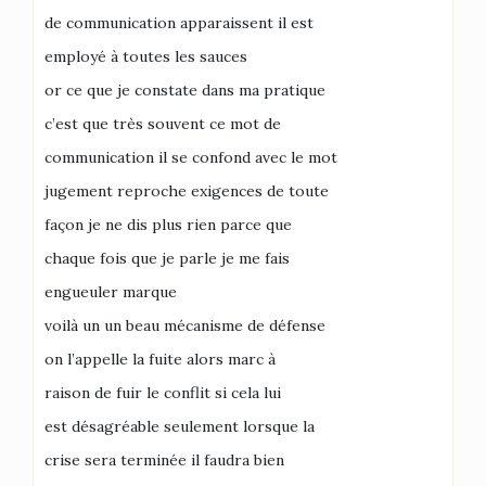
de communication apparaissent il est
employé à toutes les sauces
or ce que je constate dans ma pratique
c’est que très souvent ce mot de
communication il se confond avec le mot
jugement reproche exigences de toute
façon je ne dis plus rien parce que
chaque fois que je parle je me fais
engueuler marque
voilà un un beau mécanisme de défense
on l’appelle la fuite alors marc à
raison de fuir le conflit si cela lui
est désagréable seulement lorsque la
crise sera terminée il faudra bien