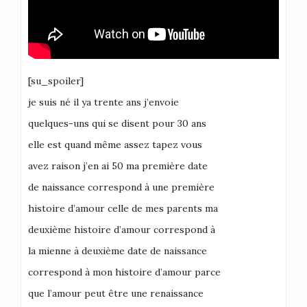
[su_spoiler]
je suis né il ya trente ans j’envoie
quelques-uns qui se disent pour 30 ans
elle est quand même assez tapez vous
avez raison j’en ai 50 ma première date
de naissance correspond à une première
histoire d’amour celle de mes parents ma
deuxième histoire d’amour correspond à
la mienne à deuxième date de naissance
correspond à mon histoire d’amour parce
que l’amour peut être une renaissance