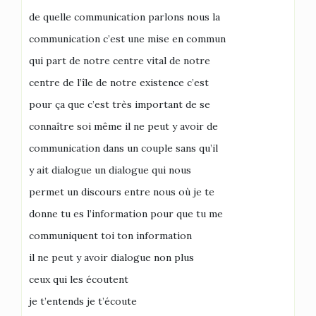
de quelle communication parlons nous la
communication c’est une mise en commun
qui part de notre centre vital de notre
centre de l’île de notre existence c’est
pour ça que c’est très important de se
connaître soi même il ne peut y avoir de
communication dans un couple sans qu’il
y ait dialogue un dialogue qui nous
permet un discours entre nous où je te
donne tu es l’information pour que tu me
communiquent toi ton information
il ne peut y avoir dialogue non plus
ceux qui les écoutent
je t’entends je t’écoute