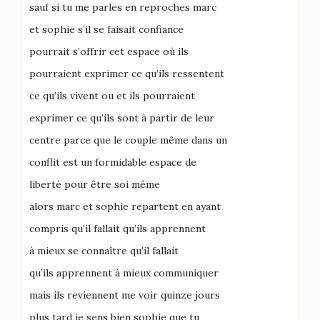
sauf si tu me parles en reproches marc
et sophie s’il se faisait confiance
pourrait s’offrir cet espace où ils
pourraient exprimer ce qu’ils ressentent
ce qu’ils vivent ou et ils pourraient
exprimer ce qu’ils sont à partir de leur
centre parce que le couple même dans un
conflit est un formidable espace de
liberté pour être soi même
alors marc et sophie repartent en ayant
compris qu’il fallait qu’ils apprennent
à mieux se connaître qu’il fallait
qu’ils apprennent à mieux communiquer
mais ils reviennent me voir quinze jours
plus tard je sens bien sophie que tu