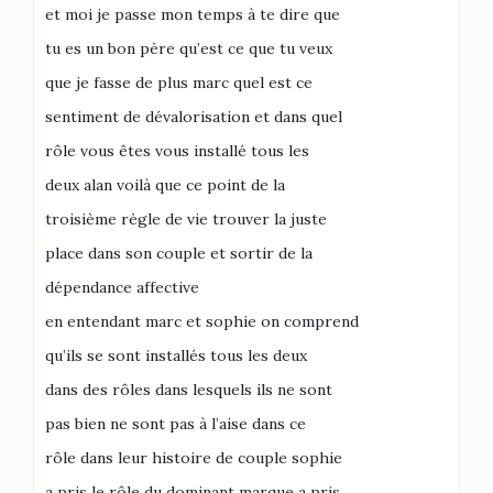
et moi je passe mon temps à te dire que
tu es un bon père qu’est ce que tu veux
que je fasse de plus marc quel est ce
sentiment de dévalorisation et dans quel
rôle vous êtes vous installé tous les
deux alan voilà que ce point de la
troisième règle de vie trouver la juste
place dans son couple et sortir de la
dépendance affective
en entendant marc et sophie on comprend
qu’ils se sont installés tous les deux
dans des rôles dans lesquels ils ne sont
pas bien ne sont pas à l’aise dans ce
rôle dans leur histoire de couple sophie
a pris le rôle du dominant marque a pris