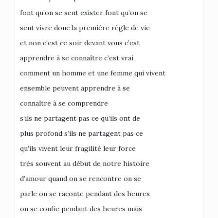
font qu’on se sent exister font qu’on se
sent vivre donc la première règle de vie
et non c’est ce soir devant vous c’est
apprendre à se connaître c’est vrai
comment un homme et une femme qui vivent
ensemble peuvent apprendre à se
connaître à se comprendre
s’ils ne partagent pas ce qu’ils ont de
plus profond s’ils ne partagent pas ce
qu’ils vivent leur fragilité leur force
très souvent au début de notre histoire
d’amour quand on se rencontre on se
parle on se raconte pendant des heures
on se confie pendant des heures mais