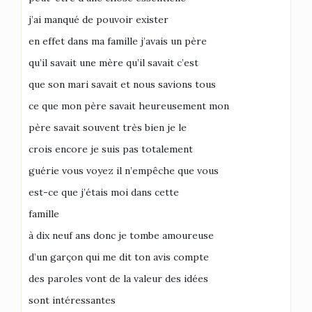
j’ai manqué de pouvoir exister
en effet dans ma famille j’avais un père
qu’il savait une mère qu’il savait c’est
que son mari savait et nous savions tous
ce que mon père savait heureusement mon
père savait souvent très bien je le
crois encore je suis pas totalement
guérie vous voyez il n’empêche que vous
est-ce que j’étais moi dans cette
famille
à dix neuf ans donc je tombe amoureuse
d’un garçon qui me dit ton avis compte
des paroles vont de la valeur des idées
sont intéressantes