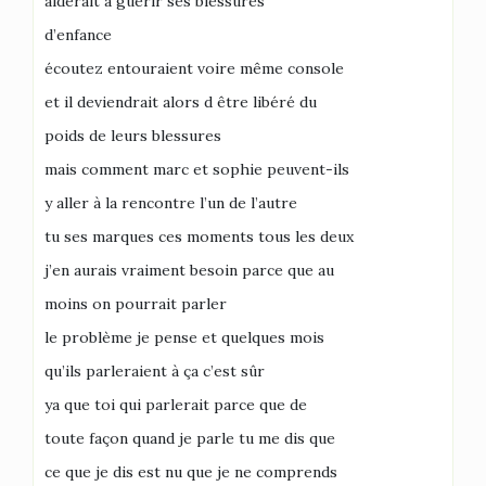
aiderait à guérir ses blessures
d’enfance
écoutez entouraient voire même console
et il deviendrait alors d être libéré du
poids de leurs blessures
mais comment marc et sophie peuvent-ils
y aller à la rencontre l’un de l’autre
tu ses marques ces moments tous les deux
j’en aurais vraiment besoin parce que au
moins on pourrait parler
le problème je pense et quelques mois
qu’ils parleraient à ça c’est sûr
ya que toi qui parlerait parce que de
toute façon quand je parle tu me dis que
ce que je dis est nu que je ne comprends