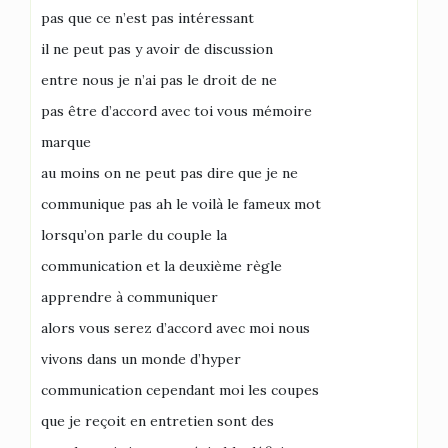
pas que ce n’est pas intéressant
il ne peut pas y avoir de discussion
entre nous je n’ai pas le droit de ne
pas être d’accord avec toi vous mémoire
marque
au moins on ne peut pas dire que je ne
communique pas ah le voilà le fameux mot
lorsqu’on parle du couple la
communication et la deuxième règle
apprendre à communiquer
alors vous serez d’accord avec moi nous
vivons dans un monde d’hyper
communication cependant moi les coupes
que je reçoit en entretien sont des