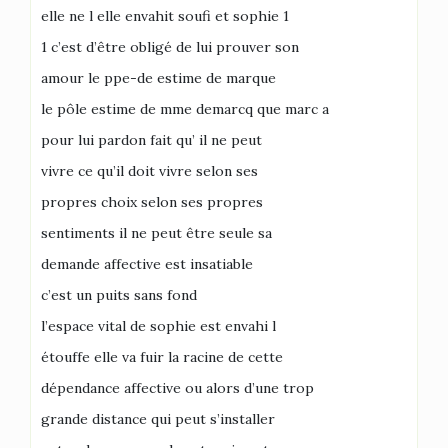
elle ne l elle envahit soufi et sophie 1
1 c’est d’être obligé de lui prouver son
amour le ppe-de estime de marque
le pôle estime de mme demarcq que marc a
pour lui pardon fait qu’ il ne peut
vivre ce qu’il doit vivre selon ses
propres choix selon ses propres
sentiments il ne peut être seule sa
demande affective est insatiable
c’est un puits sans fond
l’espace vital de sophie est envahi l
étouffe elle va fuir la racine de cette
dépendance affective ou alors d’une trop
grande distance qui peut s’installer