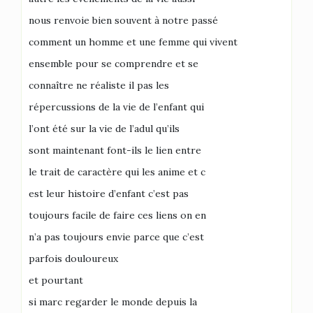
nous renvoie bien souvent à notre passé
comment un homme et une femme qui vivent
ensemble pour se comprendre et se
connaître ne réaliste il pas les
répercussions de la vie de l’enfant qui
l’ont été sur la vie de l’adul qu’ils
sont maintenant font-ils le lien entre
le trait de caractère qui les anime et c
est leur histoire d’enfant c’est pas
toujours facile de faire ces liens on en
n’a pas toujours envie parce que c’est
parfois douloureux
et pourtant
si marc regarder le monde depuis la