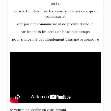
ou tel
artiste tel films mais les aveux son aussi rare qu’au
commisariat
ont parlent communément de preuve d’amour
car les mots les actes on besoin de temps
pour s’imprimé pronfondément dans notre mémoire
je veux bien vieillir en vous aimant