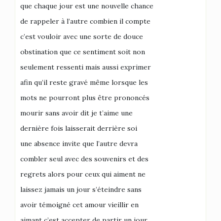
que chaque jour est une nouvelle chance
de rappeler à l’autre combien il compte
c’est vouloir avec une sorte de douce
obstination que ce sentiment soit non
seulement ressenti mais aussi exprimer
afin qu’il reste gravé même lorsque les
mots ne pourront plus être prononcés
mourir sans avoir dit je t’aime une
dernière fois laisserait derrière soi
une absence invite que l’autre devra
combler seul avec des souvenirs et des
regrets alors pour ceux qui aiment ne
laissez jamais un jour s’éteindre sans
avoir témoigné cet amour vieillir en
aimant c’est accepter de partir un jour