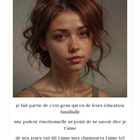
je fait partie de c’est gens qui on de leurs éducation
famillialle
une pudeur émotionnelle au point de ne savoir dire je
t’aime
de nos jours ont dit j’aime mes chaussures j’aime tel