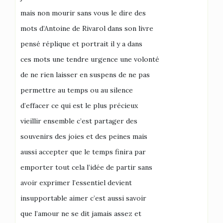
mais non mourir sans vous le dire des
mots d’Antoine de Rivarol dans son livre
pensé réplique et portrait il y a dans
ces mots une tendre urgence une volonté
de ne rien laisser en suspens de ne pas
permettre au temps ou au silence
d’effacer ce qui est le plus précieux
vieillir ensemble c’est partager des
souvenirs des joies et des peines mais
aussi accepter que le temps finira par
emporter tout cela l’idée de partir sans
avoir exprimer l’essentiel devient
insupportable aimer c’est aussi savoir
que l’amour ne se dit jamais assez et