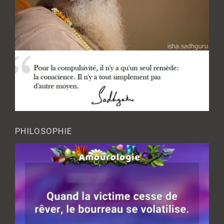
PHILOSOPHIE