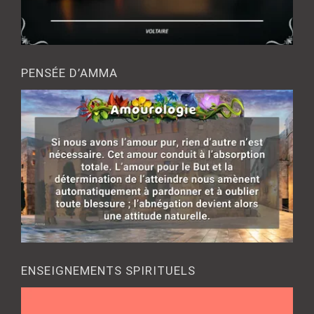
PENSÉE D’AMMA
ENSEIGNEMENTS SPIRITUELS