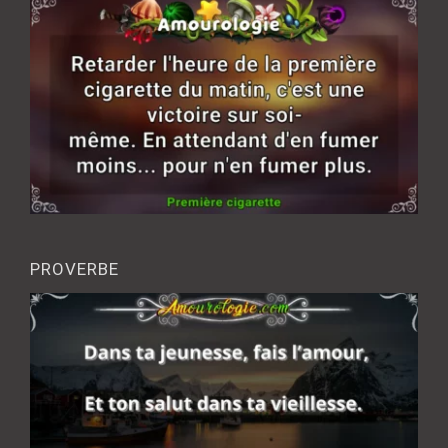
PROVERBE