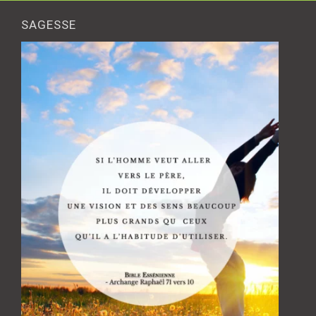
SAGESSE