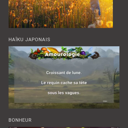
HAÎKU JAPONAIS
BONHEUR