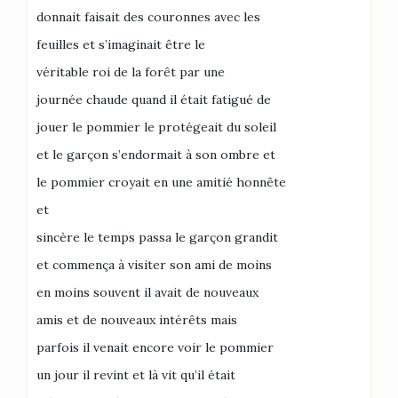
donnait faisait des couronnes avec les
feuilles et s’imaginait être le
véritable roi de la forêt par une
journée chaude quand il était fatigué de
jouer le pommier le protégeait du soleil
et le garçon s’endormait à son ombre et
le pommier croyait en une amitié honnête
et
sincère le temps passa le garçon grandit
et commença à visiter son ami de moins
en moins souvent il avait de nouveaux
amis et de nouveaux intérêts mais
parfois il venait encore voir le pommier
un jour il revint et là vit qu’il était