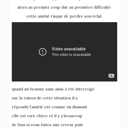
alors au premier coup dur au première difficulté
cette amitié risque de perdre son éclat.
quand un homme sans amis a été interrogé
sur la raison de cette situation il a
répondu l’amitié est comme un diamant
elle est rare chère et il y a beaucoup
de faux si vous faites une erreur puis