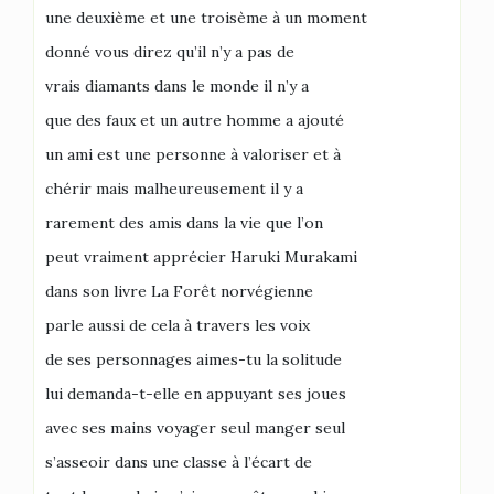
une deuxième et une troisème à un moment
donné vous direz qu’il n’y a pas de
vrais diamants dans le monde il n’y a
que des faux et un autre homme a ajouté
un ami est une personne à valoriser et à
chérir mais malheureusement il y a
rarement des amis dans la vie que l’on
peut vraiment apprécier Haruki Murakami
dans son livre La Forêt norvégienne
parle aussi de cela à travers les voix
de ses personnages aimes-tu la solitude
lui demanda-t-elle en appuyant ses joues
avec ses mains voyager seul manger seul
s’asseoir dans une classe à l’écart de