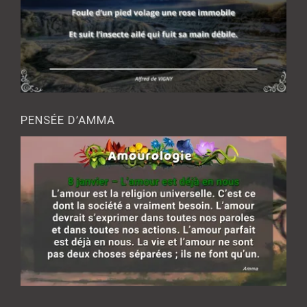
PENSÉE D’AMMA