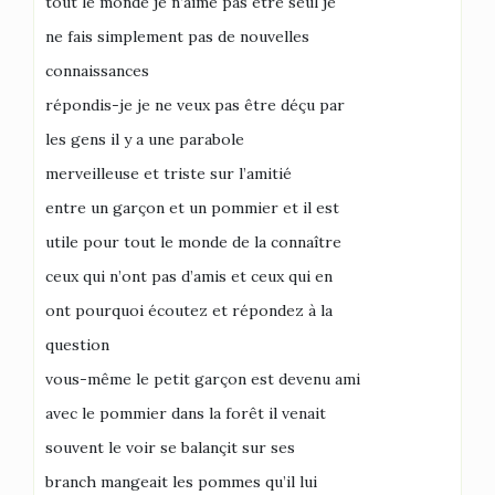
tout le monde je n’aime pas être seul je
ne fais simplement pas de nouvelles
connaissances
répondis-je je ne veux pas être déçu par
les gens il y a une parabole
merveilleuse et triste sur l’amitié
entre un garçon et un pommier et il est
utile pour tout le monde de la connaître
ceux qui n’ont pas d’amis et ceux qui en
ont pourquoi écoutez et répondez à la
question
vous-même le petit garçon est devenu ami
avec le pommier dans la forêt il venait
souvent le voir se balançit sur ses
branch mangeait les pommes qu’il lui