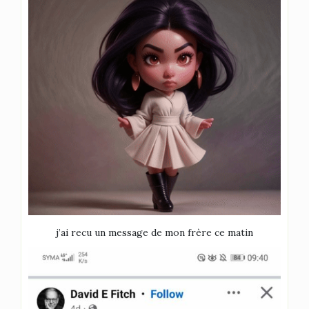
j’ai recu un message de mon frère ce matin