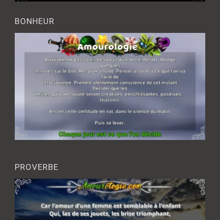
BONHEUR
PROVERBE