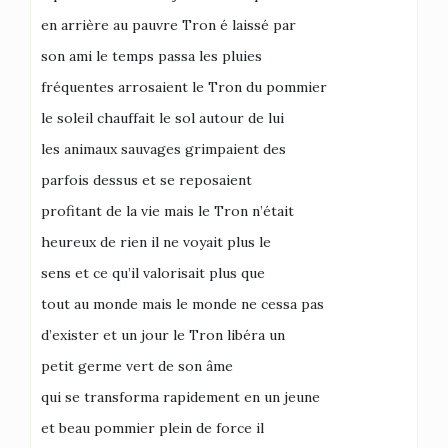
en arrière au pauvre Tron é laissé par
son ami le temps passa les pluies
fréquentes arrosaient le Tron du pommier
le soleil chauffait le sol autour de lui
les animaux sauvages grimpaient des
parfois dessus et se reposaient
profitant de la vie mais le Tron n’était
heureux de rien il ne voyait plus le
sens et ce qu’il valorisait plus que
tout au monde mais le monde ne cessa pas
d’exister et un jour le Tron libéra un
petit germe vert de son âme
qui se transforma rapidement en un jeune
et beau pommier plein de force il