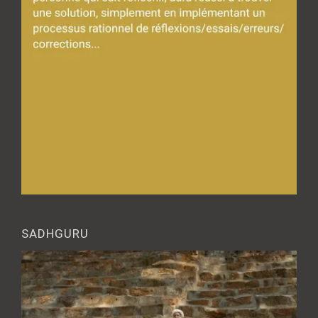
SADHGURU