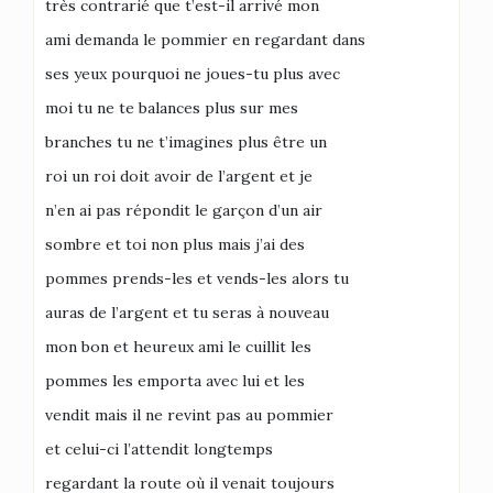
très contrarié que t’est-il arrivé mon
ami demanda le pommier en regardant dans
ses yeux pourquoi ne joues-tu plus avec
moi tu ne te balances plus sur mes
branches tu ne t’imagines plus être un
roi un roi doit avoir de l’argent et je
n’en ai pas répondit le garçon d’un air
sombre et toi non plus mais j’ai des
pommes prends-les et vends-les alors tu
auras de l’argent et tu seras à nouveau
mon bon et heureux ami le cuillit les
pommes les emporta avec lui et les
vendit mais il ne revint pas au pommier
et celui-ci l’attendit longtemps
regardant la route où il venait toujours