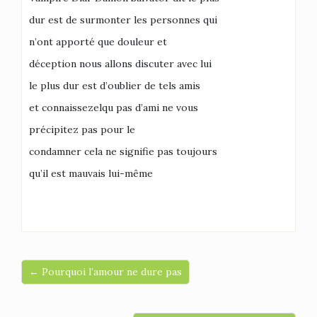
dur est de surmonter les personnes qui
n’ont apporté que douleur et
déception nous allons discuter avec lui
le plus dur est d’oublier de tels amis
et connaissezelqu pas d’ami ne vous
précipitez pas pour le
condamner cela ne signifie pas toujours
qu’il est mauvais lui-même
← Pourquoi l’amour ne dure pas