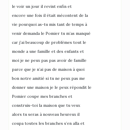
le voir un jour il revint enfin et
encore une fois il était mécontent de la
vie pourquoi as-tu mis tant de temps à
venir demanda le Pomier tu m’as manqué
car j’ai beaucoup de problèmes tout le
monde a une famille et des enfants et
moi je ne peux pas pas avoir de famille
parce que je n’ai pas de maison à quoi
bon notre amitié si tu ne peux pas me
donner une maison je le peux répondit le
Pomier coupe mes branches et
construis-toi la maison que tu veux
alors tu seras à nouveau heureux il
coupa toutes les branches s’en alla et