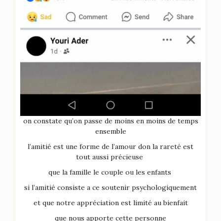
on constate qu’on passe de moins en moins de temps
ensemble
l’amitié est une forme de l’amour don la rareté est
tout aussi précieuse
que la famille le couple ou les enfants
si l’amitié consiste a ce soutenir psychologiquement
et que notre appréciation est limité au bienfait
que nous apporte cette personne