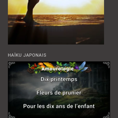
HAÎKU JAPONAIS