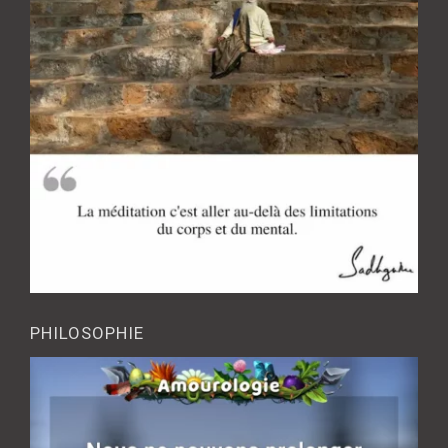
PHILOSOPHIE