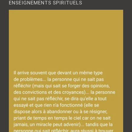
ENSEIGNEMENTS SPIRITUELS