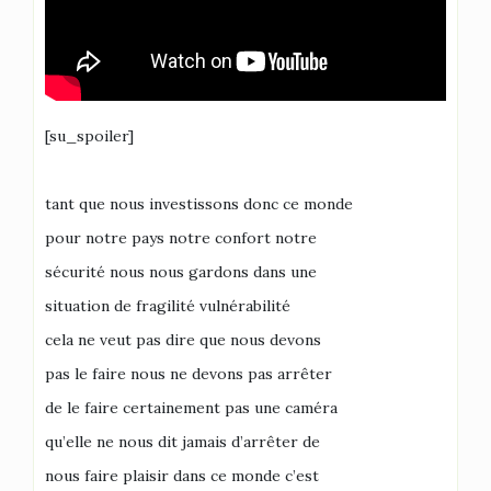
[su_spoiler]
tant que nous investissons donc ce monde
pour notre pays notre confort notre
sécurité nous nous gardons dans une
situation de fragilité vulnérabilité
cela ne veut pas dire que nous devons
pas le faire nous ne devons pas arrêter
de le faire certainement pas une caméra
qu’elle ne nous dit jamais d’arrêter de
nous faire plaisir dans ce monde c’est