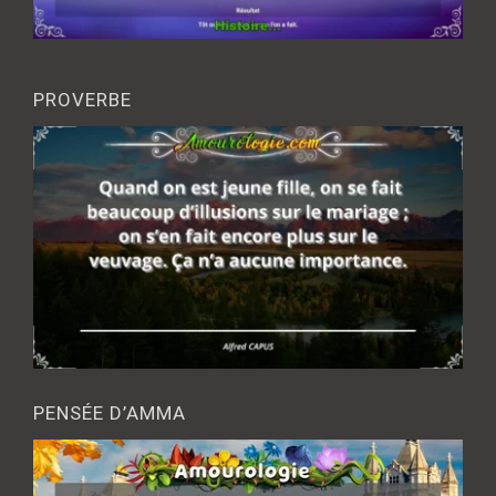
PROVERBE
PENSÉE D’AMMA