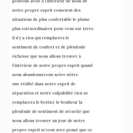
pouvons avoir à l’intérieur de nous de
notre propre esprit conscient des
situations de plus confortable le plume
plus extraordinaires pour vous sur terre
il n’y a rien qui remplacera le
sentiment de confort et de plénitude
richesse que nous allons trouver à
l’intérieur de notre propre esprit quand
nous abandonnerons notre nôtre
une réalité dans notre esprit de
séparation et notre culpabilité rien ne
remplacera le bottier le bonheur la
plénitude de sentiment de sécurité que
nous allons trouver un jour de notre
propre esprit si vous avez pensé que ce