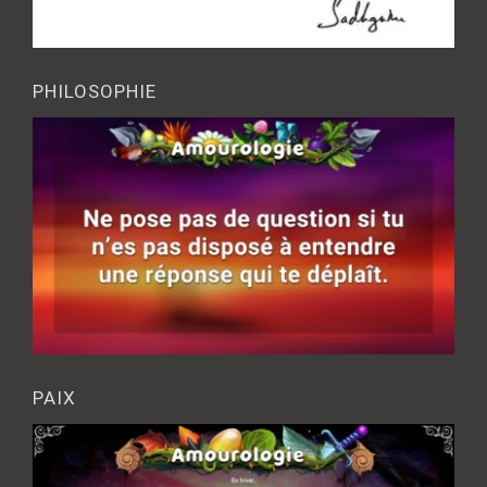
PHILOSOPHIE
PAIX