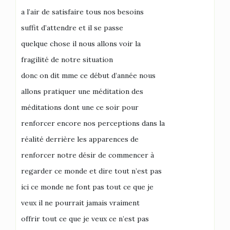
a l’air de satisfaire tous nos besoins
suffit d’attendre et il se passe
quelque chose il nous allons voir la
fragilité de notre situation
donc on dit mme ce début d’année nous
allons pratiquer une méditation des
méditations dont une ce soir pour
renforcer encore nos perceptions dans la
réalité derrière les apparences de
renforcer notre désir de commencer à
regarder ce monde et dire tout n’est pas
ici ce monde ne font pas tout ce que je
veux il ne pourrait jamais vraiment
offrir tout ce que je veux ce n’est pas