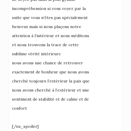
incompréhension si vous voyez par la
suite que vous n’êtes pas spécialement
heureux mais si nous plaçons notre
attention à l’intérieur et nous méditons
et nous trouvons la trace de cette
sublime vérité intérieure
nous avons une chance de retrouver
exactement de bonheur que nous avons
cherché toujours l’extérieur la paix que
nous avons cherché à l’extérieur et une
sentiment de stabilité et de calme et de
confort
[/su_spoiler]