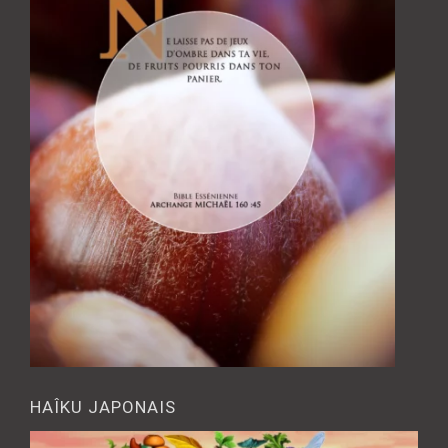
HAÎKU JAPONAIS