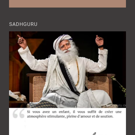
SADHGURU