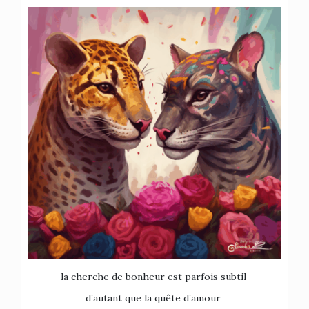
la cherche de bonheur est parfois subtil
d’autant que la quête d’amour