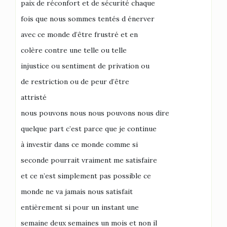
paix de réconfort et de sécurité chaque
fois que nous sommes tentés d énerver
avec ce monde d’être frustré et en
colère contre une telle ou telle
injustice ou sentiment de privation ou
de restriction ou de peur d’être
attristé
nous pouvons nous nous pouvons nous dire
quelque part c’est parce que je continue
à investir dans ce monde comme si
seconde pourrait vraiment me satisfaire
et ce n’est simplement pas possible ce
monde ne va jamais nous satisfait
entièrement si pour un instant une
semaine deux semaines un mois et non il