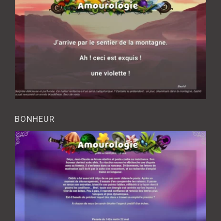
BONHEUR