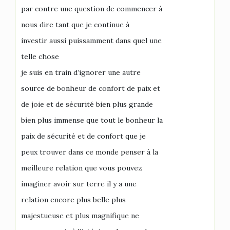
par contre une question de commencer à
nous dire tant que je continue à
investir aussi puissamment dans quel une
telle chose
je suis en train d’ignorer une autre
source de bonheur de confort de paix et
de joie et de sécurité bien plus grande
bien plus immense que tout le bonheur la
paix de sécurité et de confort que je
peux trouver dans ce monde penser à la
meilleure relation que vous pouvez
imaginer avoir sur terre il y a une
relation encore plus belle plus
majestueuse et plus magnifique ne