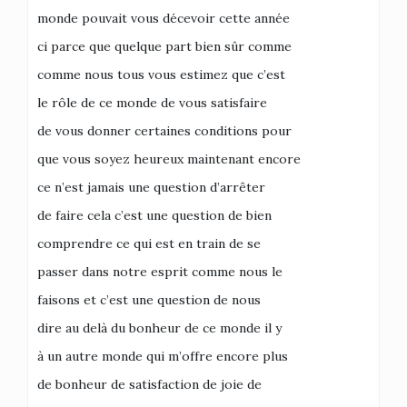
monde pouvait vous décevoir cette année
ci parce que quelque part bien sûr comme
comme nous tous vous estimez que c’est
le rôle de ce monde de vous satisfaire
de vous donner certaines conditions pour
que vous soyez heureux maintenant encore
ce n’est jamais une question d’arrêter
de faire cela c’est une question de bien
comprendre ce qui est en train de se
passer dans notre esprit comme nous le
faisons et c’est une question de nous
dire au delà du bonheur de ce monde il y
à un autre monde qui m’offre encore plus
de bonheur de satisfaction de joie de