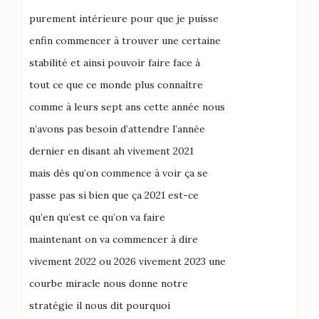
purement intérieure pour que je puisse
enfin commencer à trouver une certaine
stabilité et ainsi pouvoir faire face à
tout ce que ce monde plus connaître
comme à leurs sept ans cette année nous
n’avons pas besoin d’attendre l’année
dernier en disant ah vivement 2021
mais dès qu’on commence à voir ça se
passe pas si bien que ça 2021 est-ce
qu’en qu’est ce qu’on va faire
maintenant on va commencer à dire
vivement 2022 ou 2026 vivement 2023 une
courbe miracle nous donne notre
stratégie il nous dit pourquoi