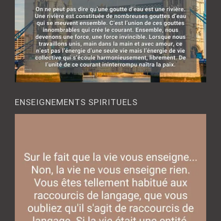
ENSEIGNEMENTS SPIRITUELS