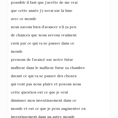
possible il faut que j’arrête de me vrai
que cette année j’y serai sur la lune
avec ce monde
nous savons bien d’avancer s’il ya peu
de chances que nous serons vraiment
ravis par ce qui va se passer dans ce
monde
prenons de l’avancé sur notre futur
malheur dans le malheur futur sa chambre
davant ce qui va se passer des choses
qui vont pas nous plaire et posons nous
cette question est ce que je veut
diminuer mon investissement dans ce
monde et est ce que je peux augmenter en
investissement dans un autre monde