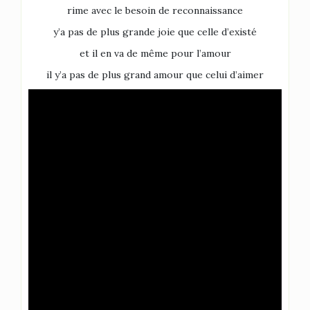
rime avec le besoin de reconnaissance
y’a pas de plus grande joie que celle d’existé
et il en va de même pour l’amour
il y’a pas de plus grand amour que celui d’aimer