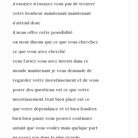
n’essayez n’essayez vous pas de trouver
votre bonheur maintenant maintenant
n’attend donc
il nous offre cette possibilité
on nous disons que ce que vous cherchez
ce que vous avez cherché
vous l’aviez vous avez investi dans ce
monde maintenant je vous demande de
regarder votre investissement et de vous
poser des questions est ce que votre
investissement était bien placé est ce
que votre dépendance et et bien fondées
bien bien passé vous pouvez continuer
autant que vous voulez mais quelque part
ne soyez pas dans la plus grande