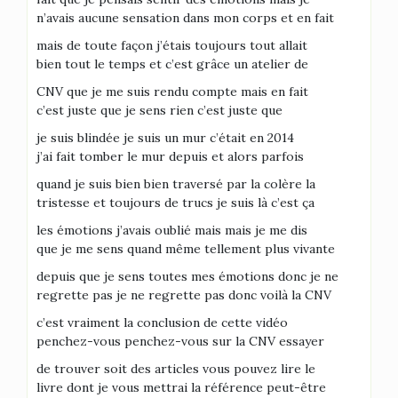
n’avais aucune sensation dans mon corps et en fait
mais de toute façon j’étais toujours tout allait
bien tout le temps et c’est grâce un atelier de
CNV que je me suis rendu compte mais en fait
c’est juste que je sens rien c’est juste que
je suis blindée je suis un mur c’était en 2014
j’ai fait tomber le mur depuis et alors parfois
quand je suis bien bien traversé par la colère la
tristesse et toujours de trucs je suis là c’est ça
les émotions j’avais oublié mais mais je me dis
que je me sens quand même tellement plus vivante
depuis que je sens toutes mes émotions donc je ne
regrette pas je ne regrette pas donc voilà la CNV
c’est vraiment la conclusion de cette vidéo
penchez-vous penchez-vous sur la CNV essayer
de trouver soit des articles vous pouvez lire le
livre dont je vous mettrai la référence peut-être