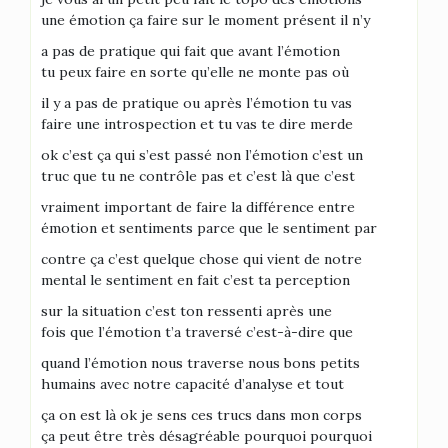
une émotion ça faire sur le moment présent il n’y
a pas de pratique qui fait que avant l’émotion
tu peux faire en sorte qu’elle ne monte pas où
il y a pas de pratique ou après l’émotion tu vas
faire une introspection et tu vas te dire merde
ok c’est ça qui s’est passé non l’émotion c’est un
truc que tu ne contrôle pas et c’est là que c’est
vraiment important de faire la différence entre
émotion et sentiments parce que le sentiment par
contre ça c’est quelque chose qui vient de notre
mental le sentiment en fait c’est ta perception
sur la situation c’est ton ressenti après une
fois que l’émotion t’a traversé c’est-à-dire que
quand l’émotion nous traverse nous bons petits
humains avec notre capacité d’analyse et tout
ça on est là ok je sens ces trucs dans mon corps
ça peut être très désagréable pourquoi pourquoi