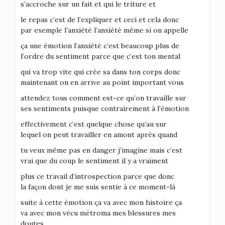
s’accroche sur un fait et qui le triture et
le repas c’est de l’expliquer et ceci et cela donc
par exemple l’anxiété l’anxiété même si on appelle
ça une émotion l’anxiété c’est beaucoup plus de
l’ordre du sentiment parce que c’est ton mental
qui va trop vite qui crée sa dans ton corps donc
maintenant on en arrive au point important vous
attendez tous comment est-ce qu’on travaille sur
ses sentiments puisque contrairement à l’émotion
effectivement c’est quelque chose qu’au sur
lequel on peut travailler en amont après quand
tu veux même pas en danger j’imagine mais c’est
vrai que du coup le sentiment il y a vraiment
plus ce travail d’introspection parce que donc
la façon dont je me suis sentie à ce moment-là
suite à cette émotion ça va avec mon histoire ça
va avec mon vécu métroma mes blessures mes
doutes