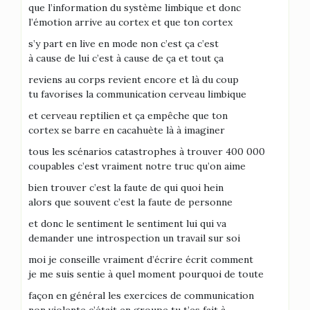
que l’information du système limbique et donc
l’émotion arrive au cortex et que ton cortex
s’y part en live en mode non c’est ça c’est
à cause de lui c’est à cause de ça et tout ça
reviens au corps revient encore et là du coup
tu favorises la communication cerveau limbique
et cerveau reptilien et ça empêche que ton
cortex se barre en cacahuète là à imaginer
tous les scénarios catastrophes à trouver 400 000
coupables c’est vraiment notre truc qu’on aime
bien trouver c’est la faute de qui quoi hein
alors que souvent c’est la faute de personne
et donc le sentiment le sentiment lui qui va
demander une introspection un travail sur soi
moi je conseille vraiment d’écrire écrit comment
je me suis sentie à quel moment pourquoi de toute
façon en général les exercices de communication