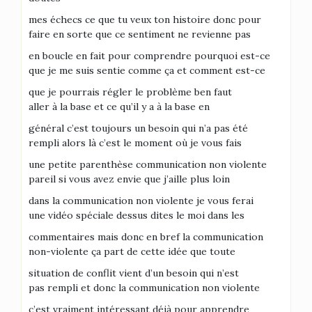
mes échecs ce que tu veux ton histoire donc pour
faire en sorte que ce sentiment ne revienne pas
en boucle en fait pour comprendre pourquoi est-ce
que je me suis sentie comme ça et comment est-ce
que je pourrais régler le problème ben faut
aller à la base et ce qu’il y a à la base en
général c’est toujours un besoin qui n’a pas été
rempli alors là c’est le moment où je vous fais
une petite parenthèse communication non violente
pareil si vous avez envie que j’aille plus loin
dans la communication non violente je vous ferai
une vidéo spéciale dessus dites le moi dans les
commentaires mais donc en bref la communication
non-violente ça part de cette idée que toute
situation de conflit vient d’un besoin qui n’est
pas rempli et donc la communication non violente
c’est vraiment intéressant déjà pour apprendre