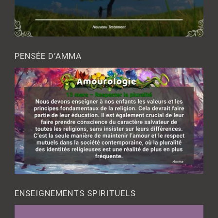
PENSÉE D’AMMA
ENSEIGNEMENTS SPIRITUELS