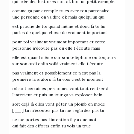
qui crée des histoires non ok bon un petit exemple
comme ça par exemple tu es avec ton partenaire
une personne on va dire ok mais quelqu’un qui
est proche de toi quand même et donc là tu lui
parles de quelque chose de vraiment important
pour toi vraiment vraiment important et cette
personne n’écoute pas ou elle t’écoute mais
elle est quand même sur son téléphone ou toujours
sur son ordi enfin voilà vraiment elle t’écoute
pas vraiment et possiblement ce n’est pas la
première fois alors là tu vois c’est le moment
où soit certaines personnes vont tout rentrer à
l’intérieur et puis un jour ça va exploser hein
soit déjà là elles vont péter un plomb en mode
[ __ ] tu m’écoutes pas tu me regardes pas tu
ne me portes pas l’intention il y a que moi
qui fait des efforts enfin tu vois un truc