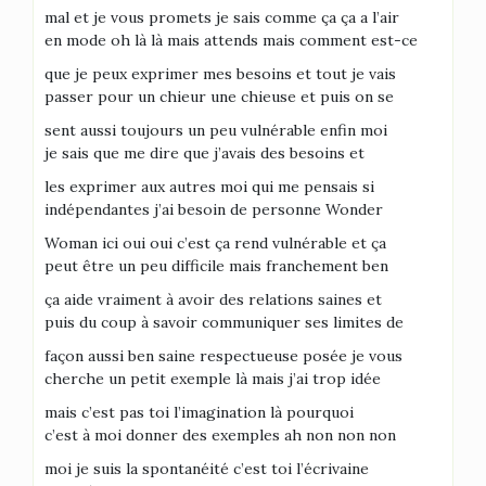
mal et je vous promets je sais comme ça ça a l’air
en mode oh là là mais attends mais comment est-ce
que je peux exprimer mes besoins et tout je vais
passer pour un chieur une chieuse et puis on se
sent aussi toujours un peu vulnérable enfin moi
je sais que me dire que j’avais des besoins et
les exprimer aux autres moi qui me pensais si
indépendantes j’ai besoin de personne Wonder
Woman ici oui oui c’est ça rend vulnérable et ça
peut être un peu difficile mais franchement ben
ça aide vraiment à avoir des relations saines et
puis du coup à savoir communiquer ses limites de
façon aussi ben saine respectueuse posée je vous
cherche un petit exemple là mais j’ai trop idée
mais c’est pas toi l’imagination là pourquoi
c’est à moi donner des exemples ah non non non
moi je suis la spontanéité c’est toi l’écrivaine