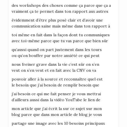
des workshops des choses comme ça parce que ça a
vraiment ça te permet dans ton rapport aux autres
évidemment d’être plus posé clair et d’avoir une
communication saine mais même dans ton rapport à
toi même en fait dans la façon dont tu communiques
avec toi-même parce que tu vas parce que bien sûr
qu’aussi quand on part justement dans les tours
ou qu’on bouffer par notre anxiété ce qui peut
nous freiner grave dans la vie c’est sûr on s’en
veut on s’en veut et en fait avec la CNV on va
pouvoir aller à la source et reconnaître quel est
le besoin que j’ai besoin de remplir besoin que
j’ai besoin ce qui me fait penser je vous mettrai
d’ailleurs aussi dans la vidéo YouTube le lien de
mon article que j’ai écrit la sur ce sujet sur mon
blog parce que dans mon article de blog je vous
partage une image avec les 10 besoins principaux