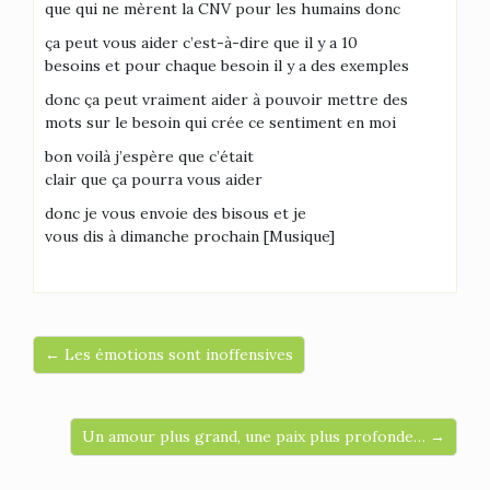
que qui ne mèrent la CNV pour les humains donc
ça peut vous aider c’est-à-dire que il y a 10
besoins et pour chaque besoin il y a des exemples
donc ça peut vraiment aider à pouvoir mettre des
mots sur le besoin qui crée ce sentiment en moi
bon voilà j’espère que c’était
clair que ça pourra vous aider
donc je vous envoie des bisous et je
vous dis à dimanche prochain [Musique]
← Les émotions sont inoffensives
Un amour plus grand, une paix plus profonde… →