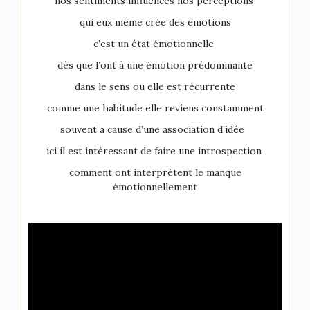
nos sentiments influences nos perceptions
qui eux même crée des émotions
c’est un état émotionnelle
dès que l’ont à une émotion prédominante
dans le sens ou elle est récurrente
comme une habitude elle reviens constamment
souvent a cause d’une association d’idée
ici il est intéressant de faire une introspection
comment ont interprètent le manque
émotionnellement