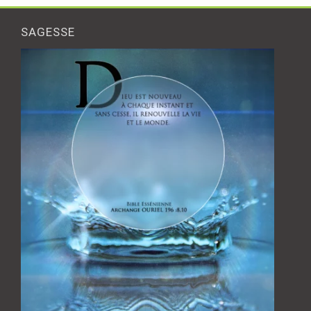
SAGESSE