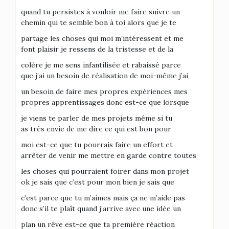
quand tu persistes à vouloir me faire suivre un
chemin qui te semble bon à toi alors que je te
partage les choses qui moi m’intéressent et me
font plaisir je ressens de la tristesse et de la
colère je me sens infantilisée et rabaissé parce
que j’ai un besoin de réalisation de moi-même j’ai
un besoin de faire mes propres expériences mes
propres apprentissages donc est-ce que lorsque
je viens te parler de mes projets même si tu
as très envie de me dire ce qui est bon pour
moi est-ce que tu pourrais faire un effort et
arrêter de venir me mettre en garde contre toutes
les choses qui pourraient foirer dans mon projet
ok je sais que c’est pour mon bien je sais que
c’est parce que tu m’aimes mais ça ne m’aide pas
donc s’il te plaît quand j’arrive avec une idée un
plan un rêve est-ce que ta première réaction