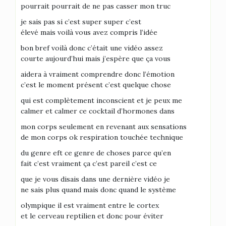
pourrait pourrait de ne pas casser mon truc
je sais pas si c’est super super c’est
élevé mais voilà vous avez compris l’idée
bon bref voilà donc c’était une vidéo assez
courte aujourd’hui mais j’espère que ça vous
aidera à vraiment comprendre donc l’émotion
c’est le moment présent c’est quelque chose
qui est complètement inconscient et je peux me
calmer et calmer ce cocktail d’hormones dans
mon corps seulement en revenant aux sensations
de mon corps ok respiration touchée technique
du genre eft ce genre de choses parce qu’en
fait c’est vraiment ça c’est pareil c’est ce
que je vous disais dans une dernière vidéo je
ne sais plus quand mais donc quand le système
olympique il est vraiment entre le cortex
et le cerveau reptilien et donc pour éviter