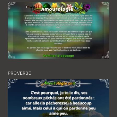
PROVERBE