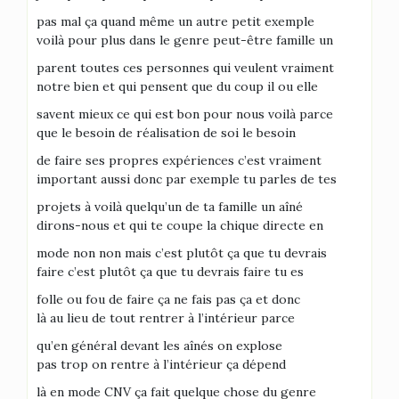
pas mal ça quand même un autre petit exemple
voilà pour plus dans le genre peut-être famille un
parent toutes ces personnes qui veulent vraiment
notre bien et qui pensent que du coup il ou elle
savent mieux ce qui est bon pour nous voilà parce
que le besoin de réalisation de soi le besoin
de faire ses propres expériences c’est vraiment
important aussi donc par exemple tu parles de tes
projets à voilà quelqu’un de ta famille un aîné
dirons-nous et qui te coupe la chique directe en
mode non non mais c’est plutôt ça que tu devrais
faire c’est plutôt ça que tu devrais faire tu es
folle ou fou de faire ça ne fais pas ça et donc
là au lieu de tout rentrer à l’intérieur parce
qu’en général devant les aînés on explose
pas trop on rentre à l’intérieur ça dépend
là en mode CNV ça fait quelque chose du genre