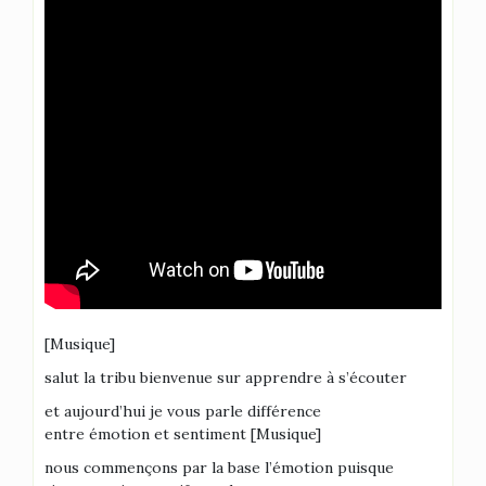
[Musique]
salut la tribu bienvenue sur apprendre à s’écouter
et aujourd’hui je vous parle différence
entre émotion et sentiment [Musique]
nous commençons par la base l’émotion puisque