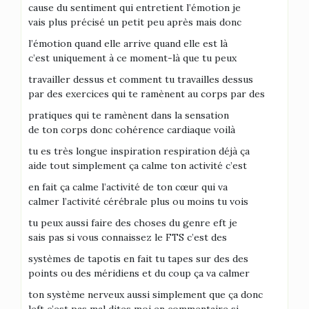
cause du sentiment qui entretient l’émotion je
vais plus précisé un petit peu après mais donc
l’émotion quand elle arrive quand elle est là
c’est uniquement à ce moment-là que tu peux
travailler dessus et comment tu travailles dessus
par des exercices qui te ramènent au corps par des
pratiques qui te ramènent dans la sensation
de ton corps donc cohérence cardiaque voilà
tu es très longue inspiration respiration déjà ça
aide tout simplement ça calme ton activité c’est
en fait ça calme l’activité de ton cœur qui va
calmer l’activité cérébrale plus ou moins tu vois
tu peux aussi faire des choses du genre eft je
sais pas si vous connaissez le FTS c’est des
systèmes de tapotis en fait tu tapes sur des des
points ou des méridiens et du coup ça va calmer
ton système nerveux aussi simplement que ça donc