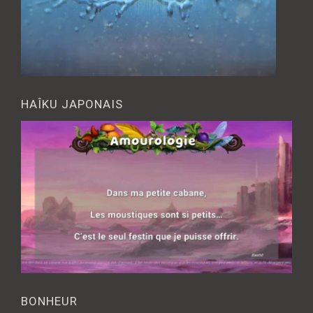
HAÎKU JAPONAIS
BONHEUR