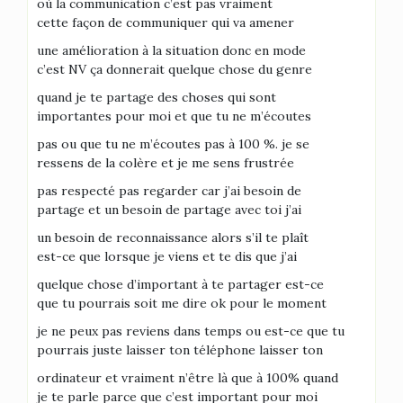
où la communication c’est pas vraiment
cette façon de communiquer qui va amener
une amélioration à la situation donc en mode
c’est NV ça donnerait quelque chose du genre
quand je te partage des choses qui sont
importantes pour moi et que tu ne m’écoutes
pas ou que tu ne m’écoutes pas à 100 %. je se
ressens de la colère et je me sens frustrée
pas respecté pas regarder car j’ai besoin de
partage et un besoin de partage avec toi j’ai
un besoin de reconnaissance alors s’il te plaît
est-ce que lorsque je viens et te dis que j’ai
quelque chose d’important à te partager est-ce
que tu pourrais soit me dire ok pour le moment
je ne peux pas reviens dans temps ou est-ce que tu
pourrais juste laisser ton téléphone laisser ton
ordinateur et vraiment n’être là que à 100% quand
je te parle parce que c’est important pour moi