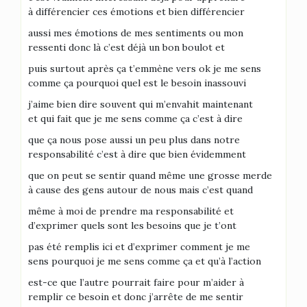
à différencier ces émotions et bien différencier
aussi mes émotions de mes sentiments ou mon
ressenti donc là c’est déjà un bon boulot et
puis surtout après ça t’emmène vers ok je me sens
comme ça pourquoi quel est le besoin inassouvi
j’aime bien dire souvent qui m’envahit maintenant
et qui fait que je me sens comme ça c’est à dire
que ça nous pose aussi un peu plus dans notre
responsabilité c’est à dire que bien évidemment
que on peut se sentir quand même une grosse merde
à cause des gens autour de nous mais c’est quand
même à moi de prendre ma responsabilité et
d’exprimer quels sont les besoins que je t’ont
pas été remplis ici et d’exprimer comment je me
sens pourquoi je me sens comme ça et qu’à l’action
est-ce que l’autre pourrait faire pour m’aider à
remplir ce besoin et donc j’arrête de me sentir