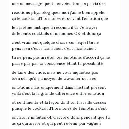
une un message que tu envoies ton corps via des
réactions physiologiques moi j’aime bien appeler
ça le cocktail d’hormones et suivant l’émotion que
le système limbique a reconnu il va t’envoyer
différents cocktails d’hormones OK et donc ça
c’est vraiment quelque chose sur lequel tu ne
peux rien c’est inconscient c’est inconscient
tu ne peux pas arrêter tes émotions d’accord ça ne
passe pas par ta conscience étant ta possibilité
de faire des choix mais ne vous inquiétez pas
bien sûr qu’il y a moyen de travailler sur ses
émotions mais uniquement dans l’instant présent
voilà c’est là la grande différence entre émotion
et sentiments et la façon dont on travaille dessus
puisque le cocktail d’hormones de l’émotion c’est
environ 2 minutes ok d’accord donc pendant que tu
as ça qui arrive et qui peut revenir par vague à