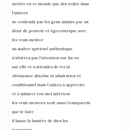
mettre en ce monde que des toiles dans
l’univers
ne confonds pas les gens animés par un
désir de pouvoir et égocentrique avec
les vrais mentor
un maître spirituel authentique
n’attirera pas l’attention sur lui ou
sur elle et n’attendra de toi ni
obéissance absolue ni admiration et
conditionnel mais t’aidera à apprécier
et à admirer ton moi intérieur
les vrais mentors sont aussi transparent
que le faire
il laisse la lumière de dieu les
traversées