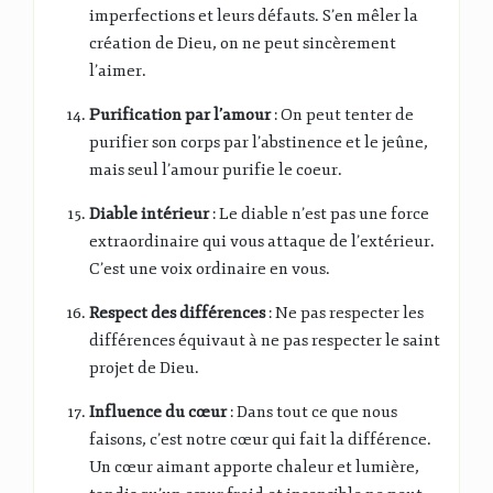
imperfections et leurs défauts. S’en mêler la
création de Dieu, on ne peut sincèrement
l’aimer.
Purification par l’amour
: On peut tenter de
purifier son corps par l’abstinence et le jeûne,
mais seul l’amour purifie le coeur.
Diable intérieur
: Le diable n’est pas une force
extraordinaire qui vous attaque de l’extérieur.
C’est une voix ordinaire en vous.
Respect des différences
: Ne pas respecter les
différences équivaut à ne pas respecter le saint
projet de Dieu.
Influence du cœur
: Dans tout ce que nous
faisons, c’est notre cœur qui fait la différence.
Un cœur aimant apporte chaleur et lumière,