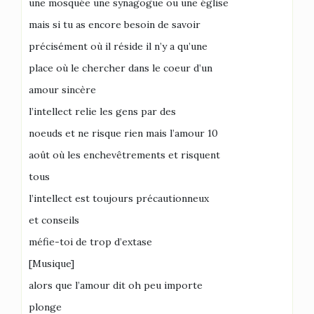
une mosquée une synagogue ou une église
mais si tu as encore besoin de savoir
précisément où il réside il n’y a qu’une
place où le chercher dans le coeur d’un
amour sincère
l’intellect relie les gens par des
noeuds et ne risque rien mais l’amour 10
août où les enchevêtrements et risquent
tous
l’intellect est toujours précautionneux
et conseils
méfie-toi de trop d’extase
[Musique]
alors que l’amour dit oh peu importe
plonge