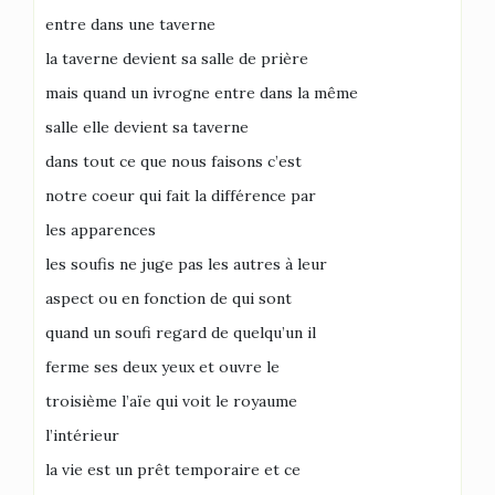
entre dans une taverne
la taverne devient sa salle de prière
mais quand un ivrogne entre dans la même
salle elle devient sa taverne
dans tout ce que nous faisons c’est
notre coeur qui fait la différence par
les apparences
les soufis ne juge pas les autres à leur
aspect ou en fonction de qui sont
quand un soufi regard de quelqu’un il
ferme ses deux yeux et ouvre le
troisième l’aïe qui voit le royaume
l’intérieur
la vie est un prêt temporaire et ce