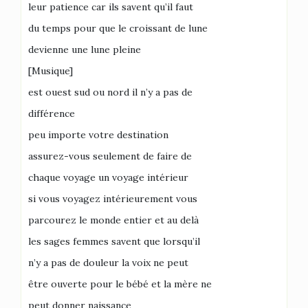
leur patience car ils savent qu’il faut
du temps pour que le croissant de lune
devienne une lune pleine
[Musique]
est ouest sud ou nord il n’y a pas de
différence
peu importe votre destination
assurez-vous seulement de faire de
chaque voyage un voyage intérieur
si vous voyagez intérieurement vous
parcourez le monde entier et au delà
les sages femmes savent que lorsqu’il
n’y a pas de douleur la voix ne peut
être ouverte pour le bébé et la mère ne
peut donner naissance