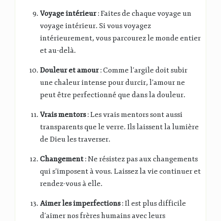
Voyage intérieur
: Faites de chaque voyage un
voyage intérieur. Si vous voyagez
intérieurement, vous parcourez le monde entier
et au-delà.
Douleur et amour
: Comme l’argile doit subir
une chaleur intense pour durcir, l’amour ne
peut être perfectionné que dans la douleur.
Vrais mentors
: Les vrais mentors sont aussi
transparents que le verre. Ils laissent la lumière
de Dieu les traverser.
Changement
: Ne résistez pas aux changements
qui s’imposent à vous. Laissez la vie continuer et
rendez-vous à elle.
Aimer les imperfections
: Il est plus difficile
d’aimer nos frères humains avec leurs