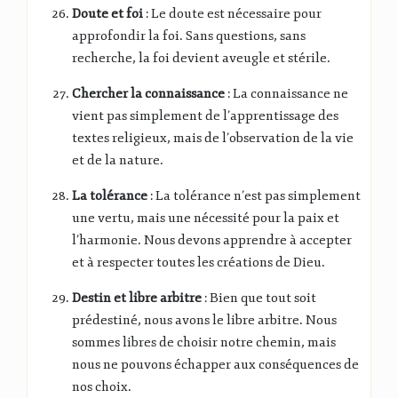
Doute et foi
: Le doute est nécessaire pour
approfondir la foi. Sans questions, sans
recherche, la foi devient aveugle et stérile.
Chercher la connaissance
: La connaissance ne
vient pas simplement de l’apprentissage des
textes religieux, mais de l’observation de la vie
et de la nature.
La tolérance
: La tolérance n’est pas simplement
une vertu, mais une nécessité pour la paix et
l’harmonie. Nous devons apprendre à accepter
et à respecter toutes les créations de Dieu.
Destin et libre arbitre
: Bien que tout soit
prédestiné, nous avons le libre arbitre. Nous
sommes libres de choisir notre chemin, mais
nous ne pouvons échapper aux conséquences de
nos choix.