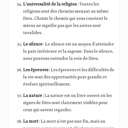
L’universalité de la religion
: Toutes les
religions sont des chemins menant au même
Dieu. Choisir le chemin qui vous convient le
mieux ne signifie pas que les autres sont
invalides.
Le silence
: Le silence est un moyen d’atteindre
la paix intérieure et la sagesse. Dans le silence,
nous pouvons entendre la voix de Dieu.
Les épreuves
: Les épreuves et les difficultés de
la vie sont des opportunités pour grandir et
évoluer spirituellement.
La nature
: La nature est un livre ouvert où les
signes de Dieu sont clairement visibles pour
ceux qui savent regarder.
La mort
: La mort n’est pas une fin, mais un