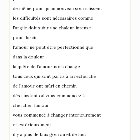
de même pour qu’un nouveau soin naissent
les difficultés sont nécessaires comme
l’argile doit subir une chaleur intense
pour durcir
l’amour ne peut être perfectionné que
dans la douleur
la quête de l’amour nous change
tous ceux qui sont partis à la recherche
de l’amour ont mûri en chemin
dès l’instant où vous commencez à
chercher l’amour
vous commencé à changer intérieurement
et extérieurement
il y a plus de faux gourou et de faut