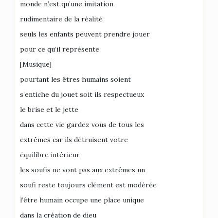
monde n’est qu’une imitation
rudimentaire de la réalité
seuls les enfants peuvent prendre jouer
pour ce qu’il représente
[Musique]
pourtant les êtres humains soient
s’entiche du jouet soit ils respectueux
le brise et le jette
dans cette vie gardez vous de tous les
extrêmes car ils détruisent votre
équilibre intérieur
les soufis ne vont pas aux extrêmes un
soufi reste toujours clément est modérée
l’être humain occupe une place unique
dans la création de dieu