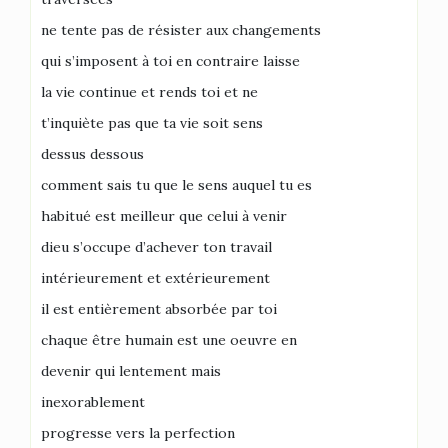
ne tente pas de résister aux changements
qui s’imposent à toi en contraire laisse
la vie continue et rends toi et ne
t’inquiète pas que ta vie soit sens
dessus dessous
comment sais tu que le sens auquel tu es
habitué est meilleur que celui à venir
dieu s’occupe d’achever ton travail
intérieurement et extérieurement
il est entièrement absorbée par toi
chaque être humain est une oeuvre en
devenir qui lentement mais
inexorablement
progresse vers la perfection