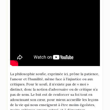
La philosophie soufie, exprimée ici, prône la patience,
l’amour et l’humilité, même face à l’injustice ou aux
critiques. Pour le soufi, il n’existe pas de « moi »
distinct, donc la notion d’adversaire ou de critique n’a
pas de sens. Le but est de renforcer sa foi tout en
adoucissant son cœur, pour mieux accueillir les leçons
de la vie qui nous enseignent à être moins égoïstes,