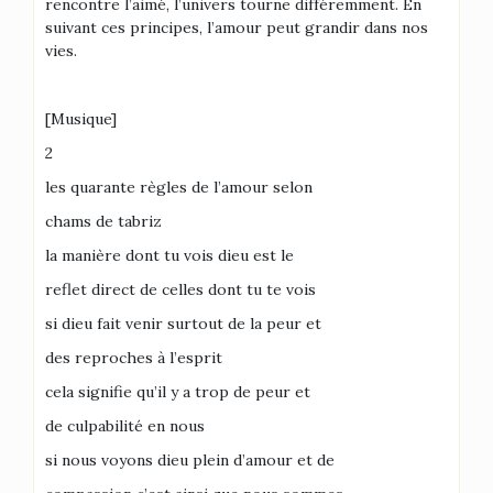
rencontre l’aimé, l’univers tourne différemment. En
suivant ces principes, l’amour peut grandir dans nos
vies.
[Musique]
2
les quarante règles de l’amour selon
chams de tabriz
la manière dont tu vois dieu est le
reflet direct de celles dont tu te vois
si dieu fait venir surtout de la peur et
des reproches à l’esprit
cela signifie qu’il y a trop de peur et
de culpabilité en nous
si nous voyons dieu plein d’amour et de