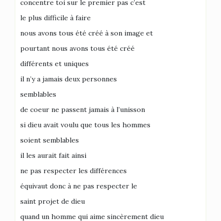
concentre toi sur le premier pas c’est
le plus difficile à faire
nous avons tous été créé à son image et
pourtant nous avons tous été créé
différents et uniques
il n’y a jamais deux personnes
semblables
de coeur ne passent jamais à l’unisson
si dieu avait voulu que tous les hommes
soient semblables
il les aurait fait ainsi
ne pas respecter les différences
équivaut donc à ne pas respecter le
saint projet de dieu
quand un homme qui aime sincèrement dieu