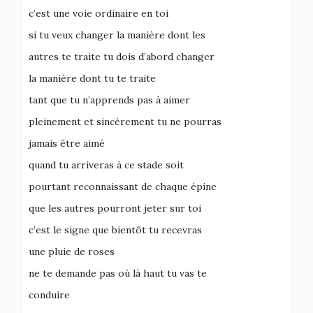
c’est une voie ordinaire en toi
si tu veux changer la manière dont les
autres te traite tu dois d’abord changer
la manière dont tu te traite
tant que tu n’apprends pas à aimer
pleinement et sincèrement tu ne pourras
jamais être aimé
quand tu arriveras à ce stade soit
pourtant reconnaissant de chaque épine
que les autres pourront jeter sur toi
c’est le signe que bientôt tu recevras
une pluie de roses
ne te demande pas où là haut tu vas te
conduire