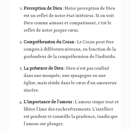
Perception de Dieu
: Notre perception de Dieu
est un reflet de notre état intérieur. Si on voit
Dieu comme aimant et compatissant, c’est le
reflet de notre propre cœur.
Compréhension du Coran
: Le Coran peut être
compris à différents niveaux, en fonction de la
profondeur de la compréhension de l’individu.
La présence de Dieu
: Dieu n’est pas confiné
dans une mosquée, une synagogue ou une
église, mais réside dans le cœur d’un amoureux
sincère.
L’importance de l’amour
: L’amour risque tout et
libère l’âme des enchevêtrements. L’intellect
est prudent et conseille la prudence, tandis que
l’amour ose plonger.