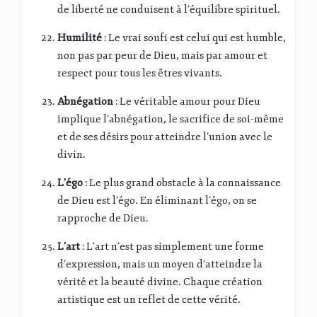
de liberté ne conduisent à l’équilibre spirituel.
Humilité
: Le vrai soufi est celui qui est humble,
non pas par peur de Dieu, mais par amour et
respect pour tous les êtres vivants.
Abnégation
: Le véritable amour pour Dieu
implique l’abnégation, le sacrifice de soi-même
et de ses désirs pour atteindre l’union avec le
divin.
L’égo
: Le plus grand obstacle à la connaissance
de Dieu est l’égo. En éliminant l’égo, on se
rapproche de Dieu.
L’art
: L’art n’est pas simplement une forme
d’expression, mais un moyen d’atteindre la
vérité et la beauté divine. Chaque création
artistique est un reflet de cette vérité.