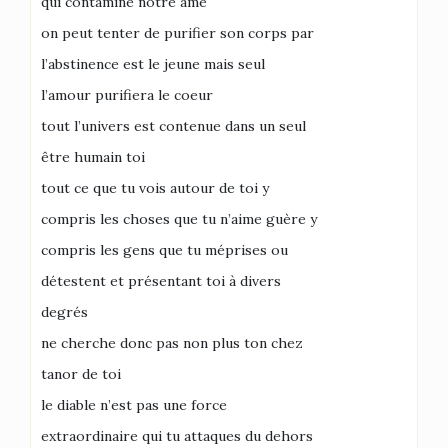
qui contamine notre âme
on peut tenter de purifier son corps par
l’abstinence est le jeune mais seul
l’amour purifiera le coeur
tout l’univers est contenue dans un seul
être humain toi
tout ce que tu vois autour de toi y
compris les choses que tu n’aime guère y
compris les gens que tu méprises ou
détestent et présentant toi à divers
degrés
ne cherche donc pas non plus ton chez
tanor de toi
le diable n’est pas une force
extraordinaire qui tu attaques du dehors