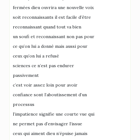
fermées dieu ouvrira une nouvelle voix
soit reconnaissants il est facile d’être
reconnaissant quand tout va bien
un soufi et reconnaissant non pas pour
ce qu’on lui a donné mais aussi pour
ceux qu’on lui a refusé
sciences ce n’est pas endurer
passivement
c’est voir assez loin pour avoir
confiance sont l’aboutissement d’un
processus
l’impatience signifie une courte vue qui
ne permet pas d’envisager l’issue
ceux qui aiment dieu n’épuise jamais