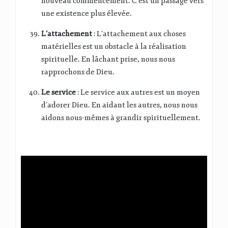
nouveau commencement. C’est un passage vers
une existence plus élevée.
L’attachement
: L’attachement aux choses
matérielles est un obstacle à la réalisation
spirituelle. En lâchant prise, nous nous
rapprochons de Dieu.
Le service
: Le service aux autres est un moyen
d’adorer Dieu. En aidant les autres, nous nous
aidons nous-mêmes à grandir spirituellement.