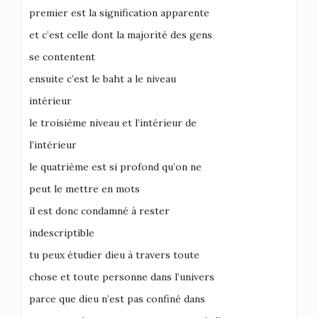
premier est la signification apparente
et c’est celle dont la majorité des gens
se contentent
ensuite c’est le baht a le niveau
intérieur
le troisième niveau et l’intérieur de
l’intérieur
le quatrième est si profond qu’on ne
peut le mettre en mots
il est donc condamné à rester
indescriptible
tu peux étudier dieu à travers toute
chose et toute personne dans l’univers
parce que dieu n’est pas confiné dans