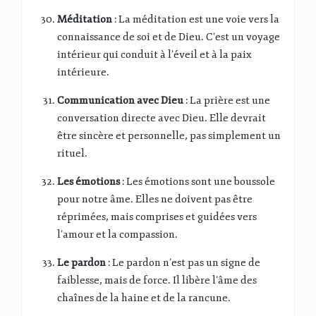
Méditation
: La méditation est une voie vers la
connaissance de soi et de Dieu. C’est un voyage
intérieur qui conduit à l’éveil et à la paix
intérieure.
Communication avec Dieu
: La prière est une
conversation directe avec Dieu. Elle devrait
être sincère et personnelle, pas simplement un
rituel.
Les émotions
: Les émotions sont une boussole
pour notre âme. Elles ne doivent pas être
réprimées, mais comprises et guidées vers
l’amour et la compassion.
Le pardon
: Le pardon n’est pas un signe de
faiblesse, mais de force. Il libère l’âme des
chaînes de la haine et de la rancune.