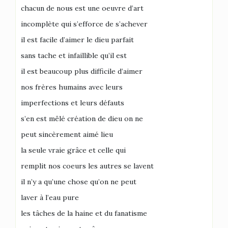
chacun de nous est une oeuvre d’art
incomplète qui s’efforce de s’achever
il est facile d’aimer le dieu parfait
sans tache et infaillible qu’il est
il est beaucoup plus difficile d’aimer
nos frères humains avec leurs
imperfections et leurs défauts
s’en est mêlé création de dieu on ne
peut sincèrement aimé lieu
la seule vraie grâce et celle qui
remplit nos coeurs les autres se lavent
il n’y a qu’une chose qu’on ne peut
laver à l’eau pure
les tâches de la haine et du fanatisme