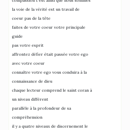
compassion c’est ainsi que nous sommes
la voie de la vérité est un travail de
coeur pas de la tête
faites de votre coeur votre principale
guide
pas votre esprit
affrontez défier était passée votre ego
avec votre coeur
connaître votre ego vous conduira à la
connaissance de dieu
chaque lecteur comprend le saint coran à
un niveau différent
parallèle à la profondeur de sa
compréhension
il y a quatre niveaux de discernement le