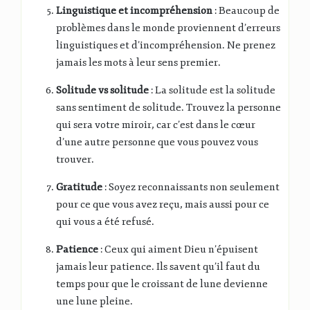
Linguistique et incompréhension
: Beaucoup de
problèmes dans le monde proviennent d’erreurs
linguistiques et d’incompréhension. Ne prenez
jamais les mots à leur sens premier.
Solitude vs solitude
: La solitude est la solitude
sans sentiment de solitude. Trouvez la personne
qui sera votre miroir, car c’est dans le cœur
d’une autre personne que vous pouvez vous
trouver.
Gratitude
: Soyez reconnaissants non seulement
pour ce que vous avez reçu, mais aussi pour ce
qui vous a été refusé.
Patience
: Ceux qui aiment Dieu n’épuisent
jamais leur patience. Ils savent qu’il faut du
temps pour que le croissant de lune devienne
une lune pleine.