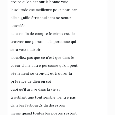
croire qu’on est sur la bonne voie
la solitude est meilleure pour nous car
elle signifie être seul sans se sentir
esseulée
mais en fin de compte le mieux est de
trouver une personne la personne qui
sera votre miroir
n’oubliez pas que ce n’est que dans le
coeur d’une autre personne qu’on peut
réellement se trouvait et trouver la
présence de dieu en soi
quoi qu’il arrive dans la vie si
troublant que tout semble n’entre pas
dans les faubourgs du désespoir
même quand toutes les portes restent