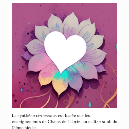
La synthèse ci-dessous est basée sur les
enseignements de Chams de Tabriz, un maître soufi du
12ème siècle.