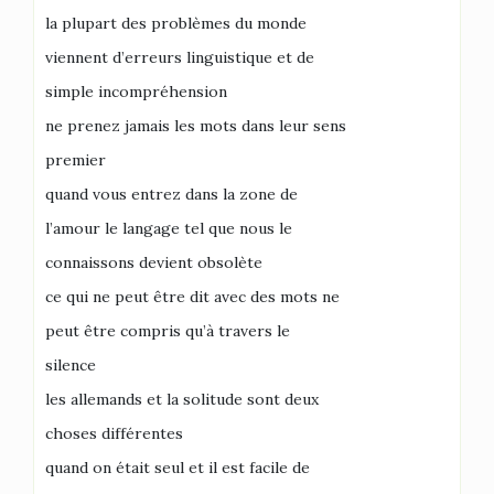
la plupart des problèmes du monde
viennent d’erreurs linguistique et de
simple incompréhension
ne prenez jamais les mots dans leur sens
premier
quand vous entrez dans la zone de
l’amour le langage tel que nous le
connaissons devient obsolète
ce qui ne peut être dit avec des mots ne
peut être compris qu’à travers le
silence
les allemands et la solitude sont deux
choses différentes
quand on était seul et il est facile de