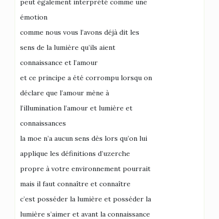
peut également interprété comme une
émotion
comme nous vous l’avons déjà dit les
sens de la lumière qu’ils aient
connaissance et l’amour
et ce principe a été corrompu lorsqu on
déclare que l’amour mène à
l’illumination l’amour et lumière et
connaissances
la moe n’a aucun sens dès lors qu’on lui
applique les définitions d’uzerche
propre à votre environnement pourrait
mais il faut connaître et connaître
c’est posséder la lumière et posséder la
lumière s’aimer et avant la connaissance