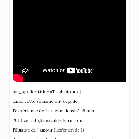
[su_spoiler title= »Traduction « ]
caillé cette semaine ont déjà de
l’expérience de la 4-ème densité 19 juin
2010 cet ail 7,3 sexualité karma ou
l’illusion de l’amour luciférien de la