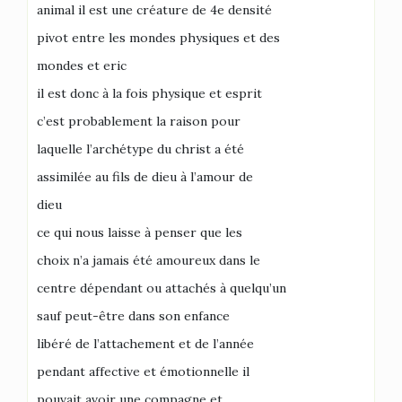
animal il est une créature de 4e densité
pivot entre les mondes physiques et des
mondes et eric
il est donc à la fois physique et esprit
c’est probablement la raison pour
laquelle l’archétype du christ a été
assimilée au fils de dieu à l’amour de
dieu
ce qui nous laisse à penser que les
choix n’a jamais été amoureux dans le
centre dépendant ou attachés à quelqu’un
sauf peut-être dans son enfance
libéré de l’attachement et de l’année
pendant affective et émotionnelle il
pouvait avoir une compagne et