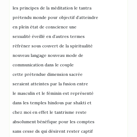
les principes de la méditation le tantra
prétendu monde pour objectif d’atteindre
en plein état de conscience une
sexualité éveillé en d’autres termes
réfréner sous couvert de la spiritualité
nouveau langage nouveau mode de
communication dans le couple
cette prétendue dimension sacrée
seraient atteintes par la fusion entre
le masculin et le féminin est représenté
dans les temples hindous par shakti et
chez moi en effet le tantrisme reste
absolument bénéfique pour les comptes
sans cesse ds qui désirent rester captif