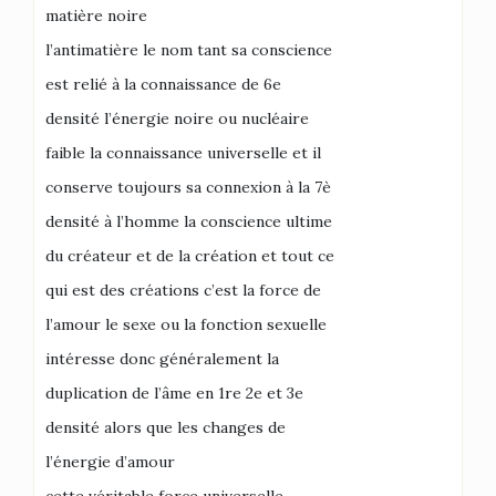
matière noire
l’antimatière le nom tant sa conscience
est relié à la connaissance de 6e
densité l’énergie noire ou nucléaire
faible la connaissance universelle et il
conserve toujours sa connexion à la 7è
densité à l’homme la conscience ultime
du créateur et de la création et tout ce
qui est des créations c’est la force de
l’amour le sexe ou la fonction sexuelle
intéresse donc généralement la
duplication de l’âme en 1re 2e et 3e
densité alors que les changes de
l’énergie d’amour