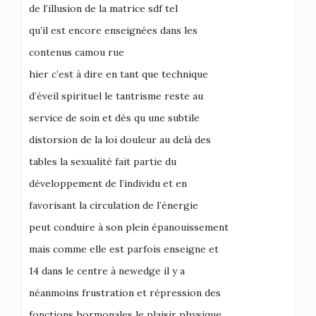
de l’illusion de la matrice sdf tel
qu’il est encore enseignées dans les
contenus camou rue
hier c’est à dire en tant que technique
d’éveil spirituel le tantrisme reste au
service de soin et dès qu une subtile
distorsion de la loi douleur au delà des
tables la sexualité fait partie du
développement de l’individu et en
favorisant la circulation de l’énergie
peut conduire à son plein épanouissement
mais comme elle est parfois enseigne et
14 dans le centre à newedge il y a
néanmoins frustration et répression des
fonctions hormonales le plaisir physique