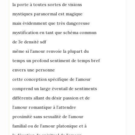
la porte à toutes sortes de visions
mystiques paranormal est magique
mais évidemment que très dangereuse
mystification en tant que schéma commun
de 3e densité sdf
même si l’amour renvoie la plupart du
temps un profond sentiment de temps bref
envers une personne
cette conception spécifique de l’amour
comprend un large éventail de sentiments
différents allant du désir passion et de
l’amour romantique à l’attendre
proximité sans sexualité de l’amour
familial ou de l’amour platonique et à