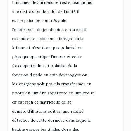
humaines de 3m densité reste néanmoins
une distorsion de la loi de l’unité il
est le principe tout découle
l’expérience du jeu du bien et du mal il
est unité de conscience intégrée à la
loi une et n’est donc pas polarisé en
physique quantique l’amour et cette
force qui traduit et polarise de la
fonction d’onde en spin dextrogyre où
les vosgiens soit pour la transformer en
photo en lumière apparente en lumière le
cif est rien et matricielle de 3e
densité d’illusions soit en une réalité
détacher de cette dernière dans laquelle
baigne encore les grilles goro des