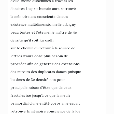
d’elle-même disséminés à travers les
densités l’esprit humain aura retrouvé
la mémoire ans consciente de son
existence multidimensionnelle aubigny
peau tentes et l’éternel le maître de 4e
densité qu’il soit lcs osdh
sur le chemin du retour à la source de
lettres n’aura donc plus besoin de
procréer afin de générer des extensions
des miroirs des duplicatas dames puisque
les âmes de 3e densité non pour
principale raison d’être que de ceux
fractales ise jusqu’à ce que la meuh
primordial d’une entité corps âme esprit
retrouve la mémoire conscience de la loi