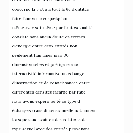
cette véritable force universelle
concerne la 5 et surtout la 6e d’entités
faire l’amour avec quelqu’un
même avec soi-même par l’autosexualité
consiste sans aucun doute en termes
d’énergie entre deux entités non
seulement humaines mais 30
dimensionnelles et préfigure une
interactivité informative un échange
d’instruction et de connaissances entre
différentes densités incarné par l’abe
nous avons expérimenté ce type d’
échanges trans dimensionnelle notamment
lorsque sand avait eu des relations de
type sexuel avec des entités provenant