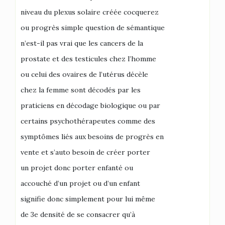
niveau du plexus solaire créée cocquerez
ou progrès simple question de sémantique
n’est-il pas vrai que les cancers de la
prostate et des testicules chez l’homme
ou celui des ovaires de l’utérus décèle
chez la femme sont décodés par les
praticiens en décodage biologique ou par
certains psychothérapeutes comme des
symptômes liés aux besoins de progrès en
vente et s’auto besoin de créer porter
un projet donc porter enfanté ou
accouché d’un projet ou d’un enfant
signifie donc simplement pour lui même
de 3e densité de se consacrer qu’à