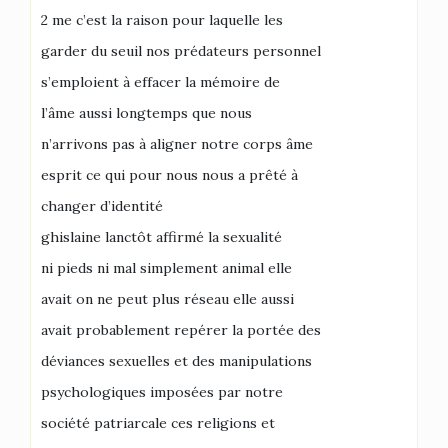
2 me c’est la raison pour laquelle les
garder du seuil nos prédateurs personnel
s’emploient à effacer la mémoire de
l’âme aussi longtemps que nous
n’arrivons pas à aligner notre corps âme
esprit ce qui pour nous nous a prêté à
changer d’identité
ghislaine lanctôt affirmé la sexualité
ni pieds ni mal simplement animal elle
avait on ne peut plus réseau elle aussi
avait probablement repérer la portée des
déviances sexuelles et des manipulations
psychologiques imposées par notre
société patriarcale ces religions et