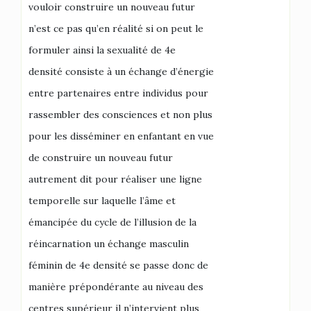
vouloir construire un nouveau futur
n’est ce pas qu’en réalité si on peut le
formuler ainsi la sexualité de 4e
densité consiste à un échange d’énergie
entre partenaires entre individus pour
rassembler des consciences et non plus
pour les disséminer en enfantant en vue
de construire un nouveau futur
autrement dit pour réaliser une ligne
temporelle sur laquelle l’âme et
émancipée du cycle de l’illusion de la
réincarnation un échange masculin
féminin de 4e densité se passe donc de
manière prépondérante au niveau des
centres supérieur il n’intervient plus