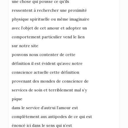
une chose qui pousse ce qu’ils
ressentent à rechercher une proximité
physique spirituelle ou même imaginaire
avec l’objet de cet amour et adopter un
comportement particulier vend le lien
sur notre site
pouvons nous contenter de cette
définition il est évident qu’avec notre
conscience actuelle cette définition
provenant des mondes de conscience de
services de soin et terriblement mal s’y
pique
dans le service d’autrui l’amour est
complètement aux antipodes de ce qui est
énoncé ici dans le sens qui n’est