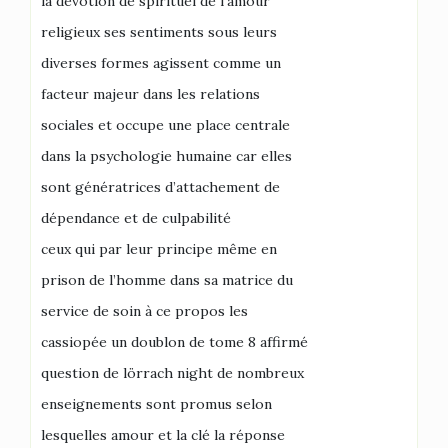
la dévotion de spirituel de l’amour
religieux ses sentiments sous leurs
diverses formes agissent comme un
facteur majeur dans les relations
sociales et occupe une place centrale
dans la psychologie humaine car elles
sont génératrices d’attachement de
dépendance et de culpabilité
ceux qui par leur principe même en
prison de l’homme dans sa matrice du
service de soin à ce propos les
cassiopée un doublon de tome 8 affirmé
question de lörrach night de nombreux
enseignements sont promus selon
lesquelles amour et la clé la réponse