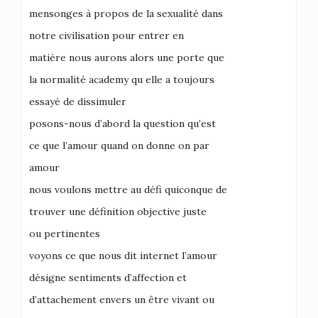
mensonges à propos de la sexualité dans
notre civilisation pour entrer en
matière nous aurons alors une porte que
la normalité academy qu elle a toujours
essayé de dissimuler
posons-nous d’abord la question qu’est
ce que l’amour quand on donne on par
amour
nous voulons mettre au défi quiconque de
trouver une définition objective juste
ou pertinentes
voyons ce que nous dit internet l’amour
désigne sentiments d’affection et
d’attachement envers un être vivant ou