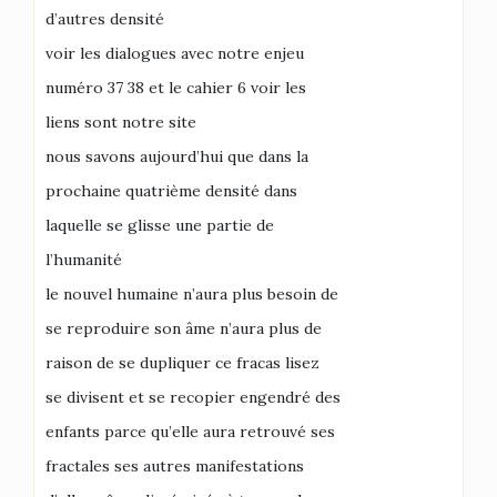
d’autres densité
voir les dialogues avec notre enjeu
numéro 37 38 et le cahier 6 voir les
liens sont notre site
nous savons aujourd’hui que dans la
prochaine quatrième densité dans
laquelle se glisse une partie de
l’humanité
le nouvel humaine n’aura plus besoin de
se reproduire son âme n’aura plus de
raison de se dupliquer ce fracas lisez
se divisent et se recopier engendré des
enfants parce qu’elle aura retrouvé ses
fractales ses autres manifestations