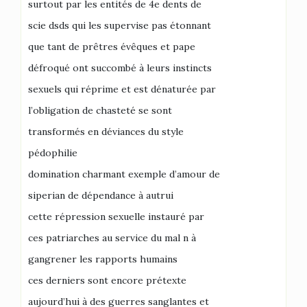
surtout par les entités de 4e dents de
scie dsds qui les supervise pas étonnant
que tant de prêtres évêques et pape
défroqué ont succombé à leurs instincts
sexuels qui réprime et est dénaturée par
l’obligation de chasteté se sont
transformés en déviances du style
pédophilie
domination charmant exemple d’amour de
siperian de dépendance à autrui
cette répression sexuelle instauré par
ces patriarches au service du mal n à
gangrener les rapports humains
ces derniers sont encore prétexte
aujourd’hui à des guerres sanglantes et