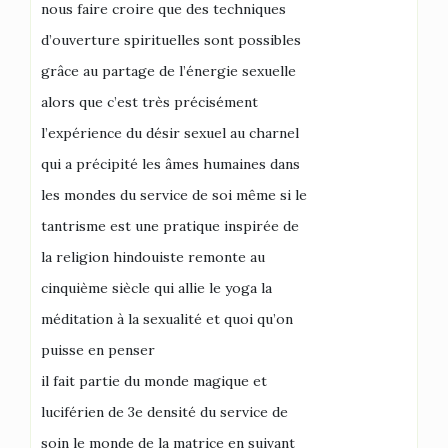
nous faire croire que des techniques
d’ouverture spirituelles sont possibles
grâce au partage de l’énergie sexuelle
alors que c’est très précisément
l’expérience du désir sexuel au charnel
qui a précipité les âmes humaines dans
les mondes du service de soi même si le
tantrisme est une pratique inspirée de
la religion hindouiste remonte au
cinquième siècle qui allie le yoga la
méditation à la sexualité et quoi qu’on
puisse en penser
il fait partie du monde magique et
luciférien de 3e densité du service de
soin le monde de la matrice en suivant