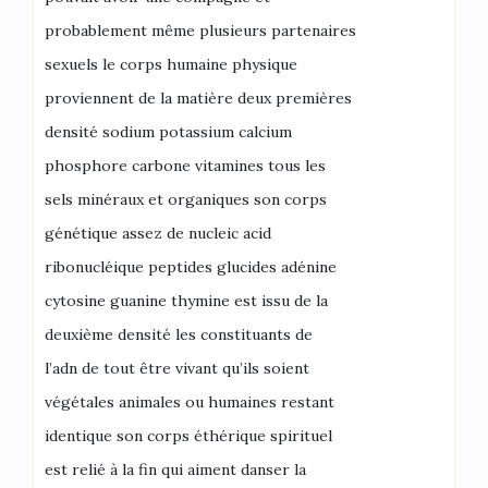
probablement même plusieurs partenaires
sexuels le corps humaine physique
proviennent de la matière deux premières
densité sodium potassium calcium
phosphore carbone vitamines tous les
sels minéraux et organiques son corps
génétique assez de nucleic acid
ribonucléique peptides glucides adénine
cytosine guanine thymine est issu de la
deuxième densité les constituants de
l’adn de tout être vivant qu’ils soient
végétales animales ou humaines restant
identique son corps éthérique spirituel
est relié à la fin qui aiment danser la