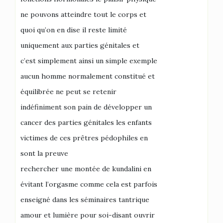
ne pouvons atteindre tout le corps et
quoi qu’on en dise il reste limité
uniquement aux parties génitales et
c’est simplement ainsi un simple exemple
aucun homme normalement constitué et
équilibrée ne peut se retenir
indéfiniment son pain de développer un
cancer des parties génitales les enfants
victimes de ces prêtres pédophiles en
sont la preuve
rechercher une montée de kundalini en
évitant l’orgasme comme cela est parfois
enseigné dans les séminaires tantrique
amour et lumière pour soi-disant ouvrir