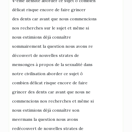
4-ème densité aborder ce sujet ô combien
délicat risque encore de faire grincer
des dents car avant que nous commencions
nos recherches sur le sujet et même si
nous estimions déjà connaître
sommairement la question nous avons re
découvert de nouvelles strates de
mensonges à propos de la sexualité dans
notre civilisation aborder ce sujet ô
combien délicat risque encore de faire
grincer des dents car avant que nous ne
commencions nos recherches et même si
nous estimions déjà connaître son
meermans la question nous avons
redécouvert de nouvelles strates de