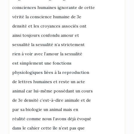
consciences humaines ignorante de cette
vérité la conscience humaine de 3e
densité et les croyances associés ont
ainsi toujours confondu amour et
sexualité la sexualité n’a strictement
rien à voir avec l’amour la sexualité
est simplement une fonctions
physiologiques liées à la reproduction
de lettres humaines et reste un acte
animal car lui-même possédant un cours
de 3e densité c’est-à-dire animale et de
par sa biologie un animal mais en
réalité comme nous l’avons déjà évoqué
dans le cahier cette île n’est pas que