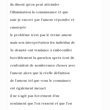
ils disent qu’on peut atteindre
l’illumination la connaissance et que
sais-je encore par l’amour répondre et
cassiopée
le problème n’est pas le terme amour
mais son interprétation les individus de
3e densité ont tendance à embrouiller
horriblement la question après tout ils
confondent de nombreuses choses avec
l’amour alors que la réelle définition
de l’amour tel que vous le connaissez
est également inexact
il ne s’agit pas forcément d’un
sentiment que l’on ressent et que l’on