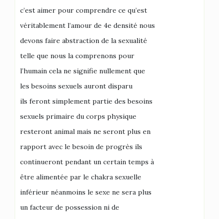
c’est aimer pour comprendre ce qu’est
véritablement l’amour de 4e densité nous
devons faire abstraction de la sexualité
telle que nous la comprenons pour
l’humain cela ne signifie nullement que
les besoins sexuels auront disparu
ils feront simplement partie des besoins
sexuels primaire du corps physique
resteront animal mais ne seront plus en
rapport avec le besoin de progrès ils
continueront pendant un certain temps à
être alimentée par le chakra sexuelle
inférieur néanmoins le sexe ne sera plus
un facteur de possession ni de