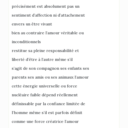
précisément est absolument pas un
sentiment d’affection ni d’attachement
envers un être vivant
bien au contraire l’amour véritable ou
inconditionnels
restitue sa pleine responsabilité et
liberté d’être à l’autre même s’il
s’agit de son compagnon ses enfants ses
parents ses amis ou ses animaux l’amour
cette énergie universelle ou force
nucléaire faible dépend réellement
définissable par la confiance limitée de
l’homme même s’il est parfois définit
comme une force créatrice l’amour