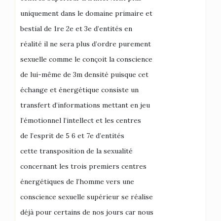
uniquement dans le domaine primaire et
bestial de 1re 2e et 3e d’entités en
réalité il ne sera plus d’ordre purement
sexuelle comme le conçoit la conscience
de lui-même de 3m densité puisque cet
échange et énergétique consiste un
transfert d’informations mettant en jeu
l’émotionnel l’intellect et les centres
de l’esprit de 5 6 et 7e d’entités
cette transposition de la sexualité
concernant les trois premiers centres
énergétiques de l’homme vers une
conscience sexuelle supérieur se réalise
déjà pour certains de nos jours car nous