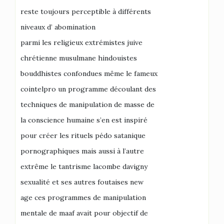
reste toujours perceptible à différents
niveaux d’ abomination
parmi les religieux extrémistes juive
chrétienne musulmane hindouistes
bouddhistes confondues même le fameux
cointelpro un programme découlant des
techniques de manipulation de masse de
la conscience humaine s’en est inspiré
pour créer les rituels pédo satanique
pornographiques mais aussi à l’autre
extrême le tantrisme lacombe davigny
sexualité et ses autres foutaises new
age ces programmes de manipulation
mentale de maaf avait pour objectif de