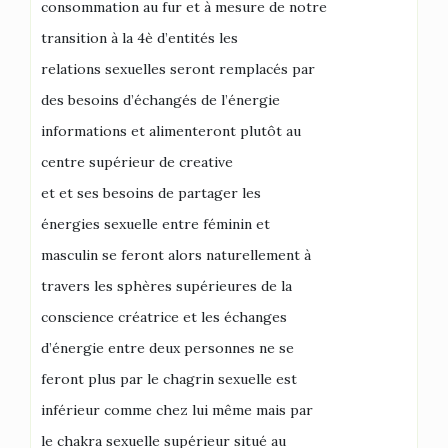
consommation au fur et à mesure de notre
transition à la 4è d’entités les
relations sexuelles seront remplacés par
des besoins d’échangés de l’énergie
informations et alimenteront plutôt au
centre supérieur de creative
et et ses besoins de partager les
énergies sexuelle entre féminin et
masculin se feront alors naturellement à
travers les sphères supérieures de la
conscience créatrice et les échanges
d’énergie entre deux personnes ne se
feront plus par le chagrin sexuelle est
inférieur comme chez lui même mais par
le chakra sexuelle supérieur situé au