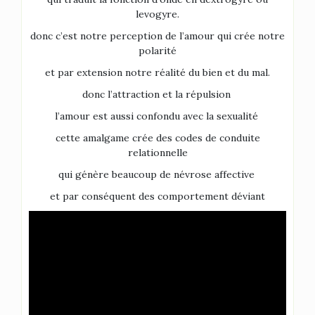
levogyre.
donc c’est notre perception de l’amour qui crée notre
polarité
et par extension notre réalité du bien et du mal.
donc l’attraction et la répulsion
l’amour est aussi confondu avec la sexualité
cette amalgame crée des codes de conduite
relationnelle
qui génère beaucoup de névrose affective
et par conséquent des comportement déviant