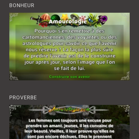
BONHEUR
PROVERBE