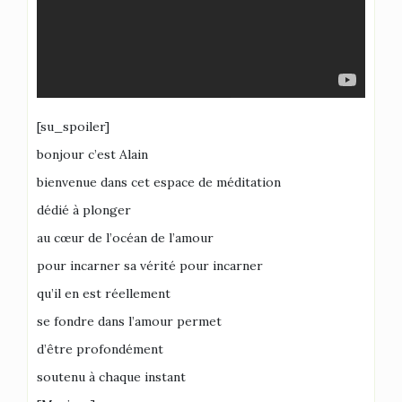
[su_spoiler]
bonjour c’est Alain
bienvenue dans cet espace de méditation
dédié à plonger
au cœur de l’océan de l’amour
pour incarner sa vérité pour incarner
qu’il en est réellement
se fondre dans l’amour permet
d’être profondément
soutenu à chaque instant