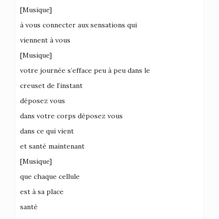
[Musique]
à vous connecter aux sensations qui
viennent à vous
[Musique]
votre journée s’efface peu à peu dans le
creuset de l’instant
déposez vous
dans votre corps déposez vous
dans ce qui vient
et santé maintenant
[Musique]
que chaque cellule
est à sa place
santé