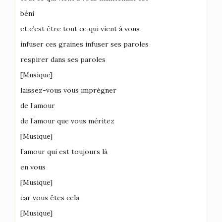
béni
et c’est être tout ce qui vient à vous
infuser ces graines infuser ses paroles
respirer dans ses paroles
[Musique]
laissez-vous vous imprégner
de l’amour
de l’amour que vous méritez
[Musique]
l’amour qui est toujours là
en vous
[Musique]
car vous êtes cela
[Musique]