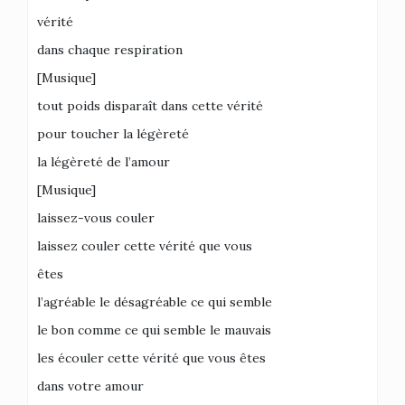
vérité
dans chaque respiration
[Musique]
tout poids disparaît dans cette vérité
pour toucher la légèreté
la légèreté de l’amour
[Musique]
laissez-vous couler
laissez couler cette vérité que vous
êtes
l’agréable le désagréable ce qui semble
le bon comme ce qui semble le mauvais
les écouler cette vérité que vous êtes
dans votre amour