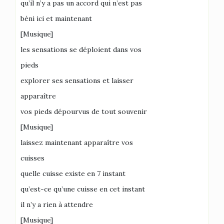
qu’il n’y a pas un accord qui n’est pas
béni ici et maintenant
[Musique]
les sensations se déploient dans vos
pieds
explorer ses sensations et laisser
apparaître
vos pieds dépourvus de tout souvenir
[Musique]
laissez maintenant apparaître vos
cuisses
quelle cuisse existe en 7 instant
qu’est-ce qu’une cuisse en cet instant
il n’y a rien à attendre
[Musique]