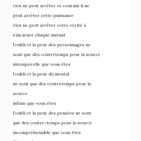
rien ne peut arrêter ce courant il ne
peut arrêter cette puissance
rien ne peut arrêter votre vérité à
s’incarner chaque instant
l’oubli et la peur des personnages ne
sont que des contretemps pour la source
intemporelle que vous êtes
l’oubli et la peur du mental
ne sont que des contretemps pour la
source
infinie que vous êtes
l’oubli et la peur des pensées ne sont
que des contre-temps pour la source
incompréhensible que vous êtes