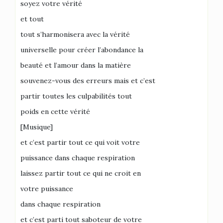
soyez votre vérité
et tout
tout s’harmonisera avec la vérité
universelle pour créer l’abondance la
beauté et l’amour dans la matière
souvenez-vous des erreurs mais et c’est
partir toutes les culpabilités tout
poids en cette vérité
[Musique]
et c’est partir tout ce qui voit votre
puissance dans chaque respiration
laissez partir tout ce qui ne croit en
votre puissance
dans chaque respiration
et c’est parti tout saboteur de votre