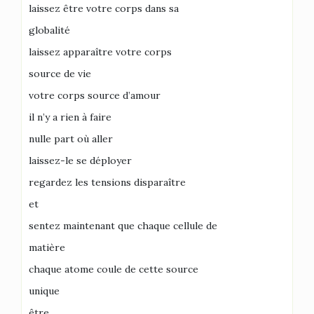
laissez être votre corps dans sa
globalité
laissez apparaître votre corps
source de vie
votre corps source d’amour
il n’y a rien à faire
nulle part où aller
laissez-le se déployer
regardez les tensions disparaître
et
sentez maintenant que chaque cellule de
matière
chaque atome coule de cette source
unique
être