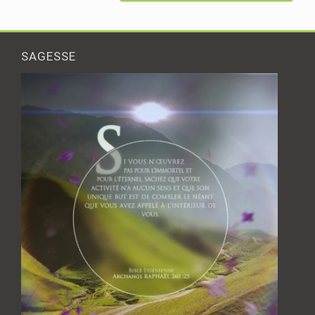
SAGESSE