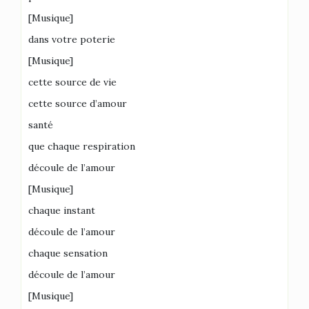
[Musique]
dans votre poterie
[Musique]
cette source de vie
cette source d’amour
santé
que chaque respiration
découle de l’amour
[Musique]
chaque instant
découle de l’amour
chaque sensation
découle de l’amour
[Musique]