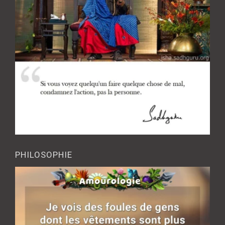
PHILOSOPHIE