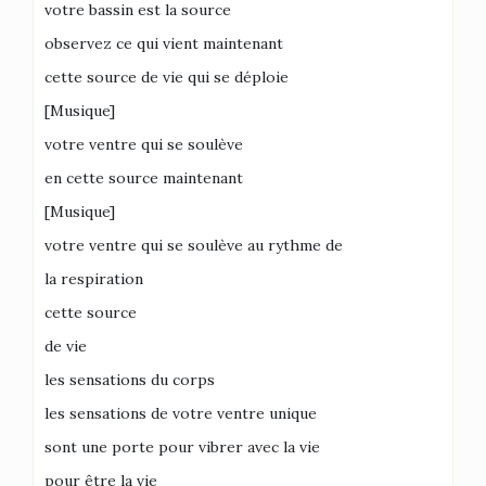
votre bassin est la source
observez ce qui vient maintenant
cette source de vie qui se déploie
[Musique]
votre ventre qui se soulève
en cette source maintenant
[Musique]
votre ventre qui se soulève au rythme de
la respiration
cette source
de vie
les sensations du corps
les sensations de votre ventre unique
sont une porte pour vibrer avec la vie
pour être la vie