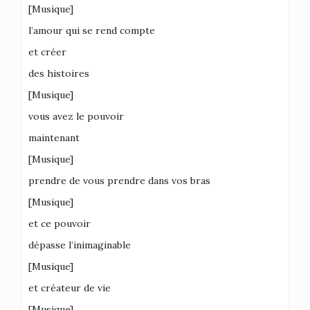
[Musique]
l’amour qui se rend compte
et créer
des histoires
[Musique]
vous avez le pouvoir
maintenant
[Musique]
prendre de vous prendre dans vos bras
[Musique]
et ce pouvoir
dépasse l’inimaginable
[Musique]
et créateur de vie
[Musique]