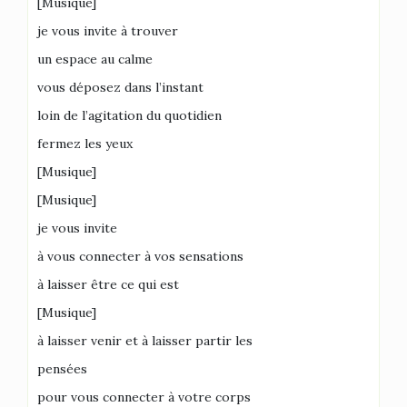
[Musique]
je vous invite à trouver
un espace au calme
vous déposez dans l’instant
loin de l’agitation du quotidien
fermez les yeux
[Musique]
[Musique]
je vous invite
à vous connecter à vos sensations
à laisser être ce qui est
[Musique]
à laisser venir et à laisser partir les
pensées
pour vous connecter à votre corps