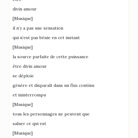
divin amour
[Musique]
il n’y a pas une sensation
qui n’est pas bénie en cet instant
[Musique]
la source parfaite de cette puissance
être divin amour
se déploie
génère et disparaît dans un flux continu
et ininterrompu
[Musique]
tous les personnages ne peuvent que
saluer ce qui est
[Musique]