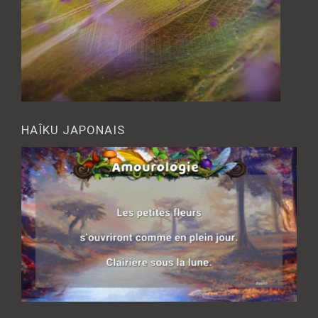
HAÎKU JAPONAIS