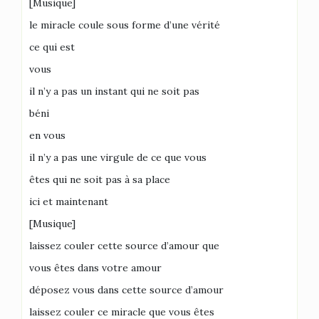
[Musique]
le miracle coule sous forme d’une vérité
ce qui est
vous
il n’y a pas un instant qui ne soit pas
béni
en vous
il n’y a pas une virgule de ce que vous
êtes qui ne soit pas à sa place
ici et maintenant
[Musique]
laissez couler cette source d’amour que
vous êtes dans votre amour
déposez vous dans cette source d’amour
laissez couler ce miracle que vous êtes