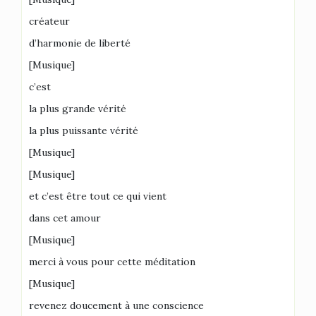
créateur
d’harmonie de liberté
[Musique]
c’est
la plus grande vérité
la plus puissante vérité
[Musique]
[Musique]
et c’est être tout ce qui vient
dans cet amour
[Musique]
merci à vous pour cette méditation
[Musique]
revenez doucement à une conscience