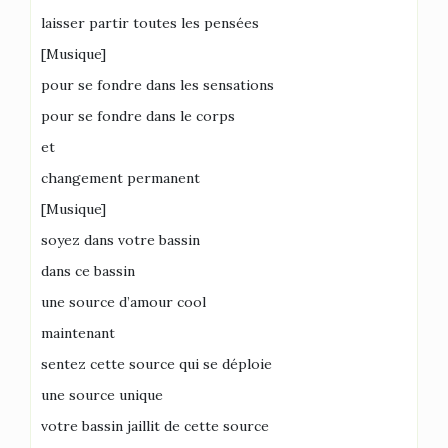
laisser partir toutes les pensées
[Musique]
pour se fondre dans les sensations
pour se fondre dans le corps
et
changement permanent
[Musique]
soyez dans votre bassin
dans ce bassin
une source d’amour cool
maintenant
sentez cette source qui se déploie
une source unique
votre bassin jaillit de cette source