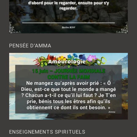
PENSÉE D’AMMA
ENSEIGNEMENTS SPIRITUELS