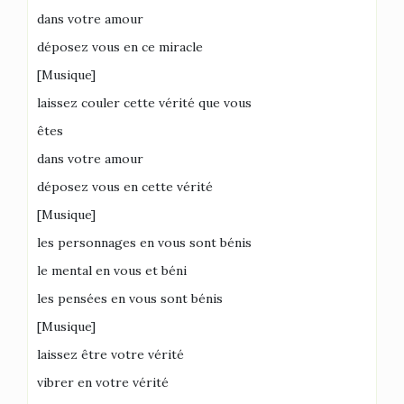
dans votre amour
déposez vous en ce miracle
[Musique]
laissez couler cette vérité que vous
êtes
dans votre amour
déposez vous en cette vérité
[Musique]
les personnages en vous sont bénis
le mental en vous et béni
les pensées en vous sont bénis
[Musique]
laissez être votre vérité
vibrer en votre vérité