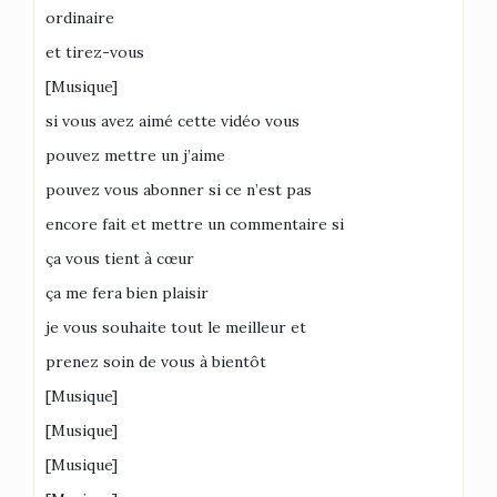
ordinaire
et tirez-vous
[Musique]
si vous avez aimé cette vidéo vous
pouvez mettre un j’aime
pouvez vous abonner si ce n’est pas
encore fait et mettre un commentaire si
ça vous tient à cœur
ça me fera bien plaisir
je vous souhaite tout le meilleur et
prenez soin de vous à bientôt
[Musique]
[Musique]
[Musique]