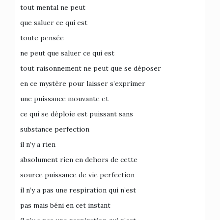
tout mental ne peut
que saluer ce qui est
toute pensée
ne peut que saluer ce qui est
tout raisonnement ne peut que se déposer
en ce mystère pour laisser s’exprimer
une puissance mouvante et
ce qui se déploie est puissant sans
substance perfection
il n’y a rien
absolument rien en dehors de cette
source puissance de vie perfection
il n’y a pas une respiration qui n’est
pas mais béni en cet instant