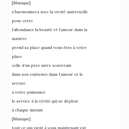
[Musique]
s’harmonisera avec la vérité universelle
pour créer
l’abondance la beauté et l’amour dans la
matière
prend sa place quand vous êtes à votre
place
celle d’un père mère souverain
dans son existence dans l’amour et le
service
à votre puissance
le service à la vérité qui se déploie
à chaque instant
[Musique]
tout ce qui vient à vous maintenant est