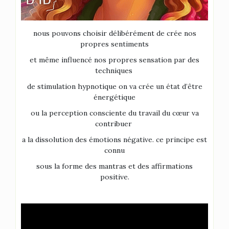
nous pouvons choisir délibérément de crée nos
propres sentiments
et même influencé nos propres sensation par des
techniques
de stimulation hypnotique on va crée un état d’être
énergétique
ou la perception consciente du travail du cœur va
contribuer
a la dissolution des émotions négative. ce principe est
connu
sous la forme des mantras et des affirmations
positive.