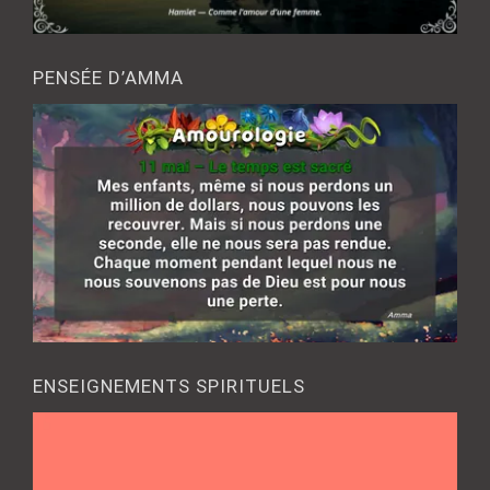
PENSÉE D’AMMA
ENSEIGNEMENTS SPIRITUELS