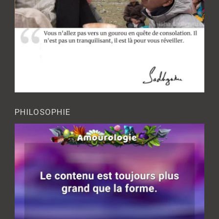
PHILOSOPHIE