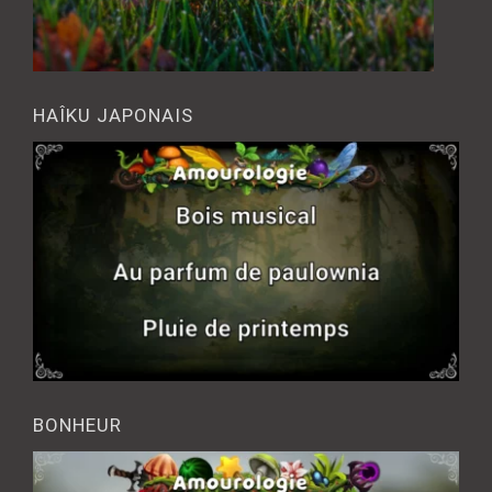
HAÎKU JAPONAIS
BONHEUR