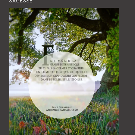
SAGESSE