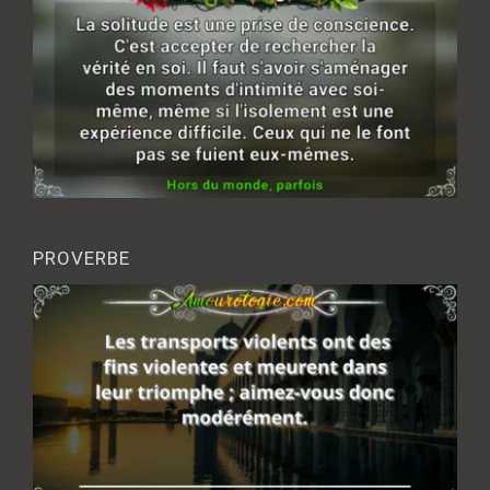
PROVERBE