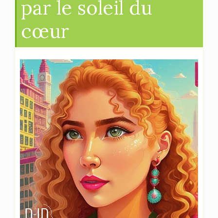
par le soleil du
cœur