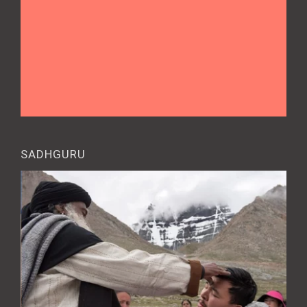
SADHGURU