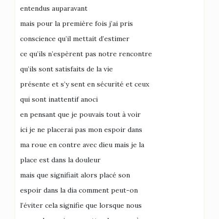
entendus auparavant
mais pour la première fois j’ai pris
conscience qu’il mettait d’estimer
ce qu’ils n’espèrent pas notre rencontre
qu’ils sont satisfaits de la vie
présente et s’y sent en sécurité et ceux
qui sont inattentif anoci
en pensant que je pouvais tout à voir
ici je ne placerai pas mon espoir dans
ma roue en contre avec dieu mais je la
place est dans la douleur
mais que signifiait alors placé son
espoir dans la dia comment peut-on
l’éviter cela signifie que lorsque nous