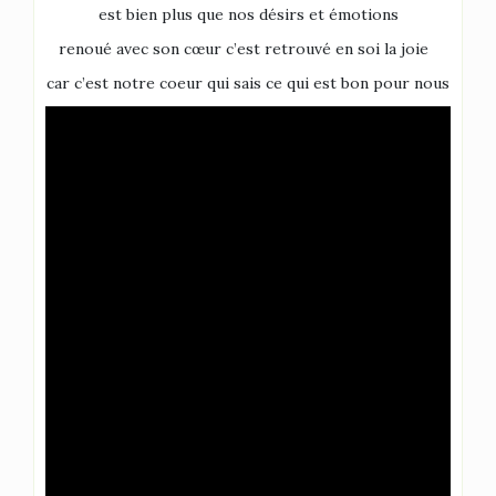
est bien plus que nos désirs et émotions
renoué avec son cœur c’est retrouvé en soi la joie
car c’est notre coeur qui sais ce qui est bon pour nous