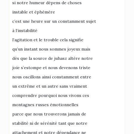
si notre humeur dépens de choses
instable et éphémère
c’est une heure sur un constamment sujet
à l’instabilité
l’agitation et le trouble cela signifie
qu’un instant nous sommes joyeux mais
dès que la source de juhasz altère notre
joie s’estompe et nous devenons triste
nous oscillons ainsi constamment entre
un extrême et un autre sans vraiment
comprendre pourquoi nous vivons ces
montagnes russes émotionnelles
parce que nous trouverons jamais de
stabilité ni de sérénité tant que notre
attachement et notre dépendance ne