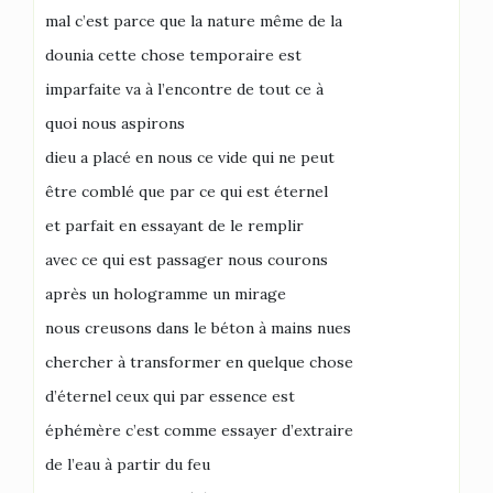
mal c’est parce que la nature même de la
dounia cette chose temporaire est
imparfaite va à l’encontre de tout ce à
quoi nous aspirons
dieu a placé en nous ce vide qui ne peut
être comblé que par ce qui est éternel
et parfait en essayant de le remplir
avec ce qui est passager nous courons
après un hologramme un mirage
nous creusons dans le béton à mains nues
chercher à transformer en quelque chose
d’éternel ceux qui par essence est
éphémère c’est comme essayer d’extraire
de l’eau à partir du feu