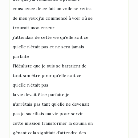
conscience de ce fait un voile se retira
de mes yeux j’ai commencé à voir où se
trouvait mon erreur
j’attendais de cette vie qu’elle soit ce
qu’elle n’était pas et ne sera jamais
parfaite
l’idéaliste que je suis se battaient de
tout son être pour qu’elle soit ce
qu’elle n’était pas
la vie devait être parfaite je
n’arrêtais pas tant qu’elle ne devenait
pas je sacrifiais ma vie pour servir
cette mission transformer la dounia en
gênant cela signifiait d’attendre des