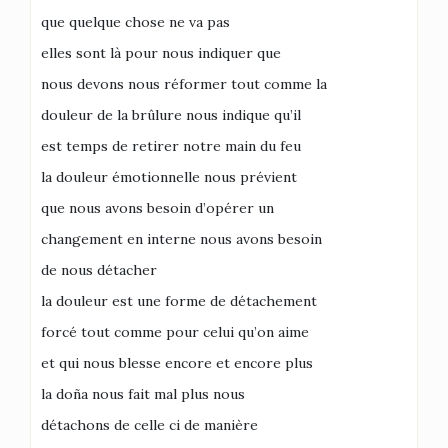
que quelque chose ne va pas
elles sont là pour nous indiquer que
nous devons nous réformer tout comme la
douleur de la brûlure nous indique qu’il
est temps de retirer notre main du feu
la douleur émotionnelle nous prévient
que nous avons besoin d’opérer un
changement en interne nous avons besoin
de nous détacher
la douleur est une forme de détachement
forcé tout comme pour celui qu’on aime
et qui nous blesse encore et encore plus
la doña nous fait mal plus nous
détachons de celle ci de manière