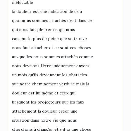
inéluctable
la douleur est une indication de ce à
quoi nous sommes attachés c’est dans ce
qui nous fait pleurer ce qui nous
causent le plus de peine que se trouve
nous faut attacher et ce sont ces choses
auxquelles nous sommes attachés comme
nous devrions l’être uniquement envers
un mois qu’ils deviennent les obstacles
sur notre cheminement verdure mais la
douleur est lui même et ceux qui
braquent les projecteurs sur les faux
attachement la douleur créer une
situation dans notre vie que nous
cherchons à changer et s’il ya une chose