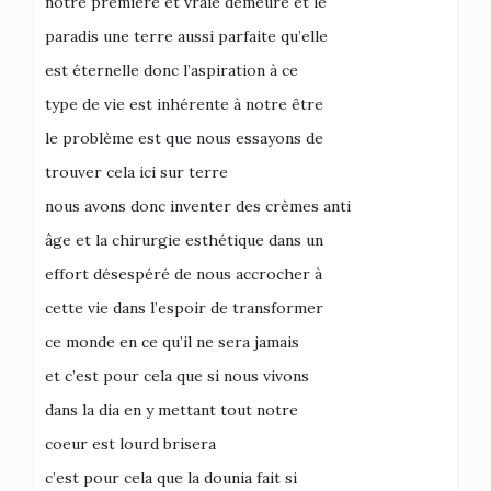
notre première et vraie demeure et le
paradis une terre aussi parfaite qu’elle
est éternelle donc l’aspiration à ce
type de vie est inhérente à notre être
le problème est que nous essayons de
trouver cela ici sur terre
nous avons donc inventer des crèmes anti
âge et la chirurgie esthétique dans un
effort désespéré de nous accrocher à
cette vie dans l’espoir de transformer
ce monde en ce qu’il ne sera jamais
et c’est pour cela que si nous vivons
dans la dia en y mettant tout notre
coeur est lourd brisera
c’est pour cela que la dounia fait si