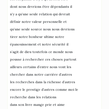
dont nous devrions être dépendants il
n’y a qu’une seule relation qui devrait
définir notre valeur personnelle et
qu’une seule source nous nous devrions
tirer notre bonheur ultime notre
épanouissement et notre sécurité il
s’agit de dieu toutefois ce monde nous
pousse à rechercher ces choses partout
ailleurs certains d’entre nous vont les
chercher dans notre carrière d’autres
les recherches dans la richesse d’autres
encore le prestige d’autres comme moi le
recherche dans les relations
dans son livre mange prie et aime