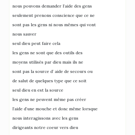
nous pouvons demander l’aide des gens
seulement prenons conscience que ce ne
sont pas les gens ni nous mêmes qui vont
nous sauver
seul dieu peut faire cela
les gens ne sont que des outils des
moyens utilisés par dieu mais ils ne
sont pas la source d’ aide de secours ou
de salut de quelques type que ce soit
seul dieu en est la source
les gens ne peuvent même pas créer
l’aide d’une mouche et donc même lorsque
nous interagissons avec les gens
dirigeants notre coeur vers dieu