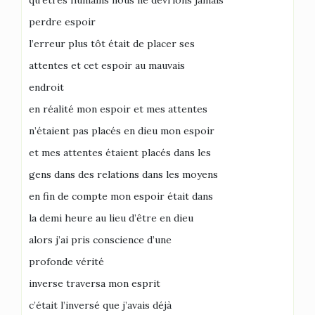
qu’êtres humains nous ne devrions jamais
perdre espoir
l’erreur plus tôt était de placer ses
attentes et cet espoir au mauvais
endroit
en réalité mon espoir et mes attentes
n’étaient pas placés en dieu mon espoir
et mes attentes étaient placés dans les
gens dans des relations dans les moyens
en fin de compte mon espoir était dans
la demi heure au lieu d’être en dieu
alors j’ai pris conscience d’une
profonde vérité
inverse traversa mon esprit
c’était l’inversé que j’avais déjà