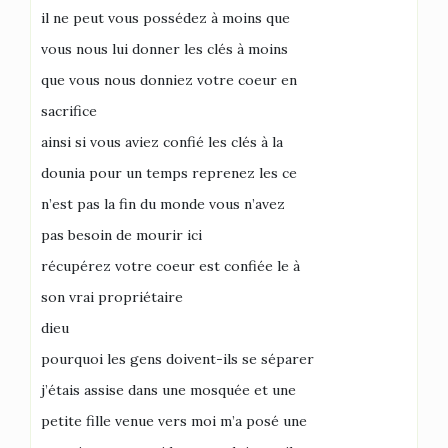
il ne peut vous possédez à moins que
vous nous lui donner les clés à moins
que vous nous donniez votre coeur en
sacrifice
ainsi si vous aviez confié les clés à la
dounia pour un temps reprenez les ce
n’est pas la fin du monde vous n’avez
pas besoin de mourir ici
récupérez votre coeur est confiée le à
son vrai propriétaire
dieu
pourquoi les gens doivent-ils se séparer
j’étais assise dans une mosquée et une
petite fille venue vers moi m’a posé une