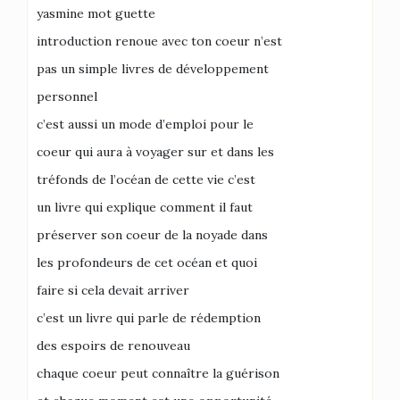
yasmine mot guette
introduction renoue avec ton coeur n’est
pas un simple livres de développement
personnel
c’est aussi un mode d’emploi pour le
coeur qui aura à voyager sur et dans les
tréfonds de l’océan de cette vie c’est
un livre qui explique comment il faut
préserver son coeur de la noyade dans
les profondeurs de cet océan et quoi
faire si cela devait arriver
c’est un livre qui parle de rédemption
des espoirs de renouveau
chaque coeur peut connaître la guérison