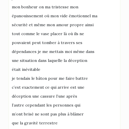
mon bonheur on ma tristesse mon
épanouissement où mon vide émotionnel ma
sécurité et même mon amour propre ainsi
tout comme le vase placer là où ils ne
pouvaient peut tomber à travers ses
dépendances je me mettais moi même dans
une situation dans laquelle la déception
était inévitable
je tendais le bâton pour me faire battre
c’est exactement ce qui arrive est une
déception une cassure l’une après
l’autre cependant les personnes qui
m’ont brisé ne sont pas plus à blâmer
que la gravité terrestre