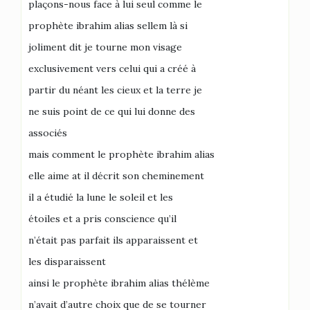
plaçons-nous face à lui seul comme le
prophète ibrahim alias sellem là si
joliment dit je tourne mon visage
exclusivement vers celui qui a créé à
partir du néant les cieux et la terre je
ne suis point de ce qui lui donne des
associés
mais comment le prophète ibrahim alias
elle aime at il décrit son cheminement
il a étudié la lune le soleil et les
étoiles et a pris conscience qu’il
n’était pas parfait ils apparaissent et
les disparaissent
ainsi le prophète ibrahim alias thélème
n’avait d’autre choix que de se tourner