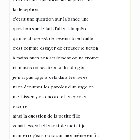
la déception
c’était une question sur la bande une
question sur le fait d’aller à la quête
qu’une chose est de revenir bredouille
c’est comme essayer de creuser le béton
à mains nues non seulement on ne trouve
rien mais on sea breeze les doigts
je n’ai pas appris cela dans les livres
ni en écoutant les paroles d’un sage en
me laisser y en encore et encore et
encore
ainsi la question de la petite fille
venait essentiellement de moi et je
m’interrogeais donc sur moi même en fin