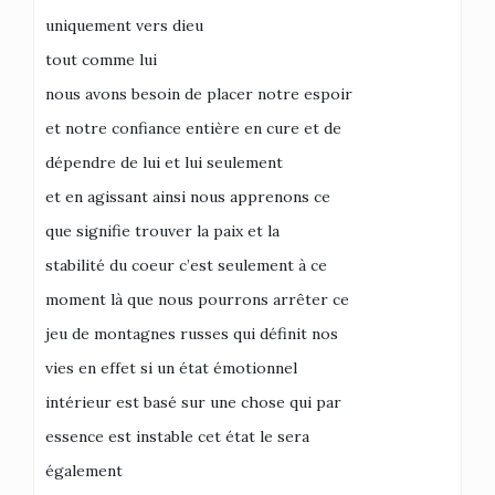
uniquement vers dieu
tout comme lui
nous avons besoin de placer notre espoir
et notre confiance entière en cure et de
dépendre de lui et lui seulement
et en agissant ainsi nous apprenons ce
que signifie trouver la paix et la
stabilité du coeur c’est seulement à ce
moment là que nous pourrons arrêter ce
jeu de montagnes russes qui définit nos
vies en effet si un état émotionnel
intérieur est basé sur une chose qui par
essence est instable cet état le sera
également