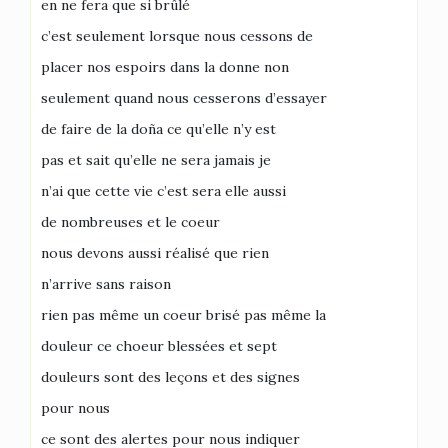
en ne fera que si brûlé
c’est seulement lorsque nous cessons de
placer nos espoirs dans la donne non
seulement quand nous cesserons d’essayer
de faire de la doña ce qu’elle n’y est
pas et sait qu’elle ne sera jamais je
n’ai que cette vie c’est sera elle aussi
de nombreuses et le coeur
nous devons aussi réalisé que rien
n’arrive sans raison
rien pas même un coeur brisé pas même la
douleur ce choeur blessées et sept
douleurs sont des leçons et des signes
pour nous
ce sont des alertes pour nous indiquer