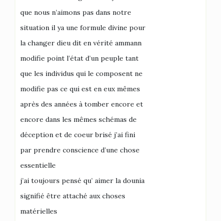
que nous n’aimons pas dans notre
situation il ya une formule divine pour
la changer dieu dit en vérité ammann
modifie point l’état d’un peuple tant
que les individus qui le composent ne
modifie pas ce qui est en eux mêmes
après des années à tomber encore et
encore dans les mêmes schémas de
déception et de coeur brisé j’ai fini
par prendre conscience d’une chose
essentielle
j’ai toujours pensé qu’ aimer la dounia
signifié être attaché aux choses
matérielles