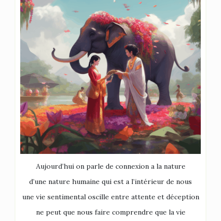
Aujourd’hui on parle de connexion a la nature
d’une nature humaine qui est a l’intérieur de nous
une vie sentimental oscille entre attente et déception
ne peut que nous faire comprendre que la vie