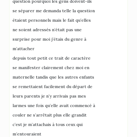
question pourquoi les gens doivent-ils
se séparer me demanda telle la question
étaient personnels mais le fait qu’elles
ne soient adressés n’était pas une
surprise pour moi j’étais du genre à
m’attacher
depuis tout petit ce trait de caractère
se manifester clairement chez moi en
maternelle tandis que les autres enfants
se remettaient facilement du départ de
leurs parents je n’y arrivais pas mes
larmes une fois qu’elle avait commencé à
couler ne s’arrêtait plus elle grandit
c’est je m’attachais à tous ceux qui
m’entouraient