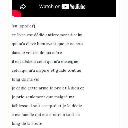
[su_spoiler]
ce livre est dédié entièrement à celui
qui m’a élevé bien avant que je ne sois
dans le ventre de ma mère
il est dédié à celui qui m’a enseigné
celui qui m’a inspiré et guidé tout au
long de ma vie
je dédie cette arme le projet à dieu et
je prie seulement que malgré ma
faiblesse il soit accepté et je le dédie
à ma famille qui m’a soutenu tout au
long de la route