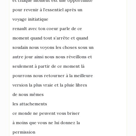
et chaque moment est une opportunité
pour revenir à l’essentiel après un
voyage initiatique
renault avec ton coeur parle de ce
moment quand tout s’arrête et quand
soudain nous voyons les choses sous un
autre jour ainsi nous nous réveillons et
seulement à partir de ce moment là
pourrons nous retourner à la meilleure
version la plus vraie et la pluie libres
de nous mêmes
les attachements
ce monde ne peuvent vous briser
à moins que vous ne lui donnez la
permission