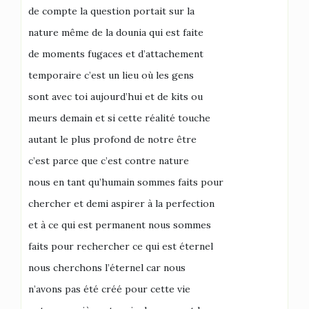
de compte la question portait sur la
nature même de la dounia qui est faite
de moments fugaces et d’attachement
temporaire c’est un lieu où les gens
sont avec toi aujourd’hui et de kits ou
meurs demain et si cette réalité touche
autant le plus profond de notre être
c’est parce que c’est contre nature
nous en tant qu’humain sommes faits pour
chercher et demi aspirer à la perfection
et à ce qui est permanent nous sommes
faits pour rechercher ce qui est éternel
nous cherchons l’éternel car nous
n’avons pas été créé pour cette vie