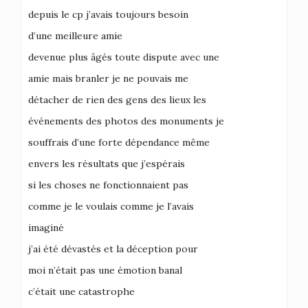
depuis le cp j’avais toujours besoin
d’une meilleure amie
devenue plus âgés toute dispute avec une
amie mais branler je ne pouvais me
détacher de rien des gens des lieux les
événements des photos des monuments je
souffrais d’une forte dépendance même
envers les résultats que j’espérais
si les choses ne fonctionnaient pas
comme je le voulais comme je l’avais
imaginé
j’ai été dévastés et la déception pour
moi n’était pas une émotion banal
c’était une catastrophe