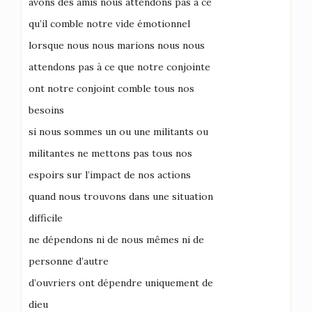
avons des amis nous attendons pas à ce
qu’il comble notre vide émotionnel
lorsque nous nous marions nous nous
attendons pas à ce que notre conjointe
ont notre conjoint comble tous nos
besoins
si nous sommes un ou une militants ou
militantes ne mettons pas tous nos
espoirs sur l’impact de nos actions
quand nous trouvons dans une situation
difficile
ne dépendons ni de nous mêmes ni de
personne d’autre
d’ouvriers ont dépendre uniquement de
dieu