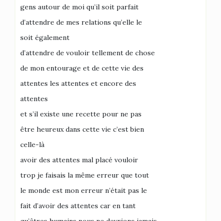
gens autour de moi qu’il soit parfait
d’attendre de mes relations qu’elle le
soit également
d’attendre de vouloir tellement de chose
de mon entourage et de cette vie des
attentes les attentes et encore des
attentes
et s’il existe une recette pour ne pas
être heureux dans cette vie c’est bien
celle-là
avoir des attentes mal placé vouloir
trop je faisais la même erreur que tout
le monde est mon erreur n’était pas le
fait d’avoir des attentes car en tant