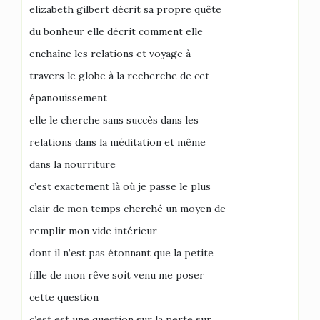
elizabeth gilbert décrit sa propre quête
du bonheur elle décrit comment elle
enchaîne les relations et voyage à
travers le globe à la recherche de cet
épanouissement
elle le cherche sans succès dans les
relations dans la méditation et même
dans la nourriture
c’est exactement là où je passe le plus
clair de mon temps cherché un moyen de
remplir mon vide intérieur
dont il n’est pas étonnant que la petite
fille de mon rêve soit venu me poser
cette question
c’est est une question sur la perte sur