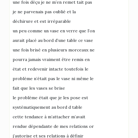
une fois déçu je ne m’en remet tait pas
je ne parvenais pas oublié et la
déchirure et est irréparable
un peu comme un vase en verre que l’on
aurait placé au bord d’une table ce vase
une fois brisé en plusieurs morceaux ne
pourra jamais vraiment être remis en
état et redevenir intacte toutefois le
problème n’était pas le vase ni même le
fait que les vases se brise
le problème était que je les pose est
systématiquement au bord d table
cette tendance à m’attacher m’avait
rendue dépendante de mes relations or
j’autorise et ses relations à définir