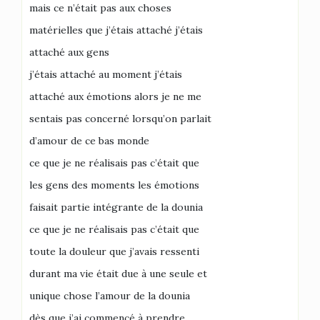
mais ce n’était pas aux choses
matérielles que j’étais attaché j’étais
attaché aux gens
j’étais attaché au moment j’étais
attaché aux émotions alors je ne me
sentais pas concerné lorsqu’on parlait
d’amour de ce bas monde
ce que je ne réalisais pas c’était que
les gens des moments les émotions
faisait partie intégrante de la dounia
ce que je ne réalisais pas c’était que
toute la douleur que j’avais ressenti
durant ma vie était due à une seule et
unique chose l’amour de la dounia
dès que j’ai commencé à prendre