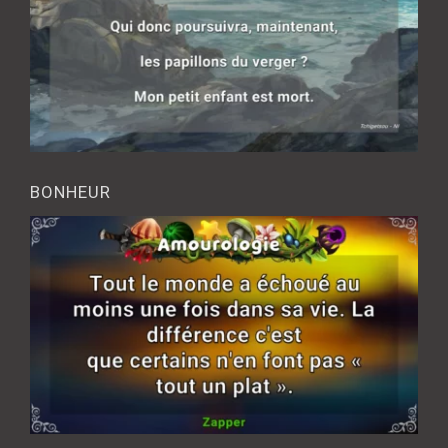
BONHEUR