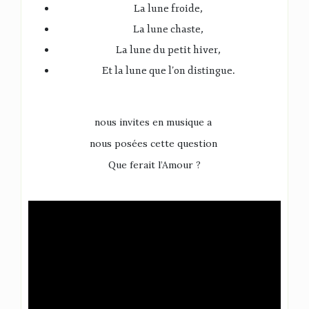
La lune froide,
La lune chaste,
La lune du petit hiver,
Et la lune que l’on distingue.
nous invites en musique a
nous posées cette question
Que ferait l’Amour ?