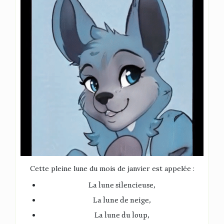
Cette pleine lune du mois de janvier est appelée :
La lune silencieuse,
La lune de neige,
La lune du loup,