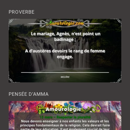
PROVERBE
PENSÉE D’AMMA