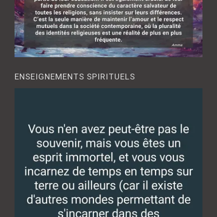
ENSEIGNEMENTS SPIRITUELS