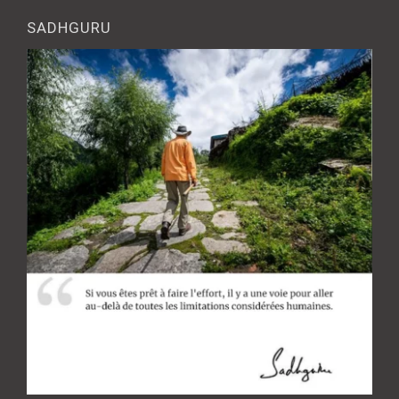
SADHGURU