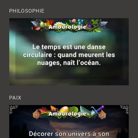
PHILOSOPHIE
PAIX