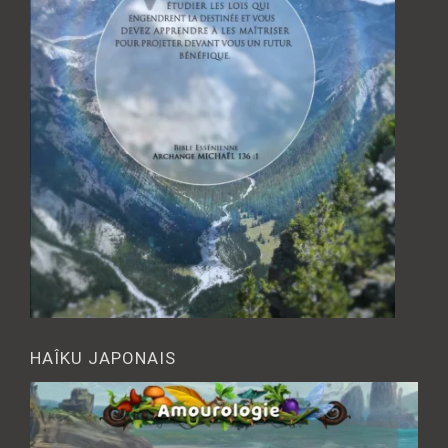
HAÎKU JAPONAIS