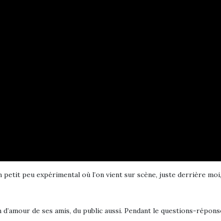
petit peu expérimental où l’on vient sur scène, juste derrière moi,
on d’amour de ses amis, du public aussi. Pendant le questions-répons