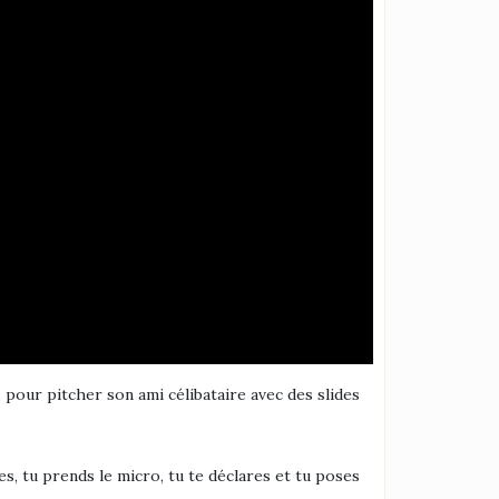
 pour pitcher son ami célibataire avec des slides
es, tu prends le micro, tu te déclares et tu poses