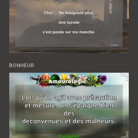
BONHEUR