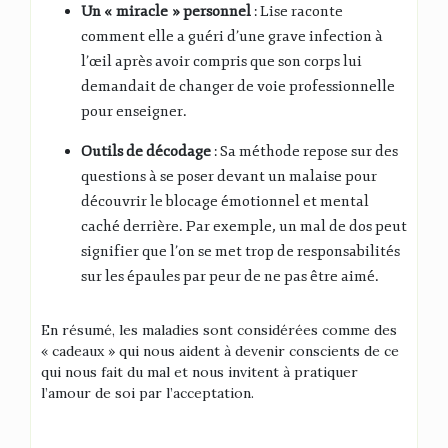
Un « miracle » personnel
: Lise raconte
comment elle a guéri d’une grave infection à
l’œil après avoir compris que son corps lui
demandait de changer de voie professionnelle
pour enseigner
.
Outils de décodage
: Sa méthode repose sur des
questions à se poser devant un malaise pour
découvrir le blocage émotionnel et mental
caché derrière
.
Par exemple, un mal de dos peut
signifier que l’on se met trop de responsabilités
sur les épaules par peur de ne pas être aimé
.
En résumé, les maladies sont considérées comme des
« cadeaux » qui nous aident à devenir conscients de ce
qui nous fait du mal et nous invitent à pratiquer
l’amour de soi par l’acceptation
.