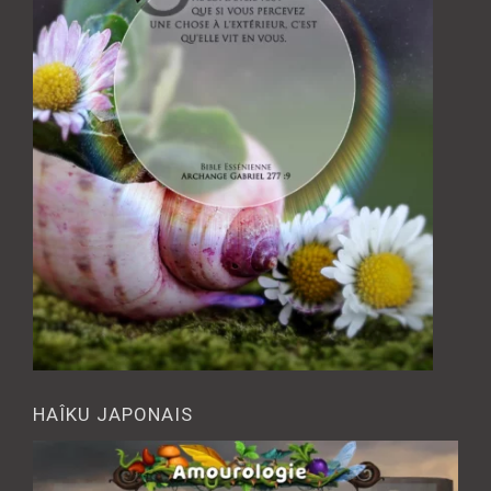
HAÎKU JAPONAIS