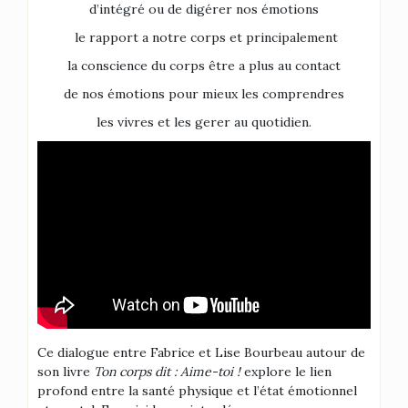
d’intégré ou de digérer nos émotions
le rapport a notre corps et principalement
la conscience du corps être a plus au contact
de nos émotions pour mieux les comprendres
les vivres et les gerer au quotidien.
Ce dialogue entre Fabrice et Lise Bourbeau autour de
son livre
Ton corps dit : Aime-toi !
explore le lien
profond entre la santé physique et l’état émotionnel