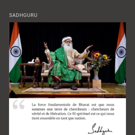
SADHGURU