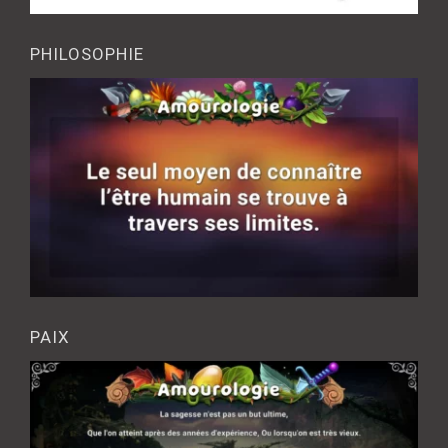
PHILOSOPHIE
PAIX