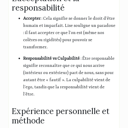
responsabilité
Accepter
: Cela signifie se donner le droit d’être
humain et imparfait
.
Lise souligne un paradoxe
: il faut accepter ce que l’on est (même nos
colères ou rigidités) pour pouvoir se
transformer
.
Responsabilité vs Culpabilité
: Être responsable
signifie reconnaître que ce qui nous arrive
(intérieur ou extérieur) part de nous, sans pour
autant être « fautif »
.
La culpabilité vient de
l’ego, tandis que la responsabilité vient de
l’être
.
Expérience personnelle et
méthode