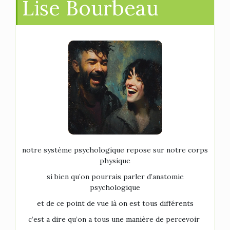
Lise Bourbeau
notre système psychologique repose sur notre corps
physique
si bien qu’on pourrais parler d’anatomie
psychologique
et de ce point de vue là on est tous différents
c’est a dire qu’on a tous une manière de percevoir