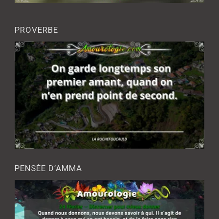
PROVERBE
PENSÉE D’AMMA