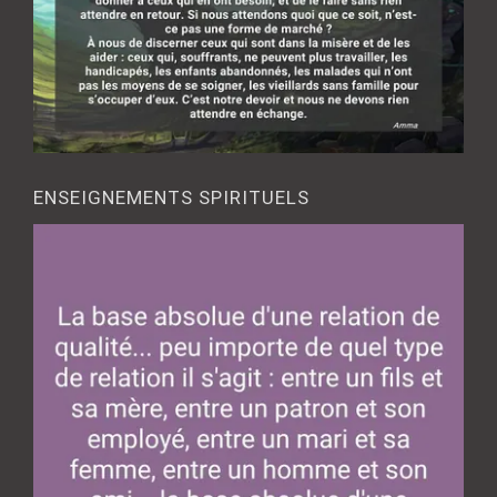
ENSEIGNEMENTS SPIRITUELS