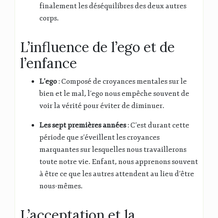
finalement les déséquilibres des deux autres
corps
.
L’influence de l’ego et de
l’enfance
L’ego
: Composé de croyances mentales sur le
bien et le mal, l’ego nous empêche souvent de
voir la vérité pour éviter de diminuer
.
Les sept premières années
: C’est durant cette
période que s’éveillent les croyances
marquantes sur lesquelles nous travaillerons
toute notre vie
.
Enfant, nous apprenons souvent
à être ce que les autres attendent au lieu d’être
nous-mêmes
.
L’acceptation et la