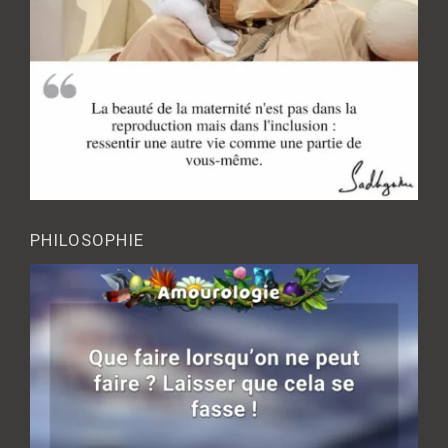
PHILOSOPHIE