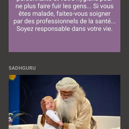
SADHGURU