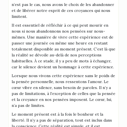
n’est pas le cas, nous avons le choix de les abandonner
et de libérer notre esprit de ces croyances qui nous
limitent.
Il est essentiel de réfléchir à ce qui peut mourir en
nous si nous abandonnons nos pensées sur nous-
mêmes. Une manière de vivre cette expérience est de
passer une journée ou même une heure en restant
totalement disponible au moment présent. C’est là que
la réalité se dévoile au-delà de nos perceptions
habituelles. À ce stade, il y a peu de mots à échanger,
car le silence devient un hommage à cette expérience.
Lorsque nous vivons cette expérience sans le poids de
la pensée personnelle, nous ressentons l’amour. Le
cœur vibre en silence, sans besoin de paroles. Il n’y a
pas de limitations, à l’exception de celles que la pensée
et la croyance en nos pensées imposent. Le cœur, lui,
n’a pas de limites.
Le moment présent est à la fois le bonheur et la
liberté. Il n’y a pas de séparation, tout est inclus dans
la conscience. Cette réalité est simple, et il est