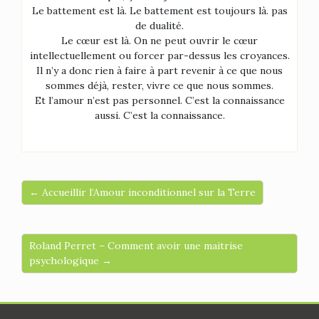
Le battement est là. Le battement est toujours là. pas
de dualité.
Le cœur est là. On ne peut ouvrir le cœur
intellectuellement ou forcer par-dessus les croyances.
Il n’y a donc rien à faire à part revenir à ce que nous
sommes déjà, rester, vivre ce que nous sommes.
Et l’amour n’est pas personnel. C’est la connaissance
aussi. C’est la connaissance.
← Accueillir l’Amour inconditionnel sur la Terre
Roland Perret – Comment avoir une maitrise
psychologique →