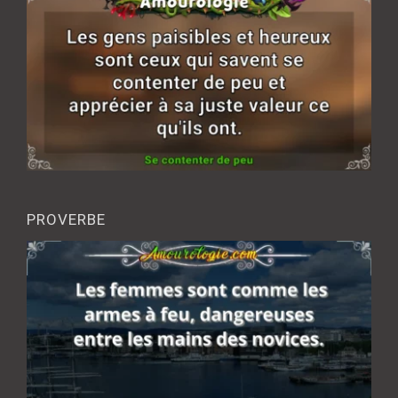
PROVERBE