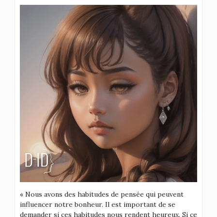
« Nous avons des habitudes de pensée qui peuvent
influencer notre bonheur. Il est important de se
demander si ces habitudes nous rendent heureux. Si ce