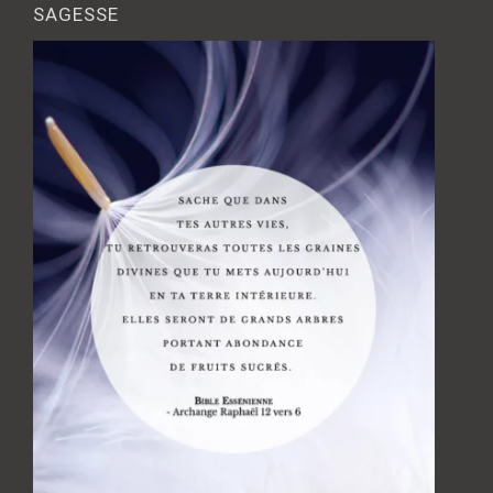
SAGESSE