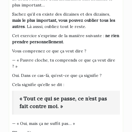
plus important…
Sachez qu’il en existe des dizaines et des dizaines,
mais le plus important, vous pouvez oublier tous les
autres
. Là aussi, oubliez tout le reste.
Cet exercice s’exprime de la manière suivante :
ne rien
prendre personnellement
.
Vous comprenez ce que ça veut dire ?
— « Pauvre cloche, tu comprends ce que ça veut dire
? »
Oui. Dans ce cas-là, qu’est-ce que ça signifie ?
Cela signifie qu’elle se dit :
« Tout ce qui se passe, ce n’est pas
fait contre moi. »
— « Oui, mais ça ne suffit pas… »