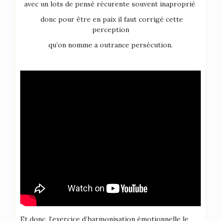
avec un lots de pensé récurente souvent inaproprié
donc pour être en paix il faut corrigé cette
perception
qu’on nomme a outrance persécution.
Et donc, l’exercice d’harmonisation émotionnelle le