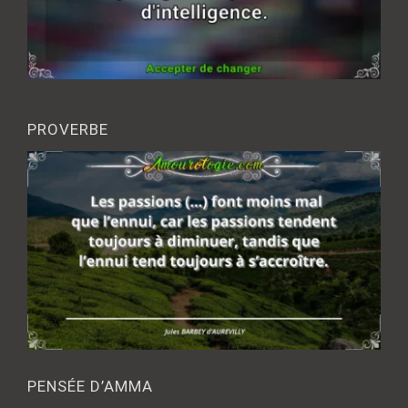
PROVERBE
PENSÉE D’AMMA