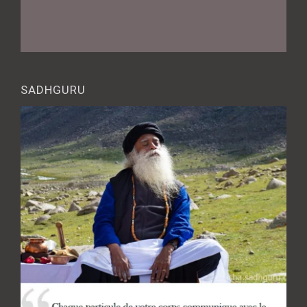
SADHGURU