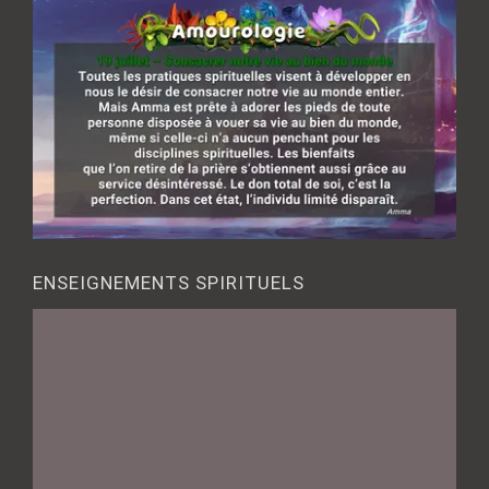
ENSEIGNEMENTS SPIRITUELS