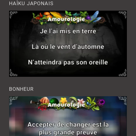
HAÎKU JAPONAIS
BONHEUR