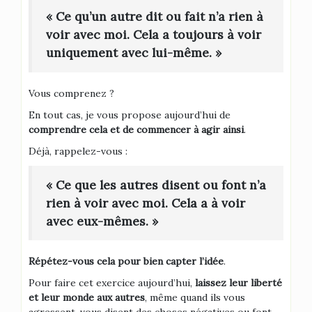
« Ce qu’un autre dit ou fait n’a rien à
voir avec moi. Cela a toujours à voir
uniquement avec lui-même. »
Vous comprenez ?
En tout cas, je vous propose aujourd’hui de
comprendre cela et de commencer à agir ainsi
.
Déjà, rappelez-vous :
« Ce que les autres disent ou font n’a
rien à voir avec moi. Cela a à voir
avec eux-mêmes. »
Répétez-vous cela pour bien capter l’idée
.
Pour faire cet exercice aujourd’hui,
laissez leur liberté
et leur monde aux autres
, même quand ils vous