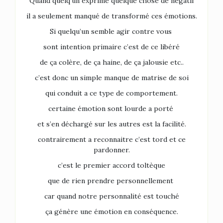
Quand quelq’un exprime quelque chose de négatif
il a seulement manqué de transformé ces émotions.
Si quelqu’un semble agir contre vous
sont intention primaire c’est de ce libéré
de ça colère, de ça haine, de ça jalousie etc..
c’est donc un simple manque de matrise de soi
qui conduit a ce type de comportement.
certaine émotion sont lourde a porté
et s’en déchargé sur les autres est la facilité.
contrairement a reconnaitre c’est tord et ce
pardonner.
c’est le premier accord toltèque
que de rien prendre personnellement
car quand notre personnalité est touché
ça génère une émotion en conséquence.