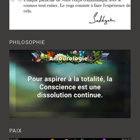
PHILOSOPHIE
PAIX