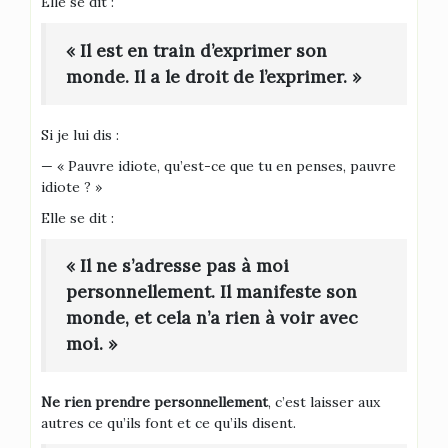
Elle se dit :
« Il est en train d’exprimer son
monde. Il a le droit de l’exprimer. »
Si je lui dis :
— « Pauvre idiote, qu’est-ce que tu en penses, pauvre
idiote ? »
Elle se dit :
« Il ne s’adresse pas à moi
personnellement. Il manifeste son
monde, et cela n’a rien à voir avec
moi. »
Ne rien prendre personnellement
, c’est laisser aux
autres ce qu’ils font et ce qu’ils disent.