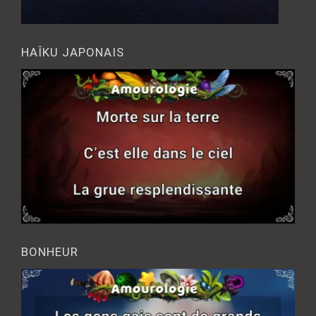
HAÎKU JAPONAIS
BONHEUR