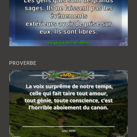
PROVERBE