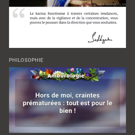
PHILOSOPHIE