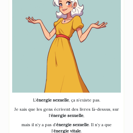
L’
énergie sexuelle
, ça n’existe pas.
Je sais que les gens écrivent des livres là-dessus, sur
l’
énergie sexuelle
,
mais il n’y a pas d’
énergie sexuelle
. Il n’y a que
l’
énergie vitale
.