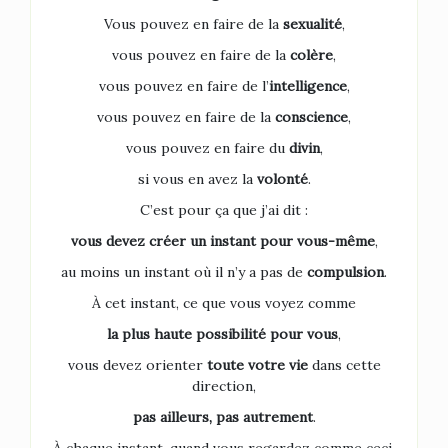
Vous pouvez en faire de la
sexualité
,
vous pouvez en faire de la
colère
,
vous pouvez en faire de l’
intelligence
,
vous pouvez en faire de la
conscience
,
vous pouvez en faire du
divin
,
si vous en avez la
volonté
.
C’est pour ça que j’ai dit :
vous devez créer un instant pour vous-même
,
au moins un instant où il n’y a pas de
compulsion
.
À cet instant, ce que vous voyez comme
la plus haute possibilité pour vous
,
vous devez orienter
toute votre vie
dans cette
direction,
pas ailleurs, pas autrement
.