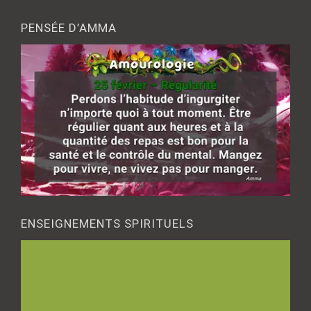
PENSÉE D’AMMA
ENSEIGNEMENTS SPIRITUELS