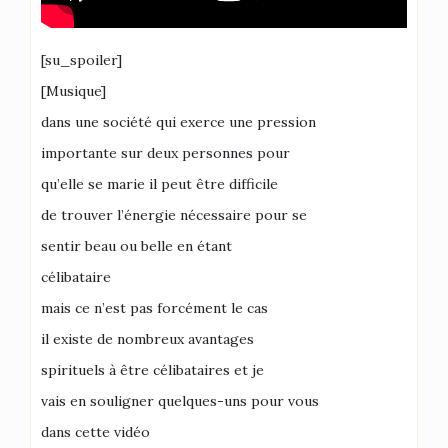
[su_spoiler]
[Musique]
dans une société qui exerce une pression
importante sur deux personnes pour
qu’elle se marie il peut être difficile
de trouver l’énergie nécessaire pour se
sentir beau ou belle en étant
célibataire
mais ce n’est pas forcément le cas
il existe de nombreux avantages
spirituels à être célibataires et je
vais en souligner quelques-uns pour vous
dans cette vidéo