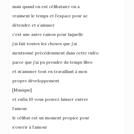
mais quand on est célibataire on a
vraiment le temps et l’espace pour se
détendre et s’amuser
c’est une autre raison pour laquelle
j’ai fait toutes les choses que j’ai
mentionné précédemment dans cette vidéo
parce que j’ai pu prendre du temps libre
et m’amuser tout en travaillant à mon
propre développement
[Musique]
et enfin 10 vous pouvez laisser entrer
l’amour
le célibat est un moment propice pour
s’ouvrir à l’amour