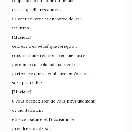
ce que la société leur dit de faire
est-ce qu’elle ressentent
ils vont souvent talencontre de leur
intuition
[Musique]
cela est très bénéfique lorsqu’on
construit une relation avec une autre
personne car cela indique à votre
partenaire que sa confiance en Vous ne
sera pas trahie
[Musique]
8 vous prenez soin de vous physiquement
et mentalement
être célibataire et l’occasion de
prendre soin de soi