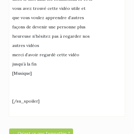
vous avez trouvé cette vidéo utile et
que vous voulez apprendre d’autres
façons de devenir une personne plus
heureuse n’hésitez pas à regarder nos
autres vidéos
merci d’avoir regardé cette vidéo
jusqu’à la fin
[Musique]
[/su_spoiler]
← Qu’est ce que l’empathie ?