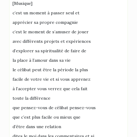
[Musique]
c’est un moment à passer seul et
apprécier sa propre compagnie
c’est le moment de s’amuser de jouer
avec différents projets et expériences
d’explorer sa spiritualité de faire de
la place à l’amour dans sa vie
le célibat peut être la période la plus
facile de votre vie et si vous apprenez
à l’accepter vous verrez que cela fait
toute la différence
que pensez-vous de célibat pensez-vous
que c’est plus facile ou mieux que
d’être dans une relation
dites le moi dans les commentaires et si