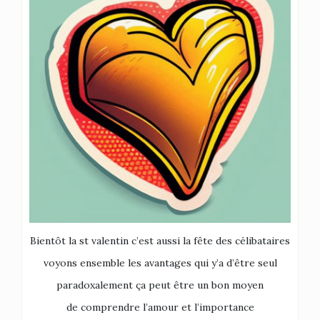
Bientôt la st valentin c’est aussi la fête des célibataires
voyons ensemble les avantages qui y’a d’être seul
paradoxalement ça peut être un bon moyen
de comprendre l’amour et l’importance