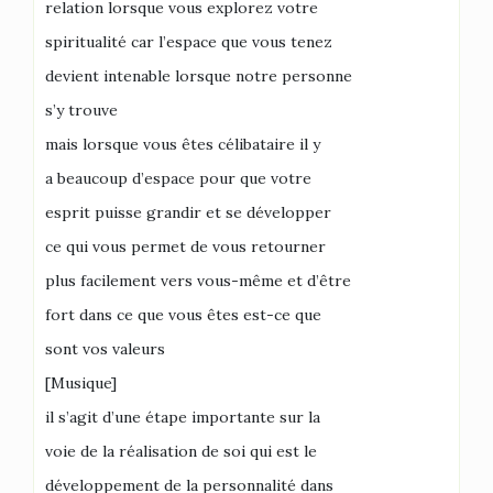
relation lorsque vous explorez votre
spiritualité car l’espace que vous tenez
devient intenable lorsque notre personne
s’y trouve
mais lorsque vous êtes célibataire il y
a beaucoup d’espace pour que votre
esprit puisse grandir et se développer
ce qui vous permet de vous retourner
plus facilement vers vous-même et d’être
fort dans ce que vous êtes est-ce que
sont vos valeurs
[Musique]
il s’agit d’une étape importante sur la
voie de la réalisation de soi qui est le
développement de la personnalité dans