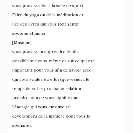
vous pouvez aller à la salle de sport
Faire du yoga ou de la méditation et
lire des livres qui vous font sentir
soutenu et aimer
[Musique]
vous pouvez en apprendre le plus
possible sur vous-même et sur ce qui est
important pour vous afin de savoir avec
qui vous voulez être lorsque viendra le
temps de votre prochaine relation
prendre soin de vous signifie que
l’énergie qui vous entoure se
développera de la manière dont vous le
souhaitez