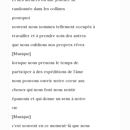
randonnée dans les collines
pourquoi
souvent nous sommes tellement occupés à
travailler et à prendre soin des autres
que nous oublions nos propres rêves
[Musique]
lorsque nous prenons le temps de
participer à des expéditions de l’âme
nous pouvons ouvrir notre coeur aux
choses qui nous font nous sentir
épanouis et qui donne un sens à notre
vie
[Musique]
c’est souvent en ce moment-là que nous