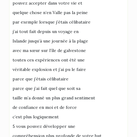
pouvez accepter dans votre vie et
quelque chose n’en Valle pas la peine
par exemple lorsque j’étais célibataire
j’ai tout fait depuis un voyage en
Islande jusqu’à une journée à la plage
avec ma sœur sur l’île de galvestone
toutes ces expériences ont été une
véritable explosion et j’ai pu le faire
parce que j’étais célibataire
parce que j’ai fait quel que soit sa
taille m’a donné un plus grand sentiment
de confiance en moi et de force
c’est plus logiquement
5 vous pouvez développer une
compréhension plus profonde de votre but