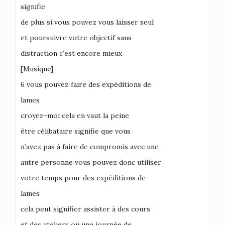
signifie
de plus si vous pouvez vous laisser seul
et poursuivre votre objectif sans
distraction c’est encore mieux
[Musique]
6 vous pouvez faire des expéditions de
lames
croyez-moi cela en vaut la peine
être célibataire signifie que vous
n’avez pas à faire de compromis avec une
autre personne vous pouvez donc utiliser
votre temps pour des expéditions de
lames
cela peut signifier assister à des cours
et des ateliers ou une journée de