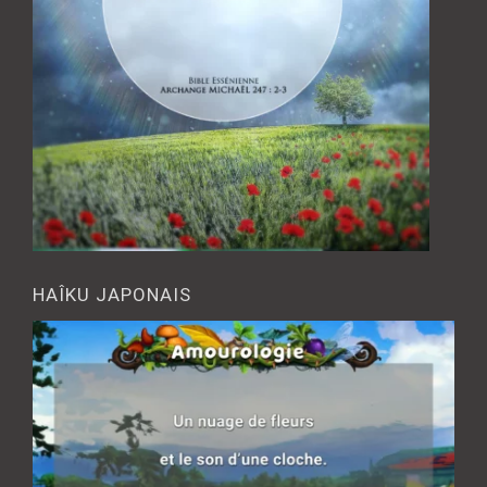
HAÎKU JAPONAIS