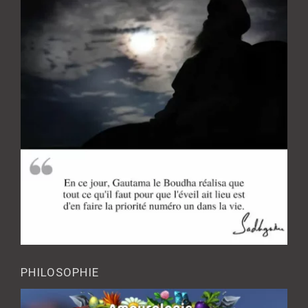
PHILOSOPHIE