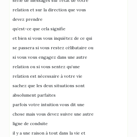
série de messages sur l’état de votre
relation et sur la direction que vous
devez prendre
qu’est-ce que cela signifie
et bien si vous vous inquiétez de ce qui
se passera si vous restez célibataire ou
si vous vous engagez dans une autre
relation ou si vous sentez qu’une
relation est nécessaire à votre vie
sachez que les deux situations sont
absolument parfaites
parfois votre intuition vous dit une
chose mais vous devez suivre une autre
ligne de conduite
il y a une raison à tout dans la vie et