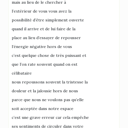
mais au lieu de le chercher à
l’extérieur de vous vous avez la
possibilité d’être simplement ouverte
quand il arrive et de lui faire de la
place au lieu d’essayer de repousser
l’énergie négative hors de vous
c’est quelque chose de très puissant et
que l’on rate souvent quand on est
célibataire
nous repoussons souvent la tristesse la
douleur et la jalousie hors de nous
parce que nous ne voulons pas qu’elle
soit acceptée dans notre espace
c’est une grave erreur car cela empêche
ses sentiments de circuler dans votre