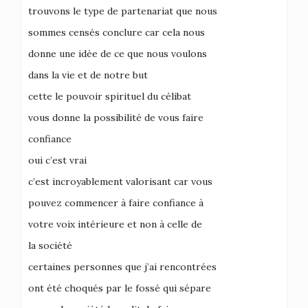
trouvons le type de partenariat que nous
sommes censés conclure car cela nous
donne une idée de ce que nous voulons
dans la vie et de notre but
cette le pouvoir spirituel du célibat
vous donne la possibilité de vous faire
confiance
oui c’est vrai
c’est incroyablement valorisant car vous
pouvez commencer à faire confiance à
votre voix intérieure et non à celle de
la société
certaines personnes que j’ai rencontrées
ont été choqués par le fossé qui sépare