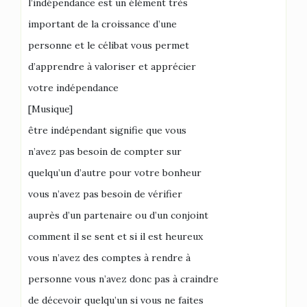
l’indépendance est un élément très
important de la croissance d’une
personne et le célibat vous permet
d’apprendre à valoriser et apprécier
votre indépendance
[Musique]
être indépendant signifie que vous
n’avez pas besoin de compter sur
quelqu’un d’autre pour votre bonheur
vous n’avez pas besoin de vérifier
auprès d’un partenaire ou d’un conjoint
comment il se sent et si il est heureux
vous n’avez des comptes à rendre à
personne vous n’avez donc pas à craindre
de décevoir quelqu’un si vous ne faites