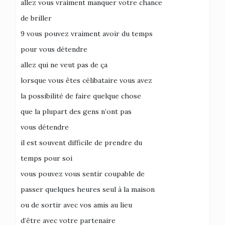
allez vous vraiment manquer votre chance
de briller
9 vous pouvez vraiment avoir du temps
pour vous détendre
allez qui ne veut pas de ça
lorsque vous êtes célibataire vous avez
la possibilité de faire quelque chose
que la plupart des gens n’ont pas
vous détendre
il est souvent difficile de prendre du
temps pour soi
vous pouvez vous sentir coupable de
passer quelques heures seul à la maison
ou de sortir avec vos amis au lieu
d’être avec votre partenaire