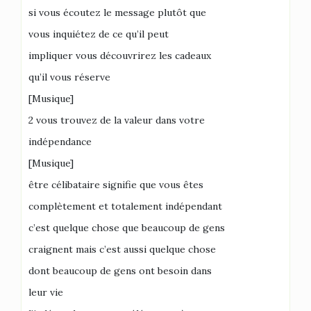
si vous écoutez le message plutôt que
vous inquiétez de ce qu’il peut
impliquer vous découvrirez les cadeaux
qu’il vous réserve
[Musique]
2 vous trouvez de la valeur dans votre
indépendance
[Musique]
être célibataire signifie que vous êtes
complètement et totalement indépendant
c’est quelque chose que beaucoup de gens
craignent mais c’est aussi quelque chose
dont beaucoup de gens ont besoin dans
leur vie