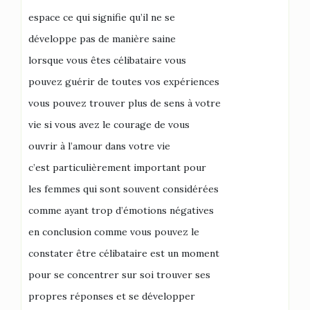
espace ce qui signifie qu’il ne se
développe pas de manière saine
lorsque vous êtes célibataire vous
pouvez guérir de toutes vos expériences
vous pouvez trouver plus de sens à votre
vie si vous avez le courage de vous
ouvrir à l’amour dans votre vie
c’est particulièrement important pour
les femmes qui sont souvent considérées
comme ayant trop d’émotions négatives
en conclusion comme vous pouvez le
constater être célibataire est un moment
pour se concentrer sur soi trouver ses
propres réponses et se développer