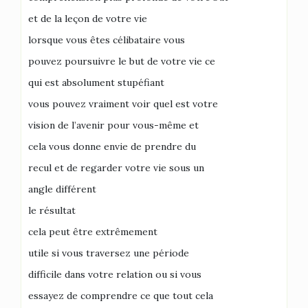
et de la leçon de votre vie
lorsque vous êtes célibataire vous
pouvez poursuivre le but de votre vie ce
qui est absolument stupéfiant
vous pouvez vraiment voir quel est votre
vision de l’avenir pour vous-même et
cela vous donne envie de prendre du
recul et de regarder votre vie sous un
angle différent
le résultat
cela peut être extrêmement
utile si vous traversez une période
difficile dans votre relation ou si vous
essayez de comprendre ce que tout cela