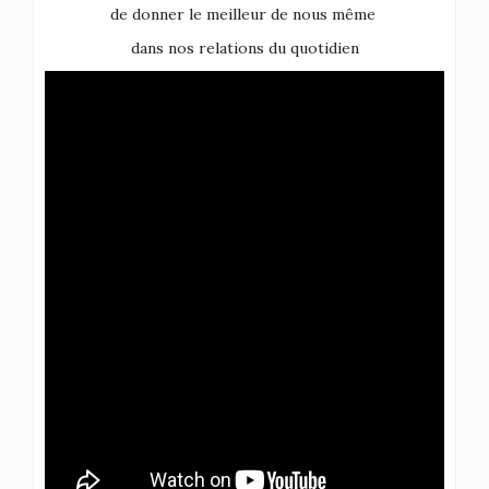
de donner le meilleur de nous même
dans nos relations du quotidien