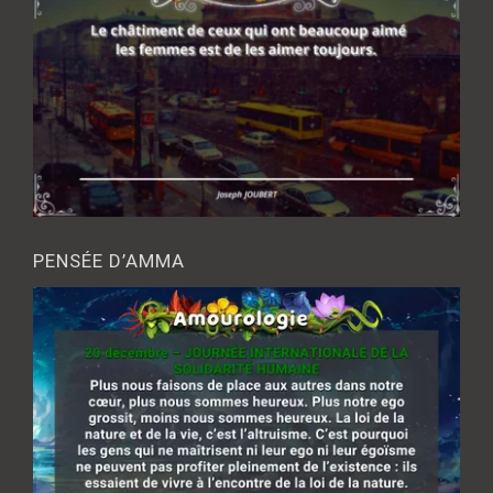
PENSÉE D’AMMA