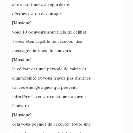
alors continuez à regarder et
découvrez-en davantage
[Musique]
voici 10 pouvoirs spirituels de célibat
1 vous êtes capable de recevoir des
messages intimes de l’univers
[Musique]
le célibat est une période de calme et
d’immobilité et vous n’avez pas d’autres
forces énergétiques qui peuvent
interférer avec votre connexion avec
l’univers
[Musique]
cela vous permet de recevoir toute une