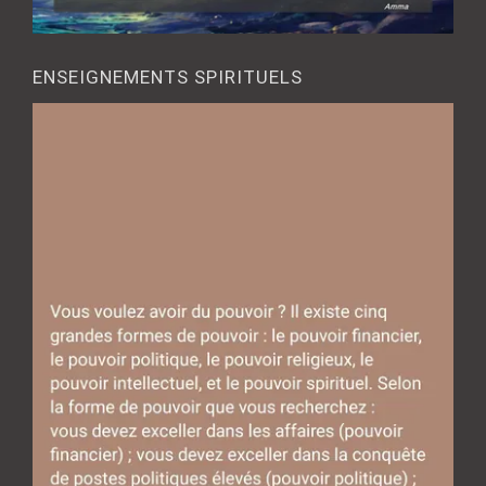
ENSEIGNEMENTS SPIRITUELS