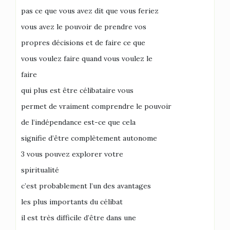
pas ce que vous avez dit que vous feriez
vous avez le pouvoir de prendre vos
propres décisions et de faire ce que
vous voulez faire quand vous voulez le
faire
qui plus est être célibataire vous
permet de vraiment comprendre le pouvoir
de l’indépendance est-ce que cela
signifie d’être complètement autonome
3 vous pouvez explorer votre
spiritualité
c’est probablement l’un des avantages
les plus importants du célibat
il est très difficile d’être dans une