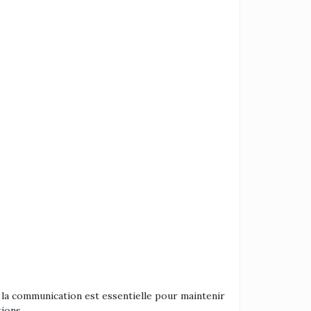
 la communication est essentielle pour maintenir
ions.