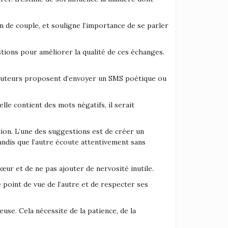
 de couple, et souligne l’importance de se parler
tions pour améliorer la qualité de ces échanges.
locuteurs proposent d’envoyer un SMS poétique ou
lle contient des mots négatifs, il serait
ion. L’une des suggestions est de créer un
andis que l’autre écoute attentivement sans
œur et de ne pas ajouter de nervosité inutile.
 point de vue de l’autre et de respecter ses
se. Cela nécessite de la patience, de la