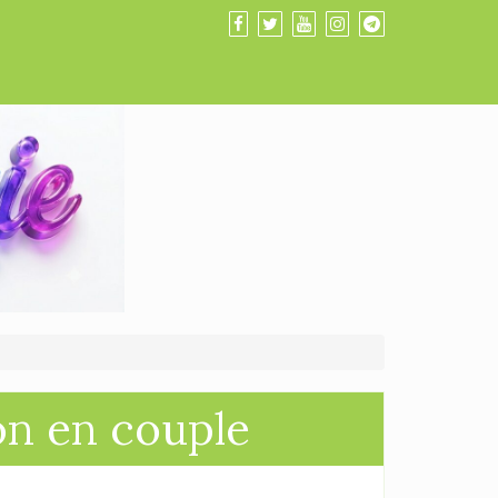
on en couple