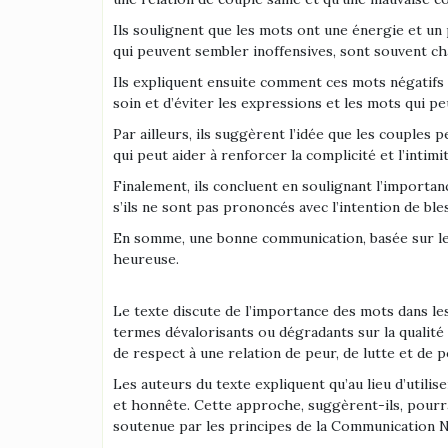
Ils soulignent que les mots ont une énergie et un 
qui peuvent sembler inoffensives, sont souvent ch
Ils expliquent ensuite comment ces mots négatifs p
soin et d’éviter les expressions et les mots qui 
Par ailleurs, ils suggèrent l’idée que les couples
qui peut aider à renforcer la complicité et l’intimit
Finalement, ils concluent en soulignant l’importan
s’ils ne sont pas prononcés avec l’intention de bles
En somme, une bonne communication, basée sur le r
heureuse.
Le texte discute de l’importance des mots dans les
termes dévalorisants ou dégradants sur la qualité
de respect à une relation de peur, de lutte et de p
Les auteurs du texte expliquent qu’au lieu d’util
et honnête. Cette approche, suggèrent-ils, pourr
soutenue par les principes de la Communication N