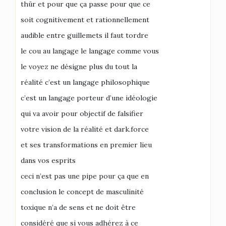
thür et pour que ça passe pour que ce
soit cognitivement et rationnellement
audible entre guillemets il faut tordre
le cou au langage le langage comme vous
le voyez ne désigne plus du tout la
réalité c’est un langage philosophique
c’est un langage porteur d’une idéologie
qui va avoir pour objectif de falsifier
votre vision de la réalité et dark.force
et ses transformations en premier lieu
dans vos esprits
ceci n’est pas une pipe pour ça que en
conclusion le concept de masculinité
toxique n’a de sens et ne doit être
considéré que si vous adhérez à ce