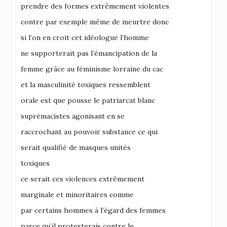
prendre des formes extrêmement violentes
contre par exemple même de meurtre donc
si l’on en croit cet idéologue l’homme
ne supporterait pas l’émancipation de la
femme grâce au féminisme lorraine du cac
et la masculinité toxiques ressemblent
orale est que pousse le patriarcat blanc
suprémacistes agonisant en se
raccrochant au pouvoir substance ce qui
serait qualifié de masques unités
toxiques
ce serait ces violences extrêmement
marginale et minoritaires comme
par certains hommes à l’égard des femmes
parce qu’il protesterais contre le