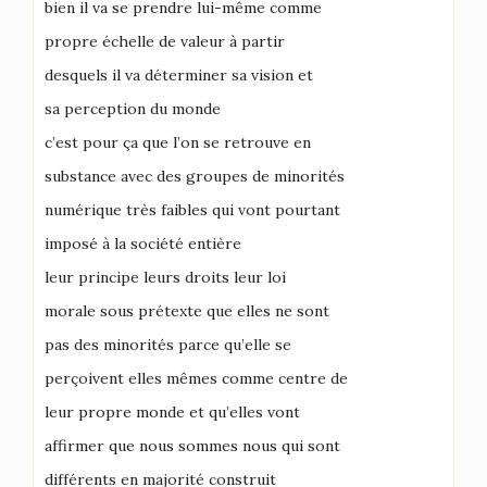
bien il va se prendre lui-même comme
propre échelle de valeur à partir
desquels il va déterminer sa vision et
sa perception du monde
c’est pour ça que l’on se retrouve en
substance avec des groupes de minorités
numérique très faibles qui vont pourtant
imposé à la société entière
leur principe leurs droits leur loi
morale sous prétexte que elles ne sont
pas des minorités parce qu’elle se
perçoivent elles mêmes comme centre de
leur propre monde et qu’elles vont
affirmer que nous sommes nous qui sont
différents en majorité construit