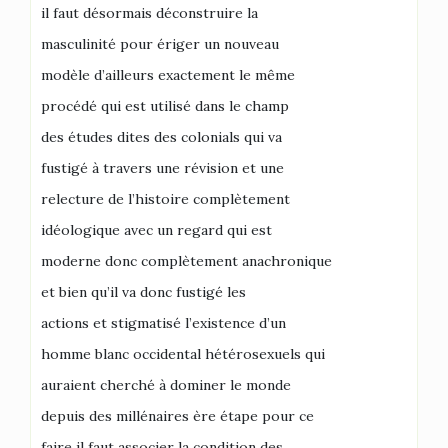
il faut désormais déconstruire la
masculinité pour ériger un nouveau
modèle d’ailleurs exactement le même
procédé qui est utilisé dans le champ
des études dites des colonials qui va
fustigé à travers une révision et une
relecture de l’histoire complètement
idéologique avec un regard qui est
moderne donc complètement anachronique
et bien qu’il va donc fustigé les
actions et stigmatisé l’existence d’un
homme blanc occidental hétérosexuels qui
auraient cherché à dominer le monde
depuis des millénaires ère étape pour ce
faire il faut associer la condition des