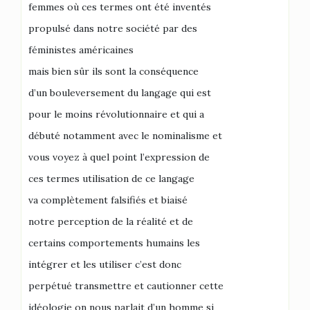
femmes où ces termes ont été inventés
propulsé dans notre société par des
féministes américaines
mais bien sûr ils sont la conséquence
d’un bouleversement du langage qui est
pour le moins révolutionnaire et qui a
débuté notamment avec le nominalisme et
vous voyez à quel point l’expression de
ces termes utilisation de ce langage
va complètement falsifiés et biaisé
notre perception de la réalité et de
certains comportements humains les
intégrer et les utiliser c’est donc
perpétué transmettre et cautionner cette
idéologie on nous parlait d’un homme si