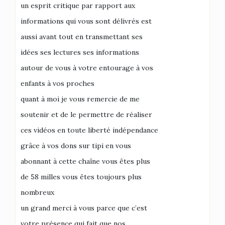
un esprit critique par rapport aux
informations qui vous sont délivrés est
aussi avant tout en transmettant ses
idées ses lectures ses informations
autour de vous à votre entourage à vos
enfants à vos proches
quant à moi je vous remercie de me
soutenir et de le permettre de réaliser
ces vidéos en toute liberté indépendance
grâce à vos dons sur tipi en vous
abonnant à cette chaîne vous êtes plus
de 58 milles vous êtes toujours plus
nombreux
un grand merci à vous parce que c’est
votre présence qui fait que nos