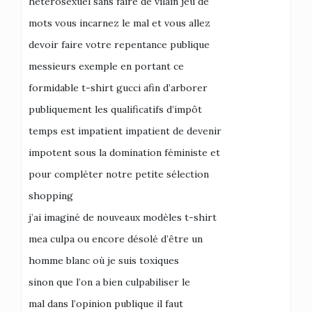
hétérosexuel sans faire de vilain jeu de
mots vous incarnez le mal et vous allez
devoir faire votre repentance publique
messieurs exemple en portant ce
formidable t-shirt gucci afin d’arborer
publiquement les qualificatifs d’impôt
temps est impatient impatient de devenir
impotent sous la domination féministe et
pour compléter notre petite sélection
shopping
j’ai imaginé de nouveaux modèles t-shirt
mea culpa ou encore désolé d’être un
homme blanc où je suis toxiques
sinon que l’on a bien culpabiliser le
mal dans l’opinion publique il faut