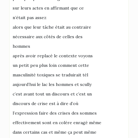
sur leurs actes en affirmant que ce
n’était pas assez
alors que leur tâche était au contraire
nécessaire aux côtés de celles des
hommes
après avoir replacé le contexte voyons
un petit peu plus loin comment cette
masculinité toxiques se traduirait tél
aujourd’hui le lac les hommes et scully
c’est avant tout un discours et c’est un
discours de crise est à dire d’où
l’expression faire des crises des sommes
effectivement sont en colère enragé même
dans certains cas et même ça peut même