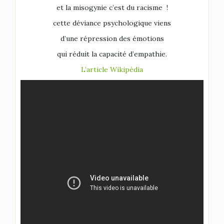
et la misogynie c’est du racisme !
cette déviance psychologique viens
d’une répression des émotions
qui réduit la capacité d’empathie.
L’article Wikipédia