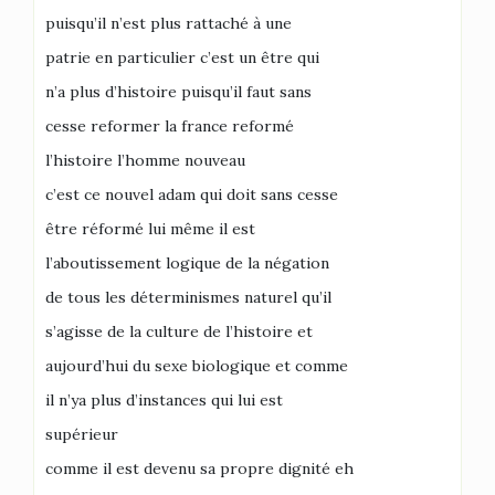
puisqu’il n’est plus rattaché à une
patrie en particulier c’est un être qui
n’a plus d’histoire puisqu’il faut sans
cesse reformer la france reformé
l’histoire l’homme nouveau
c’est ce nouvel adam qui doit sans cesse
être réformé lui même il est
l’aboutissement logique de la négation
de tous les déterminismes naturel qu’il
s’agisse de la culture de l’histoire et
aujourd’hui du sexe biologique et comme
il n’ya plus d’instances qui lui est
supérieur
comme il est devenu sa propre dignité eh