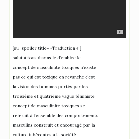
[su_spoiler title= »Traduction « ]
salut à tous disons le d’emblée le
concept de masculinité toxiques n’existe
pas ce qui est toxique en revanche c’est
la vision des hommes portés par les
troisième et quatrième vague féministe
concept de masculinité toxiques se
référait à l’ensemble des comportements
masculins construit et encouragé par la
culture inhérentes à la société