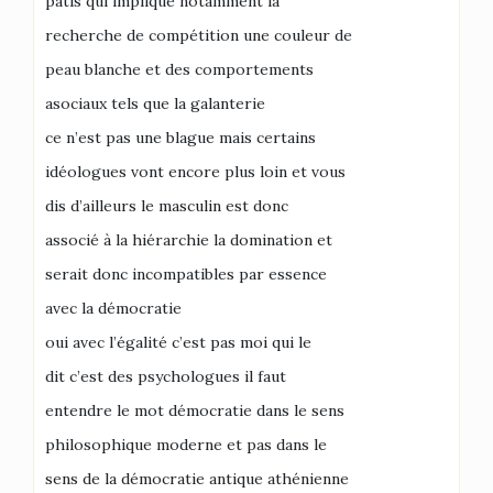
pâtis qui implique notamment la
recherche de compétition une couleur de
peau blanche et des comportements
asociaux tels que la galanterie
ce n’est pas une blague mais certains
idéologues vont encore plus loin et vous
dis d’ailleurs le masculin est donc
associé à la hiérarchie la domination et
serait donc incompatibles par essence
avec la démocratie
oui avec l’égalité c’est pas moi qui le
dit c’est des psychologues il faut
entendre le mot démocratie dans le sens
philosophique moderne et pas dans le
sens de la démocratie antique athénienne