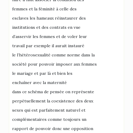
femmes et la féminité à celle des
esclaves les hameaux réinstaurer des
institutions et des contrats en vue
d’asservir les femmes et de voler leur
travail par exemple il aurait instauré
le l’hétérosexualité comme norme dans la
société pour pouvoir imposer aux femmes
le mariage et par là et bien les
enchaîner avec la maternité
dans ce schéma de pensée on représente
perpétuellement la coexistence des deux
sexes qui est parfaitement naturel et
complémentaires comme toujours un
rapport de pouvoir donc une opposition