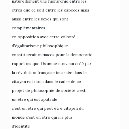
naturellement une hiérarchie entre les
êtres que ce soit entre les espèces mais
aussi entre les sexes qui sont
complémentaires
en opposition avec cette volonté
d’égalitarisme philosophique
constituerait menaces pour la démocratie
rappelons que l’homme nouveau créé par
la révolution française incarnée dans le
citoyen est donc dans le cadre de ce
projet de philosophie de société c’est
un être qui est apatride
c’est un être qui peut être citoyen du
monde c’est un être qui n’a plus
d’identité