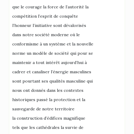
que le courage la force de l’autorité la
compétition l’esprit de conquête
l’honneur l’initiative sont dévalorisés
dans notre société moderne où le
conformisme à un système et la nouvelle
norme un modèle de société qui pour se
maintenir a tout intérêt aujourd’hui à
cadrer et canaliser l’énergie masculines
sont pourtant ses qualités masculine qui
nous ont donnés dans les contextes
historiques passé la protection et la
sauvegarde de notre territoire
la construction d’édifices magnifique
tels que les cathédrales la survie de