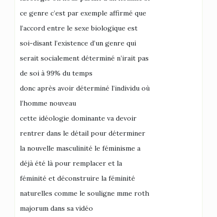
ce genre c’est par exemple affirmé que
l’accord entre le sexe biologique est
soi-disant l’existence d’un genre qui
serait socialement déterminé n’irait pas
de soi à 99% du temps
donc après avoir déterminé l’individu où
l’homme nouveau
cette idéologie dominante va devoir
rentrer dans le détail pour déterminer
la nouvelle masculinité le féminisme a
déjà été là pour remplacer et la
féminité et déconstruire la féminité
naturelles comme le souligne mme roth
majorum dans sa vidéo