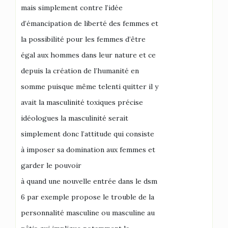
mais simplement contre l’idée
d’émancipation de liberté des femmes et
la possibilité pour les femmes d’être
égal aux hommes dans leur nature et ce
depuis la création de l’humanité en
somme puisque même telenti quitter il y
avait la masculinité toxiques précise
idéologues la masculinité serait
simplement donc l’attitude qui consiste
à imposer sa domination aux femmes et
garder le pouvoir
à quand une nouvelle entrée dans le dsm
6 par exemple propose le trouble de la
personnalité masculine ou masculine au