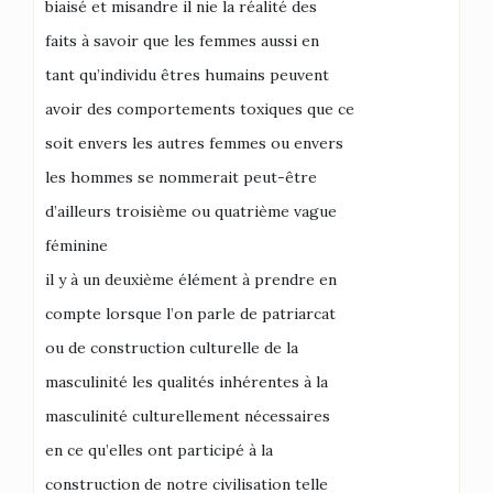
biaisé et misandre il nie la réalité des
faits à savoir que les femmes aussi en
tant qu’individu êtres humains peuvent
avoir des comportements toxiques que ce
soit envers les autres femmes ou envers
les hommes se nommerait peut-être
d’ailleurs troisième ou quatrième vague
féminine
il y à un deuxième élément à prendre en
compte lorsque l’on parle de patriarcat
ou de construction culturelle de la
masculinité les qualités inhérentes à la
masculinité culturellement nécessaires
en ce qu’elles ont participé à la
construction de notre civilisation telle