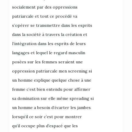
socialement par des oppressions
patriarcale et tout ce procédé va
s’opérer se transmettre dans les esprits
dans la société à travers la création et
l’intégration dans les esprits de leurs
langages et lequel le regard masculin
posées sur les femmes seraient une
oppression patriarcale men screening si
un homme explique quelque chose à une
femme c’est bien entendu pour affirmer
sa domination sur elle même spreading si
un homme a besoin d’écarter les jambes
lorsqu’il ce soir c’est pour montrer
qu’il occupe plus d’espacé que les