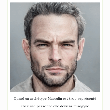
Quand un archétype Masculin est trop représenté
chez une personne elle deviens misogyne