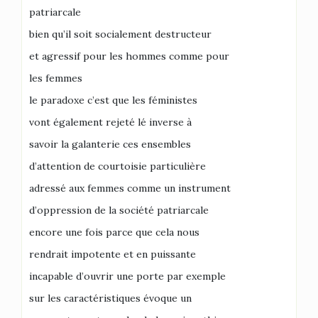
patriarcale
bien qu’il soit socialement destructeur
et agressif pour les hommes comme pour
les femmes
le paradoxe c’est que les féministes
vont également rejeté lé inverse à
savoir la galanterie ces ensembles
d’attention de courtoisie particulière
adressé aux femmes comme un instrument
d’oppression de la société patriarcale
encore une fois parce que cela nous
rendrait impotente et en puissante
incapable d’ouvrir une porte par exemple
sur les caractéristiques évoque un