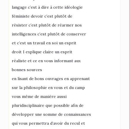
langage c’est à dire à cette idéologie
féministe devoir c’est plutôt de
résister c’est plutôt de réarmer nos
intelligences c’est plutôt de conserver
et c’est un travail en soi un esprit
droit 1 explique claire un esprit
réaliste et ce en vous informant aux
bonnes sources
en lisant de bons ouvrages en apprenant
sur la philosophie en vous et du camp
vous même de manière aussi
pluridisciplinaire que possible afin de
développer une somme de connaissances
qui vous permettra d’avoir du recul et