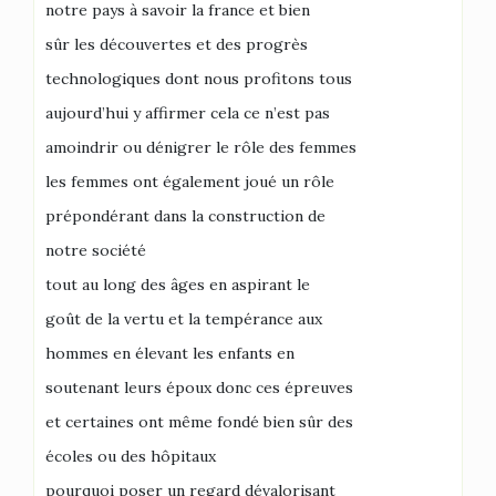
notre pays à savoir la france et bien
sûr les découvertes et des progrès
technologiques dont nous profitons tous
aujourd’hui y affirmer cela ce n’est pas
amoindrir ou dénigrer le rôle des femmes
les femmes ont également joué un rôle
prépondérant dans la construction de
notre société
tout au long des âges en aspirant le
goût de la vertu et la tempérance aux
hommes en élevant les enfants en
soutenant leurs époux donc ces épreuves
et certaines ont même fondé bien sûr des
écoles ou des hôpitaux
pourquoi poser un regard dévalorisant