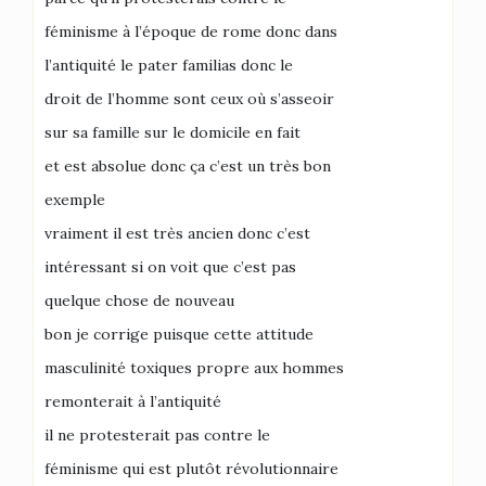
féminisme à l’époque de rome donc dans
l’antiquité le pater familias donc le
droit de l’homme sont ceux où s’asseoir
sur sa famille sur le domicile en fait
et est absolue donc ça c’est un très bon
exemple
vraiment il est très ancien donc c’est
intéressant si on voit que c’est pas
quelque chose de nouveau
bon je corrige puisque cette attitude
masculinité toxiques propre aux hommes
remonterait à l’antiquité
il ne protesterait pas contre le
féminisme qui est plutôt révolutionnaire