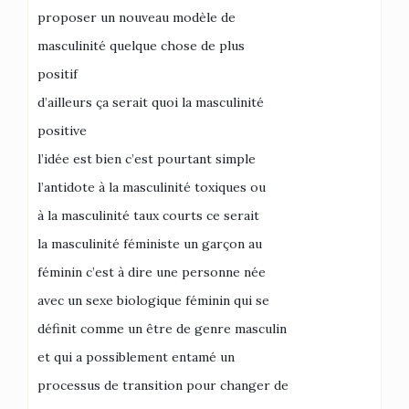
proposer un nouveau modèle de
masculinité quelque chose de plus
positif
d’ailleurs ça serait quoi la masculinité
positive
l’idée est bien c’est pourtant simple
l’antidote à la masculinité toxiques ou
à la masculinité taux courts ce serait
la masculinité féministe un garçon au
féminin c’est à dire une personne née
avec un sexe biologique féminin qui se
définit comme un être de genre masculin
et qui a possiblement entamé un
processus de transition pour changer de