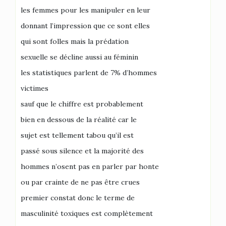
les femmes pour les manipuler en leur
donnant l’impression que ce sont elles
qui sont folles mais la prédation
sexuelle se décline aussi au féminin
les statistiques parlent de 7% d’hommes
victimes
sauf que le chiffre est probablement
bien en dessous de la réalité car le
sujet est tellement tabou qu’il est
passé sous silence et la majorité des
hommes n’osent pas en parler par honte
ou par crainte de ne pas être crues
premier constat donc le terme de
masculinité toxiques est complètement