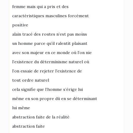
femme mais qui a pris et des
caractéristiques masculines forcément
positive
alain tracé des routes n’est pas moins
un homme parce qu’il ralentit plaisant
avec son majeur en ce monde où l’on nie
l’existence du déterminisme naturel où
l’on essaie de rejeter l’existence de
tout ordre naturel
cela signifie que l’homme s’érige lui
même en son propre dû en se déterminant
lui même
abstraction faite de la réalité
abstraction faite