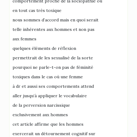
comportement proche de la sociopathie ou
en tout cas très toxique
nous sommes d’accord mais en quoi serait
telle inhérentes aux hommes et non pas
aux femmes
quelques éléments de réflexion
permettrait de les sexualisé de la sorte
pourquoi ne parle-t-on pas de féminité
toxiques dans le cas où une femme
à dr et aussi ses comportements attend
aller jusqu’à appliquer le vocabulaire
de la perversion narcissique
exclusivement aux hommes
cet article affirme que les hommes
exercerait un détournement cognitif sur