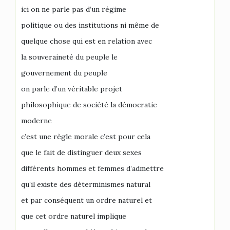
ici on ne parle pas d’un régime
politique ou des institutions ni même de
quelque chose qui est en relation avec
la souveraineté du peuple le
gouvernement du peuple
on parle d’un véritable projet
philosophique de société la démocratie
moderne
c’est une règle morale c’est pour cela
que le fait de distinguer deux sexes
différents hommes et femmes d’admettre
qu’il existe des déterminismes natural
et par conséquent un ordre naturel et
que cet ordre naturel implique