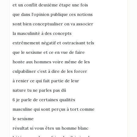
et un conflit deuxième étape une fois
que dans l’opinion publique ces notions
sont bien conceptualiser on va associer
la masculinité à des concepts
extrêmement négatif et ostracisant tels
que le sexisme et ce en vue de faire
honte aux hommes voire même de les
culpabiliser c’est à dire de les forcer
à renier ce qui fait partie de leur
nature tu ne parles pas dû
6 je parle de certaines qualités
masculine qui sont perçus à tort comme
le sexisme
résultat si vous êtes un homme blanc