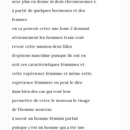
sexe plus en donne ni deux chromosomes x
à partir de quelques hormones et des
femmes
on va pouvoir créer une lome 2 donnant
sérieusement les hommes trans vont
revoir cette mission deux filles
d’options masculine puisque ils ont en
soit ces caractéristiques féminines et
cette expérience féminine et même cette
expérience féministe on peut le dire
dans bien des cas qui vont leur
permettre de créer le nouveau le visage
de l’homme nouveau
à savoir un homme féminin parfait
puisque c’est un homme qui a été une