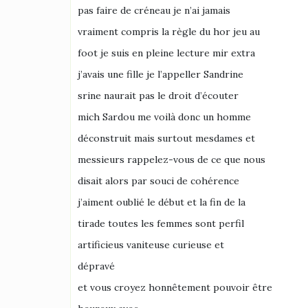
pas faire de créneau je n’ai jamais
vraiment compris la règle du hor jeu au
foot je suis en pleine lecture mir extra
j’avais une fille je l’appeller Sandrine
srine naurait pas le droit d’écouter
mich Sardou me voilà donc un homme
déconstruit mais surtout mesdames et
messieurs rappelez-vous de ce que nous
disait alors par souci de cohérence
j’aiment oublié le début et la fin de la
tirade toutes les femmes sont perfil
artificieus vaniteuse curieuse et
dépravé
et vous croyez honnêtement pouvoir être