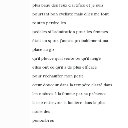
plus beau des feux d’artifice et je suis
pourtant bon cycliste mais elles me font
toutes perdre les
pédales si l’admiration pour les femmes
était un sport j’aurais probablement ma
place au go
qu’il pleuve qu’il vente ou qu’il neige
elles ont ce qu’il a de plus efficace
pour réchauffer mon petit
cœur douceur dans la tempête clarté dans
les ombres à la femme par sa présence
laisse entrevoir la lumière dans la plus
noire des
pénombres