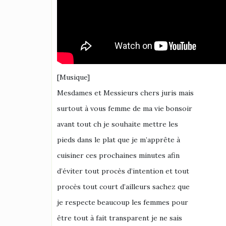
[Musique]
Mesdames et Messieurs chers juris mais
surtout à vous femme de ma vie bonsoir
avant tout ch je souhaite mettre les
pieds dans le plat que je m’apprête à
cuisiner ces prochaines minutes afin
d’éviter tout procès d’intention et tout
procès tout court d’ailleurs sachez que
je respecte beaucoup les femmes pour
être tout à fait transparent je ne sais