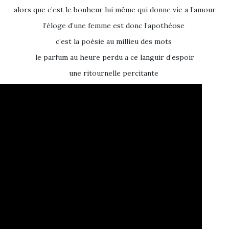
alors que c’est le bonheur lui même qui donne vie a l’amour
l’éloge d’une femme est donc l’apothéose
c’est la poésie au millieu des mots
le parfum au heure perdu a ce languir d’espoir
une ritournelle percitante