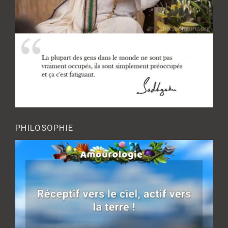
PHILOSOPHIE