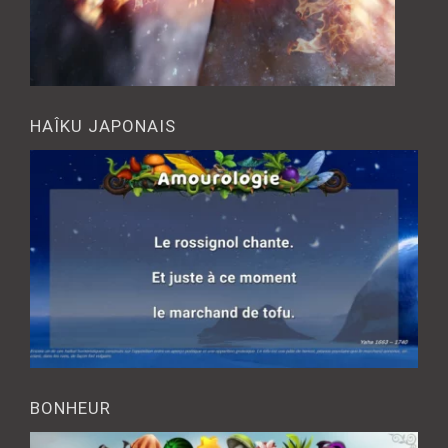
HAÎKU JAPONAIS
BONHEUR