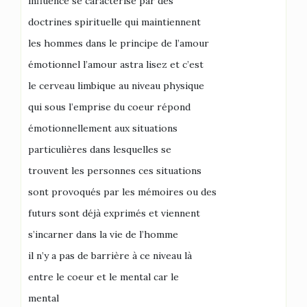
influence se caractérise par des
doctrines spirituelle qui maintiennent
les hommes dans le principe de l’amour
émotionnel l’amour astra lisez et c’est
le cerveau limbique au niveau physique
qui sous l’emprise du coeur répond
émotionnellement aux situations
particulières dans lesquelles se
trouvent les personnes ces situations
sont provoqués par les mémoires ou des
futurs sont déjà exprimés et viennent
s’incarner dans la vie de l’homme
il n’y a pas de barrière à ce niveau là
entre le coeur et le mental car le
mental