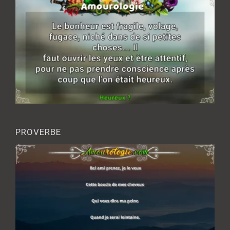
PROVERBE