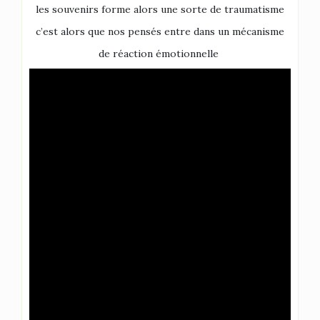
les souvenirs forme alors une sorte de traumatisme
c’est alors que nos pensés entre dans un mécanisme
de réaction émotionnelle