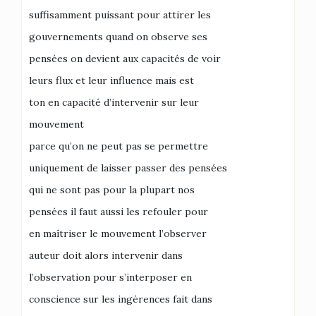
suffisamment puissant pour attirer les
gouvernements quand on observe ses
pensées on devient aux capacités de voir
leurs flux et leur influence mais est
ton en capacité d’intervenir sur leur
mouvement
parce qu’on ne peut pas se permettre
uniquement de laisser passer des pensées
qui ne sont pas pour la plupart nos
pensées il faut aussi les refouler pour
en maîtriser le mouvement l’observer
auteur doit alors intervenir dans
l’observation pour s’interposer en
conscience sur les ingérences fait dans