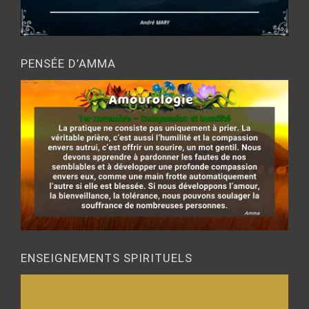
PENSÉE D’AMMA
ENSEIGNEMENTS SPIRITUELS