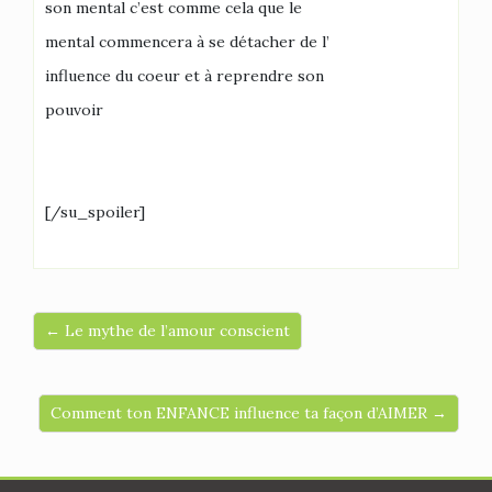
son mental c’est comme cela que le
mental commencera à se détacher de l’
influence du coeur et à reprendre son
pouvoir
[/su_spoiler]
← Le mythe de l’amour conscient
Comment ton ENFANCE influence ta façon d’AIMER →