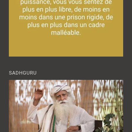
SADHGURU