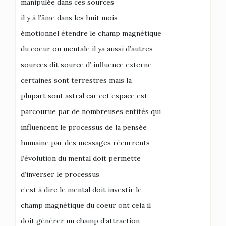
manipulée dans ces sources
il y à l’âme dans les huit mois
émotionnel étendre le champ magnétique
du coeur ou mentale il ya aussi d’autres
sources dit source d’ influence externe
certaines sont terrestres mais la
plupart sont astral car cet espace est
parcourue par de nombreuses entités qui
influencent le processus de la pensée
humaine par des messages récurrents
l’évolution du mental doit permette
d’inverser le processus
c’est à dire le mental doit investir le
champ magnétique du coeur ont cela il
doit générer un champ d’attraction