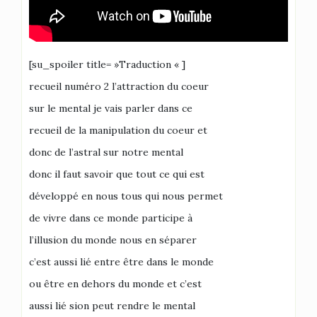
[su_spoiler title= »Traduction « ]
recueil numéro 2 l’attraction du coeur
sur le mental je vais parler dans ce
recueil de la manipulation du coeur et
donc de l’astral sur notre mental
donc il faut savoir que tout ce qui est
développé en nous tous qui nous permet
de vivre dans ce monde participe à
l’illusion du monde nous en séparer
c’est aussi lié entre être dans le monde
ou être en dehors du monde et c’est
aussi lié sion peut rendre le mental