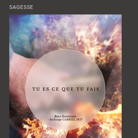
SAGESSE