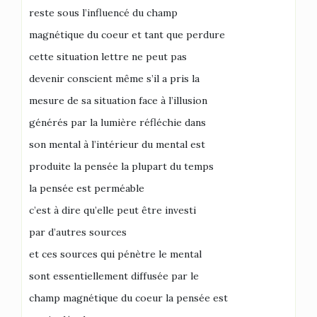
reste sous l’influencé du champ
magnétique du coeur et tant que perdure
cette situation lettre ne peut pas
devenir conscient même s’il a pris la
mesure de sa situation face à l’illusion
générés par la lumière réfléchie dans
son mental à l’intérieur du mental est
produite la pensée la plupart du temps
la pensée est perméable
c’est à dire qu’elle peut être investi
par d’autres sources
et ces sources qui pénètre le mental
sont essentiellement diffusée par le
champ magnétique du coeur la pensée est