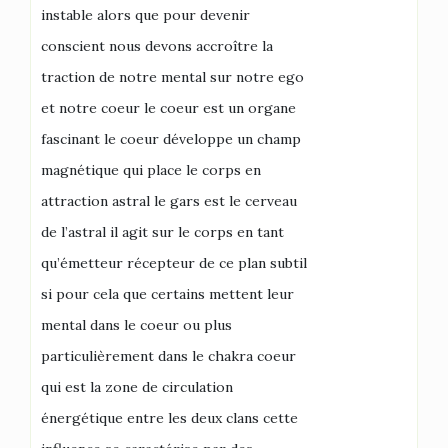
instable alors que pour devenir
conscient nous devons accroître la
traction de notre mental sur notre ego
et notre coeur le coeur est un organe
fascinant le coeur développe un champ
magnétique qui place le corps en
attraction astral le gars est le cerveau
de l’astral il agit sur le corps en tant
qu’émetteur récepteur de ce plan subtil
si pour cela que certains mettent leur
mental dans le coeur ou plus
particulièrement dans le chakra coeur
qui est la zone de circulation
énergétique entre les deux clans cette