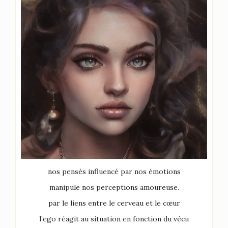
nos pensés influencé par nos émotions
manipule nos perceptions amoureuse.
par le liens entre le cerveau et le cœur
l’ego réagit au situation en fonction du vécu