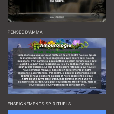
PENSÉE D’AMMA
ENSEIGNEMENTS SPIRITUELS