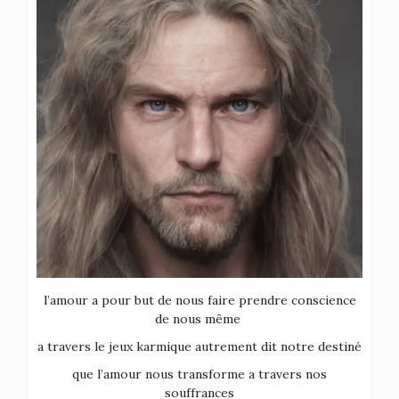
l’amour a pour but de nous faire prendre conscience
de nous même
a travers le jeux karmique autrement dit notre destiné
que l’amour nous transforme a travers nos
souffrances