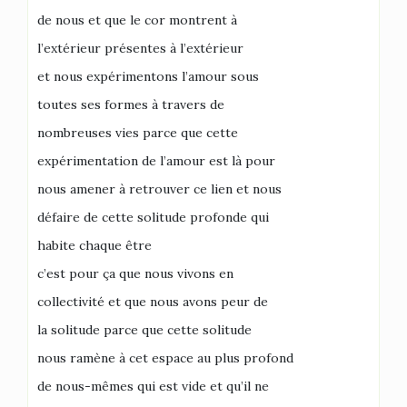
de nous et que le cor montrent à
l’extérieur présentes à l’extérieur
et nous expérimentons l’amour sous
toutes ses formes à travers de
nombreuses vies parce que cette
expérimentation de l’amour est là pour
nous amener à retrouver ce lien et nous
défaire de cette solitude profonde qui
habite chaque être
c’est pour ça que nous vivons en
collectivité et que nous avons peur de
la solitude parce que cette solitude
nous ramène à cet espace au plus profond
de nous-mêmes qui est vide et qu’il ne