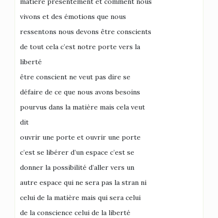
matière présentement et comment nous
vivons et des émotions que nous
ressentons nous devons être conscients
de tout cela c’est notre porte vers la
liberté
être conscient ne veut pas dire se
défaire de ce que nous avons besoins
pourvus dans la matière mais cela veut
dit
ouvrir une porte et ouvrir une porte
c’est se libérer d’un espace c’est se
donner la possibilité d’aller vers un
autre espace qui ne sera pas la stran ni
celui de la matière mais qui sera celui
de la conscience celui de la liberté