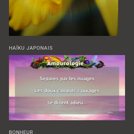
HAÎKU JAPONAIS
BONHEUR