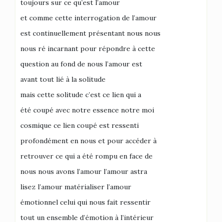
toujours sur ce qu’est l’amour
et comme cette interrogation de l’amour
est continuellement présentant nous nous
nous ré incarnant pour répondre à cette
question au fond de nous l’amour est
avant tout lié à la solitude
mais cette solitude c’est ce lien qui a
été coupé avec notre essence notre moi
cosmique ce lien coupé est ressenti
profondément en nous et pour accéder à
retrouver ce qui a été rompu en face de
nous nous avons l’amour l’amour astra
lisez l’amour matérialiser l’amour
émotionnel celui qui nous fait ressentir
tout un ensemble d’émotion à l’intérieur