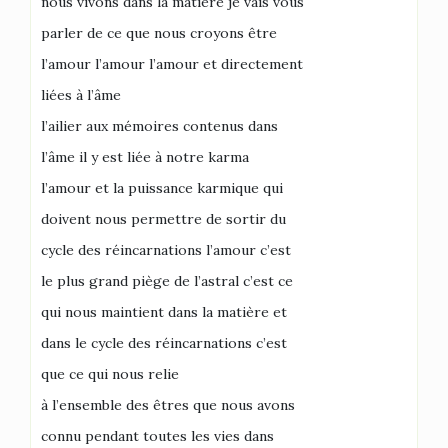
nous vivons dans la matière je vais vous
parler de ce que nous croyons être
l’amour l’amour l’amour et directement
liées à l’âme
l’ailier aux mémoires contenus dans
l’âme il y est liée à notre karma
l’amour et la puissance karmique qui
doivent nous permettre de sortir du
cycle des réincarnations l’amour c’est
le plus grand piège de l’astral c’est ce
qui nous maintient dans la matière et
dans le cycle des réincarnations c’est
que ce qui nous relie
à l’ensemble des êtres que nous avons
connu pendant toutes les vies dans