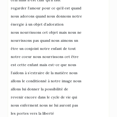
cela mais il est clair qu’il faut
regarder l’amour pour ce qu’il est quand
nous adorons quand nous donnons notre
énergie à un objet d’adoration
nous nourrissons cet objet mais nous ne
nourrissons pas quand nous aimons un
être un conjoint notre enfant de tout
notre coeur nous nourrissons cet être
est cette enfant mais est-ce que nous
l’aidons à s’extraire de la matière nous
allons le conditionné à notre image nous
allons lui donner la possibilité de
revenir encore dans le cycle de vie qui
nous enferment nous ne lui auront pas
les portes vers la liberté