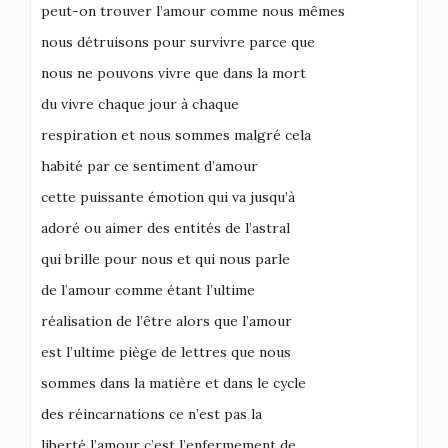
peut-on trouver l’amour comme nous mêmes
nous détruisons pour survivre parce que
nous ne pouvons vivre que dans la mort
du vivre chaque jour à chaque
respiration et nous sommes malgré cela
habité par ce sentiment d’amour
cette puissante émotion qui va jusqu’à
adoré ou aimer des entités de l’astral
qui brille pour nous et qui nous parle
de l’amour comme étant l’ultime
réalisation de l’être alors que l’amour
est l’ultime piège de lettres que nous
sommes dans la matière et dans le cycle
des réincarnations ce n’est pas la
liberté l’amour c’est l’enfermement de