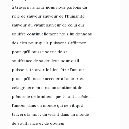
à travers l’amour nous nous parlons du
rôle de sauveur sauveur de l’humanité
sauveur du vivant sauveur de celui qui
souffre continuellement nous lui donnons
des clés pour qu’ils puissent s’affirmer
pour qu’il puisse sortir de sa
souffrance de sa douleur pour qu’il
puisse retrouver le bien-être l’amour
pour qu’il puisse accéder à l’amour et
cela génère en nous un sentiment de
plénitude de bonheur que tu ont accédé à
l’amour dans un monde qui ne vit qu’à
travers la mort du vivant dans un monde
de souffrance et de douleur