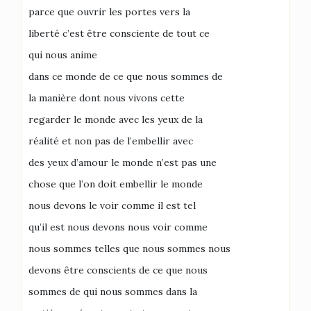
parce que ouvrir les portes vers la
liberté c’est être consciente de tout ce
qui nous anime
dans ce monde de ce que nous sommes de
la manière dont nous vivons cette
regarder le monde avec les yeux de la
réalité et non pas de l’embellir avec
des yeux d’amour le monde n’est pas une
chose que l’on doit embellir le monde
nous devons le voir comme il est tel
qu’il est nous devons nous voir comme
nous sommes telles que nous sommes nous
devons être conscients de ce que nous
sommes de qui nous sommes dans la