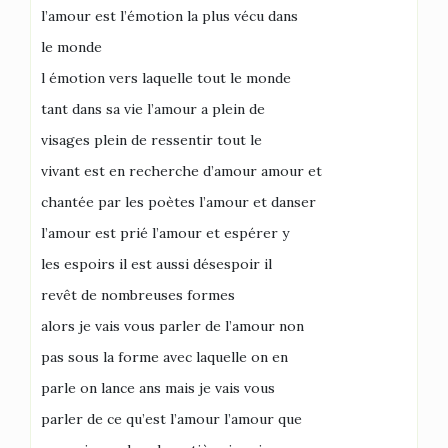
l’amour est l’émotion la plus vécu dans
le monde
l émotion vers laquelle tout le monde
tant dans sa vie l’amour a plein de
visages plein de ressentir tout le
vivant est en recherche d’amour amour et
chantée par les poètes l’amour et danser
l’amour est prié l’amour et espérer y
les espoirs il est aussi désespoir il
revêt de nombreuses formes
alors je vais vous parler de l’amour non
pas sous la forme avec laquelle on en
parle on lance ans mais je vais vous
parler de ce qu’est l’amour l’amour que