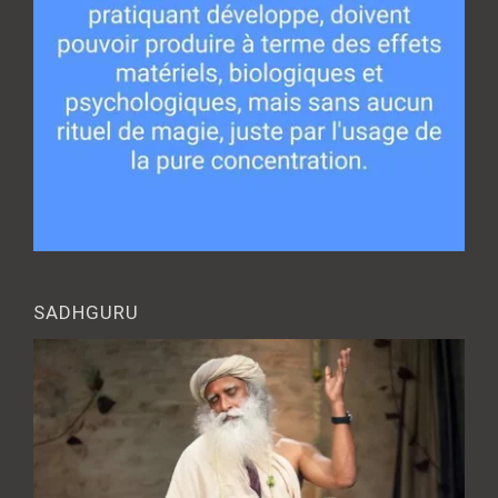
SADHGURU