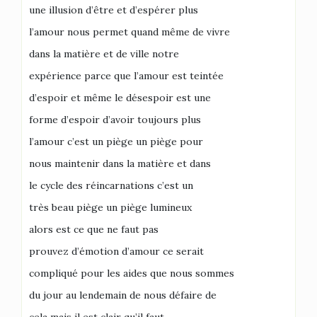
une illusion d’être et d’espérer plus
l’amour nous permet quand même de vivre
dans la matière et de ville notre
expérience parce que l’amour est teintée
d’espoir et même le désespoir est une
forme d’espoir d’avoir toujours plus
l’amour c’est un piège un piège pour
nous maintenir dans la matière et dans
le cycle des réincarnations c’est un
très beau piège un piège lumineux
alors est ce que ne faut pas
prouvez d’émotion d’amour ce serait
compliqué pour les aides que nous sommes
du jour au lendemain de nous défaire de