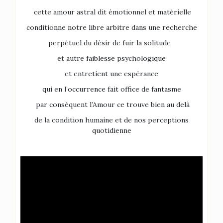
cette amour astral dit émotionnel et matérielle
conditionne notre libre arbitre dans une recherche
perpétuel du désir de fuir la solitude
et autre faiblesse psychologique
et entretient une espérance
qui en l’occurrence fait office de fantasme
par conséquent l’Amour ce trouve bien au delà
de la condition humaine et de nos perceptions
quotidienne