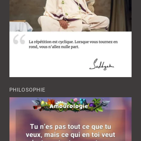
PHILOSOPHIE