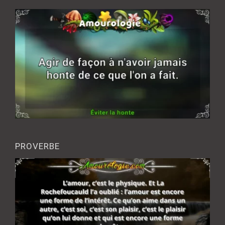
PROVERBE