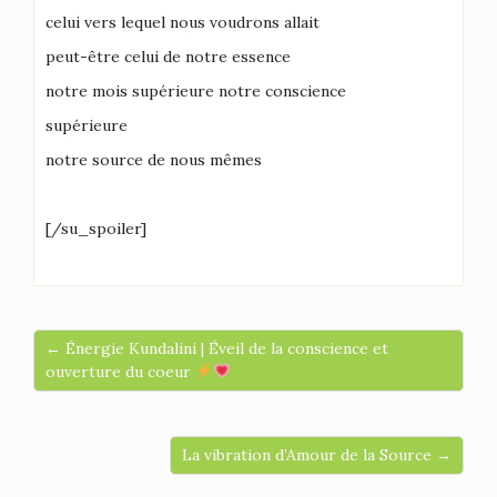
celui vers lequel nous voudrons allait
peut-être celui de notre essence
notre mois supérieure notre conscience
supérieure
notre source de nous mêmes
[/su_spoiler]
← Énergie Kundalini | Éveil de la conscience et
ouverture du coeur
La vibration d’Amour de la Source →