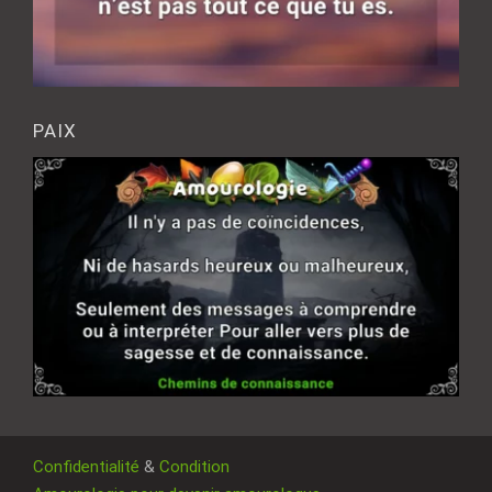
PAIX
Confidentialité
&
Condition