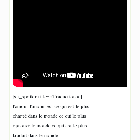
[su_spoiler title= »Traduction « ]
l’amour l’amour est ce qui est le plus
chanté dans le monde ce qui le plus
éprouvé le monde ce qui est le plus
traduit dans le monde