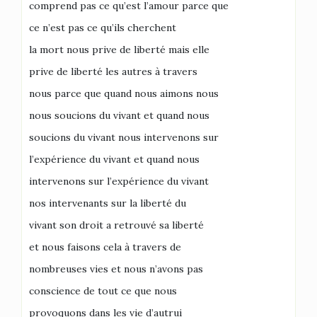
comprend pas ce qu’est l’amour parce que
ce n’est pas ce qu’ils cherchent
la mort nous prive de liberté mais elle
prive de liberté les autres à travers
nous parce que quand nous aimons nous
nous soucions du vivant et quand nous
soucions du vivant nous intervenons sur
l’expérience du vivant et quand nous
intervenons sur l’expérience du vivant
nos intervenants sur la liberté du
vivant son droit a retrouvé sa liberté
et nous faisons cela à travers de
nombreuses vies et nous n’avons pas
conscience de tout ce que nous
provoquons dans les vie d’autrui