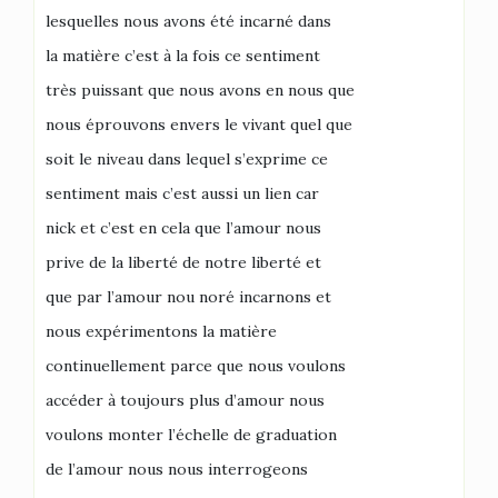
lesquelles nous avons été incarné dans
la matière c’est à la fois ce sentiment
très puissant que nous avons en nous que
nous éprouvons envers le vivant quel que
soit le niveau dans lequel s’exprime ce
sentiment mais c’est aussi un lien car
nick et c’est en cela que l’amour nous
prive de la liberté de notre liberté et
que par l’amour nou noré incarnons et
nous expérimentons la matière
continuellement parce que nous voulons
accéder à toujours plus d’amour nous
voulons monter l’échelle de graduation
de l’amour nous nous interrogeons