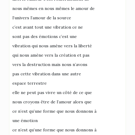
nous mêmes en nous mêmes le amour de
l’univers l’amour de la source
c’est avant tout une vibration ce ne
sont pas des émotions c’est une
vibration qui nous amène vers la liberté
qui nous amène vers la création et pas
vers la destruction mais nous n’avons
pas cette vibration dans une autre
espace terrestre
elle ne peut pas vivre un côté de ce que
nous croyons être de l’amour alors que
ce n’est qu’une forme que nous donnons à
une émotion
ce n’est qu’une forme que nous donnons à