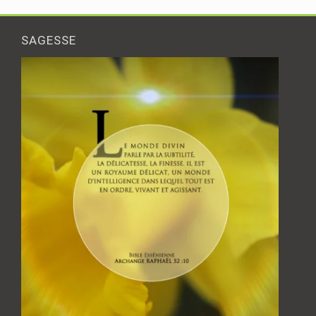
SAGESSE