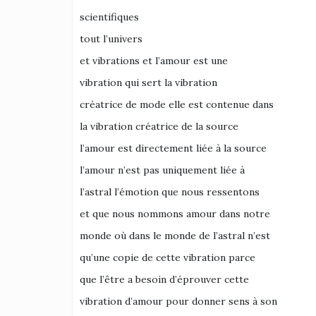
scientifiques
tout l’univers
et vibrations et l’amour est une
vibration qui sert la vibration
créatrice de mode elle est contenue dans
la vibration créatrice de la source
l’amour est directement liée à la source
l’amour n’est pas uniquement liée à
l’astral l’émotion que nous ressentons
et que nous nommons amour dans notre
monde où dans le monde de l’astral n’est
qu’une copie de cette vibration parce
que l’être a besoin d’éprouver cette
vibration d’amour pour donner sens à son