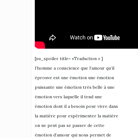
[su_spoiler title= »Traduction « ]
l’homme a conscience que l’amour qu’il
éprouve est une émotion une émotion
puissante une émotion très belle à une
émotion vers laquelle il tend une
émotion dont il a besoin pour vivre dans
la matière pour expérimenter la matière
on ne peut pas se passer de cette
émotion d’amour qui nous permet de