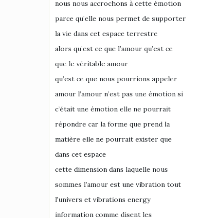
nous nous accrochons à cette émotion
parce qu’elle nous permet de supporter
la vie dans cet espace terrestre
alors qu’est ce que l’amour qu’est ce
que le véritable amour
qu’est ce que nous pourrions appeler
amour l’amour n’est pas une émotion si
c’était une émotion elle ne pourrait
répondre car la forme que prend la
matière elle ne pourrait exister que
dans cet espace
cette dimension dans laquelle nous
sommes l’amour est une vibration tout
l’univers et vibrations energy
information comme disent les