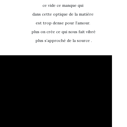
ce vide ce manque qui
dans cette optique de la matière
est trop dense pour l’amour.
plus on crée ce qui nous fait vibré
plus s’approché de la source .