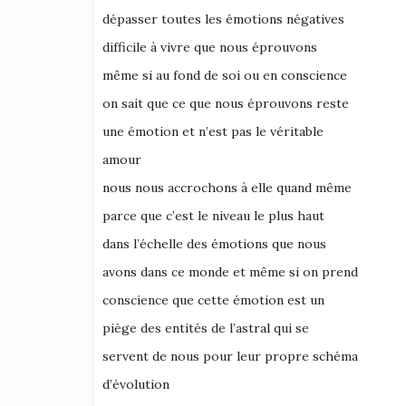
dépasser toutes les émotions négatives
difficile à vivre que nous éprouvons
même si au fond de soi ou en conscience
on sait que ce que nous éprouvons reste
une émotion et n’est pas le véritable
amour
nous nous accrochons à elle quand même
parce que c’est le niveau le plus haut
dans l’échelle des émotions que nous
avons dans ce monde et même si on prend
conscience que cette émotion est un
piège des entités de l’astral qui se
servent de nous pour leur propre schéma
d’évolution