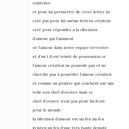
existence
et pour lui permettre de créer lettre ne
crée pas pour lui-même lettres créateur
créé pour répondre à la vibration
d’amour qui l’animent
or l’amour dans notre espace terrestre
et d’un t il est teinté de possession or
l’amour création ne possède pas et ne
cherche pas à posséder l’amour création
et comme un peintre qui couchent sur une
toile son chef-d’oeuvre mais ce
chef-d’oeuvre n’est pas pour lui il est
pour le monde
la vibration d’amour est un feu un feu
kristen un feu d’une très haute densité