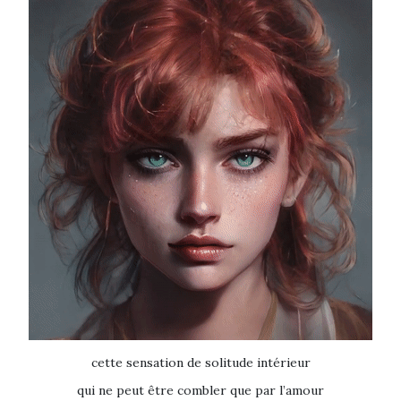
cette sensation de solitude intérieur
qui ne peut être combler que par l’amour