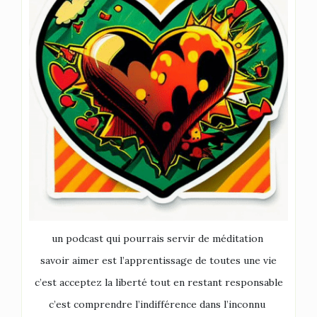
un podcast qui pourrais servir de méditation
savoir aimer est l’apprentissage de toutes une vie
c’est acceptez la liberté tout en restant responsable
c’est comprendre l’indifférence dans l’inconnu