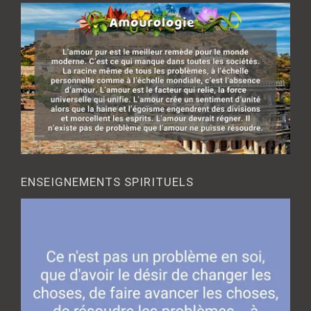
ENSEIGNEMENTS SPIRITUELS