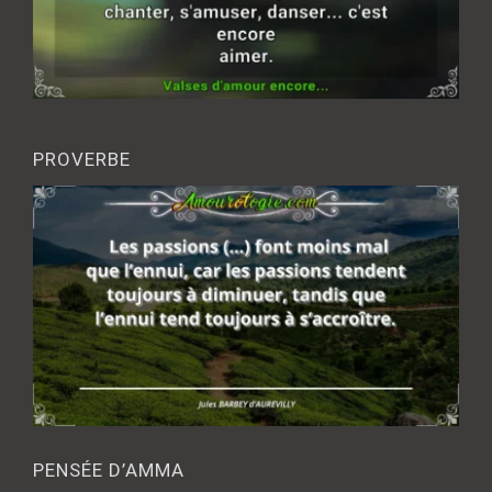
PROVERBE
PENSÉE D’AMMA