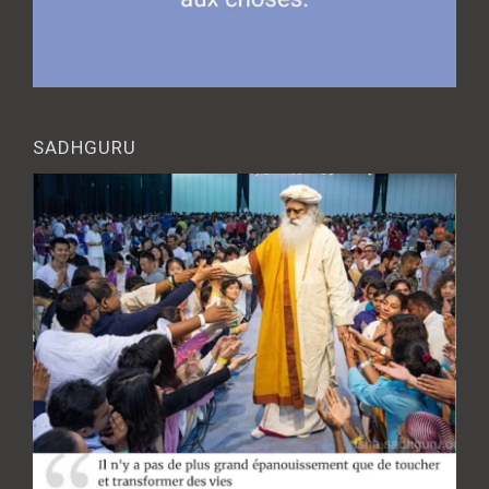
SADHGURU