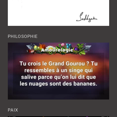
PHILOSOPHIE
PAIX