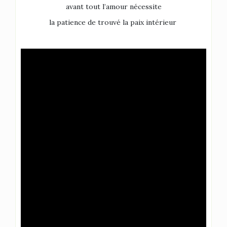
avant tout l’amour nécessite
la patience de trouvé la paix intérieur