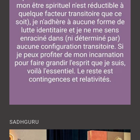
SADHGURU