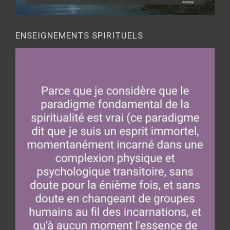
ENSEIGNEMENTS SPIRITUELS