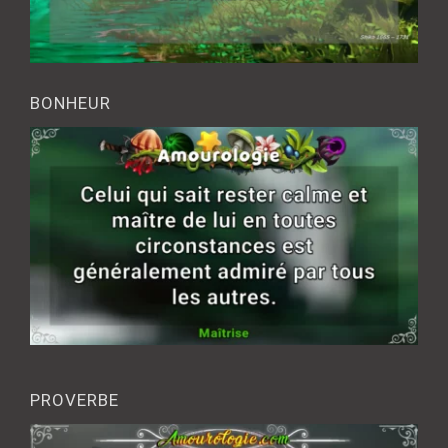
BONHEUR
PROVERBE