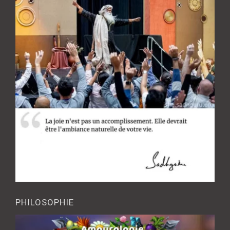
PHILOSOPHIE