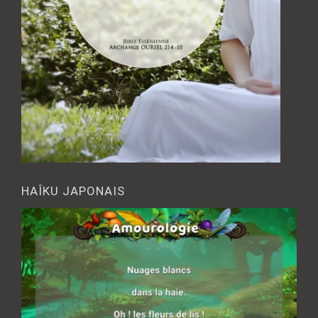
HAÎKU JAPONAIS