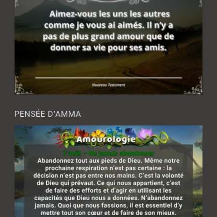
PENSÉE D’AMMA