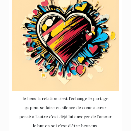
le liens la relation c’est l’échange le partage
ça peut se faire en silence de cœur a cœur
pensé a l’autre c’est déjà lui envoyer de l’amour
le but en soi c’est d’être heureux