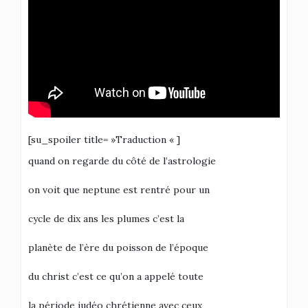
[su_spoiler title= »Traduction « ]
quand on regarde du côté de l’astrologie
on voit que neptune est rentré pour un
cycle de dix ans les plumes c’est la
planète de l’ère du poisson de l’époque
du christ c’est ce qu’on a appelé toute
la période judéo chrétienne avec ceux