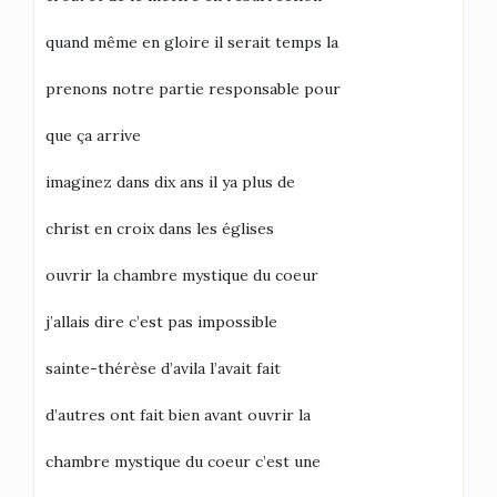
quand même en gloire il serait temps la
prenons notre partie responsable pour
que ça arrive
imaginez dans dix ans il ya plus de
christ en croix dans les églises
ouvrir la chambre mystique du coeur
j’allais dire c’est pas impossible
sainte-thérèse d’avila l’avait fait
d’autres ont fait bien avant ouvrir la
chambre mystique du coeur c’est une