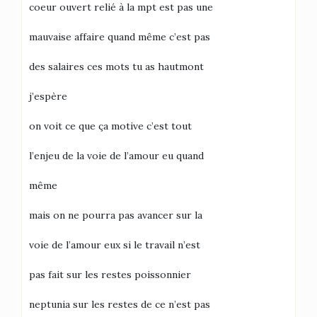
coeur ouvert relié à la mpt est pas une
mauvaise affaire quand même c’est pas
des salaires ces mots tu as hautmont
j’espère
on voit ce que ça motive c’est tout
l’enjeu de la voie de l’amour eu quand
même
mais on ne pourra pas avancer sur la
voie de l’amour eux si le travail n’est
pas fait sur les restes poissonnier
neptunia sur les restes de ce n’est pas