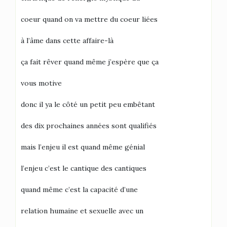
coeur quand on va mettre du coeur liées
à l’âme dans cette affaire-là
ça fait rêver quand même j’espère que ça
vous motive
donc il ya le côté un petit peu embêtant
des dix prochaines années sont qualifiés
mais l’enjeu il est quand même génial
l’enjeu c’est le cantique des cantiques
quand même c’est la capacité d’une
relation humaine et sexuelle avec un