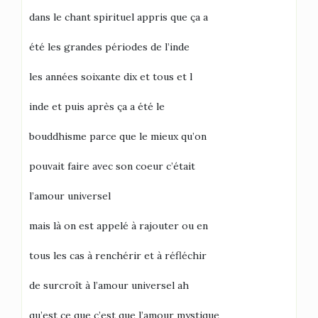
dans le chant spirituel appris que ça a
été les grandes périodes de l’inde
les années soixante dix et tous et l
inde et puis après ça a été le
bouddhisme parce que le mieux qu’on
pouvait faire avec son coeur c’était
l’amour universel
mais là on est appelé à rajouter ou en
tous les cas à renchérir et à réfléchir
de surcroît à l’amour universel ah
qu’est ce que c’est que l’amour mystique