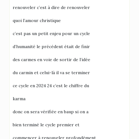
renouveler c’est à dire de renouveler
quoi l’amour christique
c’est pas un petit enjeu pour un cycle
d’humanité le précédent était de finir
des carmes en voie de sortir de l’idée
du carmin et celui-là il va se terminer
ce cycle en 2024 24 c’est le chiffre du
karma
donc on sera vérifiée en baup si on a
bien terminé le cycle premier et
commencer à renouveler profondément