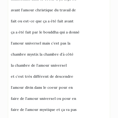
avant l’amour christique du travail de
fait ou est-ce que ça a été fait avant
ça a été fait par le bouddha qui a donné
l’amour universel mais c’est pas la
chambre mystix la chambre d’à côté
la chambre de l’amour universel
et c’est très différent de descendre
l’amour divin dans le coeur pour en
faire de l’amour universel ou pour en
faire de l’amour mystique et ça va pas