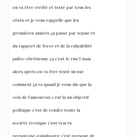
on va être vérifié et testé par tous les
côtés et je vous rappelle que les
premières années ça passe par wayne et
du rapport de force et de la culpabilité
judéo-chrétienne ça c’est le rmi 1 mais
alors après on va être testé un sur
comment ça va quand je vous dis que la
voix de l’amoureux c’est là un objectif
politique c’est de rendre toute la
société érotique c’est vrai tu
presqu’une gainsbourg c’est presque de