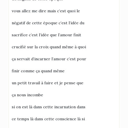
vous allez me dire mais c’est quoi le
négatif de cette époque c’est l’idée du
sacrifice c’est l’idée que l’amour finit
crucifié sur la croix quand même à quoi
ça servait d’incarner l’amour c’est pour
finir comme ça quand même
un petit travail à faire et je pense que
ça nous incombe
si on est là dans cette incarnation dans
ce temps là dans cette conscience là si