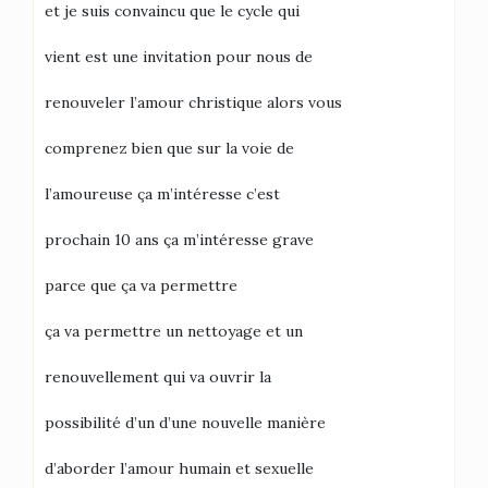
et je suis convaincu que le cycle qui
vient est une invitation pour nous de
renouveler l’amour christique alors vous
comprenez bien que sur la voie de
l’amoureuse ça m’intéresse c’est
prochain 10 ans ça m’intéresse grave
parce que ça va permettre
ça va permettre un nettoyage et un
renouvellement qui va ouvrir la
possibilité d’un d’une nouvelle manière
d’aborder l’amour humain et sexuelle