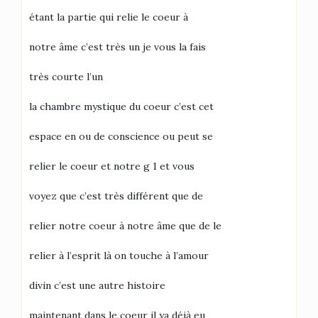
étant la partie qui relie le coeur à
notre âme c’est très un je vous la fais
très courte l’un
la chambre mystique du coeur c’est cet
espace en ou de conscience ou peut se
relier le coeur et notre g 1 et vous
voyez que c’est très différent que de
relier notre coeur à notre âme que de le
relier à l’esprit là on touche à l’amour
divin c’est une autre histoire
maintenant dans le coeur il ya déjà eu