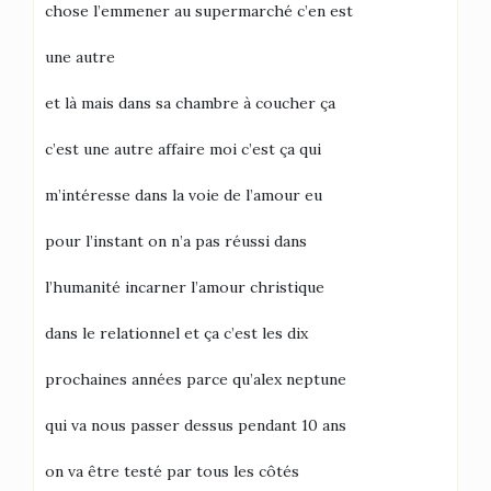
chose l’emmener au supermarché c’en est
une autre
et là mais dans sa chambre à coucher ça
c’est une autre affaire moi c’est ça qui
m’intéresse dans la voie de l’amour eu
pour l’instant on n’a pas réussi dans
l’humanité incarner l’amour christique
dans le relationnel et ça c’est les dix
prochaines années parce qu’alex neptune
qui va nous passer dessus pendant 10 ans
on va être testé par tous les côtés