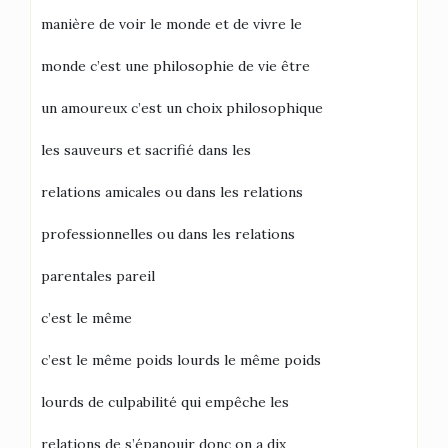
manière de voir le monde et de vivre le
monde c’est une philosophie de vie être
un amoureux c’est un choix philosophique
les sauveurs et sacrifié dans les
relations amicales ou dans les relations
professionnelles ou dans les relations
parentales pareil
c’est le même
c’est le même poids lourds le même poids
lourds de culpabilité qui empêche les
relations de s’épanouir donc on a dix