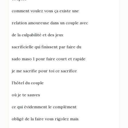
comment voulez vous ça existe une
relation amoureuse dans un couple avec
de la culpabilité et des jeux
sacrificielle qui finissent par faire du
sado maso 1 pour faire court et rapide
je me sacrifie pour toi ce sacrifice
l’hôtel du couple
où je te sauves
ce qui évidemment le complément
obligé de la faire vous rigolez mais