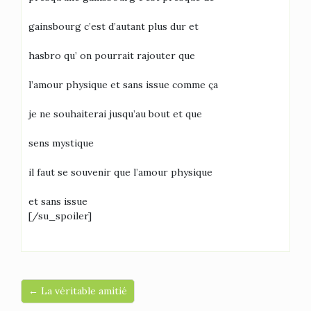
gainsbourg c’est d’autant plus dur et
hasbro qu’ on pourrait rajouter que
l’amour physique et sans issue comme ça
je ne souhaiterai jusqu’au bout et que
sens mystique
il faut se souvenir que l’amour physique
et sans issue
[/su_spoiler]
← La véritable amitié