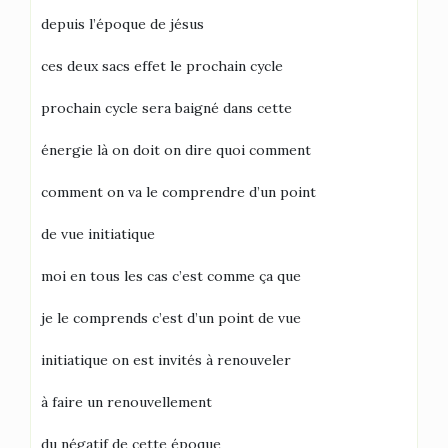
depuis l’époque de jésus
ces deux sacs effet le prochain cycle
prochain cycle sera baigné dans cette
énergie là on doit on dire quoi comment
comment on va le comprendre d’un point
de vue initiatique
moi en tous les cas c’est comme ça que
je le comprends c’est d’un point de vue
initiatique on est invités à renouveler
à faire un renouvellement
du négatif de cette époque