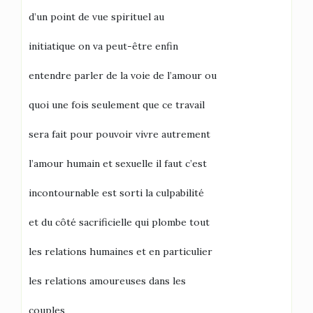
d’un point de vue spirituel au
initiatique on va peut-être enfin
entendre parler de la voie de l’amour ou
quoi une fois seulement que ce travail
sera fait pour pouvoir vivre autrement
l’amour humain et sexuelle il faut c’est
incontournable est sorti la culpabilité
et du côté sacrificielle qui plombe tout
les relations humaines et en particulier
les relations amoureuses dans les
couples