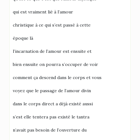
qui est vraiment lié à l’amour
christique à ce qui s’est passé à cette
époque là
l’incarnation de l’amour est ensuite et
bien ensuite on pourra s’occuper de voir
comment ça descend dans le corps et vous
voyez que le passage de l’amour divin
dans le corps direct a déjà existé aussi
s’est elle tentera pas existé le tantra
n’avait pas besoin de l’ouverture du