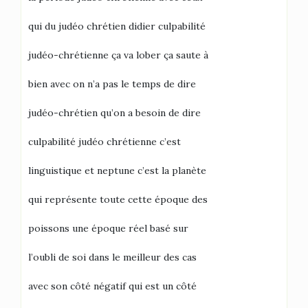
qui du judéo chrétien didier culpabilité
judéo-chrétienne ça va lober ça saute à
bien avec on n’a pas le temps de dire
judéo-chrétien qu’on a besoin de dire
culpabilité judéo chrétienne c’est
linguistique et neptune c’est la planète
qui représente toute cette époque des
poissons une époque réel basé sur
l’oubli de soi dans le meilleur des cas
avec son côté négatif qui est un côté