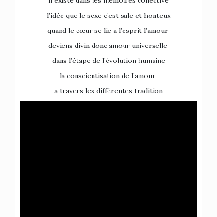
il existe dans les mémoires collective
l’idée que le sexe c’est sale et honteux
quand le cœur se lie a l’esprit l’amour
deviens divin donc amour universelle
dans l’étape de l’évolution humaine
la conscientisation de l’amour
a travers les différentes tradition