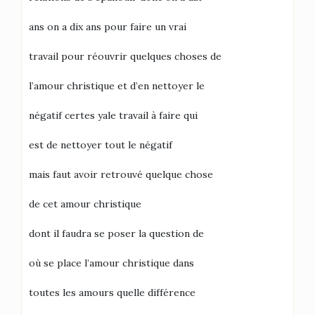
ans on a dix ans pour faire un vrai
travail pour réouvrir quelques choses de
l’amour christique et d’en nettoyer le
négatif certes yale travail à faire qui
est de nettoyer tout le négatif
mais faut avoir retrouvé quelque chose
de cet amour christique
dont il faudra se poser la question de
où se place l’amour christique dans
toutes les amours quelle différence