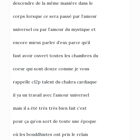
descendre de la même manière dans le
corps lorsque ce sera passé par l’amour
universel ou par l’amour du mystique et
encore mieux parler d’eux parce qu’il
faut avoir ouvert toutes les chambres du
coeur qui sont douze comme je vous
rappelle c12p talent du chakra cardiaque
il ya un travail avec l’amour universel
mais il a été très très bien fait c’est
pour ça qu’on sort de toute une époque
où les bouddhistes ont pris le relais