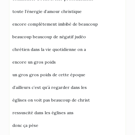
toute l’énergie d’amour christique
encore complètement imbibé de beaucoup
beaucoup beaucoup de négatif judéo
chrétien dans la vie quotidienne on a
encore un gros poids
un gros gros poids de cette époque
d’ailleurs c’est qu’à regarder dans les
églises on voit pas beaucoup de christ
ressuscité dans les églises ans
donc ça pèse