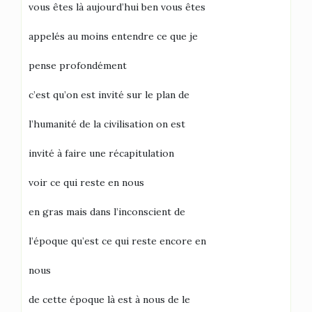
vous êtes là aujourd’hui ben vous êtes
appelés au moins entendre ce que je
pense profondément
c’est qu’on est invité sur le plan de
l’humanité de la civilisation on est
invité à faire une récapitulation
voir ce qui reste en nous
en gras mais dans l’inconscient de
l’époque qu’est ce qui reste encore en
nous
de cette époque là est à nous de le