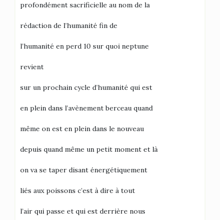
profondément sacrificielle au nom de la
rédaction de l’humanité fin de
l’humanité en perd 10 sur quoi neptune
revient
sur un prochain cycle d’humanité qui est
en plein dans l’avènement berceau quand
même on est en plein dans le nouveau
depuis quand même un petit moment et là
on va se taper disant énergétiquement
liés aux poissons c’est à dire à tout
l’air qui passe et qui est derrière nous