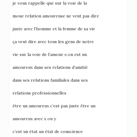
je vous rappelle que sur la voie de la
moue relation amoureuse ne veut pas dire
juste avec l’homme et la femme de sa vie
ça veut dire avec tous les gens de notre
vie sur la voie de l’amour e.on est un
amoureux dans ses relations d’amitié
dans ses relations familiales dans ses
relations professionnelles
être un amoureux c’est pas juste être un
amoureux avec x ou y
c’est un état un état de conscience