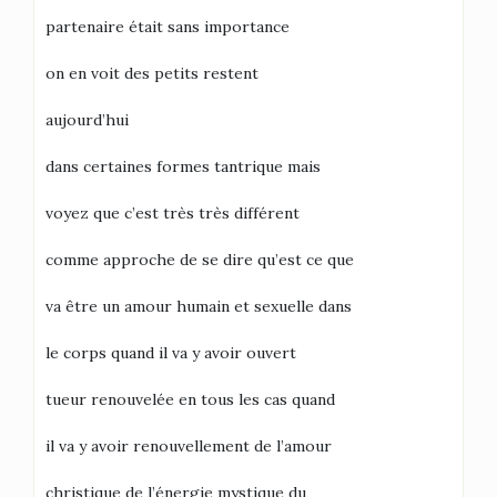
partenaire était sans importance
on en voit des petits restent
aujourd’hui
dans certaines formes tantrique mais
voyez que c’est très très différent
comme approche de se dire qu’est ce que
va être un amour humain et sexuelle dans
le corps quand il va y avoir ouvert
tueur renouvelée en tous les cas quand
il va y avoir renouvellement de l’amour
christique de l’énergie mystique du