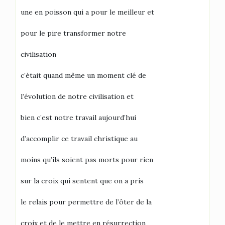
une en poisson qui a pour le meilleur et
pour le pire transformer notre
civilisation
c’était quand même un moment clé de
l’évolution de notre civilisation et
bien c’est notre travail aujourd’hui
d’accomplir ce travail christique au
moins qu’ils soient pas morts pour rien
sur la croix qui sentent que on a pris
le relais pour permettre de l’ôter de la
croix et de le mettre en résurrection