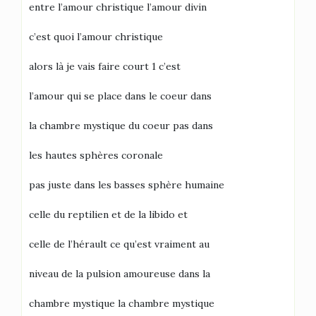
entre l’amour christique l’amour divin
c’est quoi l’amour christique
alors là je vais faire court 1 c’est
l’amour qui se place dans le coeur dans
la chambre mystique du coeur pas dans
les hautes sphères coronale
pas juste dans les basses sphère humaine
celle du reptilien et de la libido et
celle de l’hérault ce qu’est vraiment au
niveau de la pulsion amoureuse dans la
chambre mystique la chambre mystique