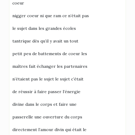
coeur
nigger coeur ni que ram ce n’était pas
le sujet dans les grandes écoles
tantrique dès qu’il y avait un tout
petit peu de battements de coeur les
maîtres fait échanger les partenaires
n’étaient pas le sujet le sujet c’était
de réussir à faire passer l’énergie
divine dans le corps et faire une
passerelle une ouverture du corps
directement l’amour divin qui était le