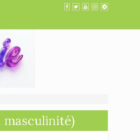
a masculinité)