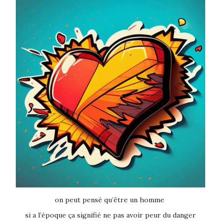
on peut pensé qu’être un homme
si a l’époque ça signifié ne pas avoir peur du danger