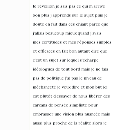
le réveillon je sais pas ce qui m’arrive
bon plus j’apprends sur le sujet plus je
doute en fait dans ces chiant parce que
j’allais beaucoup mieux quand j’avais
mes certitudes et mes réponses simples
et efficaces en fait bon autant dire que
c’est un sujet sur lequel s’écharpe
idéologues de tout bord mais je ne fais
pas de politique j’ai pas le niveau de
méchanceté je veux dire et mon but ici
est plutôt d’essayer de nous libérer des
carcans de pensée simpliste pour
embrasser une vision plus nuancée mais
aussi plus proche de la réalité alors je