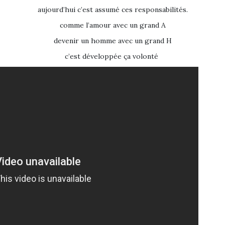
aujourd’hui c’est assumé ces responsabilités.
comme l’amour avec un grand A
devenir un homme avec un grand H
c’est développée ça volonté