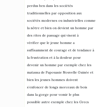
perdus ben dans les sociétés
traditionnelles par opposition aux
sociétés modernes ou industrielles comme
la nôtre et bien on devient un homme par
des rites de passage qui visent à
vérifier que le jeune homme a
suffisamment de courage et de tendance à
la frustration et à la douleur pour
devenir un homme par exemple chez les
matausa de Papouasie Nouvelle Guinée et
bien les jeunes hommes doivent
s’enfoncer de longs morceaux de bois
dans la gorge pour vomir le plus
possible autre exemple chez les Grecs