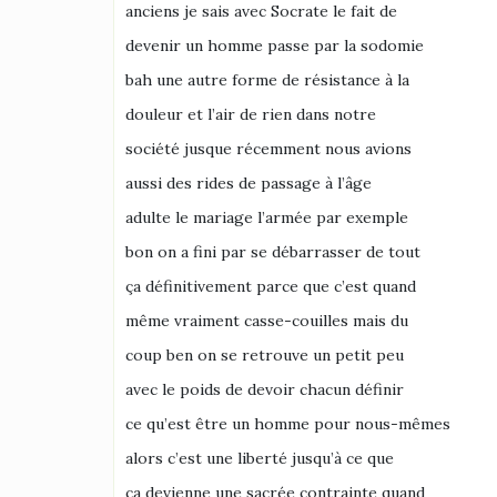
anciens je sais avec Socrate le fait de
devenir un homme passe par la sodomie
bah une autre forme de résistance à la
douleur et l’air de rien dans notre
société jusque récemment nous avions
aussi des rides de passage à l’âge
adulte le mariage l’armée par exemple
bon on a fini par se débarrasser de tout
ça définitivement parce que c’est quand
même vraiment casse-couilles mais du
coup ben on se retrouve un petit peu
avec le poids de devoir chacun définir
ce qu’est être un homme pour nous-mêmes
alors c’est une liberté jusqu’à ce que
ça devienne une sacrée contrainte quand