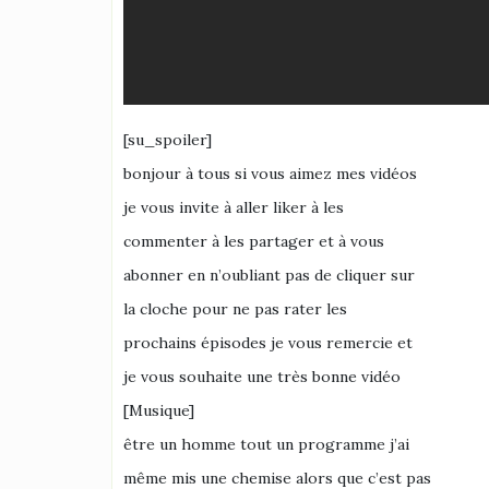
[su_spoiler]
bonjour à tous si vous aimez mes vidéos
je vous invite à aller liker à les
commenter à les partager et à vous
abonner en n’oubliant pas de cliquer sur
la cloche pour ne pas rater les
prochains épisodes je vous remercie et
je vous souhaite une très bonne vidéo
[Musique]
être un homme tout un programme j’ai
même mis une chemise alors que c’est pas