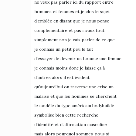
ne veux pas parler ici du rapport entre
hommes et femmes et je clos le sujet
d’emblée en disant que je nous pense
complémentaire et pas rivaux tout
simplement non je vais parler de ce que
je connais un petit peu le fait
d’essayer de devenir un homme une femme
je connais moins donc je laisse ça à
d’autres alors il est évident
qu’aujourd’hui on traverse une crise un
malaise et que les hommes se cherchent
le modèle du type américain bodybuildé
symbolise bien cette recherche
d’identité et d’affirmation masculine
mais alors pourquoi sommes-nous si