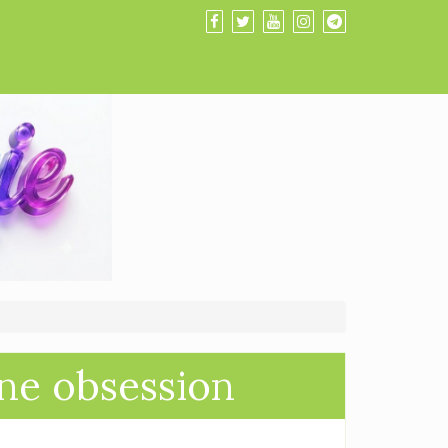
une obsession