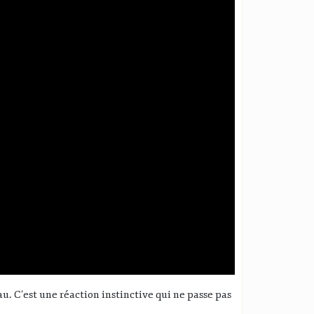
. C’est une réaction instinctive qui ne passe pas