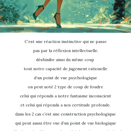
C’est une réaction instinctive qui ne passe
pas par la réflexion intellectuelle.
déshinibe ainsi du même coup
tout notre capacité de jugement rationelle
d’un point de vue psychologique
on peut noté 2 type de coup de foudre
celui qui réponds a notre fantasme inconscient
et celui qui réponds a nos certitude profonde.
dans les 2 cas c’est une construction psychologique
qui peut aussi être vue d’un point de vue biologique