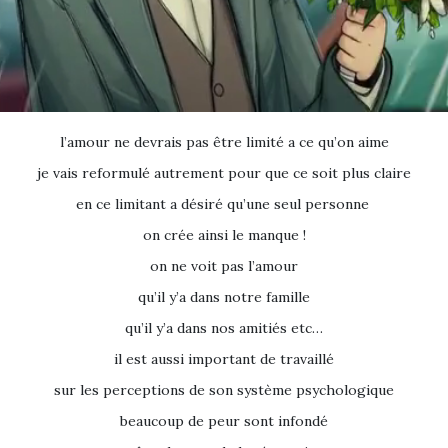
l’amour ne devrais pas être limité a ce qu’on aime
je vais reformulé autrement pour que ce soit plus claire
en ce limitant a désiré qu’une seul personne
on crée ainsi le manque !
on ne voit pas l’amour
qu’il y’a dans notre famille
qu’il y’a dans nos amitiés etc…
il est aussi important de travaillé
sur les perceptions de son système psychologique
beaucoup de peur sont infondé