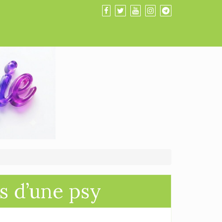
s d’une psy