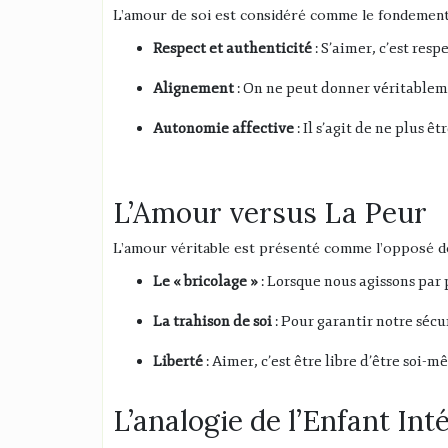
L’amour de soi est considéré comme le fondement 
Respect et authenticité
: S’aimer, c’est resp
Alignement
: On ne peut donner véritablemen
Autonomie affective
: Il s’agit de ne plus 
L’Amour versus La Peur
L’amour véritable est présenté comme l’opposé d
Le « bricolage »
: Lorsque nous agissons par 
La trahison de soi
: Pour garantir notre sécu
Liberté
: Aimer, c’est être libre d’être soi-mê
L’analogie de l’Enfant Int